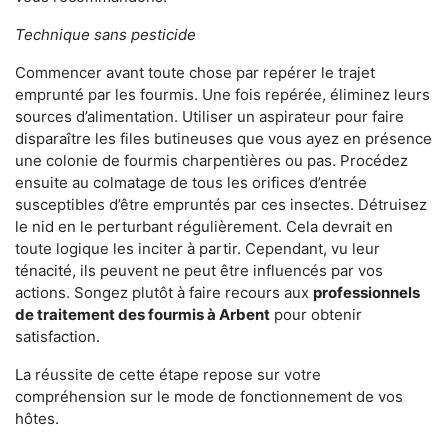
Technique sans pesticide
Commencer avant toute chose par repérer le trajet
emprunté par les fourmis. Une fois repérée, éliminez leurs
sources d’alimentation. Utiliser un aspirateur pour faire
disparaître les files butineuses que vous ayez en présence
une colonie de fourmis charpentières ou pas. Procédez
ensuite au colmatage de tous les orifices d’entrée
susceptibles d’être empruntés par ces insectes. Détruisez
le nid en le perturbant régulièrement. Cela devrait en
toute logique les inciter à partir. Cependant, vu leur
ténacité, ils peuvent ne peut être influencés par vos
actions. Songez plutôt à faire recours aux
professionnels
de traitement des fourmis à Arbent
pour obtenir
satisfaction.
La réussite de cette étape repose sur votre
compréhension sur le mode de fonctionnement de vos
hôtes.