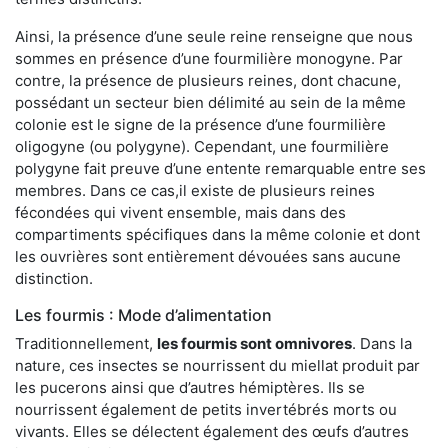
Ainsi, la présence d’une seule reine renseigne que nous
sommes en présence d’une fourmilière monogyne. Par
contre, la présence de plusieurs reines, dont chacune,
possédant un secteur bien délimité au sein de la même
colonie est le signe de la présence d’une fourmilière
oligogyne (ou polygyne). Cependant, une fourmilière
polygyne fait preuve d’une entente remarquable entre ses
membres. Dans ce cas,il existe de plusieurs reines
fécondées qui vivent ensemble, mais dans des
compartiments spécifiques dans la même colonie et dont
les ouvrières sont entièrement dévouées sans aucune
distinction.
Les fourmis : Mode d’alimentation
Traditionnellement,
les fourmis sont omnivores
. Dans la
nature, ces insectes se nourrissent du miellat produit par
les pucerons ainsi que d’autres hémiptères. Ils se
nourrissent également de petits invertébrés morts ou
vivants. Elles se délectent également des œufs d’autres