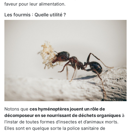
faveur pour leur alimentation.
Les fourmis : Quelle utilité ?
Notons que
ces hyménoptères jouent un rôle de
décomposeur en se nourrissant de déchets organiques
à
l’instar de toutes formes d’insectes et d’animaux morts.
Elles sont en quelque sorte la police sanitaire de