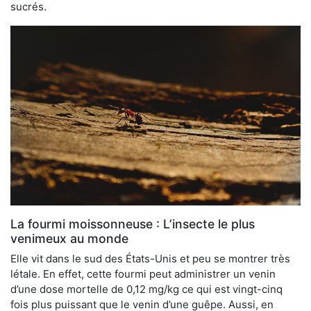
sucrés.
La fourmi moissonneuse : L’insecte le plus
venimeux au monde
Elle vit dans le sud des États-Unis et peu se montrer très
létale. En effet, cette fourmi peut administrer un venin
d’une dose mortelle de 0,12 mg/kg ce qui est vingt-cinq
fois plus puissant que le venin d’une guêpe. Aussi, en