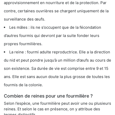
approvisionnement en nourriture et de la protection. Par
contre, certaines ouvrières se chargent uniquement de la
surveillance des œufs.
Les mâles : ils ne s’occupent que de la fécondation
d’autres fourmis qui devront par la suite fonder leurs
propres fourmilières.
La reine : fourmi adulte reproductrice. Elle a la direction
du nid et peut pondre jusqu’à un million d’œufs au cours de
son existence. Sa durée de vie est comprise entre 9 et 15
ans. Elle est sans aucun doute la plus grosse de toutes les
fourmis de la colonie.
Combien de reines pour une fourmilière ?
Selon l’espèce, une fourmilière peut avoir une ou plusieurs
reines. Et selon le cas en présence, on y attribue des
termes distinctifs.