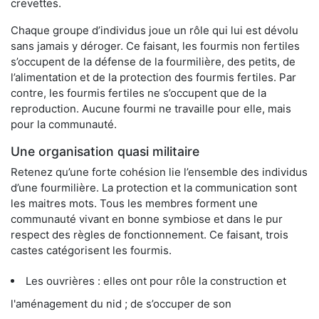
crevettes.
Chaque groupe d’individus joue un rôle qui lui est dévolu
sans jamais y déroger. Ce faisant, les fourmis non fertiles
s’occupent de la défense de la fourmilière, des petits, de
l’alimentation et de la protection des fourmis fertiles. Par
contre, les fourmis fertiles ne s’occupent que de la
reproduction. Aucune fourmi ne travaille pour elle, mais
pour la communauté.
Une organisation quasi militaire
Retenez qu’une forte cohésion lie l’ensemble des individus
d’une fourmilière. La protection et la communication sont
les maitres mots. Tous les membres forment une
communauté vivant en bonne symbiose et dans le pur
respect des règles de fonctionnement. Ce faisant, trois
castes catégorisent les fourmis.
Les ouvrières : elles ont pour rôle la construction et
l'aménagement du nid ; de s’occuper de son