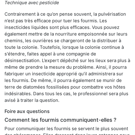
Technique avec pesticide
Contrairement à ce qu’on pense souvent, la pulvérisation
n’est pas très efficace pour tuer les fourmis. Les
insecticides liquides sont plus efficaces. Vous pouvez
également mettre de la nourriture empoisonnée sur leurs
chemins, les ouvrières se chargeront de la distribuer à
toute la colonie. Toutefois, lorsque la colonie continue à
s'étendre, faites appel à une compagnie de
désinsectisation. L’expert dépêché sur les lieux sera plus à
même de prendre la mesure du problème. Ainsi, il pourra
fabriquer un insecticide approprié qu’il administrera sur
les fourmis. De même, il pourra également se munir de
terre de diatomées fossilisées pour combattre vos hôtes
indésirables. Dans tous les cas, le professionnel sera plus
avisé à traiter la question.
Foire aux questions
Comment les fourmis communiquent-elles ?
Pour communiquer les fourmis se servent le plus souvent