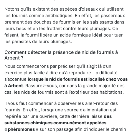
Notons qu’ils existent des espèces d’oiseaux qui utilisent
les fourmis comme antibiotiques. En effet, les passereaux
prennent des douches de fourmis en les saisissants dans
leurs becs et en les frottant contre leurs plumages. Ce
faisant, la fourmi libère un acide formique idéal pour tuer
les parasites de leurs plumages.
Comment détecter la présence de nid de fourmis à
Arbent ?
Nous commencerons par préciser qu’il s’agit là d’un
exercice plus facile à dire qu'à reproduire. La difficulté
s’accentue
lorsque le nid de fourmis est localisé chez vous
à Arbent
. Rassurez-vous, car dans la grande majorité des
cas, les nids de fourmis sont à l’extérieur des habitations.
Il vous faut commencer à observer les aller-retour des
fourmis. En effet, lorsqu’une source d’alimentation est
repérée par une ouvrière, cette dernière laisse
des
substances chimiques communément appelées
« phéromones »
sur son passage afin d’indiquer le chemin