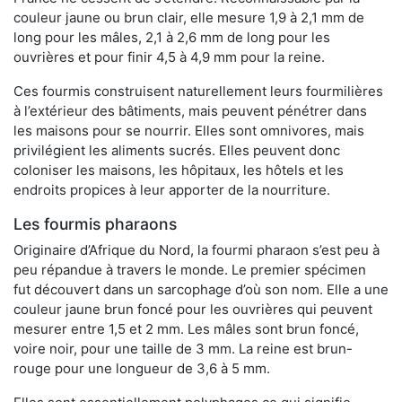
couleur jaune ou brun clair, elle mesure 1,9 à 2,1 mm de
long pour les mâles, 2,1 à 2,6 mm de long pour les
ouvrières et pour finir 4,5 à 4,9 mm pour la reine.
Ces fourmis construisent naturellement leurs fourmilières
à l’extérieur des bâtiments, mais peuvent pénétrer dans
les maisons pour se nourrir. Elles sont omnivores, mais
privilégient les aliments sucrés. Elles peuvent donc
coloniser les maisons, les hôpitaux, les hôtels et les
endroits propices à leur apporter de la nourriture.
Les fourmis pharaons
Originaire d’Afrique du Nord, la fourmi pharaon s’est peu à
peu répandue à travers le monde. Le premier spécimen
fut découvert dans un sarcophage d’où son nom. Elle a une
couleur jaune brun foncé pour les ouvrières qui peuvent
mesurer entre 1,5 et 2 mm. Les mâles sont brun foncé,
voire noir, pour une taille de 3 mm. La reine est brun-
rouge pour une longueur de 3,6 à 5 mm.