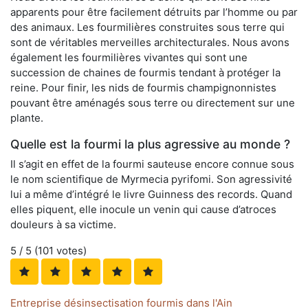
apparents pour être facilement détruits par l’homme ou par
des animaux. Les fourmilières construites sous terre qui
sont de véritables merveilles architecturales. Nous avons
également les fourmilières vivantes qui sont une
succession de chaines de fourmis tendant à protéger la
reine. Pour finir, les nids de fourmis champignonnistes
pouvant être aménagés sous terre ou directement sur une
plante.
Quelle est la fourmi la plus agressive au monde ?
Il s’agit en effet de la fourmi sauteuse encore connue sous
le nom scientifique de Myrmecia pyrifomi. Son agressivité
lui a même d’intégré le livre Guinness des records. Quand
elles piquent, elle inocule un venin qui cause d’atroces
douleurs à sa victime.
5
/ 5 (
101
votes)
Entreprise désinsectisation fourmis dans l'Ain