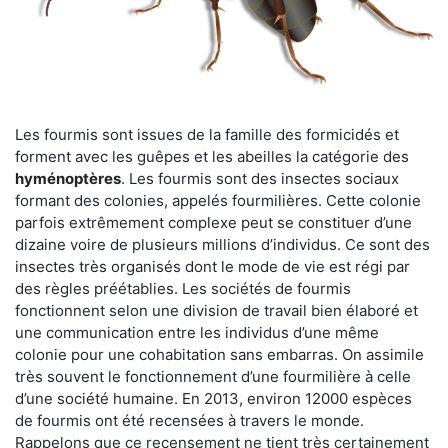
Les fourmis sont issues de la famille des formicidés et
forment avec les guêpes et les abeilles la catégorie des
hyménoptères
. Les fourmis sont des insectes sociaux
formant des colonies, appelés fourmilières. Cette colonie
parfois extrêmement complexe peut se constituer d’une
dizaine voire de plusieurs millions d’individus. Ce sont des
insectes très organisés dont le mode de vie est régi par
des règles préétablies. Les sociétés de fourmis
fonctionnent selon une division de travail bien élaboré et
une communication entre les individus d’une même
colonie pour une cohabitation sans embarras. On assimile
très souvent le fonctionnement d’une fourmilière à celle
d’une société humaine. En 2013, environ 12000 espèces
de fourmis ont été recensées à travers le monde.
Rappelons que ce recensement ne tient très certainement