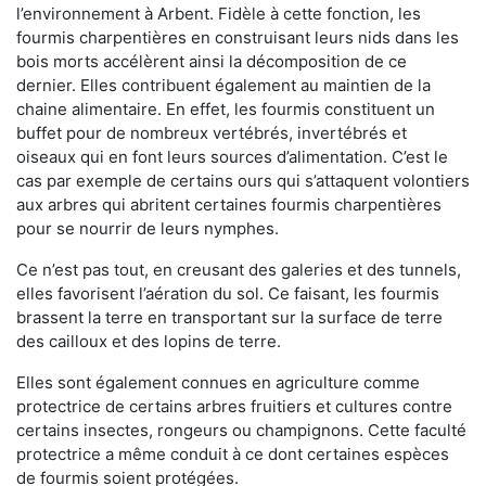
l’environnement à Arbent. Fidèle à cette fonction, les
fourmis charpentières en construisant leurs nids dans les
bois morts accélèrent ainsi la décomposition de ce
dernier. Elles contribuent également au maintien de la
chaine alimentaire. En effet, les fourmis constituent un
buffet pour de nombreux vertébrés, invertébrés et
oiseaux qui en font leurs sources d’alimentation. C’est le
cas par exemple de certains ours qui s’attaquent volontiers
aux arbres qui abritent certaines fourmis charpentières
pour se nourrir de leurs nymphes.
Ce n’est pas tout, en creusant des galeries et des tunnels,
elles favorisent l’aération du sol. Ce faisant, les fourmis
brassent la terre en transportant sur la surface de terre
des cailloux et des lopins de terre.
Elles sont également connues en agriculture comme
protectrice de certains arbres fruitiers et cultures contre
certains insectes, rongeurs ou champignons. Cette faculté
protectrice a même conduit à ce dont certaines espèces
de fourmis soient protégées.