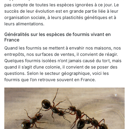
pas compte de toutes les espèces ignorées à ce jour. Le
succès de leur évolution est en grande partie liée à leur
organisation sociale, à leurs plasticités génétiques et à
leurs alimentations.
Généralités sur les espèces de fourmis vivant en
France
Quand les fourmis se mettent à envahir nos maisons, nos
entrepôts, nos surfaces de ventes, il convient de réagir.
Quelques fourmis isolées n’ont jamais causé du tort, mais
quand il s’agit d’une colonie, il convient de se poser des
questions. Selon le secteur géographique, voici les
fourmis que l’on retrouve souvent en France.