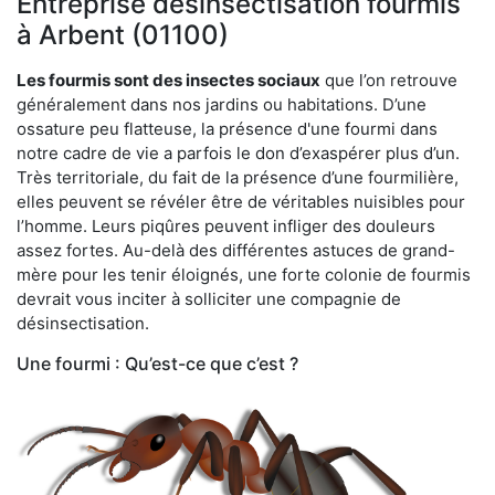
Entreprise désinsectisation fourmis
à Arbent (01100)
Les fourmis sont des insectes sociaux
que l’on retrouve
généralement dans nos jardins ou habitations. D’une
ossature peu flatteuse, la présence d'une fourmi dans
notre cadre de vie a parfois le don d’exaspérer plus d’un.
Très territoriale, du fait de la présence d’une fourmilière,
elles peuvent se révéler être de véritables nuisibles pour
l’homme. Leurs piqûres peuvent infliger des douleurs
assez fortes. Au-delà des différentes astuces de grand-
mère pour les tenir éloignés, une forte colonie de fourmis
devrait vous inciter à solliciter une compagnie de
désinsectisation.
Une fourmi : Qu’est-ce que c’est ?