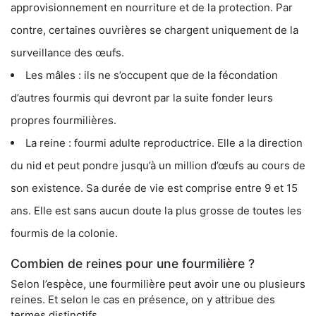
approvisionnement en nourriture et de la protection. Par
contre, certaines ouvrières se chargent uniquement de la
surveillance des œufs.
Les mâles : ils ne s’occupent que de la fécondation
d’autres fourmis qui devront par la suite fonder leurs
propres fourmilières.
La reine : fourmi adulte reproductrice. Elle a la direction
du nid et peut pondre jusqu’à un million d’œufs au cours de
son existence. Sa durée de vie est comprise entre 9 et 15
ans. Elle est sans aucun doute la plus grosse de toutes les
fourmis de la colonie.
Combien de reines pour une fourmilière ?
Selon l’espèce, une fourmilière peut avoir une ou plusieurs
reines. Et selon le cas en présence, on y attribue des
termes distinctifs.