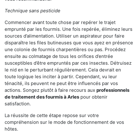
Technique sans pesticide
Commencer avant toute chose par repérer le trajet
emprunté par les fourmis. Une fois repérée, éliminez leurs
sources d’alimentation. Utiliser un aspirateur pour faire
disparaître les files butineuses que vous ayez en présence
une colonie de fourmis charpentières ou pas. Procédez
ensuite au colmatage de tous les orifices d’entrée
susceptibles d’être empruntés par ces insectes. Détruisez
le nid en le perturbant régulièrement. Cela devrait en
toute logique les inciter à partir. Cependant, vu leur
ténacité, ils peuvent ne peut être influencés par vos
actions. Songez plutôt à faire recours aux
professionnels
de traitement des fourmis à Arles
pour obtenir
satisfaction.
La réussite de cette étape repose sur votre
compréhension sur le mode de fonctionnement de vos
hôtes.