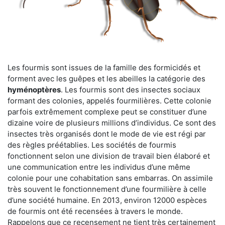
Les fourmis sont issues de la famille des formicidés et
forment avec les guêpes et les abeilles la catégorie des
hyménoptères
. Les fourmis sont des insectes sociaux
formant des colonies, appelés fourmilières. Cette colonie
parfois extrêmement complexe peut se constituer d’une
dizaine voire de plusieurs millions d’individus. Ce sont des
insectes très organisés dont le mode de vie est régi par
des règles préétablies. Les sociétés de fourmis
fonctionnent selon une division de travail bien élaboré et
une communication entre les individus d’une même
colonie pour une cohabitation sans embarras. On assimile
très souvent le fonctionnement d’une fourmilière à celle
d’une société humaine. En 2013, environ 12000 espèces
de fourmis ont été recensées à travers le monde.
Rappelons que ce recensement ne tient très certainement