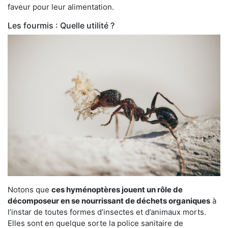
faveur pour leur alimentation.
Les fourmis : Quelle utilité ?
Notons que
ces hyménoptères jouent un rôle de
décomposeur en se nourrissant de déchets organiques
à
l’instar de toutes formes d’insectes et d’animaux morts.
Elles sont en quelque sorte la police sanitaire de