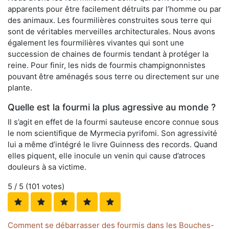
apparents pour être facilement détruits par l’homme ou par
des animaux. Les fourmilières construites sous terre qui
sont de véritables merveilles architecturales. Nous avons
également les fourmilières vivantes qui sont une
succession de chaines de fourmis tendant à protéger la
reine. Pour finir, les nids de fourmis champignonnistes
pouvant être aménagés sous terre ou directement sur une
plante.
Quelle est la fourmi la plus agressive au monde ?
Il s’agit en effet de la fourmi sauteuse encore connue sous
le nom scientifique de Myrmecia pyrifomi. Son agressivité
lui a même d’intégré le livre Guinness des records. Quand
elles piquent, elle inocule un venin qui cause d’atroces
douleurs à sa victime.
5
/ 5 (
101
votes)
Comment se débarrasser des fourmis dans les Bouches-