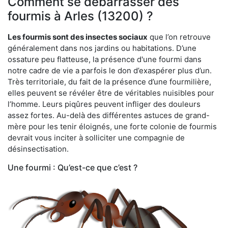
Comment se débarrasser des
fourmis à Arles (13200) ?
Les fourmis sont des insectes sociaux
que l’on retrouve
généralement dans nos jardins ou habitations. D’une
ossature peu flatteuse, la présence d'une fourmi dans
notre cadre de vie a parfois le don d’exaspérer plus d’un.
Très territoriale, du fait de la présence d’une fourmilière,
elles peuvent se révéler être de véritables nuisibles pour
l’homme. Leurs piqûres peuvent infliger des douleurs
assez fortes. Au-delà des différentes astuces de grand-
mère pour les tenir éloignés, une forte colonie de fourmis
devrait vous inciter à solliciter une compagnie de
désinsectisation.
Une fourmi : Qu’est-ce que c’est ?