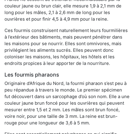
couleur jaune ou brun clair, elle mesure 1,9 à 2,1 mm de
long pour les mâles, 2,1 à 2,6 mm de long pour les
ouvrières et pour finir 4,5 à 4,9 mm pour la reine.
Ces fourmis construisent naturellement leurs fourmilières
à l’extérieur des bâtiments, mais peuvent pénétrer dans
les maisons pour se nourrir. Elles sont omnivores, mais
privilégient les aliments sucrés. Elles peuvent donc
coloniser les maisons, les hôpitaux, les hôtels et les
endroits propices à leur apporter de la nourriture.
Les fourmis pharaons
Originaire d’Afrique du Nord, la fourmi pharaon s’est peu à
peu répandue à travers le monde. Le premier spécimen
fut découvert dans un sarcophage d’où son nom. Elle a une
couleur jaune brun foncé pour les ouvrières qui peuvent
mesurer entre 1,5 et 2 mm. Les mâles sont brun foncé,
voire noir, pour une taille de 3 mm. La reine est brun-
rouge pour une longueur de 3,6 à 5 mm.