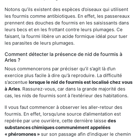
Notons qu’ils existent des espèces d’oiseaux qui utilisent
les fourmis comme antibiotiques. En effet, les passereaux
prennent des douches de fourmis en les saisissants dans
leurs becs et en les frottant contre leurs plumages. Ce
faisant, la fourmi libère un acide formique idéal pour tuer
les parasites de leurs plumages.
Comment détecter la présence de nid de fourmis à
Arles ?
Nous commencerons par préciser qu’il s’agit là d’un
exercice plus facile à dire qu'à reproduire. La difficulté
s’accentue
lorsque le nid de fourmis est localisé chez vous
à Arles
. Rassurez-vous, car dans la grande majorité des
cas, les nids de fourmis sont à l’extérieur des habitations.
Il vous faut commencer à observer les aller-retour des
fourmis. En effet, lorsqu’une source d’alimentation est
repérée par une ouvrière, cette dernière laisse
des
substances chimiques communément appelées
« phéromones »
sur son passage afin d’indiquer le chemin