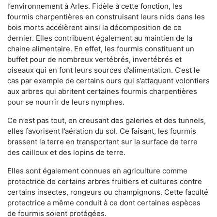
l’environnement à Arles. Fidèle à cette fonction, les
fourmis charpentières en construisant leurs nids dans les
bois morts accélèrent ainsi la décomposition de ce
dernier. Elles contribuent également au maintien de la
chaine alimentaire. En effet, les fourmis constituent un
buffet pour de nombreux vertébrés, invertébrés et
oiseaux qui en font leurs sources d’alimentation. C’est le
cas par exemple de certains ours qui s’attaquent volontiers
aux arbres qui abritent certaines fourmis charpentières
pour se nourrir de leurs nymphes.
Ce n’est pas tout, en creusant des galeries et des tunnels,
elles favorisent l’aération du sol. Ce faisant, les fourmis
brassent la terre en transportant sur la surface de terre
des cailloux et des lopins de terre.
Elles sont également connues en agriculture comme
protectrice de certains arbres fruitiers et cultures contre
certains insectes, rongeurs ou champignons. Cette faculté
protectrice a même conduit à ce dont certaines espèces
de fourmis soient protégées.