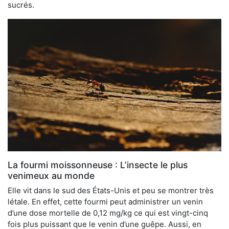
sucrés.
La fourmi moissonneuse : L’insecte le plus
venimeux au monde
Elle vit dans le sud des États-Unis et peu se montrer très
létale. En effet, cette fourmi peut administrer un venin
d’une dose mortelle de 0,12 mg/kg ce qui est vingt-cinq
fois plus puissant que le venin d’une guêpe. Aussi, en