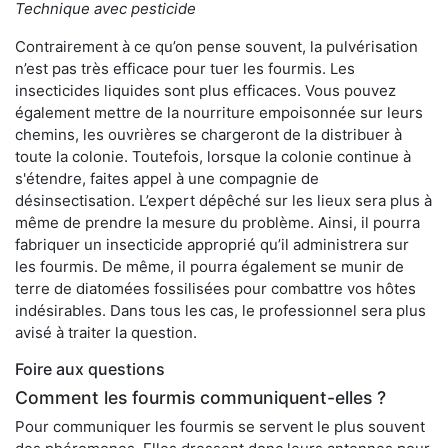
Technique avec pesticide
Contrairement à ce qu’on pense souvent, la pulvérisation
n’est pas très efficace pour tuer les fourmis. Les
insecticides liquides sont plus efficaces. Vous pouvez
également mettre de la nourriture empoisonnée sur leurs
chemins, les ouvrières se chargeront de la distribuer à
toute la colonie. Toutefois, lorsque la colonie continue à
s'étendre, faites appel à une compagnie de
désinsectisation. L’expert dépêché sur les lieux sera plus à
même de prendre la mesure du problème. Ainsi, il pourra
fabriquer un insecticide approprié qu’il administrera sur
les fourmis. De même, il pourra également se munir de
terre de diatomées fossilisées pour combattre vos hôtes
indésirables. Dans tous les cas, le professionnel sera plus
avisé à traiter la question.
Foire aux questions
Comment les fourmis communiquent-elles ?
Pour communiquer les fourmis se servent le plus souvent