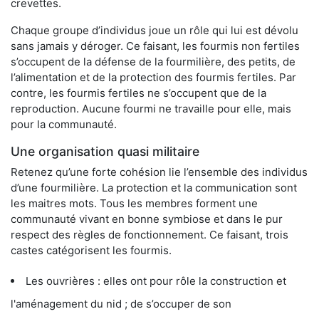
crevettes.
Chaque groupe d’individus joue un rôle qui lui est dévolu
sans jamais y déroger. Ce faisant, les fourmis non fertiles
s’occupent de la défense de la fourmilière, des petits, de
l’alimentation et de la protection des fourmis fertiles. Par
contre, les fourmis fertiles ne s’occupent que de la
reproduction. Aucune fourmi ne travaille pour elle, mais
pour la communauté.
Une organisation quasi militaire
Retenez qu’une forte cohésion lie l’ensemble des individus
d’une fourmilière. La protection et la communication sont
les maitres mots. Tous les membres forment une
communauté vivant en bonne symbiose et dans le pur
respect des règles de fonctionnement. Ce faisant, trois
castes catégorisent les fourmis.
Les ouvrières : elles ont pour rôle la construction et
l'aménagement du nid ; de s’occuper de son