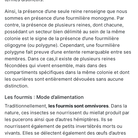
Ainsi, la présence d’une seule reine renseigne que nous
sommes en présence d’une fourmilière monogyne. Par
contre, la présence de plusieurs reines, dont chacune,
possédant un secteur bien délimité au sein de la même
colonie est le signe de la présence d’une fourmilière
oligogyne (ou polygyne). Cependant, une fourmilière
polygyne fait preuve d’une entente remarquable entre ses
membres. Dans ce cas,il existe de plusieurs reines
fécondées qui vivent ensemble, mais dans des
compartiments spécifiques dans la même colonie et dont
les ouvrières sont entièrement dévouées sans aucune
distinction.
Les fourmis : Mode d’alimentation
Traditionnellement,
les fourmis sont omnivores
. Dans la
nature, ces insectes se nourrissent du miellat produit par
les pucerons ainsi que d’autres hémiptères. Ils se
nourrissent également de petits invertébrés morts ou
vivants. Elles se délectent également des œufs d’autres