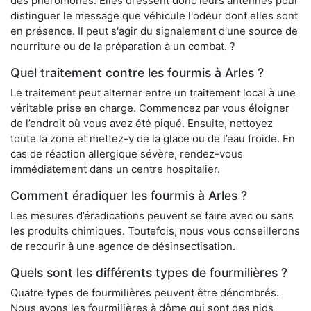
des phéromones. Elles dressent donc leurs antennes pour
distinguer le message que véhicule l'odeur dont elles sont
en présence. Il peut s'agir du signalement d'une source de
nourriture ou de la préparation à un combat. ?
Quel traitement contre les fourmis à Arles ?
Le traitement peut alterner entre un traitement local à une
véritable prise en charge. Commencez par vous éloigner
de l’endroit où vous avez été piqué. Ensuite, nettoyez
toute la zone et mettez-y de la glace ou de l’eau froide. En
cas de réaction allergique sévère, rendez-vous
immédiatement dans un centre hospitalier.
Comment éradiquer les fourmis à Arles ?
Les mesures d’éradications peuvent se faire avec ou sans
les produits chimiques. Toutefois, nous vous conseillerons
de recourir à une agence de désinsectisation.
Quels sont les différents types de fourmilières ?
Quatre types de fourmilières peuvent être dénombrés.
Nous avons les fourmilières à dôme qui sont des nids