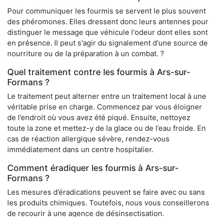
Pour communiquer les fourmis se servent le plus souvent
des phéromones. Elles dressent donc leurs antennes pour
distinguer le message que véhicule l'odeur dont elles sont
en présence. Il peut s'agir du signalement d'une source de
nourriture ou de la préparation à un combat. ?
Quel traitement contre les fourmis à Ars-sur-
Formans ?
Le traitement peut alterner entre un traitement local à une
véritable prise en charge. Commencez par vous éloigner
de l’endroit où vous avez été piqué. Ensuite, nettoyez
toute la zone et mettez-y de la glace ou de l’eau froide. En
cas de réaction allergique sévère, rendez-vous
immédiatement dans un centre hospitalier.
Comment éradiquer les fourmis à Ars-sur-
Formans ?
Les mesures d’éradications peuvent se faire avec ou sans
les produits chimiques. Toutefois, nous vous conseillerons
de recourir à une agence de désinsectisation.