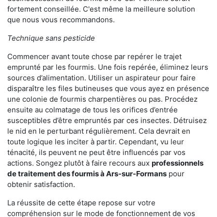
fortement conseillée. C'est même la meilleure solution
que nous vous recommandons.
Technique sans pesticide
Commencer avant toute chose par repérer le trajet
emprunté par les fourmis. Une fois repérée, éliminez leurs
sources d’alimentation. Utiliser un aspirateur pour faire
disparaître les files butineuses que vous ayez en présence
une colonie de fourmis charpentières ou pas. Procédez
ensuite au colmatage de tous les orifices d’entrée
susceptibles d’être empruntés par ces insectes. Détruisez
le nid en le perturbant régulièrement. Cela devrait en
toute logique les inciter à partir. Cependant, vu leur
ténacité, ils peuvent ne peut être influencés par vos
actions. Songez plutôt à faire recours aux
professionnels
de traitement des fourmis à Ars-sur-Formans
pour
obtenir satisfaction.
La réussite de cette étape repose sur votre
compréhension sur le mode de fonctionnement de vos