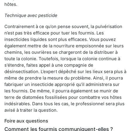
hôtes.
Technique avec pesticide
Contrairement à ce qu’on pense souvent, la pulvérisation
n’est pas très efficace pour tuer les fourmis. Les
insecticides liquides sont plus efficaces. Vous pouvez
également mettre de la nourriture empoisonnée sur leurs
chemins, les ouvrières se chargeront de la distribuer à
toute la colonie. Toutefois, lorsque la colonie continue à
s'étendre, faites appel à une compagnie de
désinsectisation. L’expert dépêché sur les lieux sera plus à
même de prendre la mesure du problème. Ainsi, il pourra
fabriquer un insecticide approprié qu’il administrera sur
les fourmis. De même, il pourra également se munir de
terre de diatomées fossilisées pour combattre vos hôtes
indésirables. Dans tous les cas, le professionnel sera plus
avisé à traiter la question.
Foire aux questions
Comment les fourmis communiquent-elles ?