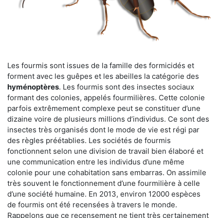
Les fourmis sont issues de la famille des formicidés et
forment avec les guêpes et les abeilles la catégorie des
hyménoptères
. Les fourmis sont des insectes sociaux
formant des colonies, appelés fourmilières. Cette colonie
parfois extrêmement complexe peut se constituer d’une
dizaine voire de plusieurs millions d’individus. Ce sont des
insectes très organisés dont le mode de vie est régi par
des règles préétablies. Les sociétés de fourmis
fonctionnent selon une division de travail bien élaboré et
une communication entre les individus d’une même
colonie pour une cohabitation sans embarras. On assimile
très souvent le fonctionnement d’une fourmilière à celle
d’une société humaine. En 2013, environ 12000 espèces
de fourmis ont été recensées à travers le monde.
Rappelons que ce recensement ne tient très certainement