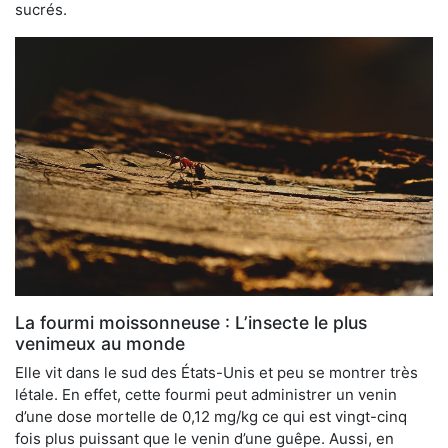
sucrés.
La fourmi moissonneuse : L’insecte le plus
venimeux au monde
Elle vit dans le sud des États-Unis et peu se montrer très
létale. En effet, cette fourmi peut administrer un venin
d’une dose mortelle de 0,12 mg/kg ce qui est vingt-cinq
fois plus puissant que le venin d’une guêpe. Aussi, en