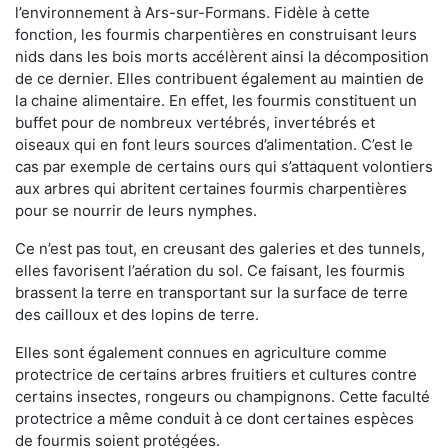
l’environnement à Ars-sur-Formans. Fidèle à cette
fonction, les fourmis charpentières en construisant leurs
nids dans les bois morts accélèrent ainsi la décomposition
de ce dernier. Elles contribuent également au maintien de
la chaine alimentaire. En effet, les fourmis constituent un
buffet pour de nombreux vertébrés, invertébrés et
oiseaux qui en font leurs sources d’alimentation. C’est le
cas par exemple de certains ours qui s’attaquent volontiers
aux arbres qui abritent certaines fourmis charpentières
pour se nourrir de leurs nymphes.
Ce n’est pas tout, en creusant des galeries et des tunnels,
elles favorisent l’aération du sol. Ce faisant, les fourmis
brassent la terre en transportant sur la surface de terre
des cailloux et des lopins de terre.
Elles sont également connues en agriculture comme
protectrice de certains arbres fruitiers et cultures contre
certains insectes, rongeurs ou champignons. Cette faculté
protectrice a même conduit à ce dont certaines espèces
de fourmis soient protégées.