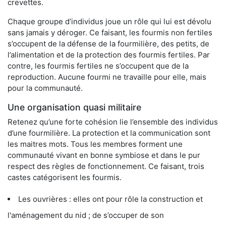
crevettes.
Chaque groupe d’individus joue un rôle qui lui est dévolu
sans jamais y déroger. Ce faisant, les fourmis non fertiles
s’occupent de la défense de la fourmilière, des petits, de
l’alimentation et de la protection des fourmis fertiles. Par
contre, les fourmis fertiles ne s’occupent que de la
reproduction. Aucune fourmi ne travaille pour elle, mais
pour la communauté.
Une organisation quasi militaire
Retenez qu’une forte cohésion lie l’ensemble des individus
d’une fourmilière. La protection et la communication sont
les maitres mots. Tous les membres forment une
communauté vivant en bonne symbiose et dans le pur
respect des règles de fonctionnement. Ce faisant, trois
castes catégorisent les fourmis.
Les ouvrières : elles ont pour rôle la construction et
l'aménagement du nid ; de s’occuper de son