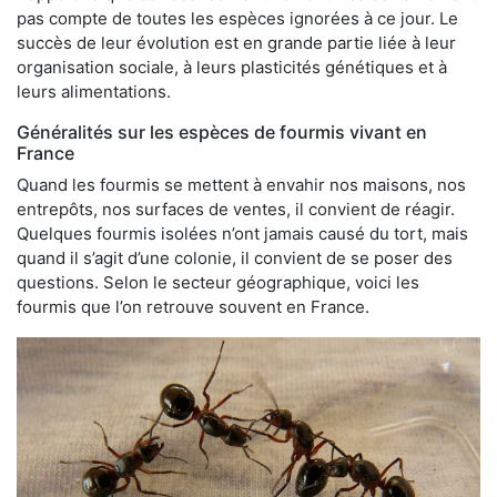
pas compte de toutes les espèces ignorées à ce jour. Le
succès de leur évolution est en grande partie liée à leur
organisation sociale, à leurs plasticités génétiques et à
leurs alimentations.
Généralités sur les espèces de fourmis vivant en
France
Quand les fourmis se mettent à envahir nos maisons, nos
entrepôts, nos surfaces de ventes, il convient de réagir.
Quelques fourmis isolées n’ont jamais causé du tort, mais
quand il s’agit d’une colonie, il convient de se poser des
questions. Selon le secteur géographique, voici les
fourmis que l’on retrouve souvent en France.