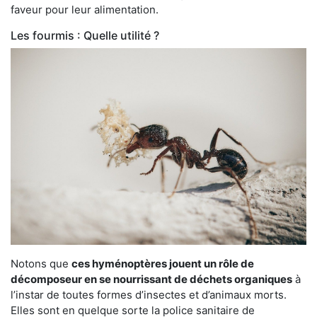
faveur pour leur alimentation.
Les fourmis : Quelle utilité ?
Notons que
ces hyménoptères jouent un rôle de
décomposeur en se nourrissant de déchets organiques
à
l’instar de toutes formes d’insectes et d’animaux morts.
Elles sont en quelque sorte la police sanitaire de