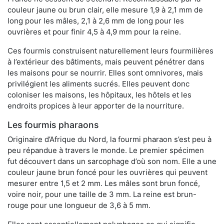
couleur jaune ou brun clair, elle mesure 1,9 à 2,1 mm de
long pour les mâles, 2,1 à 2,6 mm de long pour les
ouvrières et pour finir 4,5 à 4,9 mm pour la reine.
Ces fourmis construisent naturellement leurs fourmilières
à l’extérieur des bâtiments, mais peuvent pénétrer dans
les maisons pour se nourrir. Elles sont omnivores, mais
privilégient les aliments sucrés. Elles peuvent donc
coloniser les maisons, les hôpitaux, les hôtels et les
endroits propices à leur apporter de la nourriture.
Les fourmis pharaons
Originaire d’Afrique du Nord, la fourmi pharaon s’est peu à
peu répandue à travers le monde. Le premier spécimen
fut découvert dans un sarcophage d’où son nom. Elle a une
couleur jaune brun foncé pour les ouvrières qui peuvent
mesurer entre 1,5 et 2 mm. Les mâles sont brun foncé,
voire noir, pour une taille de 3 mm. La reine est brun-
rouge pour une longueur de 3,6 à 5 mm.