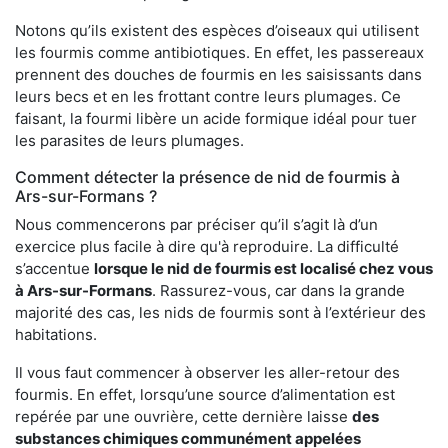
Notons qu’ils existent des espèces d’oiseaux qui utilisent
les fourmis comme antibiotiques. En effet, les passereaux
prennent des douches de fourmis en les saisissants dans
leurs becs et en les frottant contre leurs plumages. Ce
faisant, la fourmi libère un acide formique idéal pour tuer
les parasites de leurs plumages.
Comment détecter la présence de nid de fourmis à
Ars-sur-Formans ?
Nous commencerons par préciser qu’il s’agit là d’un
exercice plus facile à dire qu'à reproduire. La difficulté
s’accentue
lorsque le nid de fourmis est localisé chez vous
à Ars-sur-Formans
. Rassurez-vous, car dans la grande
majorité des cas, les nids de fourmis sont à l’extérieur des
habitations.
Il vous faut commencer à observer les aller-retour des
fourmis. En effet, lorsqu’une source d’alimentation est
repérée par une ouvrière, cette dernière laisse
des
substances chimiques communément appelées