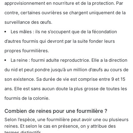
approvisionnement en nourriture et de la protection. Par
contre, certaines ouvrières se chargent uniquement de la
surveillance des œufs.
Les mâles : ils ne s’occupent que de la fécondation
d’autres fourmis qui devront par la suite fonder leurs
propres fourmilières.
La reine : fourmi adulte reproductrice. Elle a la direction
du nid et peut pondre jusqu’à un million d’œufs au cours de
son existence. Sa durée de vie est comprise entre 9 et 15
ans. Elle est sans aucun doute la plus grosse de toutes les
fourmis de la colonie.
Combien de reines pour une fourmilière ?
Selon l’espèce, une fourmilière peut avoir une ou plusieurs
reines. Et selon le cas en présence, on y attribue des
termes distinctifs.