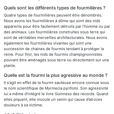
Quels sont les différents types de fourmilières ?
Quatre types de fourmilières peuvent être dénombrés.
Nous avons les fourmilières à dôme qui sont des nids
apparents pour être facilement détruits par l’homme ou par
des animaux. Les fourmilières construites sous terre qui
sont de véritables merveilles architecturales. Nous avons
également les fourmilières vivantes qui sont une
succession de chaines de fourmis tendant à protéger la
reine. Pour finir, les nids de fourmis champignonnistes
pouvant être aménagés sous terre ou directement sur une
plante.
Quelle est la fourmi la plus agressive au monde ?
Il s’agit en effet de la fourmi sauteuse encore connue sous
le nom scientifique de Myrmecia pyrifomi. Son agressivité
lui a même d’intégré le livre Guinness des records. Quand
elles piquent, elle inocule un venin qui cause d’atroces
douleurs à sa victime.