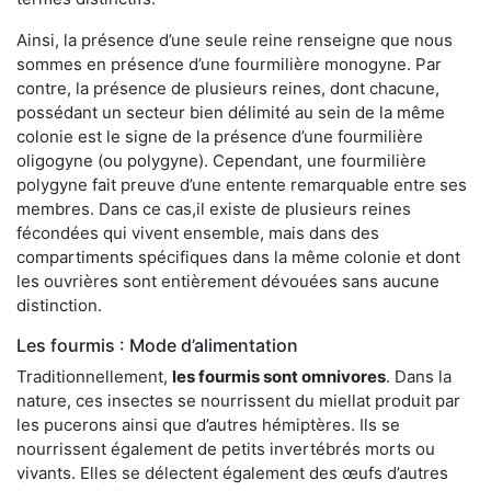
Ainsi, la présence d’une seule reine renseigne que nous
sommes en présence d’une fourmilière monogyne. Par
contre, la présence de plusieurs reines, dont chacune,
possédant un secteur bien délimité au sein de la même
colonie est le signe de la présence d’une fourmilière
oligogyne (ou polygyne). Cependant, une fourmilière
polygyne fait preuve d’une entente remarquable entre ses
membres. Dans ce cas,il existe de plusieurs reines
fécondées qui vivent ensemble, mais dans des
compartiments spécifiques dans la même colonie et dont
les ouvrières sont entièrement dévouées sans aucune
distinction.
Les fourmis : Mode d’alimentation
Traditionnellement,
les fourmis sont omnivores
. Dans la
nature, ces insectes se nourrissent du miellat produit par
les pucerons ainsi que d’autres hémiptères. Ils se
nourrissent également de petits invertébrés morts ou
vivants. Elles se délectent également des œufs d’autres