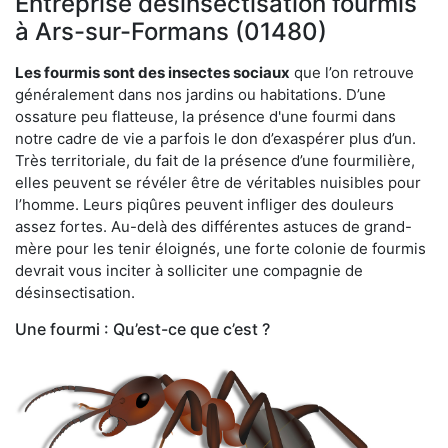
Entreprise désinsectisation fourmis
à Ars-sur-Formans (01480)
Les fourmis sont des insectes sociaux
que l’on retrouve
généralement dans nos jardins ou habitations. D’une
ossature peu flatteuse, la présence d'une fourmi dans
notre cadre de vie a parfois le don d’exaspérer plus d’un.
Très territoriale, du fait de la présence d’une fourmilière,
elles peuvent se révéler être de véritables nuisibles pour
l’homme. Leurs piqûres peuvent infliger des douleurs
assez fortes. Au-delà des différentes astuces de grand-
mère pour les tenir éloignés, une forte colonie de fourmis
devrait vous inciter à solliciter une compagnie de
désinsectisation.
Une fourmi : Qu’est-ce que c’est ?