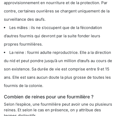
approvisionnement en nourriture et de la protection. Par
contre, certaines ouvrières se chargent uniquement de la
surveillance des œufs.
Les mâles : ils ne s’occupent que de la fécondation
d’autres fourmis qui devront par la suite fonder leurs
propres fourmilières.
La reine : fourmi adulte reproductrice. Elle a la direction
du nid et peut pondre jusqu’à un million d’œufs au cours de
son existence. Sa durée de vie est comprise entre 9 et 15
ans. Elle est sans aucun doute la plus grosse de toutes les
fourmis de la colonie.
Combien de reines pour une fourmilière ?
Selon l’espèce, une fourmilière peut avoir une ou plusieurs
reines. Et selon le cas en présence, on y attribue des
termes distinctifs.