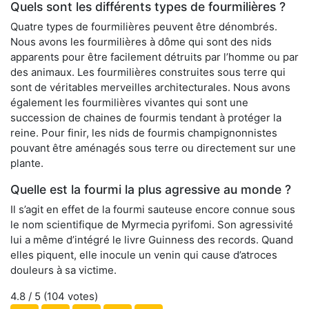
Quels sont les différents types de fourmilières ?
Quatre types de fourmilières peuvent être dénombrés.
Nous avons les fourmilières à dôme qui sont des nids
apparents pour être facilement détruits par l’homme ou par
des animaux. Les fourmilières construites sous terre qui
sont de véritables merveilles architecturales. Nous avons
également les fourmilières vivantes qui sont une
succession de chaines de fourmis tendant à protéger la
reine. Pour finir, les nids de fourmis champignonnistes
pouvant être aménagés sous terre ou directement sur une
plante.
Quelle est la fourmi la plus agressive au monde ?
Il s’agit en effet de la fourmi sauteuse encore connue sous
le nom scientifique de Myrmecia pyrifomi. Son agressivité
lui a même d’intégré le livre Guinness des records. Quand
elles piquent, elle inocule un venin qui cause d’atroces
douleurs à sa victime.
4.8
/ 5 (
104
votes)