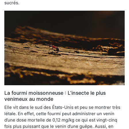
sucrés.
La fourmi moissonneuse : L’insecte le plus
venimeux au monde
Elle vit dans le sud des États-Unis et peu se montrer très
létale. En effet, cette fourmi peut administrer un venin
d’une dose mortelle de 0,12 mg/kg ce qui est vingt-cinq
fois plus puissant que le venin d’une guêpe. Aussi, en