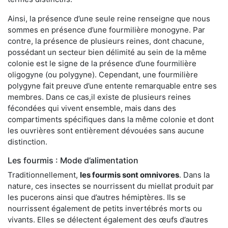
Ainsi, la présence d’une seule reine renseigne que nous
sommes en présence d’une fourmilière monogyne. Par
contre, la présence de plusieurs reines, dont chacune,
possédant un secteur bien délimité au sein de la même
colonie est le signe de la présence d’une fourmilière
oligogyne (ou polygyne). Cependant, une fourmilière
polygyne fait preuve d’une entente remarquable entre ses
membres. Dans ce cas,il existe de plusieurs reines
fécondées qui vivent ensemble, mais dans des
compartiments spécifiques dans la même colonie et dont
les ouvrières sont entièrement dévouées sans aucune
distinction.
Les fourmis : Mode d’alimentation
Traditionnellement,
les fourmis sont omnivores
. Dans la
nature, ces insectes se nourrissent du miellat produit par
les pucerons ainsi que d’autres hémiptères. Ils se
nourrissent également de petits invertébrés morts ou
vivants. Elles se délectent également des œufs d’autres