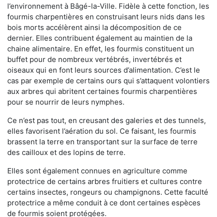
l’environnement à Bâgé-la-Ville. Fidèle à cette fonction, les
fourmis charpentières en construisant leurs nids dans les
bois morts accélèrent ainsi la décomposition de ce
dernier. Elles contribuent également au maintien de la
chaine alimentaire. En effet, les fourmis constituent un
buffet pour de nombreux vertébrés, invertébrés et
oiseaux qui en font leurs sources d’alimentation. C’est le
cas par exemple de certains ours qui s’attaquent volontiers
aux arbres qui abritent certaines fourmis charpentières
pour se nourrir de leurs nymphes.
Ce n’est pas tout, en creusant des galeries et des tunnels,
elles favorisent l’aération du sol. Ce faisant, les fourmis
brassent la terre en transportant sur la surface de terre
des cailloux et des lopins de terre.
Elles sont également connues en agriculture comme
protectrice de certains arbres fruitiers et cultures contre
certains insectes, rongeurs ou champignons. Cette faculté
protectrice a même conduit à ce dont certaines espèces
de fourmis soient protégées.