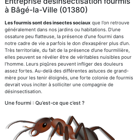
Entreprise désinsectisation fourmis
à Bâgé-la-Ville (01380)
Les fourmis sont des insectes sociaux
que l’on retrouve
généralement dans nos jardins ou habitations. D’une
ossature peu flatteuse, la présence d'une fourmi dans
notre cadre de vie a parfois le don d’exaspérer plus d’un.
Très territoriale, du fait de la présence d’une fourmilière,
elles peuvent se révéler être de véritables nuisibles pour
l’homme. Leurs piqûres peuvent infliger des douleurs
assez fortes. Au-delà des différentes astuces de grand-
mère pour les tenir éloignés, une forte colonie de fourmis
devrait vous inciter à solliciter une compagnie de
désinsectisation.
Une fourmi : Qu’est-ce que c’est ?