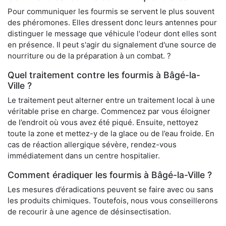
Pour communiquer les fourmis se servent le plus souvent
des phéromones. Elles dressent donc leurs antennes pour
distinguer le message que véhicule l'odeur dont elles sont
en présence. Il peut s'agir du signalement d'une source de
nourriture ou de la préparation à un combat. ?
Quel traitement contre les fourmis à Bâgé-la-
Ville ?
Le traitement peut alterner entre un traitement local à une
véritable prise en charge. Commencez par vous éloigner
de l’endroit où vous avez été piqué. Ensuite, nettoyez
toute la zone et mettez-y de la glace ou de l’eau froide. En
cas de réaction allergique sévère, rendez-vous
immédiatement dans un centre hospitalier.
Comment éradiquer les fourmis à Bâgé-la-Ville ?
Les mesures d’éradications peuvent se faire avec ou sans
les produits chimiques. Toutefois, nous vous conseillerons
de recourir à une agence de désinsectisation.