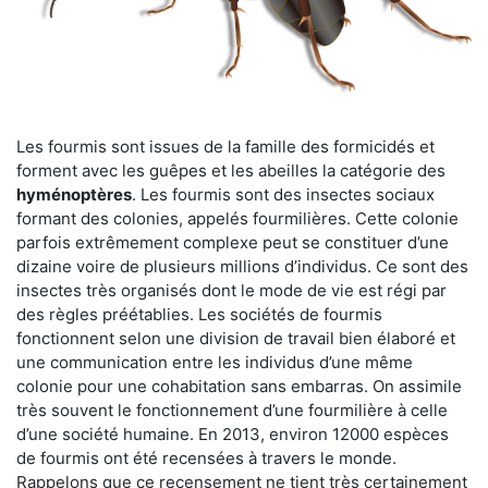
Les fourmis sont issues de la famille des formicidés et
forment avec les guêpes et les abeilles la catégorie des
hyménoptères
. Les fourmis sont des insectes sociaux
formant des colonies, appelés fourmilières. Cette colonie
parfois extrêmement complexe peut se constituer d’une
dizaine voire de plusieurs millions d’individus. Ce sont des
insectes très organisés dont le mode de vie est régi par
des règles préétablies. Les sociétés de fourmis
fonctionnent selon une division de travail bien élaboré et
une communication entre les individus d’une même
colonie pour une cohabitation sans embarras. On assimile
très souvent le fonctionnement d’une fourmilière à celle
d’une société humaine. En 2013, environ 12000 espèces
de fourmis ont été recensées à travers le monde.
Rappelons que ce recensement ne tient très certainement