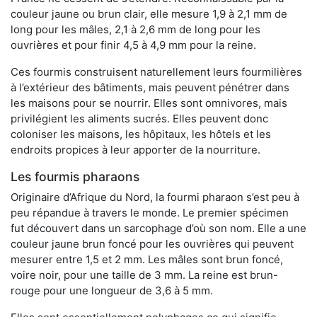
couleur jaune ou brun clair, elle mesure 1,9 à 2,1 mm de
long pour les mâles, 2,1 à 2,6 mm de long pour les
ouvrières et pour finir 4,5 à 4,9 mm pour la reine.
Ces fourmis construisent naturellement leurs fourmilières
à l’extérieur des bâtiments, mais peuvent pénétrer dans
les maisons pour se nourrir. Elles sont omnivores, mais
privilégient les aliments sucrés. Elles peuvent donc
coloniser les maisons, les hôpitaux, les hôtels et les
endroits propices à leur apporter de la nourriture.
Les fourmis pharaons
Originaire d’Afrique du Nord, la fourmi pharaon s’est peu à
peu répandue à travers le monde. Le premier spécimen
fut découvert dans un sarcophage d’où son nom. Elle a une
couleur jaune brun foncé pour les ouvrières qui peuvent
mesurer entre 1,5 et 2 mm. Les mâles sont brun foncé,
voire noir, pour une taille de 3 mm. La reine est brun-
rouge pour une longueur de 3,6 à 5 mm.