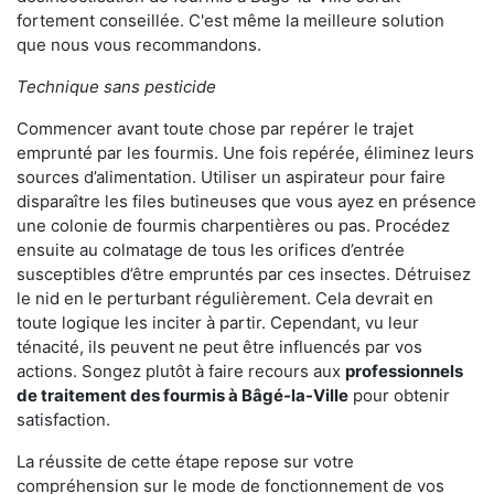
fortement conseillée. C'est même la meilleure solution
que nous vous recommandons.
Technique sans pesticide
Commencer avant toute chose par repérer le trajet
emprunté par les fourmis. Une fois repérée, éliminez leurs
sources d’alimentation. Utiliser un aspirateur pour faire
disparaître les files butineuses que vous ayez en présence
une colonie de fourmis charpentières ou pas. Procédez
ensuite au colmatage de tous les orifices d’entrée
susceptibles d’être empruntés par ces insectes. Détruisez
le nid en le perturbant régulièrement. Cela devrait en
toute logique les inciter à partir. Cependant, vu leur
ténacité, ils peuvent ne peut être influencés par vos
actions. Songez plutôt à faire recours aux
professionnels
de traitement des fourmis à Bâgé-la-Ville
pour obtenir
satisfaction.
La réussite de cette étape repose sur votre
compréhension sur le mode de fonctionnement de vos