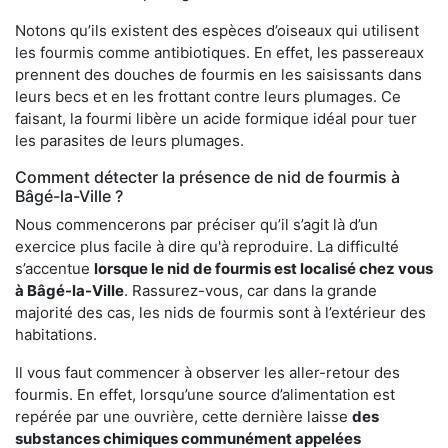
Notons qu’ils existent des espèces d’oiseaux qui utilisent
les fourmis comme antibiotiques. En effet, les passereaux
prennent des douches de fourmis en les saisissants dans
leurs becs et en les frottant contre leurs plumages. Ce
faisant, la fourmi libère un acide formique idéal pour tuer
les parasites de leurs plumages.
Comment détecter la présence de nid de fourmis à
Bâgé-la-Ville ?
Nous commencerons par préciser qu’il s’agit là d’un
exercice plus facile à dire qu'à reproduire. La difficulté
s’accentue
lorsque le nid de fourmis est localisé chez vous
à Bâgé-la-Ville
. Rassurez-vous, car dans la grande
majorité des cas, les nids de fourmis sont à l’extérieur des
habitations.
Il vous faut commencer à observer les aller-retour des
fourmis. En effet, lorsqu’une source d’alimentation est
repérée par une ouvrière, cette dernière laisse
des
substances chimiques communément appelées