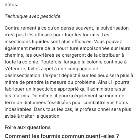
hôtes.
Technique avec pesticide
Contrairement à ce qu’on pense souvent, la pulvérisation
n’est pas très efficace pour tuer les fourmis. Les
insecticides liquides sont plus efficaces. Vous pouvez
également mettre de la nourriture empoisonnée sur leurs
chemins, les ouvrières se chargeront de la distribuer à
toute la colonie. Toutefois, lorsque la colonie continue à
s'étendre, faites appel à une compagnie de
désinsectisation. L’expert dépêché sur les lieux sera plus à
même de prendre la mesure du problème. Ainsi, il pourra
fabriquer un insecticide approprié qu’il administrera sur
les fourmis. De même, il pourra également se munir de
terre de diatomées fossilisées pour combattre vos hôtes
indésirables. Dans tous les cas, le professionnel sera plus
avisé à traiter la question.
Foire aux questions
Comment les fourmis communiquent-elles ?