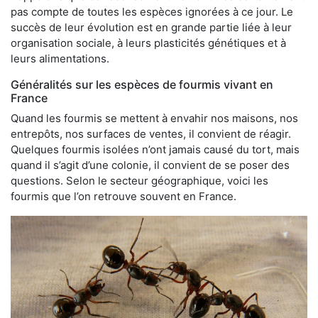
pas compte de toutes les espèces ignorées à ce jour. Le
succès de leur évolution est en grande partie liée à leur
organisation sociale, à leurs plasticités génétiques et à
leurs alimentations.
Généralités sur les espèces de fourmis vivant en
France
Quand les fourmis se mettent à envahir nos maisons, nos
entrepôts, nos surfaces de ventes, il convient de réagir.
Quelques fourmis isolées n’ont jamais causé du tort, mais
quand il s’agit d’une colonie, il convient de se poser des
questions. Selon le secteur géographique, voici les
fourmis que l’on retrouve souvent en France.