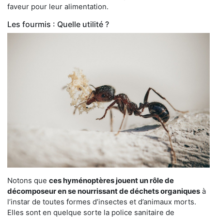
faveur pour leur alimentation.
Les fourmis : Quelle utilité ?
Notons que
ces hyménoptères jouent un rôle de
décomposeur en se nourrissant de déchets organiques
à
l’instar de toutes formes d’insectes et d’animaux morts.
Elles sont en quelque sorte la police sanitaire de