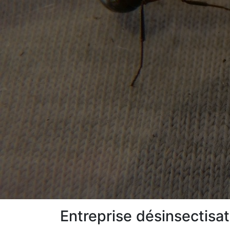
Entreprise désinsectisat