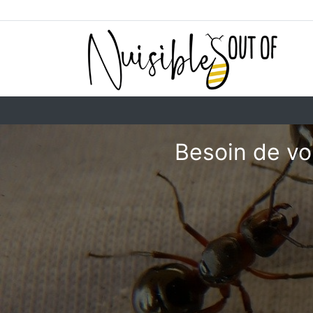
Besoin de vo