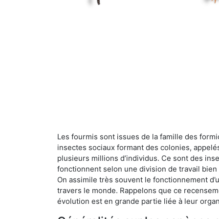
Les fourmis sont issues de la famille des formi
insectes sociaux formant des colonies, appelé
plusieurs millions d’individus. Ce sont des ins
fonctionnent selon une division de travail bi
On assimile très souvent le fonctionnement d’
travers le monde. Rappelons que ce recensemen
évolution est en grande partie liée à leur organ