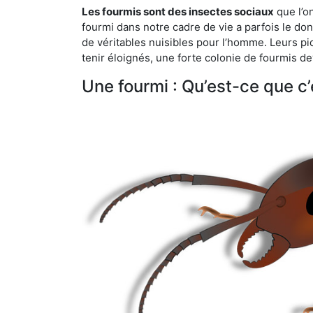
Les fourmis sont des insectes sociaux
que l’o
fourmi dans notre cadre de vie a parfois le don 
de véritables nuisibles pour l’homme. Leurs p
tenir éloignés, une forte colonie de fourmis de
Une fourmi : Qu’est-ce que c’