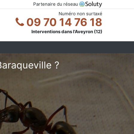
Partenaire du réseau
Numéro non surtaxé
09 70 14 76 18
Interventions dans l'Aveyron (12)
araqueville ?