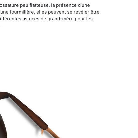
ossature peu flatteuse, la présence d'une
d’une fourmilière, elles peuvent se révéler être
différentes astuces de grand-mère pour les
.