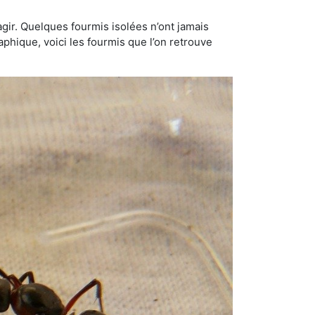
gir. Quelques fourmis isolées n’ont jamais
aphique, voici les fourmis que l’on retrouve