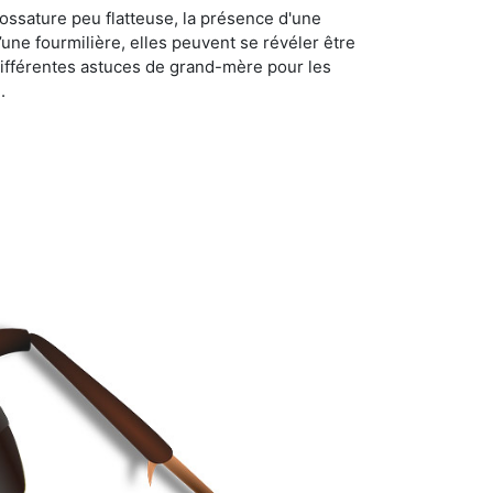
ossature peu flatteuse, la présence d'une
d’une fourmilière, elles peuvent se révéler être
différentes astuces de grand-mère pour les
.