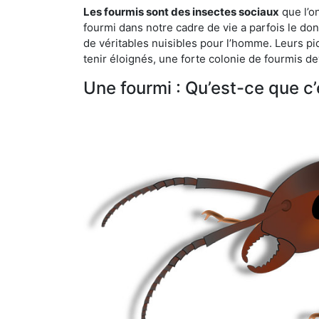
Les fourmis sont des insectes sociaux
que l’o
fourmi dans notre cadre de vie a parfois le don 
de véritables nuisibles pour l’homme. Leurs p
tenir éloignés, une forte colonie de fourmis de
Une fourmi : Qu’est-ce que c’