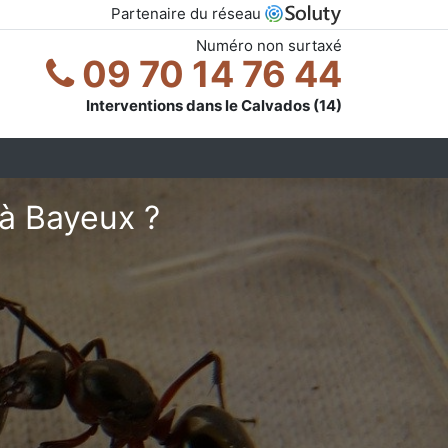
Partenaire du réseau
Numéro non surtaxé
09 70 14 76 44
Interventions dans le Calvados (14)
à Bayeux ?