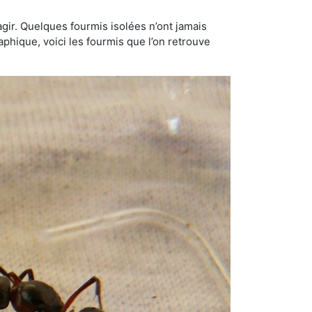
gir. Quelques fourmis isolées n’ont jamais
aphique, voici les fourmis que l’on retrouve