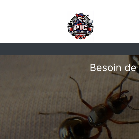
Besoin de