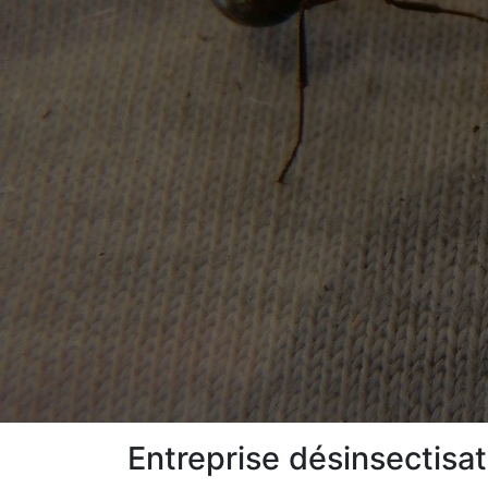
Entreprise désinsectisa