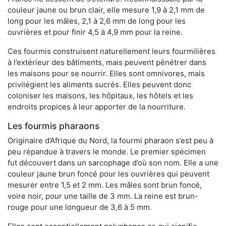
couleur jaune ou brun clair, elle mesure 1,9 à 2,1 mm de
long pour les mâles, 2,1 à 2,6 mm de long pour les
ouvrières et pour finir 4,5 à 4,9 mm pour la reine.
Ces fourmis construisent naturellement leurs fourmilières
à l’extérieur des bâtiments, mais peuvent pénétrer dans
les maisons pour se nourrir. Elles sont omnivores, mais
privilégient les aliments sucrés. Elles peuvent donc
coloniser les maisons, les hôpitaux, les hôtels et les
endroits propices à leur apporter de la nourriture.
Les fourmis pharaons
Originaire d’Afrique du Nord, la fourmi pharaon s’est peu à
peu répandue à travers le monde. Le premier spécimen
fut découvert dans un sarcophage d’où son nom. Elle a une
couleur jaune brun foncé pour les ouvrières qui peuvent
mesurer entre 1,5 et 2 mm. Les mâles sont brun foncé,
voire noir, pour une taille de 3 mm. La reine est brun-
rouge pour une longueur de 3,6 à 5 mm.