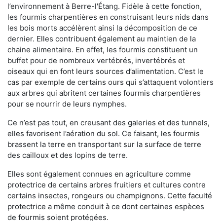
l’environnement à Berre-l'Étang. Fidèle à cette fonction,
les fourmis charpentières en construisant leurs nids dans
les bois morts accélèrent ainsi la décomposition de ce
dernier. Elles contribuent également au maintien de la
chaine alimentaire. En effet, les fourmis constituent un
buffet pour de nombreux vertébrés, invertébrés et
oiseaux qui en font leurs sources d’alimentation. C’est le
cas par exemple de certains ours qui s’attaquent volontiers
aux arbres qui abritent certaines fourmis charpentières
pour se nourrir de leurs nymphes.
Ce n’est pas tout, en creusant des galeries et des tunnels,
elles favorisent l’aération du sol. Ce faisant, les fourmis
brassent la terre en transportant sur la surface de terre
des cailloux et des lopins de terre.
Elles sont également connues en agriculture comme
protectrice de certains arbres fruitiers et cultures contre
certains insectes, rongeurs ou champignons. Cette faculté
protectrice a même conduit à ce dont certaines espèces
de fourmis soient protégées.