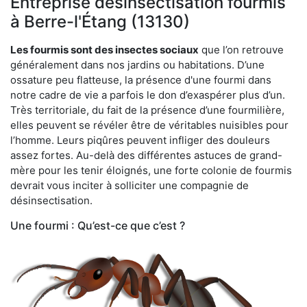
Entreprise désinsectisation fourmis
à Berre-l'Étang (13130)
Les fourmis sont des insectes sociaux
que l’on retrouve
généralement dans nos jardins ou habitations. D’une
ossature peu flatteuse, la présence d'une fourmi dans
notre cadre de vie a parfois le don d’exaspérer plus d’un.
Très territoriale, du fait de la présence d’une fourmilière,
elles peuvent se révéler être de véritables nuisibles pour
l’homme. Leurs piqûres peuvent infliger des douleurs
assez fortes. Au-delà des différentes astuces de grand-
mère pour les tenir éloignés, une forte colonie de fourmis
devrait vous inciter à solliciter une compagnie de
désinsectisation.
Une fourmi : Qu’est-ce que c’est ?