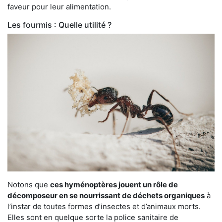
faveur pour leur alimentation.
Les fourmis : Quelle utilité ?
Notons que
ces hyménoptères jouent un rôle de
décomposeur en se nourrissant de déchets organiques
à
l’instar de toutes formes d’insectes et d’animaux morts.
Elles sont en quelque sorte la police sanitaire de