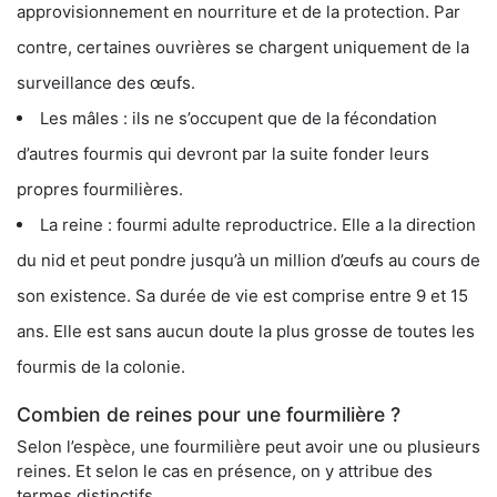
approvisionnement en nourriture et de la protection. Par
contre, certaines ouvrières se chargent uniquement de la
surveillance des œufs.
Les mâles : ils ne s’occupent que de la fécondation
d’autres fourmis qui devront par la suite fonder leurs
propres fourmilières.
La reine : fourmi adulte reproductrice. Elle a la direction
du nid et peut pondre jusqu’à un million d’œufs au cours de
son existence. Sa durée de vie est comprise entre 9 et 15
ans. Elle est sans aucun doute la plus grosse de toutes les
fourmis de la colonie.
Combien de reines pour une fourmilière ?
Selon l’espèce, une fourmilière peut avoir une ou plusieurs
reines. Et selon le cas en présence, on y attribue des
termes distinctifs.