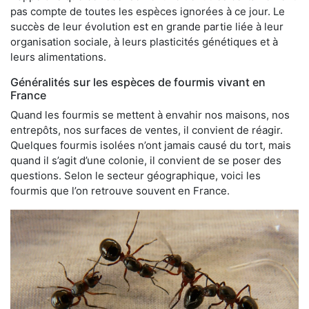
pas compte de toutes les espèces ignorées à ce jour. Le
succès de leur évolution est en grande partie liée à leur
organisation sociale, à leurs plasticités génétiques et à
leurs alimentations.
Généralités sur les espèces de fourmis vivant en
France
Quand les fourmis se mettent à envahir nos maisons, nos
entrepôts, nos surfaces de ventes, il convient de réagir.
Quelques fourmis isolées n’ont jamais causé du tort, mais
quand il s’agit d’une colonie, il convient de se poser des
questions. Selon le secteur géographique, voici les
fourmis que l’on retrouve souvent en France.