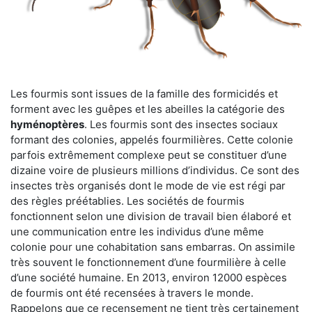
Les fourmis sont issues de la famille des formicidés et
forment avec les guêpes et les abeilles la catégorie des
hyménoptères
. Les fourmis sont des insectes sociaux
formant des colonies, appelés fourmilières. Cette colonie
parfois extrêmement complexe peut se constituer d’une
dizaine voire de plusieurs millions d’individus. Ce sont des
insectes très organisés dont le mode de vie est régi par
des règles préétablies. Les sociétés de fourmis
fonctionnent selon une division de travail bien élaboré et
une communication entre les individus d’une même
colonie pour une cohabitation sans embarras. On assimile
très souvent le fonctionnement d’une fourmilière à celle
d’une société humaine. En 2013, environ 12000 espèces
de fourmis ont été recensées à travers le monde.
Rappelons que ce recensement ne tient très certainement