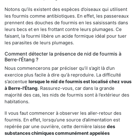
Notons qu’ils existent des espèces d’oiseaux qui utilisent
les fourmis comme antibiotiques. En effet, les passereaux
prennent des douches de fourmis en les saisissants dans
leurs becs et en les frottant contre leurs plumages. Ce
faisant, la fourmi libère un acide formique idéal pour tuer
les parasites de leurs plumages.
Comment détecter la présence de nid de fourmis à
Berre-l'Étang ?
Nous commencerons par préciser qu’il s’agit là d’un
exercice plus facile à dire qu'à reproduire. La difficulté
s’accentue
lorsque le nid de fourmis est localisé chez vous
à Berre-l'Étang
. Rassurez-vous, car dans la grande
majorité des cas, les nids de fourmis sont à l’extérieur des
habitations.
Il vous faut commencer à observer les aller-retour des
fourmis. En effet, lorsqu’une source d’alimentation est
repérée par une ouvrière, cette dernière laisse
des
substances chimiques communément appelées