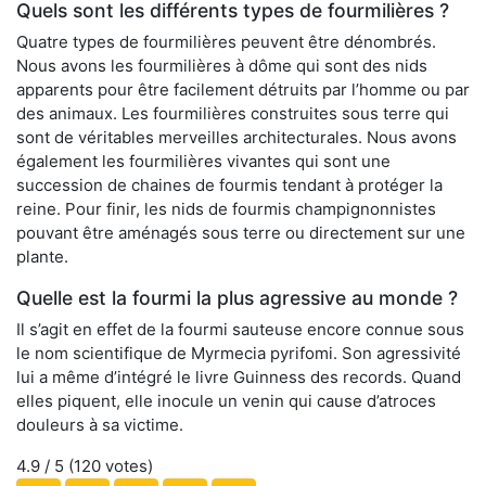
Quels sont les différents types de fourmilières ?
Quatre types de fourmilières peuvent être dénombrés.
Nous avons les fourmilières à dôme qui sont des nids
apparents pour être facilement détruits par l’homme ou par
des animaux. Les fourmilières construites sous terre qui
sont de véritables merveilles architecturales. Nous avons
également les fourmilières vivantes qui sont une
succession de chaines de fourmis tendant à protéger la
reine. Pour finir, les nids de fourmis champignonnistes
pouvant être aménagés sous terre ou directement sur une
plante.
Quelle est la fourmi la plus agressive au monde ?
Il s’agit en effet de la fourmi sauteuse encore connue sous
le nom scientifique de Myrmecia pyrifomi. Son agressivité
lui a même d’intégré le livre Guinness des records. Quand
elles piquent, elle inocule un venin qui cause d’atroces
douleurs à sa victime.
4.9
/ 5 (
120
votes)