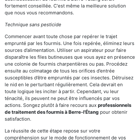
fortement conseillée. C'est même la meilleure solution
que nous vous recommandons.
Technique sans pesticide
Commencer avant toute chose par repérer le trajet
emprunté par les fourmis. Une fois repérée, éliminez leurs
sources d’alimentation. Utiliser un aspirateur pour faire
disparaître les files butineuses que vous ayez en présence
une colonie de fourmis charpentières ou pas. Procédez
ensuite au colmatage de tous les orifices d’entrée
susceptibles d’être empruntés par ces insectes. Détruisez
le nid en le perturbant régulièrement. Cela devrait en
toute logique les inciter à partir. Cependant, vu leur
ténacité, ils peuvent ne peut être influencés par vos
actions. Songez plutôt à faire recours aux
professionnels
de traitement des fourmis à Berre-l'Étang
pour obtenir
satisfaction.
La réussite de cette étape repose sur votre
compréhension sur le mode de fonctionnement de vos