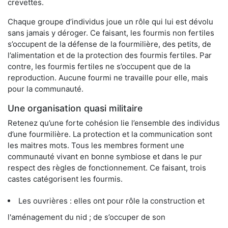
crevettes.
Chaque groupe d’individus joue un rôle qui lui est dévolu
sans jamais y déroger. Ce faisant, les fourmis non fertiles
s’occupent de la défense de la fourmilière, des petits, de
l’alimentation et de la protection des fourmis fertiles. Par
contre, les fourmis fertiles ne s’occupent que de la
reproduction. Aucune fourmi ne travaille pour elle, mais
pour la communauté.
Une organisation quasi militaire
Retenez qu’une forte cohésion lie l’ensemble des individus
d’une fourmilière. La protection et la communication sont
les maitres mots. Tous les membres forment une
communauté vivant en bonne symbiose et dans le pur
respect des règles de fonctionnement. Ce faisant, trois
castes catégorisent les fourmis.
Les ouvrières : elles ont pour rôle la construction et
l'aménagement du nid ; de s’occuper de son