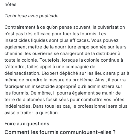
hôtes.
Technique avec pesticide
Contrairement à ce qu’on pense souvent, la pulvérisation
n’est pas très efficace pour tuer les fourmis. Les
insecticides liquides sont plus efficaces. Vous pouvez
également mettre de la nourriture empoisonnée sur leurs
chemins, les ouvrières se chargeront de la distribuer à
toute la colonie. Toutefois, lorsque la colonie continue à
s'étendre, faites appel à une compagnie de
désinsectisation. L’expert dépêché sur les lieux sera plus à
même de prendre la mesure du problème. Ainsi, il pourra
fabriquer un insecticide approprié qu’il administrera sur
les fourmis. De même, il pourra également se munir de
terre de diatomées fossilisées pour combattre vos hôtes
indésirables. Dans tous les cas, le professionnel sera plus
avisé à traiter la question.
Foire aux questions
Comment les fourmis communiquent-elles ?