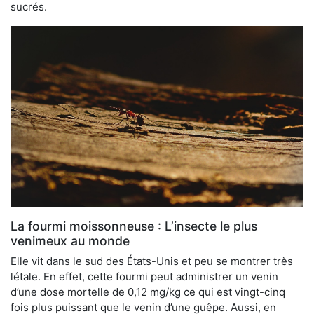
sucrés.
La fourmi moissonneuse : L’insecte le plus
venimeux au monde
Elle vit dans le sud des États-Unis et peu se montrer très
létale. En effet, cette fourmi peut administrer un venin
d’une dose mortelle de 0,12 mg/kg ce qui est vingt-cinq
fois plus puissant que le venin d’une guêpe. Aussi, en