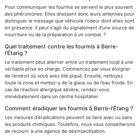
Pour communiquer les fourmis se servent le plus souvent
des phéromones. Elles dressent donc leurs antennes pour
distinguer le message que véhicule l'odeur dont elles sont
en présence. Il peut s'agir du signalement d'une source de
nourriture ou de la préparation à un combat. ?
Quel traitement contre les fourmis à Berre-
l'Étang ?
Le traitement peut alterner entre un traitement local à une
véritable prise en charge. Commencez par vous éloigner
de l’endroit où vous avez été piqué. Ensuite, nettoyez
toute la zone et mettez-y de la glace ou de l’eau froide. En
cas de réaction allergique sévère, rendez-vous
immédiatement dans un centre hospitalier.
Comment éradiquer les fourmis à Berre-l'Étang ?
Les mesures d’éradications peuvent se faire avec ou sans
les produits chimiques. Toutefois, nous vous conseillerons
de recourir à une agence de désinsectisation.