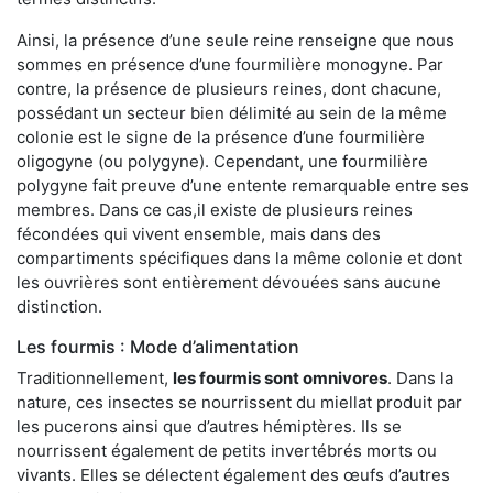
Ainsi, la présence d’une seule reine renseigne que nous
sommes en présence d’une fourmilière monogyne. Par
contre, la présence de plusieurs reines, dont chacune,
possédant un secteur bien délimité au sein de la même
colonie est le signe de la présence d’une fourmilière
oligogyne (ou polygyne). Cependant, une fourmilière
polygyne fait preuve d’une entente remarquable entre ses
membres. Dans ce cas,il existe de plusieurs reines
fécondées qui vivent ensemble, mais dans des
compartiments spécifiques dans la même colonie et dont
les ouvrières sont entièrement dévouées sans aucune
distinction.
Les fourmis : Mode d’alimentation
Traditionnellement,
les fourmis sont omnivores
. Dans la
nature, ces insectes se nourrissent du miellat produit par
les pucerons ainsi que d’autres hémiptères. Ils se
nourrissent également de petits invertébrés morts ou
vivants. Elles se délectent également des œufs d’autres