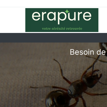
Besoin de