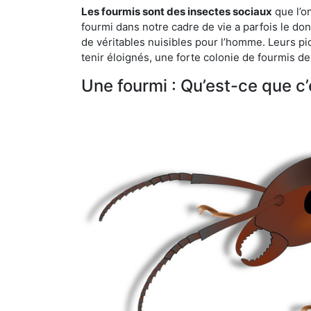
Les fourmis sont des insectes sociaux
que l’o
fourmi dans notre cadre de vie a parfois le don 
de véritables nuisibles pour l’homme. Leurs p
tenir éloignés, une forte colonie de fourmis de
Une fourmi : Qu’est-ce que c’