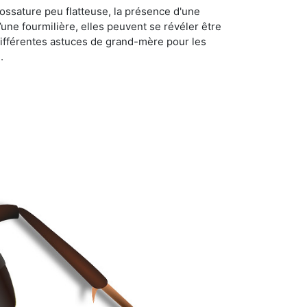
ossature peu flatteuse, la présence d'une
d’une fourmilière, elles peuvent se révéler être
différentes astuces de grand-mère pour les
.