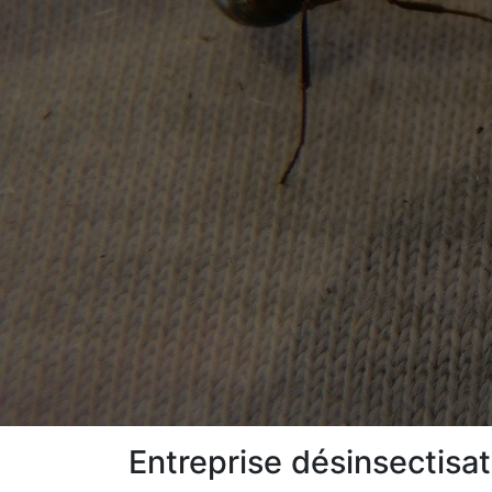
Entreprise désinsectisa