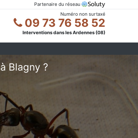
Partenaire du réseau
Numéro non surtaxé
09 73 76 58 52
Interventions dans les Ardennes (08)
à Blagny ?