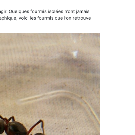
gir. Quelques fourmis isolées n’ont jamais
aphique, voici les fourmis que l’on retrouve