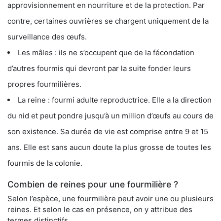
approvisionnement en nourriture et de la protection. Par
contre, certaines ouvrières se chargent uniquement de la
surveillance des œufs.
Les mâles : ils ne s’occupent que de la fécondation
d’autres fourmis qui devront par la suite fonder leurs
propres fourmilières.
La reine : fourmi adulte reproductrice. Elle a la direction
du nid et peut pondre jusqu’à un million d’œufs au cours de
son existence. Sa durée de vie est comprise entre 9 et 15
ans. Elle est sans aucun doute la plus grosse de toutes les
fourmis de la colonie.
Combien de reines pour une fourmilière ?
Selon l’espèce, une fourmilière peut avoir une ou plusieurs
reines. Et selon le cas en présence, on y attribue des
termes distinctifs.