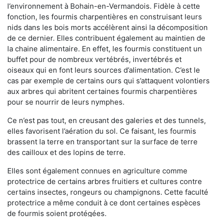
l’environnement à Bohain-en-Vermandois. Fidèle à cette
fonction, les fourmis charpentières en construisant leurs
nids dans les bois morts accélèrent ainsi la décomposition
de ce dernier. Elles contribuent également au maintien de
la chaine alimentaire. En effet, les fourmis constituent un
buffet pour de nombreux vertébrés, invertébrés et
oiseaux qui en font leurs sources d’alimentation. C’est le
cas par exemple de certains ours qui s’attaquent volontiers
aux arbres qui abritent certaines fourmis charpentières
pour se nourrir de leurs nymphes.
Ce n’est pas tout, en creusant des galeries et des tunnels,
elles favorisent l’aération du sol. Ce faisant, les fourmis
brassent la terre en transportant sur la surface de terre
des cailloux et des lopins de terre.
Elles sont également connues en agriculture comme
protectrice de certains arbres fruitiers et cultures contre
certains insectes, rongeurs ou champignons. Cette faculté
protectrice a même conduit à ce dont certaines espèces
de fourmis soient protégées.