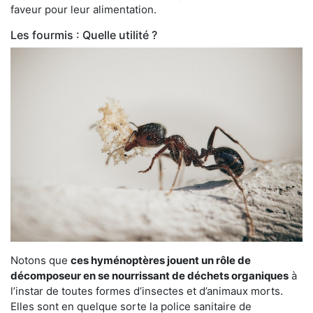
faveur pour leur alimentation.
Les fourmis : Quelle utilité ?
Notons que
ces hyménoptères jouent un rôle de
décomposeur en se nourrissant de déchets organiques
à
l’instar de toutes formes d’insectes et d’animaux morts.
Elles sont en quelque sorte la police sanitaire de