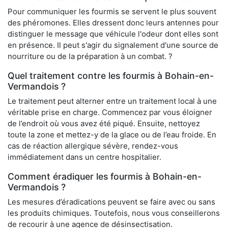
Pour communiquer les fourmis se servent le plus souvent
des phéromones. Elles dressent donc leurs antennes pour
distinguer le message que véhicule l'odeur dont elles sont
en présence. Il peut s'agir du signalement d'une source de
nourriture ou de la préparation à un combat. ?
Quel traitement contre les fourmis à Bohain-en-
Vermandois ?
Le traitement peut alterner entre un traitement local à une
véritable prise en charge. Commencez par vous éloigner
de l’endroit où vous avez été piqué. Ensuite, nettoyez
toute la zone et mettez-y de la glace ou de l’eau froide. En
cas de réaction allergique sévère, rendez-vous
immédiatement dans un centre hospitalier.
Comment éradiquer les fourmis à Bohain-en-
Vermandois ?
Les mesures d’éradications peuvent se faire avec ou sans
les produits chimiques. Toutefois, nous vous conseillerons
de recourir à une agence de désinsectisation.