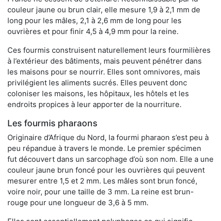
couleur jaune ou brun clair, elle mesure 1,9 à 2,1 mm de
long pour les mâles, 2,1 à 2,6 mm de long pour les
ouvrières et pour finir 4,5 à 4,9 mm pour la reine.
Ces fourmis construisent naturellement leurs fourmilières
à l’extérieur des bâtiments, mais peuvent pénétrer dans
les maisons pour se nourrir. Elles sont omnivores, mais
privilégient les aliments sucrés. Elles peuvent donc
coloniser les maisons, les hôpitaux, les hôtels et les
endroits propices à leur apporter de la nourriture.
Les fourmis pharaons
Originaire d’Afrique du Nord, la fourmi pharaon s’est peu à
peu répandue à travers le monde. Le premier spécimen
fut découvert dans un sarcophage d’où son nom. Elle a une
couleur jaune brun foncé pour les ouvrières qui peuvent
mesurer entre 1,5 et 2 mm. Les mâles sont brun foncé,
voire noir, pour une taille de 3 mm. La reine est brun-
rouge pour une longueur de 3,6 à 5 mm.