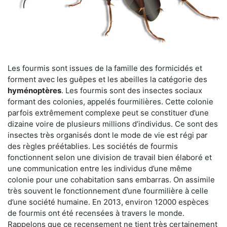
Les fourmis sont issues de la famille des formicidés et
forment avec les guêpes et les abeilles la catégorie des
hyménoptères
. Les fourmis sont des insectes sociaux
formant des colonies, appelés fourmilières. Cette colonie
parfois extrêmement complexe peut se constituer d’une
dizaine voire de plusieurs millions d’individus. Ce sont des
insectes très organisés dont le mode de vie est régi par
des règles préétablies. Les sociétés de fourmis
fonctionnent selon une division de travail bien élaboré et
une communication entre les individus d’une même
colonie pour une cohabitation sans embarras. On assimile
très souvent le fonctionnement d’une fourmilière à celle
d’une société humaine. En 2013, environ 12000 espèces
de fourmis ont été recensées à travers le monde.
Rappelons que ce recensement ne tient très certainement