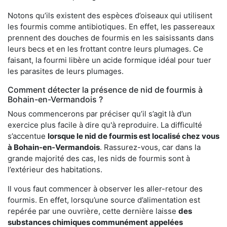
Notons qu’ils existent des espèces d’oiseaux qui utilisent
les fourmis comme antibiotiques. En effet, les passereaux
prennent des douches de fourmis en les saisissants dans
leurs becs et en les frottant contre leurs plumages. Ce
faisant, la fourmi libère un acide formique idéal pour tuer
les parasites de leurs plumages.
Comment détecter la présence de nid de fourmis à
Bohain-en-Vermandois ?
Nous commencerons par préciser qu’il s’agit là d’un
exercice plus facile à dire qu'à reproduire. La difficulté
s’accentue
lorsque le nid de fourmis est localisé chez vous
à Bohain-en-Vermandois
. Rassurez-vous, car dans la
grande majorité des cas, les nids de fourmis sont à
l’extérieur des habitations.
Il vous faut commencer à observer les aller-retour des
fourmis. En effet, lorsqu’une source d’alimentation est
repérée par une ouvrière, cette dernière laisse
des
substances chimiques communément appelées