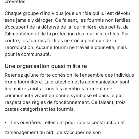
crevettes.
Chaque groupe d’individus joue un rôle qui lui est dévolu
sans jamais y déroger. Ce faisant, les fourmis non fertiles
s’occupent de la défense de la fourmilière, des petits, de
l’alimentation et de la protection des fourmis fertiles. Par
contre, les fourmis fertiles ne s’occupent que de la
reproduction. Aucune fourmi ne travaille pour elle, mais
pour la communauté.
Une organisation quasi militaire
Retenez qu’une forte cohésion lie l’ensemble des individus
d’une fourmilière. La protection et la communication sont
les maitres mots. Tous les membres forment une
communauté vivant en bonne symbiose et dans le pur
respect des règles de fonctionnement. Ce faisant, trois
castes catégorisent les fourmis.
Les ouvrières : elles ont pour rôle la construction et
l'aménagement du nid ; de s’occuper de son