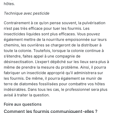
hôtes.
Technique avec pesticide
Contrairement à ce qu’on pense souvent, la pulvérisation
n’est pas très efficace pour tuer les fourmis. Les
insecticides liquides sont plus efficaces. Vous pouvez
également mettre de la nourriture empoisonnée sur leurs
chemins, les ouvrières se chargeront de la distribuer à
toute la colonie. Toutefois, lorsque la colonie continue à
s'étendre, faites appel à une compagnie de
désinsectisation. L’expert dépêché sur les lieux sera plus à
même de prendre la mesure du problème. Ainsi, il pourra
fabriquer un insecticide approprié qu’il administrera sur
les fourmis. De même, il pourra également se munir de
terre de diatomées fossilisées pour combattre vos hôtes
indésirables. Dans tous les cas, le professionnel sera plus
avisé à traiter la question.
Foire aux questions
Comment les fourmis communiquent-elles ?