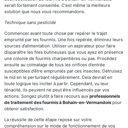
serait fortement conseillée. C'est même la meilleure
solution que nous vous recommandons.
Technique sans pesticide
Commencer avant toute chose par repérer le trajet
emprunté par les fourmis. Une fois repérée, éliminez leurs
sources d’alimentation. Utiliser un aspirateur pour faire
disparaître les files butineuses que vous ayez en présence
une colonie de fourmis charpentières ou pas. Procédez
ensuite au colmatage de tous les orifices d’entrée
susceptibles d’être empruntés par ces insectes. Détruisez
le nid en le perturbant régulièrement. Cela devrait en
toute logique les inciter à partir. Cependant, vu leur
ténacité, ils peuvent ne peut être influencés par vos
actions. Songez plutôt à faire recours aux
professionnels
de traitement des fourmis à Bohain-en-Vermandois
pour
obtenir satisfaction.
La réussite de cette étape repose sur votre
compréhension sur le mode de fonctionnement de vos