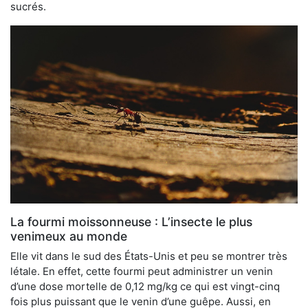
sucrés.
La fourmi moissonneuse : L’insecte le plus
venimeux au monde
Elle vit dans le sud des États-Unis et peu se montrer très
létale. En effet, cette fourmi peut administrer un venin
d’une dose mortelle de 0,12 mg/kg ce qui est vingt-cinq
fois plus puissant que le venin d’une guêpe. Aussi, en