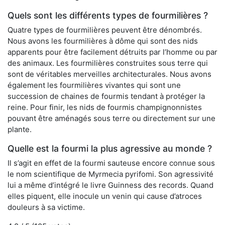
Quels sont les différents types de fourmilières ?
Quatre types de fourmilières peuvent être dénombrés.
Nous avons les fourmilières à dôme qui sont des nids
apparents pour être facilement détruits par l’homme ou par
des animaux. Les fourmilières construites sous terre qui
sont de véritables merveilles architecturales. Nous avons
également les fourmilières vivantes qui sont une
succession de chaines de fourmis tendant à protéger la
reine. Pour finir, les nids de fourmis champignonnistes
pouvant être aménagés sous terre ou directement sur une
plante.
Quelle est la fourmi la plus agressive au monde ?
Il s’agit en effet de la fourmi sauteuse encore connue sous
le nom scientifique de Myrmecia pyrifomi. Son agressivité
lui a même d’intégré le livre Guinness des records. Quand
elles piquent, elle inocule un venin qui cause d’atroces
douleurs à sa victime.