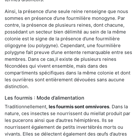
Ainsi, la présence d’une seule reine renseigne que nous
sommes en présence d’une fourmilière monogyne. Par
contre, la présence de plusieurs reines, dont chacune,
possédant un secteur bien délimité au sein de la même
colonie est le signe de la présence d’une fourmilière
oligogyne (ou polygyne). Cependant, une fourmilière
polygyne fait preuve d’une entente remarquable entre ses
membres. Dans ce cas,il existe de plusieurs reines
fécondées qui vivent ensemble, mais dans des
compartiments spécifiques dans la même colonie et dont
les ouvrières sont entièrement dévouées sans aucune
distinction.
Les fourmis : Mode d’alimentation
Traditionnellement,
les fourmis sont omnivores
. Dans la
nature, ces insectes se nourrissent du miellat produit par
les pucerons ainsi que d’autres hémiptères. Ils se
nourrissent également de petits invertébrés morts ou
vivants. Elles se délectent également des œufs d’autres