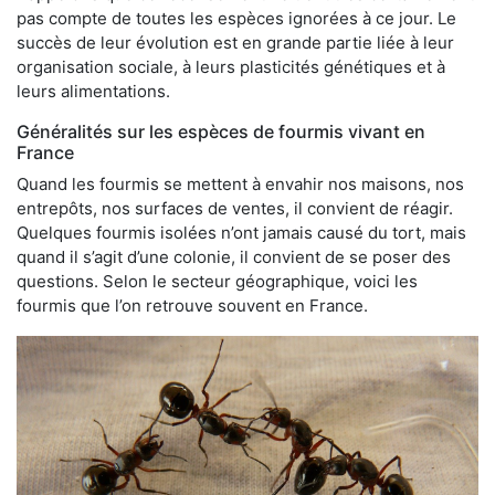
pas compte de toutes les espèces ignorées à ce jour. Le
succès de leur évolution est en grande partie liée à leur
organisation sociale, à leurs plasticités génétiques et à
leurs alimentations.
Généralités sur les espèces de fourmis vivant en
France
Quand les fourmis se mettent à envahir nos maisons, nos
entrepôts, nos surfaces de ventes, il convient de réagir.
Quelques fourmis isolées n’ont jamais causé du tort, mais
quand il s’agit d’une colonie, il convient de se poser des
questions. Selon le secteur géographique, voici les
fourmis que l’on retrouve souvent en France.