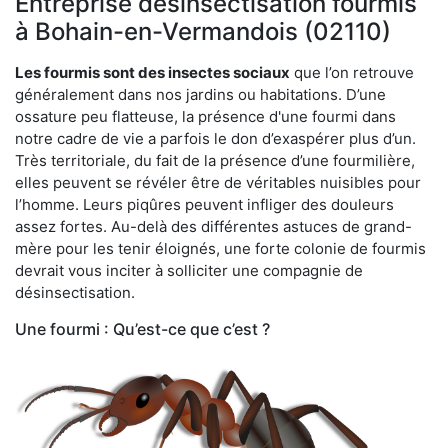
Entreprise désinsectisation fourmis
à Bohain-en-Vermandois (02110)
Les fourmis sont des insectes sociaux
que l’on retrouve
généralement dans nos jardins ou habitations. D’une
ossature peu flatteuse, la présence d'une fourmi dans
notre cadre de vie a parfois le don d’exaspérer plus d’un.
Très territoriale, du fait de la présence d’une fourmilière,
elles peuvent se révéler être de véritables nuisibles pour
l’homme. Leurs piqûres peuvent infliger des douleurs
assez fortes. Au-delà des différentes astuces de grand-
mère pour les tenir éloignés, une forte colonie de fourmis
devrait vous inciter à solliciter une compagnie de
désinsectisation.
Une fourmi : Qu’est-ce que c’est ?