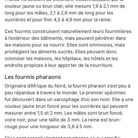
couleur jaune ou brun clair, elle mesure 1,9 à 2,1 mm de
long pour les mâles, 2,1 à 2,6 mm de long pour les
ouvrières et pour finir 4,5 à 4,9 mm pour la reine.
Ces fourmis construisent naturellement leurs fourmilières
à l’extérieur des bâtiments, mais peuvent pénétrer dans
les maisons pour se nourrir. Elles sont omnivores, mais
privilégient les aliments sucrés. Elles peuvent donc
coloniser les maisons, les hôpitaux, les hôtels et les
endroits propices à leur apporter de la nourriture.
Les fourmis pharaons
Originaire d’Afrique du Nord, la fourmi pharaon s’est peu à
peu répandue à travers le monde. Le premier spécimen
fut découvert dans un sarcophage d’où son nom. Elle a une
couleur jaune brun foncé pour les ouvrières qui peuvent
mesurer entre 1,5 et 2 mm. Les mâles sont brun foncé,
voire noir, pour une taille de 3 mm. La reine est brun-
rouge pour une longueur de 3,6 à 5 mm.