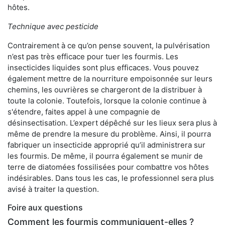
hôtes.
Technique avec pesticide
Contrairement à ce qu’on pense souvent, la pulvérisation
n’est pas très efficace pour tuer les fourmis. Les
insecticides liquides sont plus efficaces. Vous pouvez
également mettre de la nourriture empoisonnée sur leurs
chemins, les ouvrières se chargeront de la distribuer à
toute la colonie. Toutefois, lorsque la colonie continue à
s'étendre, faites appel à une compagnie de
désinsectisation. L’expert dépêché sur les lieux sera plus à
même de prendre la mesure du problème. Ainsi, il pourra
fabriquer un insecticide approprié qu’il administrera sur
les fourmis. De même, il pourra également se munir de
terre de diatomées fossilisées pour combattre vos hôtes
indésirables. Dans tous les cas, le professionnel sera plus
avisé à traiter la question.
Foire aux questions
Comment les fourmis communiquent-elles ?