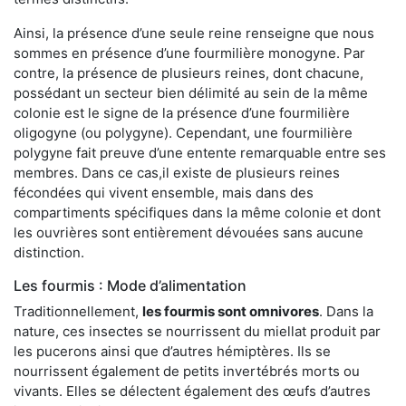
Ainsi, la présence d’une seule reine renseigne que nous
sommes en présence d’une fourmilière monogyne. Par
contre, la présence de plusieurs reines, dont chacune,
possédant un secteur bien délimité au sein de la même
colonie est le signe de la présence d’une fourmilière
oligogyne (ou polygyne). Cependant, une fourmilière
polygyne fait preuve d’une entente remarquable entre ses
membres. Dans ce cas,il existe de plusieurs reines
fécondées qui vivent ensemble, mais dans des
compartiments spécifiques dans la même colonie et dont
les ouvrières sont entièrement dévouées sans aucune
distinction.
Les fourmis : Mode d’alimentation
Traditionnellement,
les fourmis sont omnivores
. Dans la
nature, ces insectes se nourrissent du miellat produit par
les pucerons ainsi que d’autres hémiptères. Ils se
nourrissent également de petits invertébrés morts ou
vivants. Elles se délectent également des œufs d’autres