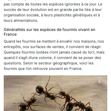
pas compte de toutes les espèces ignorées à ce jour. Le
succès de leur évolution est en grande partie liée à leur
organisation sociale, à leurs plasticités génétiques et à
leurs alimentations.
Généralités sur les espèces de fourmis vivant en
France
Quand les fourmis se mettent à envahir nos maisons, nos
entrepôts, nos surfaces de ventes, il convient de réagir.
Quelques fourmis isolées n’ont jamais causé du tort, mais
quand il s’agit d’une colonie, il convient de se poser des
questions. Selon le secteur géographique, voici les
fourmis que l’on retrouve souvent en France.