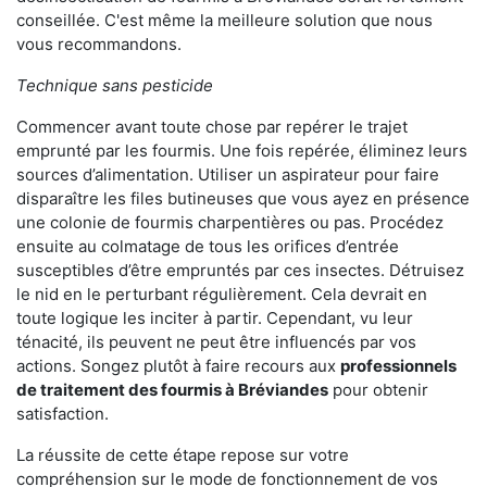
conseillée. C'est même la meilleure solution que nous
vous recommandons.
Technique sans pesticide
Commencer avant toute chose par repérer le trajet
emprunté par les fourmis. Une fois repérée, éliminez leurs
sources d’alimentation. Utiliser un aspirateur pour faire
disparaître les files butineuses que vous ayez en présence
une colonie de fourmis charpentières ou pas. Procédez
ensuite au colmatage de tous les orifices d’entrée
susceptibles d’être empruntés par ces insectes. Détruisez
le nid en le perturbant régulièrement. Cela devrait en
toute logique les inciter à partir. Cependant, vu leur
ténacité, ils peuvent ne peut être influencés par vos
actions. Songez plutôt à faire recours aux
professionnels
de traitement des fourmis à Bréviandes
pour obtenir
satisfaction.
La réussite de cette étape repose sur votre
compréhension sur le mode de fonctionnement de vos