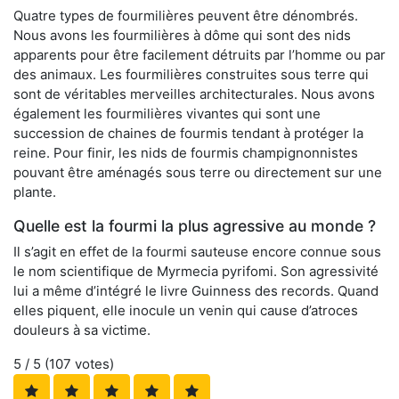
Quatre types de fourmilières peuvent être dénombrés.
Nous avons les fourmilières à dôme qui sont des nids
apparents pour être facilement détruits par l’homme ou par
des animaux. Les fourmilières construites sous terre qui
sont de véritables merveilles architecturales. Nous avons
également les fourmilières vivantes qui sont une
succession de chaines de fourmis tendant à protéger la
reine. Pour finir, les nids de fourmis champignonnistes
pouvant être aménagés sous terre ou directement sur une
plante.
Quelle est la fourmi la plus agressive au monde ?
Il s’agit en effet de la fourmi sauteuse encore connue sous
le nom scientifique de Myrmecia pyrifomi. Son agressivité
lui a même d’intégré le livre Guinness des records. Quand
elles piquent, elle inocule un venin qui cause d’atroces
douleurs à sa victime.
5
/ 5 (
107
votes)