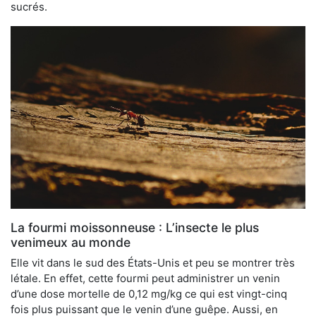
sucrés.
La fourmi moissonneuse : L’insecte le plus
venimeux au monde
Elle vit dans le sud des États-Unis et peu se montrer très
létale. En effet, cette fourmi peut administrer un venin
d’une dose mortelle de 0,12 mg/kg ce qui est vingt-cinq
fois plus puissant que le venin d’une guêpe. Aussi, en