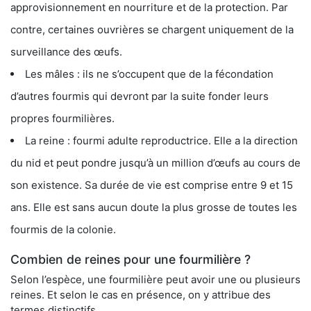
approvisionnement en nourriture et de la protection. Par
contre, certaines ouvrières se chargent uniquement de la
surveillance des œufs.
Les mâles : ils ne s’occupent que de la fécondation
d’autres fourmis qui devront par la suite fonder leurs
propres fourmilières.
La reine : fourmi adulte reproductrice. Elle a la direction
du nid et peut pondre jusqu’à un million d’œufs au cours de
son existence. Sa durée de vie est comprise entre 9 et 15
ans. Elle est sans aucun doute la plus grosse de toutes les
fourmis de la colonie.
Combien de reines pour une fourmilière ?
Selon l’espèce, une fourmilière peut avoir une ou plusieurs
reines. Et selon le cas en présence, on y attribue des
termes distinctifs.