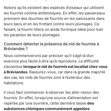
Notons qu’ils existent des espèces d’oiseaux qui utilisent
les fourmis comme antibiotiques. En effet, les passereaux
prennent des douches de fourmis en les saisissants dans
leurs becs et en les frottant contre leurs plumages. Ce
faisant, la fourmi libère un acide formique idéal pour tuer
les parasites de leurs plumages.
Comment détecter la présence de nid de fourmis à
Bréviandes ?
Nous commencerons par préciser qu’il s’agit là d’un
exercice plus facile à dire qu'à reproduire. La difficulté
s’accentue
lorsque le nid de fourmis est localisé chez vous
à Bréviandes
. Rassurez-vous, car dans la grande majorité
des cas, les nids de fourmis sont à l’extérieur des
habitations.
Il vous faut commencer à observer les aller-retour des
fourmis. En effet, lorsqu’une source d’alimentation est
repérée par une ouvrière, cette dernière laisse
des
substances chimiques communément appelées