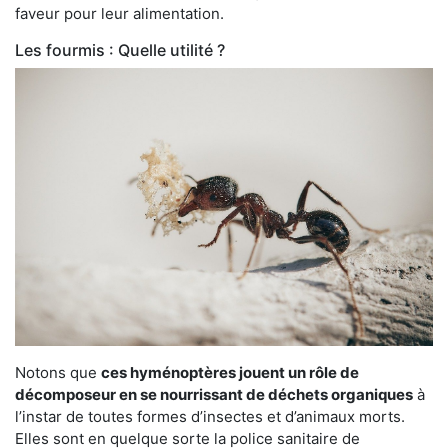
faveur pour leur alimentation.
Les fourmis : Quelle utilité ?
Notons que
ces hyménoptères jouent un rôle de
décomposeur en se nourrissant de déchets organiques
à
l’instar de toutes formes d’insectes et d’animaux morts.
Elles sont en quelque sorte la police sanitaire de