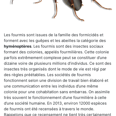
Les fourmis sont issues de la famille des formicidés et
forment avec les guêpes et les abeilles la catégorie des
hyménoptères
. Les fourmis sont des insectes sociaux
formant des colonies, appelés fourmilières. Cette colonie
parfois extrêmement complexe peut se constituer d’une
dizaine voire de plusieurs millions d’individus. Ce sont des
insectes très organisés dont le mode de vie est régi par
des règles préétablies. Les sociétés de fourmis
fonctionnent selon une division de travail bien élaboré et
une communication entre les individus d’une même
colonie pour une cohabitation sans embarras. On assimile
très souvent le fonctionnement d’une fourmilière à celle
d’une société humaine. En 2013, environ 12000 espèces
de fourmis ont été recensées à travers le monde.
Rappelons que ce recensement ne tient très certainement