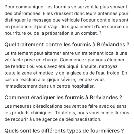
Pour communiquer les fourmis se servent le plus souvent
des phéromones. Elles dressent donc leurs antennes pour
distinguer le message que véhicule l'odeur dont elles sont
en présence. Il peut s'agir du signalement d'une source de
nourriture ou de la préparation à un combat. ?
Quel traitement contre les fourmis à Bréviandes ?
Le traitement peut alterner entre un traitement local à une
véritable prise en charge. Commencez par vous éloigner
de l’endroit où vous avez été piqué. Ensuite, nettoyez
toute la zone et mettez-y de la glace ou de l’eau froide. En
cas de réaction allergique sévère, rendez-vous
immédiatement dans un centre hospitalier.
Comment éradiquer les fourmis à Bréviandes ?
Les mesures d’éradications peuvent se faire avec ou sans
les produits chimiques. Toutefois, nous vous conseillerons
de recourir à une agence de désinsectisation.
Quels sont les différents types de fourmilières ?