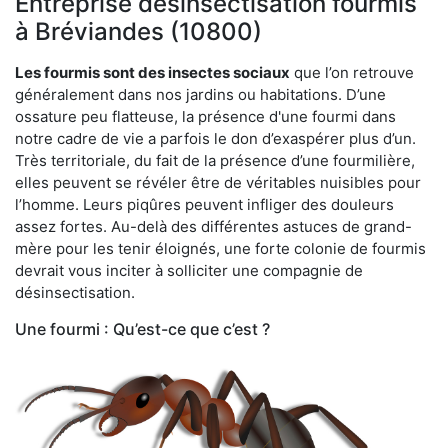
Entreprise désinsectisation fourmis
à Bréviandes (10800)
Les fourmis sont des insectes sociaux
que l’on retrouve
généralement dans nos jardins ou habitations. D’une
ossature peu flatteuse, la présence d'une fourmi dans
notre cadre de vie a parfois le don d’exaspérer plus d’un.
Très territoriale, du fait de la présence d’une fourmilière,
elles peuvent se révéler être de véritables nuisibles pour
l’homme. Leurs piqûres peuvent infliger des douleurs
assez fortes. Au-delà des différentes astuces de grand-
mère pour les tenir éloignés, une forte colonie de fourmis
devrait vous inciter à solliciter une compagnie de
désinsectisation.
Une fourmi : Qu’est-ce que c’est ?