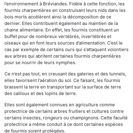
l’environnement à Bréviandes. Fidèle à cette fonction, les
fourmis charpentières en construisant leurs nids dans les
bois morts accélèrent ainsi la décomposition de ce
dernier. Elles contribuent également au maintien de la
chaine alimentaire. En effet, les fourmis constituent un
buffet pour de nombreux vertébrés, invertébrés et
oiseaux qui en font leurs sources d’alimentation. C’est le
cas par exemple de certains ours qui s’attaquent volontiers
aux arbres qui abritent certaines fourmis charpentières
pour se nourrir de leurs nymphes.
Ce n’est pas tout, en creusant des galeries et des tunnels,
elles favorisent l’aération du sol. Ce faisant, les fourmis
brassent la terre en transportant sur la surface de terre
des cailloux et des lopins de terre.
Elles sont également connues en agriculture comme
protectrice de certains arbres fruitiers et cultures contre
certains insectes, rongeurs ou champignons. Cette faculté
protectrice a même conduit à ce dont certaines espèces
de fourmis soient protégées.