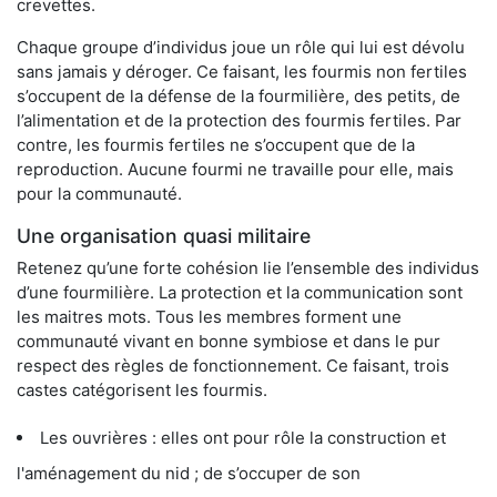
crevettes.
Chaque groupe d’individus joue un rôle qui lui est dévolu
sans jamais y déroger. Ce faisant, les fourmis non fertiles
s’occupent de la défense de la fourmilière, des petits, de
l’alimentation et de la protection des fourmis fertiles. Par
contre, les fourmis fertiles ne s’occupent que de la
reproduction. Aucune fourmi ne travaille pour elle, mais
pour la communauté.
Une organisation quasi militaire
Retenez qu’une forte cohésion lie l’ensemble des individus
d’une fourmilière. La protection et la communication sont
les maitres mots. Tous les membres forment une
communauté vivant en bonne symbiose et dans le pur
respect des règles de fonctionnement. Ce faisant, trois
castes catégorisent les fourmis.
Les ouvrières : elles ont pour rôle la construction et
l'aménagement du nid ; de s’occuper de son