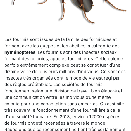
Les fourmis sont issues de la famille des formicidés et
forment avec les guêpes et les abeilles la catégorie des
hyménoptères
. Les fourmis sont des insectes sociaux
formant des colonies, appelés fourmilières. Cette colonie
parfois extrêmement complexe peut se constituer d’une
dizaine voire de plusieurs millions d’individus. Ce sont des
insectes très organisés dont le mode de vie est régi par
des règles préétablies. Les sociétés de fourmis
fonctionnent selon une division de travail bien élaboré et
une communication entre les individus d’une même
colonie pour une cohabitation sans embarras. On assimile
très souvent le fonctionnement d’une fourmilière à celle
d’une société humaine. En 2013, environ 12000 espèces
de fourmis ont été recensées à travers le monde.
Rappelons que ce recensement ne tient très certainement