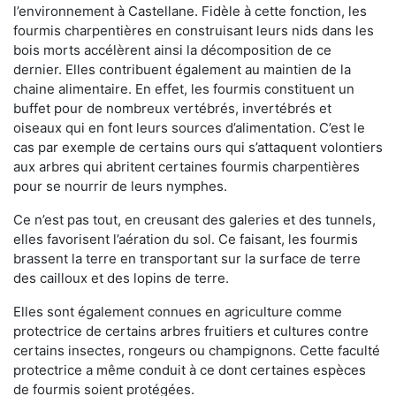
l’environnement à Castellane. Fidèle à cette fonction, les
fourmis charpentières en construisant leurs nids dans les
bois morts accélèrent ainsi la décomposition de ce
dernier. Elles contribuent également au maintien de la
chaine alimentaire. En effet, les fourmis constituent un
buffet pour de nombreux vertébrés, invertébrés et
oiseaux qui en font leurs sources d’alimentation. C’est le
cas par exemple de certains ours qui s’attaquent volontiers
aux arbres qui abritent certaines fourmis charpentières
pour se nourrir de leurs nymphes.
Ce n’est pas tout, en creusant des galeries et des tunnels,
elles favorisent l’aération du sol. Ce faisant, les fourmis
brassent la terre en transportant sur la surface de terre
des cailloux et des lopins de terre.
Elles sont également connues en agriculture comme
protectrice de certains arbres fruitiers et cultures contre
certains insectes, rongeurs ou champignons. Cette faculté
protectrice a même conduit à ce dont certaines espèces
de fourmis soient protégées.