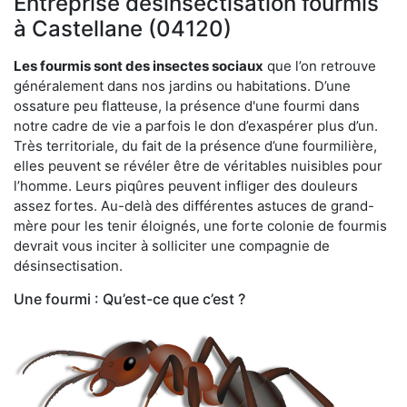
Entreprise désinsectisation fourmis
à Castellane (04120)
Les fourmis sont des insectes sociaux
que l’on retrouve
généralement dans nos jardins ou habitations. D’une
ossature peu flatteuse, la présence d'une fourmi dans
notre cadre de vie a parfois le don d’exaspérer plus d’un.
Très territoriale, du fait de la présence d’une fourmilière,
elles peuvent se révéler être de véritables nuisibles pour
l’homme. Leurs piqûres peuvent infliger des douleurs
assez fortes. Au-delà des différentes astuces de grand-
mère pour les tenir éloignés, une forte colonie de fourmis
devrait vous inciter à solliciter une compagnie de
désinsectisation.
Une fourmi : Qu’est-ce que c’est ?