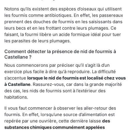
Notons qu’ils existent des espèces d’oiseaux qui utilisent
les fourmis comme antibiotiques. En effet, les passereaux
prennent des douches de fourmis en les saisissants dans
leurs becs et en les frottant contre leurs plumages. Ce
faisant, la fourmi libère un acide formique idéal pour tuer
les parasites de leurs plumages.
Comment détecter la présence de nid de fourmis à
Castellane ?
Nous commencerons par préciser qu’il s’agit là d’un
exercice plus facile à dire qu'à reproduire. La difficulté
s’accentue
lorsque le nid de fourmis est localisé chez vous
à Castellane
. Rassurez-vous, car dans la grande majorité
des cas, les nids de fourmis sont à l’extérieur des
habitations.
Il vous faut commencer à observer les aller-retour des
fourmis. En effet, lorsqu’une source d’alimentation est
repérée par une ouvrière, cette dernière laisse
des
substances chimiques communément appelées