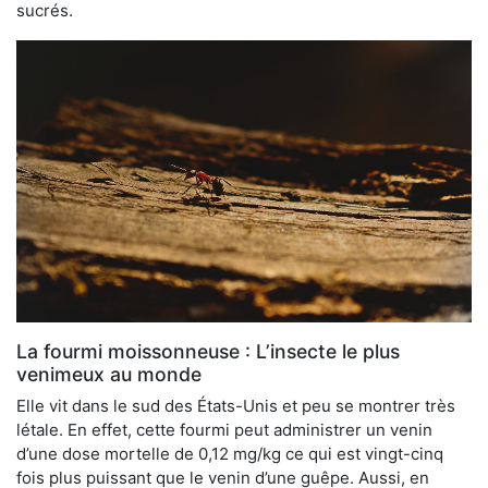
sucrés.
La fourmi moissonneuse : L’insecte le plus
venimeux au monde
Elle vit dans le sud des États-Unis et peu se montrer très
létale. En effet, cette fourmi peut administrer un venin
d’une dose mortelle de 0,12 mg/kg ce qui est vingt-cinq
fois plus puissant que le venin d’une guêpe. Aussi, en