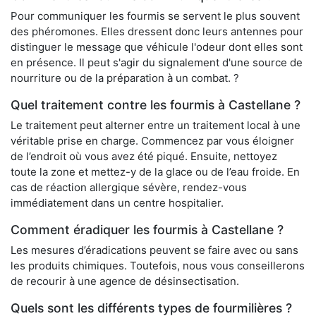
Pour communiquer les fourmis se servent le plus souvent
des phéromones. Elles dressent donc leurs antennes pour
distinguer le message que véhicule l'odeur dont elles sont
en présence. Il peut s'agir du signalement d'une source de
nourriture ou de la préparation à un combat. ?
Quel traitement contre les fourmis à Castellane ?
Le traitement peut alterner entre un traitement local à une
véritable prise en charge. Commencez par vous éloigner
de l’endroit où vous avez été piqué. Ensuite, nettoyez
toute la zone et mettez-y de la glace ou de l’eau froide. En
cas de réaction allergique sévère, rendez-vous
immédiatement dans un centre hospitalier.
Comment éradiquer les fourmis à Castellane ?
Les mesures d’éradications peuvent se faire avec ou sans
les produits chimiques. Toutefois, nous vous conseillerons
de recourir à une agence de désinsectisation.
Quels sont les différents types de fourmilières ?