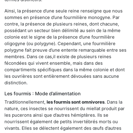
Ainsi, la présence d’une seule reine renseigne que nous
sommes en présence d’une fourmilière monogyne. Par
contre, la présence de plusieurs reines, dont chacune,
possédant un secteur bien délimité au sein de la même
colonie est le signe de la présence d’une fourmilière
oligogyne (ou polygyne). Cependant, une fourmilière
polygyne fait preuve d’une entente remarquable entre ses
membres. Dans ce cas,il existe de plusieurs reines
fécondées qui vivent ensemble, mais dans des
compartiments spécifiques dans la même colonie et dont
les ouvrières sont entièrement dévouées sans aucune
distinction.
Les fourmis : Mode d’alimentation
Traditionnellement,
les fourmis sont omnivores
. Dans la
nature, ces insectes se nourrissent du miellat produit par
les pucerons ainsi que d’autres hémiptères. Ils se
nourrissent également de petits invertébrés morts ou
vivants. Elles se délectent également des œufs d’autres