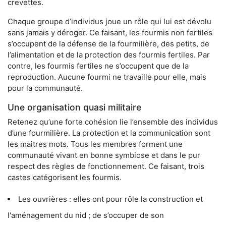
crevettes.
Chaque groupe d’individus joue un rôle qui lui est dévolu
sans jamais y déroger. Ce faisant, les fourmis non fertiles
s’occupent de la défense de la fourmilière, des petits, de
l’alimentation et de la protection des fourmis fertiles. Par
contre, les fourmis fertiles ne s’occupent que de la
reproduction. Aucune fourmi ne travaille pour elle, mais
pour la communauté.
Une organisation quasi militaire
Retenez qu’une forte cohésion lie l’ensemble des individus
d’une fourmilière. La protection et la communication sont
les maitres mots. Tous les membres forment une
communauté vivant en bonne symbiose et dans le pur
respect des règles de fonctionnement. Ce faisant, trois
castes catégorisent les fourmis.
Les ouvrières : elles ont pour rôle la construction et
l'aménagement du nid ; de s’occuper de son