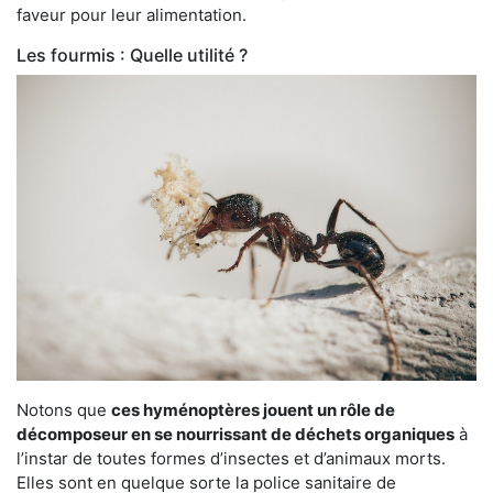
faveur pour leur alimentation.
Les fourmis : Quelle utilité ?
Notons que
ces hyménoptères jouent un rôle de
décomposeur en se nourrissant de déchets organiques
à
l’instar de toutes formes d’insectes et d’animaux morts.
Elles sont en quelque sorte la police sanitaire de