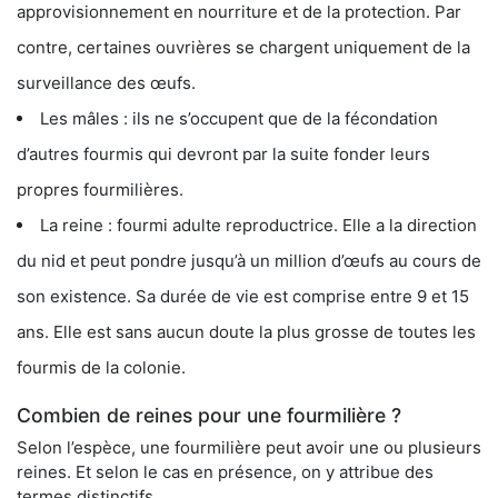
approvisionnement en nourriture et de la protection. Par
contre, certaines ouvrières se chargent uniquement de la
surveillance des œufs.
Les mâles : ils ne s’occupent que de la fécondation
d’autres fourmis qui devront par la suite fonder leurs
propres fourmilières.
La reine : fourmi adulte reproductrice. Elle a la direction
du nid et peut pondre jusqu’à un million d’œufs au cours de
son existence. Sa durée de vie est comprise entre 9 et 15
ans. Elle est sans aucun doute la plus grosse de toutes les
fourmis de la colonie.
Combien de reines pour une fourmilière ?
Selon l’espèce, une fourmilière peut avoir une ou plusieurs
reines. Et selon le cas en présence, on y attribue des
termes distinctifs.