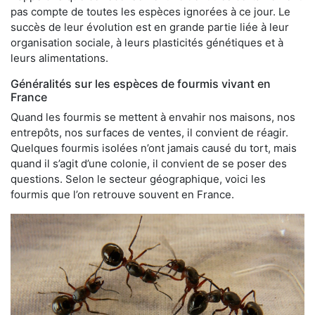
pas compte de toutes les espèces ignorées à ce jour. Le
succès de leur évolution est en grande partie liée à leur
organisation sociale, à leurs plasticités génétiques et à
leurs alimentations.
Généralités sur les espèces de fourmis vivant en
France
Quand les fourmis se mettent à envahir nos maisons, nos
entrepôts, nos surfaces de ventes, il convient de réagir.
Quelques fourmis isolées n’ont jamais causé du tort, mais
quand il s’agit d’une colonie, il convient de se poser des
questions. Selon le secteur géographique, voici les
fourmis que l’on retrouve souvent en France.