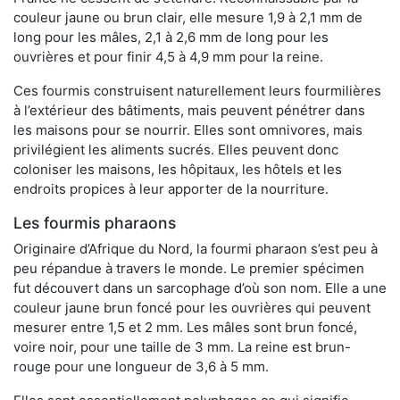
couleur jaune ou brun clair, elle mesure 1,9 à 2,1 mm de
long pour les mâles, 2,1 à 2,6 mm de long pour les
ouvrières et pour finir 4,5 à 4,9 mm pour la reine.
Ces fourmis construisent naturellement leurs fourmilières
à l’extérieur des bâtiments, mais peuvent pénétrer dans
les maisons pour se nourrir. Elles sont omnivores, mais
privilégient les aliments sucrés. Elles peuvent donc
coloniser les maisons, les hôpitaux, les hôtels et les
endroits propices à leur apporter de la nourriture.
Les fourmis pharaons
Originaire d’Afrique du Nord, la fourmi pharaon s’est peu à
peu répandue à travers le monde. Le premier spécimen
fut découvert dans un sarcophage d’où son nom. Elle a une
couleur jaune brun foncé pour les ouvrières qui peuvent
mesurer entre 1,5 et 2 mm. Les mâles sont brun foncé,
voire noir, pour une taille de 3 mm. La reine est brun-
rouge pour une longueur de 3,6 à 5 mm.