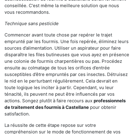
conseillée. C'est même la meilleure solution que nous
vous recommandons.
Technique sans pesticide
Commencer avant toute chose par repérer le trajet
emprunté par les fourmis. Une fois repérée, éliminez leurs
sources d’alimentation. Utiliser un aspirateur pour faire
disparaître les files butineuses que vous ayez en présence
une colonie de fourmis charpentières ou pas. Procédez
ensuite au colmatage de tous les orifices d’entrée
susceptibles d’être empruntés par ces insectes. Détruisez
le nid en le perturbant régulièrement. Cela devrait en
toute logique les inciter à partir. Cependant, vu leur
ténacité, ils peuvent ne peut être influencés par vos
actions. Songez plutôt à faire recours aux
professionnels
de traitement des fourmis à Castellane
pour obtenir
satisfaction.
La réussite de cette étape repose sur votre
compréhension sur le mode de fonctionnement de vos