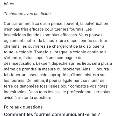
hôtes.
Technique avec pesticide
Contrairement à ce qu’on pense souvent, la pulvérisation
n’est pas très efficace pour tuer les fourmis. Les
insecticides liquides sont plus efficaces. Vous pouvez
également mettre de la nourriture empoisonnée sur leurs
chemins, les ouvrières se chargeront de la distribuer à
toute la colonie. Toutefois, lorsque la colonie continue à
s'étendre, faites appel à une compagnie de
désinsectisation. L’expert dépêché sur les lieux sera plus à
même de prendre la mesure du problème. Ainsi, il pourra
fabriquer un insecticide approprié qu’il administrera sur
les fourmis. De même, il pourra également se munir de
terre de diatomées fossilisées pour combattre vos hôtes
indésirables. Dans tous les cas, le professionnel sera plus
avisé à traiter la question.
Foire aux questions
Comment les fourmis communiquent-elles ?