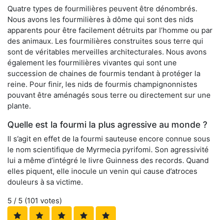
Quatre types de fourmilières peuvent être dénombrés.
Nous avons les fourmilières à dôme qui sont des nids
apparents pour être facilement détruits par l’homme ou par
des animaux. Les fourmilières construites sous terre qui
sont de véritables merveilles architecturales. Nous avons
également les fourmilières vivantes qui sont une
succession de chaines de fourmis tendant à protéger la
reine. Pour finir, les nids de fourmis champignonnistes
pouvant être aménagés sous terre ou directement sur une
plante.
Quelle est la fourmi la plus agressive au monde ?
Il s’agit en effet de la fourmi sauteuse encore connue sous
le nom scientifique de Myrmecia pyrifomi. Son agressivité
lui a même d’intégré le livre Guinness des records. Quand
elles piquent, elle inocule un venin qui cause d’atroces
douleurs à sa victime.
5
/ 5 (
101
votes)