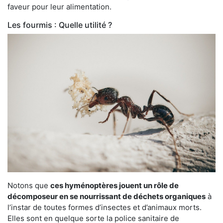
faveur pour leur alimentation.
Les fourmis : Quelle utilité ?
Notons que
ces hyménoptères jouent un rôle de
décomposeur en se nourrissant de déchets organiques
à
l’instar de toutes formes d’insectes et d’animaux morts.
Elles sont en quelque sorte la police sanitaire de