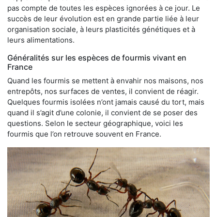
pas compte de toutes les espèces ignorées à ce jour. Le
succès de leur évolution est en grande partie liée à leur
organisation sociale, à leurs plasticités génétiques et à
leurs alimentations.
Généralités sur les espèces de fourmis vivant en
France
Quand les fourmis se mettent à envahir nos maisons, nos
entrepôts, nos surfaces de ventes, il convient de réagir.
Quelques fourmis isolées n’ont jamais causé du tort, mais
quand il s’agit d’une colonie, il convient de se poser des
questions. Selon le secteur géographique, voici les
fourmis que l’on retrouve souvent en France.