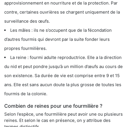
approvisionnement en nourriture et de la protection. Par
contre, certaines ouvrières se chargent uniquement de la
surveillance des œufs.
Les mâles : ils ne s’occupent que de la fécondation
d’autres fourmis qui devront par la suite fonder leurs
propres fourmilières.
La reine : fourmi adulte reproductrice. Elle a la direction
du nid et peut pondre jusqu’à un million d’œufs au cours de
son existence. Sa durée de vie est comprise entre 9 et 15
ans. Elle est sans aucun doute la plus grosse de toutes les
fourmis de la colonie.
Combien de reines pour une fourmilière ?
Selon l’espèce, une fourmilière peut avoir une ou plusieurs
reines. Et selon le cas en présence, on y attribue des
termes distinctifs.