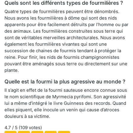
Quels sont les différents types de fourmilières ?
Quatre types de fourmilières peuvent être dénombrés.
Nous avons les fourmilières à dôme qui sont des nids
apparents pour être facilement détruits par l’homme ou par
des animaux. Les fourmilières construites sous terre qui
sont de véritables merveilles architecturales. Nous avons
également les fourmilières vivantes qui sont une
succession de chaines de fourmis tendant à protéger la
reine. Pour finir, les nids de fourmis champignonnistes
pouvant être aménagés sous terre ou directement sur une
plante.
Quelle est la fourmi la plus agressive au monde ?
Il s’agit en effet de la fourmi sauteuse encore connue sous
le nom scientifique de Myrmecia pyrifomi. Son agressivité
lui a même d’intégré le livre Guinness des records. Quand
elles piquent, elle inocule un venin qui cause d’atroces
douleurs à sa victime.
4.7
/ 5 (
109
votes)