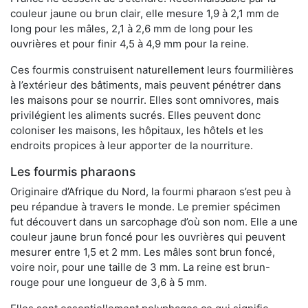
couleur jaune ou brun clair, elle mesure 1,9 à 2,1 mm de
long pour les mâles, 2,1 à 2,6 mm de long pour les
ouvrières et pour finir 4,5 à 4,9 mm pour la reine.
Ces fourmis construisent naturellement leurs fourmilières
à l’extérieur des bâtiments, mais peuvent pénétrer dans
les maisons pour se nourrir. Elles sont omnivores, mais
privilégient les aliments sucrés. Elles peuvent donc
coloniser les maisons, les hôpitaux, les hôtels et les
endroits propices à leur apporter de la nourriture.
Les fourmis pharaons
Originaire d’Afrique du Nord, la fourmi pharaon s’est peu à
peu répandue à travers le monde. Le premier spécimen
fut découvert dans un sarcophage d’où son nom. Elle a une
couleur jaune brun foncé pour les ouvrières qui peuvent
mesurer entre 1,5 et 2 mm. Les mâles sont brun foncé,
voire noir, pour une taille de 3 mm. La reine est brun-
rouge pour une longueur de 3,6 à 5 mm.