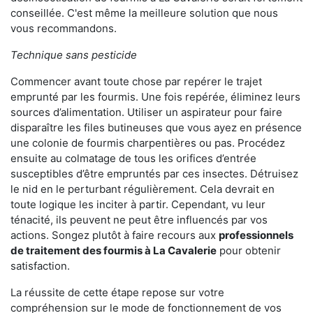
conseillée. C'est même la meilleure solution que nous
vous recommandons.
Technique sans pesticide
Commencer avant toute chose par repérer le trajet
emprunté par les fourmis. Une fois repérée, éliminez leurs
sources d’alimentation. Utiliser un aspirateur pour faire
disparaître les files butineuses que vous ayez en présence
une colonie de fourmis charpentières ou pas. Procédez
ensuite au colmatage de tous les orifices d’entrée
susceptibles d’être empruntés par ces insectes. Détruisez
le nid en le perturbant régulièrement. Cela devrait en
toute logique les inciter à partir. Cependant, vu leur
ténacité, ils peuvent ne peut être influencés par vos
actions. Songez plutôt à faire recours aux
professionnels
de traitement des fourmis à La Cavalerie
pour obtenir
satisfaction.
La réussite de cette étape repose sur votre
compréhension sur le mode de fonctionnement de vos