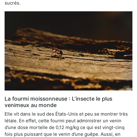
sucrés.
La fourmi moissonneuse : L’insecte le plus
venimeux au monde
Elle vit dans le sud des États-Unis et peu se montrer très
létale. En effet, cette fourmi peut administrer un venin
d’une dose mortelle de 0,12 mg/kg ce qui est vingt-cinq
fois plus puissant que le venin d’une guêpe. Aussi, en