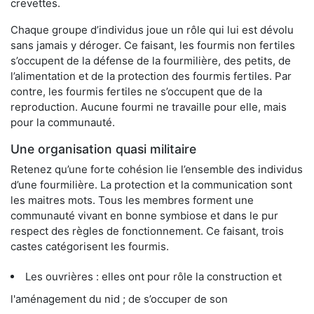
crevettes.
Chaque groupe d’individus joue un rôle qui lui est dévolu
sans jamais y déroger. Ce faisant, les fourmis non fertiles
s’occupent de la défense de la fourmilière, des petits, de
l’alimentation et de la protection des fourmis fertiles. Par
contre, les fourmis fertiles ne s’occupent que de la
reproduction. Aucune fourmi ne travaille pour elle, mais
pour la communauté.
Une organisation quasi militaire
Retenez qu’une forte cohésion lie l’ensemble des individus
d’une fourmilière. La protection et la communication sont
les maitres mots. Tous les membres forment une
communauté vivant en bonne symbiose et dans le pur
respect des règles de fonctionnement. Ce faisant, trois
castes catégorisent les fourmis.
Les ouvrières : elles ont pour rôle la construction et
l'aménagement du nid ; de s’occuper de son