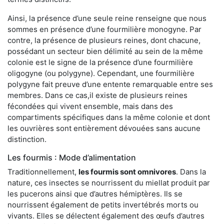
Ainsi, la présence d’une seule reine renseigne que nous
sommes en présence d’une fourmilière monogyne. Par
contre, la présence de plusieurs reines, dont chacune,
possédant un secteur bien délimité au sein de la même
colonie est le signe de la présence d’une fourmilière
oligogyne (ou polygyne). Cependant, une fourmilière
polygyne fait preuve d’une entente remarquable entre ses
membres. Dans ce cas,il existe de plusieurs reines
fécondées qui vivent ensemble, mais dans des
compartiments spécifiques dans la même colonie et dont
les ouvrières sont entièrement dévouées sans aucune
distinction.
Les fourmis : Mode d’alimentation
Traditionnellement,
les fourmis sont omnivores
. Dans la
nature, ces insectes se nourrissent du miellat produit par
les pucerons ainsi que d’autres hémiptères. Ils se
nourrissent également de petits invertébrés morts ou
vivants. Elles se délectent également des œufs d’autres