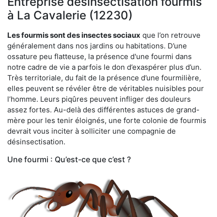
Entreprise désinsectisation fourmis
à La Cavalerie (12230)
Les fourmis sont des insectes sociaux
que l’on retrouve
généralement dans nos jardins ou habitations. D’une
ossature peu flatteuse, la présence d'une fourmi dans
notre cadre de vie a parfois le don d’exaspérer plus d’un.
Très territoriale, du fait de la présence d’une fourmilière,
elles peuvent se révéler être de véritables nuisibles pour
l’homme. Leurs piqûres peuvent infliger des douleurs
assez fortes. Au-delà des différentes astuces de grand-
mère pour les tenir éloignés, une forte colonie de fourmis
devrait vous inciter à solliciter une compagnie de
désinsectisation.
Une fourmi : Qu’est-ce que c’est ?