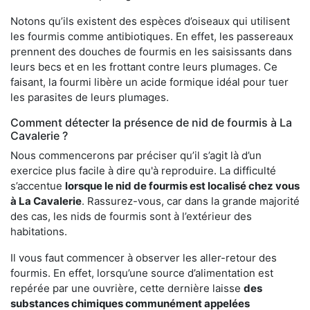
Notons qu’ils existent des espèces d’oiseaux qui utilisent
les fourmis comme antibiotiques. En effet, les passereaux
prennent des douches de fourmis en les saisissants dans
leurs becs et en les frottant contre leurs plumages. Ce
faisant, la fourmi libère un acide formique idéal pour tuer
les parasites de leurs plumages.
Comment détecter la présence de nid de fourmis à La
Cavalerie ?
Nous commencerons par préciser qu’il s’agit là d’un
exercice plus facile à dire qu'à reproduire. La difficulté
s’accentue
lorsque le nid de fourmis est localisé chez vous
à La Cavalerie
. Rassurez-vous, car dans la grande majorité
des cas, les nids de fourmis sont à l’extérieur des
habitations.
Il vous faut commencer à observer les aller-retour des
fourmis. En effet, lorsqu’une source d’alimentation est
repérée par une ouvrière, cette dernière laisse
des
substances chimiques communément appelées