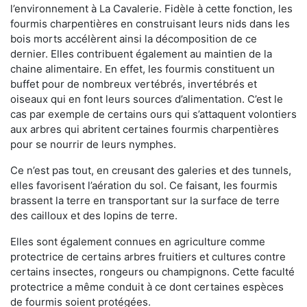
l’environnement à La Cavalerie. Fidèle à cette fonction, les
fourmis charpentières en construisant leurs nids dans les
bois morts accélèrent ainsi la décomposition de ce
dernier. Elles contribuent également au maintien de la
chaine alimentaire. En effet, les fourmis constituent un
buffet pour de nombreux vertébrés, invertébrés et
oiseaux qui en font leurs sources d’alimentation. C’est le
cas par exemple de certains ours qui s’attaquent volontiers
aux arbres qui abritent certaines fourmis charpentières
pour se nourrir de leurs nymphes.
Ce n’est pas tout, en creusant des galeries et des tunnels,
elles favorisent l’aération du sol. Ce faisant, les fourmis
brassent la terre en transportant sur la surface de terre
des cailloux et des lopins de terre.
Elles sont également connues en agriculture comme
protectrice de certains arbres fruitiers et cultures contre
certains insectes, rongeurs ou champignons. Cette faculté
protectrice a même conduit à ce dont certaines espèces
de fourmis soient protégées.