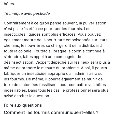
hôtes.
Technique avec pesticide
Contrairement à ce qu’on pense souvent, la pulvérisation
n’est pas très efficace pour tuer les fourmis. Les
insecticides liquides sont plus efficaces. Vous pouvez
également mettre de la nourriture empoisonnée sur leurs
chemins, les ouvrières se chargeront de la distribuer à
toute la colonie. Toutefois, lorsque la colonie continue à
s'étendre, faites appel à une compagnie de
désinsectisation. L’expert dépêché sur les lieux sera plus à
même de prendre la mesure du problème. Ainsi, il pourra
fabriquer un insecticide approprié qu’il administrera sur
les fourmis. De même, il pourra également se munir de
terre de diatomées fossilisées pour combattre vos hôtes
indésirables. Dans tous les cas, le professionnel sera plus
avisé à traiter la question.
Foire aux questions
Comment les fourmis communiquent-elles ?