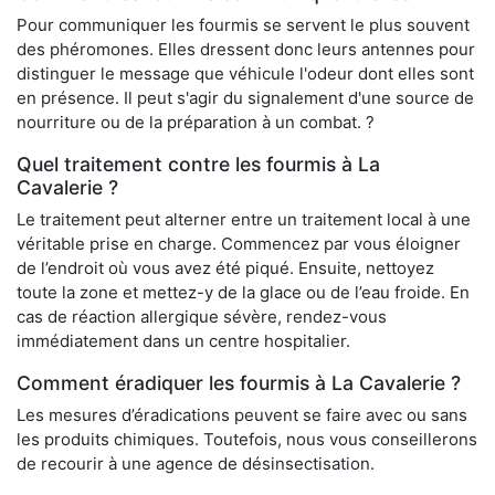
Pour communiquer les fourmis se servent le plus souvent
des phéromones. Elles dressent donc leurs antennes pour
distinguer le message que véhicule l'odeur dont elles sont
en présence. Il peut s'agir du signalement d'une source de
nourriture ou de la préparation à un combat. ?
Quel traitement contre les fourmis à La
Cavalerie ?
Le traitement peut alterner entre un traitement local à une
véritable prise en charge. Commencez par vous éloigner
de l’endroit où vous avez été piqué. Ensuite, nettoyez
toute la zone et mettez-y de la glace ou de l’eau froide. En
cas de réaction allergique sévère, rendez-vous
immédiatement dans un centre hospitalier.
Comment éradiquer les fourmis à La Cavalerie ?
Les mesures d’éradications peuvent se faire avec ou sans
les produits chimiques. Toutefois, nous vous conseillerons
de recourir à une agence de désinsectisation.