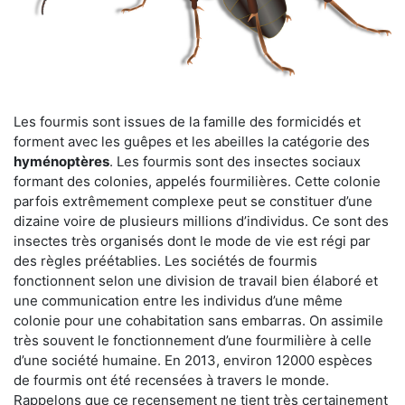
Les fourmis sont issues de la famille des formicidés et
forment avec les guêpes et les abeilles la catégorie des
hyménoptères
. Les fourmis sont des insectes sociaux
formant des colonies, appelés fourmilières. Cette colonie
parfois extrêmement complexe peut se constituer d’une
dizaine voire de plusieurs millions d’individus. Ce sont des
insectes très organisés dont le mode de vie est régi par
des règles préétablies. Les sociétés de fourmis
fonctionnent selon une division de travail bien élaboré et
une communication entre les individus d’une même
colonie pour une cohabitation sans embarras. On assimile
très souvent le fonctionnement d’une fourmilière à celle
d’une société humaine. En 2013, environ 12000 espèces
de fourmis ont été recensées à travers le monde.
Rappelons que ce recensement ne tient très certainement