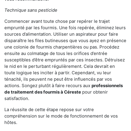
Technique sans pesticide
Commencer avant toute chose par repérer le trajet
emprunté par les fourmis. Une fois repérée, éliminez leurs
sources d’alimentation. Utiliser un aspirateur pour faire
disparaître les files butineuses que vous ayez en présence
une colonie de fourmis charpentières ou pas. Procédez
ensuite au colmatage de tous les orifices d’entrée
susceptibles d’être empruntés par ces insectes. Détruisez
le nid en le perturbant régulièrement. Cela devrait en
toute logique les inciter à partir. Cependant, vu leur
ténacité, ils peuvent ne peut être influencés par vos
actions. Songez plutôt à faire recours aux
professionnels
de traitement des fourmis à Céreste
pour obtenir
satisfaction.
La réussite de cette étape repose sur votre
compréhension sur le mode de fonctionnement de vos
hôtes.