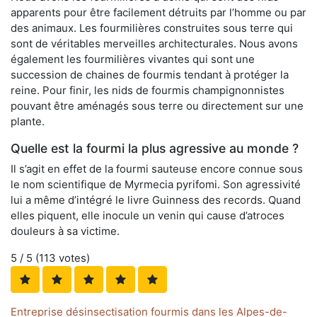
apparents pour être facilement détruits par l’homme ou par
des animaux. Les fourmilières construites sous terre qui
sont de véritables merveilles architecturales. Nous avons
également les fourmilières vivantes qui sont une
succession de chaines de fourmis tendant à protéger la
reine. Pour finir, les nids de fourmis champignonnistes
pouvant être aménagés sous terre ou directement sur une
plante.
Quelle est la fourmi la plus agressive au monde ?
Il s’agit en effet de la fourmi sauteuse encore connue sous
le nom scientifique de Myrmecia pyrifomi. Son agressivité
lui a même d’intégré le livre Guinness des records. Quand
elles piquent, elle inocule un venin qui cause d’atroces
douleurs à sa victime.
5
/ 5 (
113
votes)
Entreprise désinsectisation fourmis dans les Alpes-de-