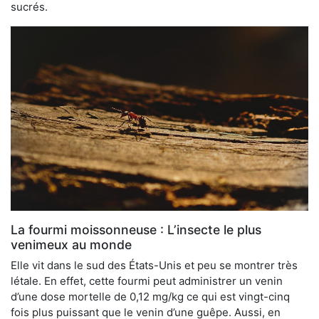
sucrés.
La fourmi moissonneuse : L’insecte le plus
venimeux au monde
Elle vit dans le sud des États-Unis et peu se montrer très
létale. En effet, cette fourmi peut administrer un venin
d’une dose mortelle de 0,12 mg/kg ce qui est vingt-cinq
fois plus puissant que le venin d’une guêpe. Aussi, en