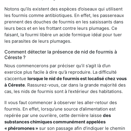
Notons qu’ils existent des espèces d’oiseaux qui utilisent
les fourmis comme antibiotiques. En effet, les passereaux
prennent des douches de fourmis en les saisissants dans
leurs becs et en les frottant contre leurs plumages. Ce
faisant, la fourmi libère un acide formique idéal pour tuer
les parasites de leurs plumages.
Comment détecter la présence de nid de fourmis à
Céreste ?
Nous commencerons par préciser qu’il s’agit là d’un
exercice plus facile à dire qu'à reproduire. La difficulté
s’accentue
lorsque le nid de fourmis est localisé chez vous
à Céreste
. Rassurez-vous, car dans la grande majorité des
cas, les nids de fourmis sont à l’extérieur des habitations.
Il vous faut commencer à observer les aller-retour des
fourmis. En effet, lorsqu’une source d’alimentation est
repérée par une ouvrière, cette dernière laisse
des
substances chimiques communément appelées
« phéromones »
sur son passage afin d’indiquer le chemin