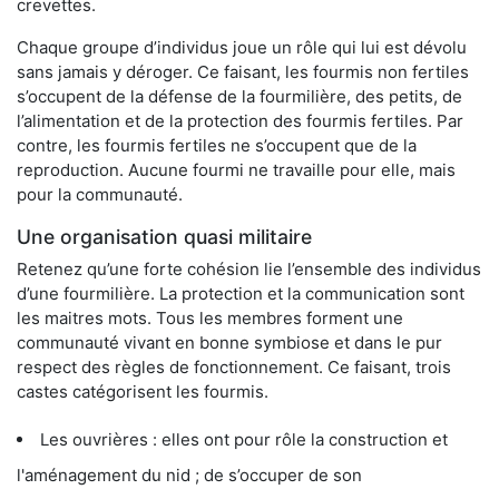
crevettes.
Chaque groupe d’individus joue un rôle qui lui est dévolu
sans jamais y déroger. Ce faisant, les fourmis non fertiles
s’occupent de la défense de la fourmilière, des petits, de
l’alimentation et de la protection des fourmis fertiles. Par
contre, les fourmis fertiles ne s’occupent que de la
reproduction. Aucune fourmi ne travaille pour elle, mais
pour la communauté.
Une organisation quasi militaire
Retenez qu’une forte cohésion lie l’ensemble des individus
d’une fourmilière. La protection et la communication sont
les maitres mots. Tous les membres forment une
communauté vivant en bonne symbiose et dans le pur
respect des règles de fonctionnement. Ce faisant, trois
castes catégorisent les fourmis.
Les ouvrières : elles ont pour rôle la construction et
l'aménagement du nid ; de s’occuper de son