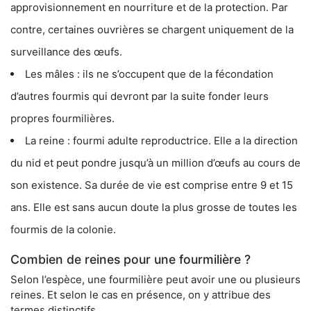
approvisionnement en nourriture et de la protection. Par
contre, certaines ouvrières se chargent uniquement de la
surveillance des œufs.
Les mâles : ils ne s’occupent que de la fécondation
d’autres fourmis qui devront par la suite fonder leurs
propres fourmilières.
La reine : fourmi adulte reproductrice. Elle a la direction
du nid et peut pondre jusqu’à un million d’œufs au cours de
son existence. Sa durée de vie est comprise entre 9 et 15
ans. Elle est sans aucun doute la plus grosse de toutes les
fourmis de la colonie.
Combien de reines pour une fourmilière ?
Selon l’espèce, une fourmilière peut avoir une ou plusieurs
reines. Et selon le cas en présence, on y attribue des
termes distinctifs.