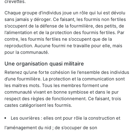
crevettes.
Chaque groupe d’individus joue un rôle qui lui est dévolu
sans jamais y déroger. Ce faisant, les fourmis non fertiles
s’occupent de la défense de la fourmilière, des petits, de
l’alimentation et de la protection des fourmis fertiles. Par
contre, les fourmis fertiles ne s’occupent que de la
reproduction. Aucune fourmi ne travaille pour elle, mais
pour la communauté.
Une organisation quasi militaire
Retenez qu’une forte cohésion lie l’ensemble des individus
d’une fourmilière. La protection et la communication sont
les maitres mots. Tous les membres forment une
communauté vivant en bonne symbiose et dans le pur
respect des règles de fonctionnement. Ce faisant, trois
castes catégorisent les fourmis.
Les ouvrières : elles ont pour rôle la construction et
l'aménagement du nid ; de s’occuper de son