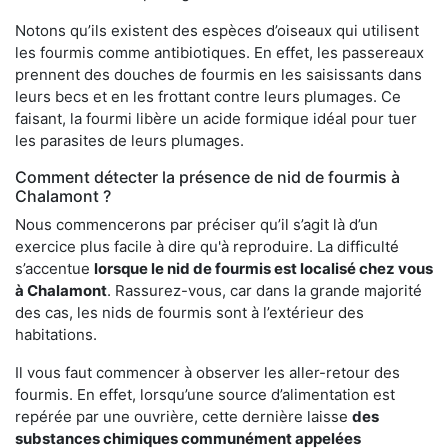
Notons qu’ils existent des espèces d’oiseaux qui utilisent
les fourmis comme antibiotiques. En effet, les passereaux
prennent des douches de fourmis en les saisissants dans
leurs becs et en les frottant contre leurs plumages. Ce
faisant, la fourmi libère un acide formique idéal pour tuer
les parasites de leurs plumages.
Comment détecter la présence de nid de fourmis à
Chalamont ?
Nous commencerons par préciser qu’il s’agit là d’un
exercice plus facile à dire qu'à reproduire. La difficulté
s’accentue
lorsque le nid de fourmis est localisé chez vous
à Chalamont
. Rassurez-vous, car dans la grande majorité
des cas, les nids de fourmis sont à l’extérieur des
habitations.
Il vous faut commencer à observer les aller-retour des
fourmis. En effet, lorsqu’une source d’alimentation est
repérée par une ouvrière, cette dernière laisse
des
substances chimiques communément appelées