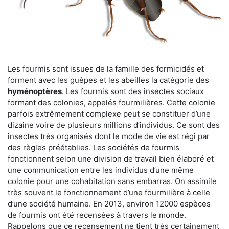
Les fourmis sont issues de la famille des formicidés et
forment avec les guêpes et les abeilles la catégorie des
hyménoptères
. Les fourmis sont des insectes sociaux
formant des colonies, appelés fourmilières. Cette colonie
parfois extrêmement complexe peut se constituer d’une
dizaine voire de plusieurs millions d’individus. Ce sont des
insectes très organisés dont le mode de vie est régi par
des règles préétablies. Les sociétés de fourmis
fonctionnent selon une division de travail bien élaboré et
une communication entre les individus d’une même
colonie pour une cohabitation sans embarras. On assimile
très souvent le fonctionnement d’une fourmilière à celle
d’une société humaine. En 2013, environ 12000 espèces
de fourmis ont été recensées à travers le monde.
Rappelons que ce recensement ne tient très certainement