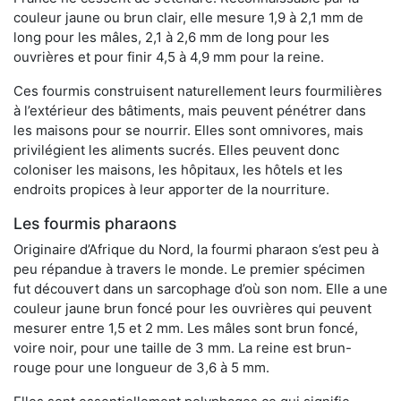
couleur jaune ou brun clair, elle mesure 1,9 à 2,1 mm de
long pour les mâles, 2,1 à 2,6 mm de long pour les
ouvrières et pour finir 4,5 à 4,9 mm pour la reine.
Ces fourmis construisent naturellement leurs fourmilières
à l’extérieur des bâtiments, mais peuvent pénétrer dans
les maisons pour se nourrir. Elles sont omnivores, mais
privilégient les aliments sucrés. Elles peuvent donc
coloniser les maisons, les hôpitaux, les hôtels et les
endroits propices à leur apporter de la nourriture.
Les fourmis pharaons
Originaire d’Afrique du Nord, la fourmi pharaon s’est peu à
peu répandue à travers le monde. Le premier spécimen
fut découvert dans un sarcophage d’où son nom. Elle a une
couleur jaune brun foncé pour les ouvrières qui peuvent
mesurer entre 1,5 et 2 mm. Les mâles sont brun foncé,
voire noir, pour une taille de 3 mm. La reine est brun-
rouge pour une longueur de 3,6 à 5 mm.