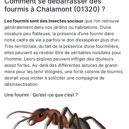
Comment se débarrasser des
fourmis à Chalamont (01320) ?
Les fourmis sont des insectes sociaux
que l’on retrouve
généralement dans nos jardins ou habitations. D’une
ossature peu flatteuse, la présence d'une fourmi dans
notre cadre de vie a parfois le don d’exaspérer plus d’un.
Très territoriale, du fait de la présence d’une fourmilière,
elles peuvent se révéler être de véritables nuisibles pour
l’homme. Leurs piqûres peuvent infliger des douleurs
assez fortes. Au-delà des différentes astuces de grand-
mère pour les tenir éloignés, une forte colonie de fourmis
devrait vous inciter à solliciter une compagnie de
désinsectisation.
Une fourmi : Qu’est-ce que c’est ?