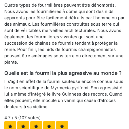
Quatre types de fourmilières peuvent être dénombrés.
Nous avons les fourmilières à dôme qui sont des nids
apparents pour être facilement détruits par l’homme ou par
des animaux. Les fourmilières construites sous terre qui
sont de véritables merveilles architecturales. Nous avons
également les fourmilières vivantes qui sont une
succession de chaines de fourmis tendant à protéger la
reine. Pour finir, les nids de fourmis champignonnistes
pouvant être aménagés sous terre ou directement sur une
plante.
Quelle est la fourmi la plus agressive au monde ?
Il s’agit en effet de la fourmi sauteuse encore connue sous
le nom scientifique de Myrmecia pyrifomi. Son agressivité
lui a même d’intégré le livre Guinness des records. Quand
elles piquent, elle inocule un venin qui cause d’atroces
douleurs à sa victime.
4.7
/ 5 (
107
votes)