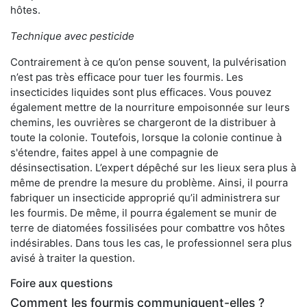
hôtes.
Technique avec pesticide
Contrairement à ce qu’on pense souvent, la pulvérisation
n’est pas très efficace pour tuer les fourmis. Les
insecticides liquides sont plus efficaces. Vous pouvez
également mettre de la nourriture empoisonnée sur leurs
chemins, les ouvrières se chargeront de la distribuer à
toute la colonie. Toutefois, lorsque la colonie continue à
s'étendre, faites appel à une compagnie de
désinsectisation. L’expert dépêché sur les lieux sera plus à
même de prendre la mesure du problème. Ainsi, il pourra
fabriquer un insecticide approprié qu’il administrera sur
les fourmis. De même, il pourra également se munir de
terre de diatomées fossilisées pour combattre vos hôtes
indésirables. Dans tous les cas, le professionnel sera plus
avisé à traiter la question.
Foire aux questions
Comment les fourmis communiquent-elles ?