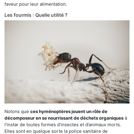
faveur pour leur alimentation.
Les fourmis : Quelle utilité ?
Notons que
ces hyménoptères jouent un rôle de
décomposeur en se nourrissant de déchets organiques
à
l’instar de toutes formes d’insectes et d’animaux morts.
Elles sont en quelque sorte la police sanitaire de