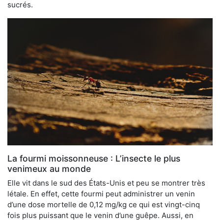
sucrés.
La fourmi moissonneuse : L’insecte le plus
venimeux au monde
Elle vit dans le sud des États-Unis et peu se montrer très
létale. En effet, cette fourmi peut administrer un venin
d’une dose mortelle de 0,12 mg/kg ce qui est vingt-cinq
fois plus puissant que le venin d’une guêpe. Aussi, en