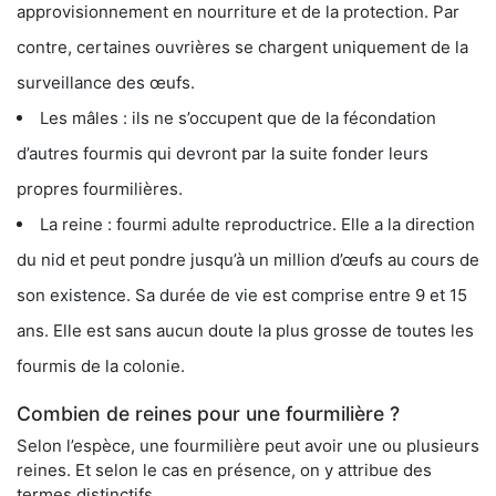
approvisionnement en nourriture et de la protection. Par
contre, certaines ouvrières se chargent uniquement de la
surveillance des œufs.
Les mâles : ils ne s’occupent que de la fécondation
d’autres fourmis qui devront par la suite fonder leurs
propres fourmilières.
La reine : fourmi adulte reproductrice. Elle a la direction
du nid et peut pondre jusqu’à un million d’œufs au cours de
son existence. Sa durée de vie est comprise entre 9 et 15
ans. Elle est sans aucun doute la plus grosse de toutes les
fourmis de la colonie.
Combien de reines pour une fourmilière ?
Selon l’espèce, une fourmilière peut avoir une ou plusieurs
reines. Et selon le cas en présence, on y attribue des
termes distinctifs.