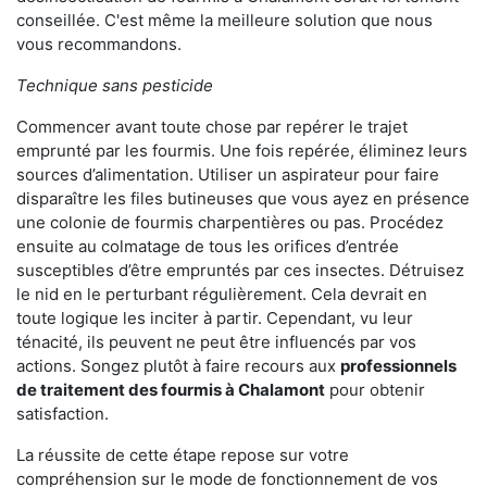
conseillée. C'est même la meilleure solution que nous
vous recommandons.
Technique sans pesticide
Commencer avant toute chose par repérer le trajet
emprunté par les fourmis. Une fois repérée, éliminez leurs
sources d’alimentation. Utiliser un aspirateur pour faire
disparaître les files butineuses que vous ayez en présence
une colonie de fourmis charpentières ou pas. Procédez
ensuite au colmatage de tous les orifices d’entrée
susceptibles d’être empruntés par ces insectes. Détruisez
le nid en le perturbant régulièrement. Cela devrait en
toute logique les inciter à partir. Cependant, vu leur
ténacité, ils peuvent ne peut être influencés par vos
actions. Songez plutôt à faire recours aux
professionnels
de traitement des fourmis à Chalamont
pour obtenir
satisfaction.
La réussite de cette étape repose sur votre
compréhension sur le mode de fonctionnement de vos