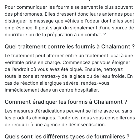
Pour communiquer les fourmis se servent le plus souvent
des phéromones. Elles dressent donc leurs antennes pour
distinguer le message que véhicule l'odeur dont elles sont
en présence. Il peut s'agir du signalement d'une source de
nourriture ou de la préparation à un combat. ?
Quel traitement contre les fourmis à Chalamont ?
Le traitement peut alterner entre un traitement local à une
véritable prise en charge. Commencez par vous éloigner
de l’endroit où vous avez été piqué. Ensuite, nettoyez
toute la zone et mettez-y de la glace ou de l’eau froide. En
cas de réaction allergique sévère, rendez-vous
immédiatement dans un centre hospitalier.
Comment éradiquer les fourmis à Chalamont ?
Les mesures d’éradications peuvent se faire avec ou sans
les produits chimiques. Toutefois, nous vous conseillerons
de recourir à une agence de désinsectisation.
Quels sont les différents types de fourmilières ?