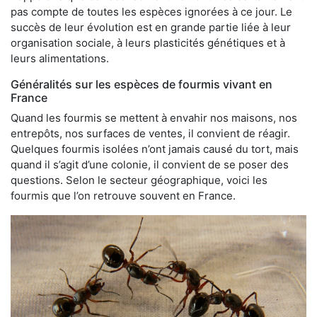
pas compte de toutes les espèces ignorées à ce jour. Le
succès de leur évolution est en grande partie liée à leur
organisation sociale, à leurs plasticités génétiques et à
leurs alimentations.
Généralités sur les espèces de fourmis vivant en
France
Quand les fourmis se mettent à envahir nos maisons, nos
entrepôts, nos surfaces de ventes, il convient de réagir.
Quelques fourmis isolées n’ont jamais causé du tort, mais
quand il s’agit d’une colonie, il convient de se poser des
questions. Selon le secteur géographique, voici les
fourmis que l’on retrouve souvent en France.