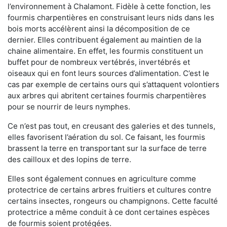
l’environnement à Chalamont. Fidèle à cette fonction, les
fourmis charpentières en construisant leurs nids dans les
bois morts accélèrent ainsi la décomposition de ce
dernier. Elles contribuent également au maintien de la
chaine alimentaire. En effet, les fourmis constituent un
buffet pour de nombreux vertébrés, invertébrés et
oiseaux qui en font leurs sources d’alimentation. C’est le
cas par exemple de certains ours qui s’attaquent volontiers
aux arbres qui abritent certaines fourmis charpentières
pour se nourrir de leurs nymphes.
Ce n’est pas tout, en creusant des galeries et des tunnels,
elles favorisent l’aération du sol. Ce faisant, les fourmis
brassent la terre en transportant sur la surface de terre
des cailloux et des lopins de terre.
Elles sont également connues en agriculture comme
protectrice de certains arbres fruitiers et cultures contre
certains insectes, rongeurs ou champignons. Cette faculté
protectrice a même conduit à ce dont certaines espèces
de fourmis soient protégées.