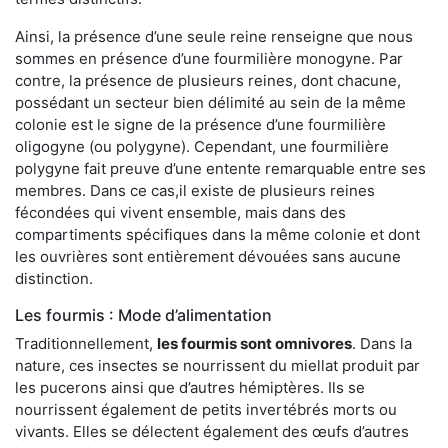
Ainsi, la présence d’une seule reine renseigne que nous
sommes en présence d’une fourmilière monogyne. Par
contre, la présence de plusieurs reines, dont chacune,
possédant un secteur bien délimité au sein de la même
colonie est le signe de la présence d’une fourmilière
oligogyne (ou polygyne). Cependant, une fourmilière
polygyne fait preuve d’une entente remarquable entre ses
membres. Dans ce cas,il existe de plusieurs reines
fécondées qui vivent ensemble, mais dans des
compartiments spécifiques dans la même colonie et dont
les ouvrières sont entièrement dévouées sans aucune
distinction.
Les fourmis : Mode d’alimentation
Traditionnellement,
les fourmis sont omnivores
. Dans la
nature, ces insectes se nourrissent du miellat produit par
les pucerons ainsi que d’autres hémiptères. Ils se
nourrissent également de petits invertébrés morts ou
vivants. Elles se délectent également des œufs d’autres