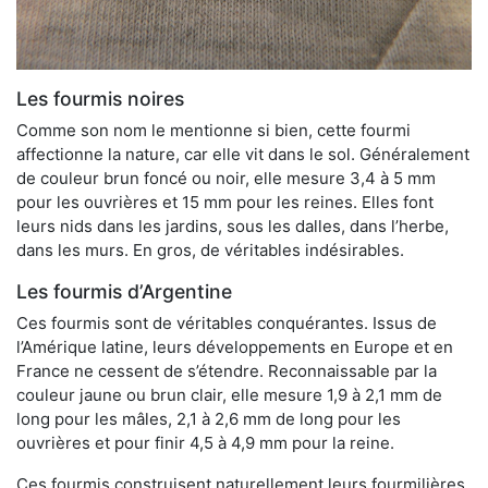
Les fourmis noires
Comme son nom le mentionne si bien, cette fourmi
affectionne la nature, car elle vit dans le sol. Généralement
de couleur brun foncé ou noir, elle mesure 3,4 à 5 mm
pour les ouvrières et 15 mm pour les reines. Elles font
leurs nids dans les jardins, sous les dalles, dans l’herbe,
dans les murs. En gros, de véritables indésirables.
Les fourmis d’Argentine
Ces fourmis sont de véritables conquérantes. Issus de
l’Amérique latine, leurs développements en Europe et en
France ne cessent de s’étendre. Reconnaissable par la
couleur jaune ou brun clair, elle mesure 1,9 à 2,1 mm de
long pour les mâles, 2,1 à 2,6 mm de long pour les
ouvrières et pour finir 4,5 à 4,9 mm pour la reine.
Ces fourmis construisent naturellement leurs fourmilières