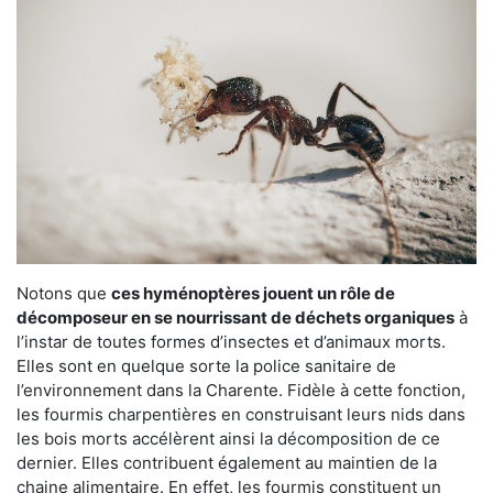
Notons que
ces hyménoptères jouent un rôle de
décomposeur en se nourrissant de déchets organiques
à
l’instar de toutes formes d’insectes et d’animaux morts.
Elles sont en quelque sorte la police sanitaire de
l’environnement dans la Charente. Fidèle à cette fonction,
les fourmis charpentières en construisant leurs nids dans
les bois morts accélèrent ainsi la décomposition de ce
dernier. Elles contribuent également au maintien de la
chaine alimentaire. En effet, les fourmis constituent un