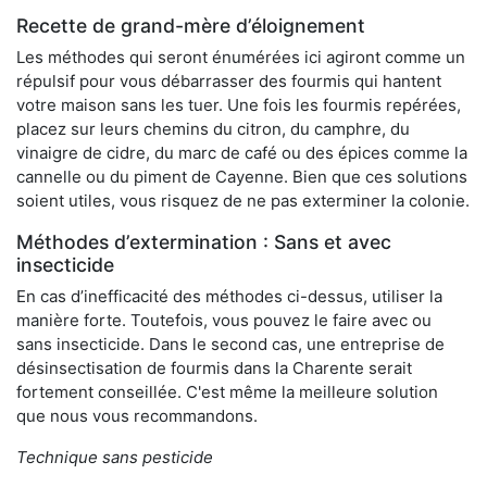
Recette de grand-mère d’éloignement
Les méthodes qui seront énumérées ici agiront comme un
répulsif pour vous débarrasser des fourmis qui hantent
votre maison sans les tuer. Une fois les fourmis repérées,
placez sur leurs chemins du citron, du camphre, du
vinaigre de cidre, du marc de café ou des épices comme la
cannelle ou du piment de Cayenne. Bien que ces solutions
soient utiles, vous risquez de ne pas exterminer la colonie.
Méthodes d’extermination : Sans et avec
insecticide
En cas d’inefficacité des méthodes ci-dessus, utiliser la
manière forte. Toutefois, vous pouvez le faire avec ou
sans insecticide. Dans le second cas, une entreprise de
désinsectisation de fourmis dans la Charente serait
fortement conseillée. C'est même la meilleure solution
que nous vous recommandons.
Technique sans pesticide