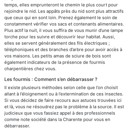
temps, elles emprunteront le chemin le plus court pour
rejoindre le nid. Les appâts près du nid sont plus attractifs
que ceux qui en sont loin. Prenez également le soin de
constamment vérifier vos sacs et contenants alimentaires.
Plus actif la nuit, il vous suffira de vous munir d’une lampe
torche pour les suivre et découvrir leur habitat. Aussi,
elles se servent généralement des fils électriques ;
téléphoniques et des branches d’arbre pour avoir accès à
vos maisons. Les petits amas de sciure de bois sont
également indicateurs de la présence de fourmis
charpentières chez vous.
Les fourmis : Comment s’en débarrasser ?
Il existe plusieurs méthodes selon celle que l’on choisit
allant à l’éloignement ou à l’extermination de ces insectes.
Si vous décidez de faire recours aux astuces trouvées ici
et là, vous ne résoudrez pas le problème à la source. Il est
judicieux que vous fassiez appel à des professionnels
comme note société dans la Charente pour vous en
débarrasser.