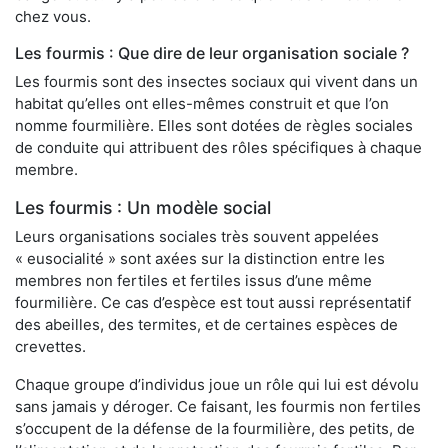
chez vous.
Les fourmis : Que dire de leur organisation sociale ?
Les fourmis sont des insectes sociaux qui vivent dans un
habitat qu’elles ont elles-mêmes construit et que l’on
nomme fourmilière. Elles sont dotées de règles sociales
de conduite qui attribuent des rôles spécifiques à chaque
membre.
Les fourmis : Un modèle social
Leurs organisations sociales très souvent appelées
« eusocialité » sont axées sur la distinction entre les
membres non fertiles et fertiles issus d’une même
fourmilière. Ce cas d’espèce est tout aussi représentatif
des abeilles, des termites, et de certaines espèces de
crevettes.
Chaque groupe d’individus joue un rôle qui lui est dévolu
sans jamais y déroger. Ce faisant, les fourmis non fertiles
s’occupent de la défense de la fourmilière, des petits, de