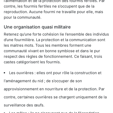
l’alimentation et de la protection des fourmis fertiles. Par
contre, les fourmis fertiles ne s’occupent que de la
reproduction. Aucune fourmi ne travaille pour elle, mais
pour la communauté.
Une organisation quasi militaire
Retenez qu’une forte cohésion lie l’ensemble des individus
d’une fourmilière. La protection et la communication sont
les maitres mots. Tous les membres forment une
communauté vivant en bonne symbiose et dans le pur
respect des règles de fonctionnement. Ce faisant, trois
castes catégorisent les fourmis.
Les ouvrières : elles ont pour rôle la construction et
l'aménagement du nid ; de s’occuper de son
approvisionnement en nourriture et de la protection. Par
contre, certaines ouvrières se chargent uniquement de la
surveillance des œufs.