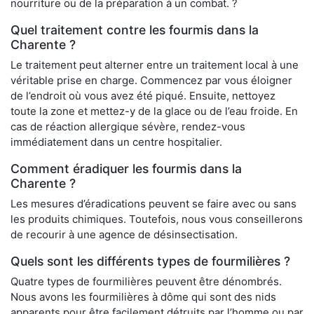
nourriture ou de la préparation à un combat. ?
Quel traitement contre les fourmis dans la
Charente ?
Le traitement peut alterner entre un traitement local à une
véritable prise en charge. Commencez par vous éloigner
de l’endroit où vous avez été piqué. Ensuite, nettoyez
toute la zone et mettez-y de la glace ou de l’eau froide. En
cas de réaction allergique sévère, rendez-vous
immédiatement dans un centre hospitalier.
Comment éradiquer les fourmis dans la
Charente ?
Les mesures d’éradications peuvent se faire avec ou sans
les produits chimiques. Toutefois, nous vous conseillerons
de recourir à une agence de désinsectisation.
Quels sont les différents types de fourmilières ?
Quatre types de fourmilières peuvent être dénombrés.
Nous avons les fourmilières à dôme qui sont des nids
apparents pour être facilement détruits par l’homme ou par