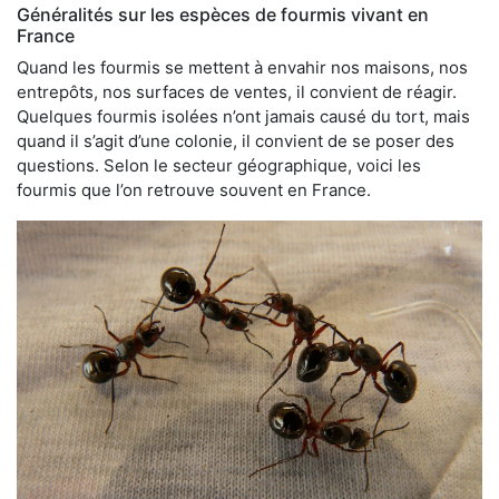
Généralités sur les espèces de fourmis vivant en
France
Quand les fourmis se mettent à envahir nos maisons, nos
entrepôts, nos surfaces de ventes, il convient de réagir.
Quelques fourmis isolées n’ont jamais causé du tort, mais
quand il s’agit d’une colonie, il convient de se poser des
questions. Selon le secteur géographique, voici les
fourmis que l’on retrouve souvent en France.