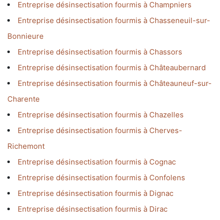
Entreprise désinsectisation fourmis à Champniers
Entreprise désinsectisation fourmis à Chasseneuil-sur-
Bonnieure
Entreprise désinsectisation fourmis à Chassors
Entreprise désinsectisation fourmis à Châteaubernard
Entreprise désinsectisation fourmis à Châteauneuf-sur-
Charente
Entreprise désinsectisation fourmis à Chazelles
Entreprise désinsectisation fourmis à Cherves-
Richemont
Entreprise désinsectisation fourmis à Cognac
Entreprise désinsectisation fourmis à Confolens
Entreprise désinsectisation fourmis à Dignac
Entreprise désinsectisation fourmis à Dirac