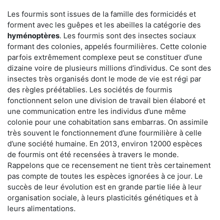
Les fourmis sont issues de la famille des formicidés et
forment avec les guêpes et les abeilles la catégorie des
hyménoptères
. Les fourmis sont des insectes sociaux
formant des colonies, appelés fourmilières. Cette colonie
parfois extrêmement complexe peut se constituer d’une
dizaine voire de plusieurs millions d’individus. Ce sont des
insectes très organisés dont le mode de vie est régi par
des règles préétablies. Les sociétés de fourmis
fonctionnent selon une division de travail bien élaboré et
une communication entre les individus d’une même
colonie pour une cohabitation sans embarras. On assimile
très souvent le fonctionnement d’une fourmilière à celle
d’une société humaine. En 2013, environ 12000 espèces
de fourmis ont été recensées à travers le monde.
Rappelons que ce recensement ne tient très certainement
pas compte de toutes les espèces ignorées à ce jour. Le
succès de leur évolution est en grande partie liée à leur
organisation sociale, à leurs plasticités génétiques et à
leurs alimentations.