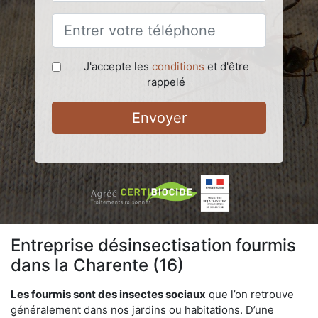
J'accepte les
conditions
et d'être
rappelé
Envoyer
Entreprise désinsectisation fourmis
dans la Charente (16)
Les fourmis sont des insectes sociaux
que l’on retrouve
généralement dans nos jardins ou habitations. D’une