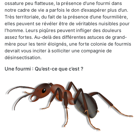
ossature peu flatteuse, la présence d'une fourmi dans
notre cadre de vie a parfois le don d’exaspérer plus d’un.
Très territoriale, du fait de la présence d’une fourmilière,
elles peuvent se révéler être de véritables nuisibles pour
l’homme. Leurs piqûres peuvent infliger des douleurs
assez fortes. Au-delà des différentes astuces de grand-
mère pour les tenir éloignés, une forte colonie de fourmis
devrait vous inciter à solliciter une compagnie de
désinsectisation.
Une fourmi : Qu’est-ce que c’est ?