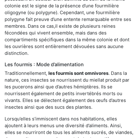
colonie est le signe de la présence d’une fourmilière
oligogyne (ou polygyne). Cependant, une fourmilière
polygyne fait preuve d’une entente remarquable entre ses
membres. Dans ce cas,il existe de plusieurs reines
fécondées qui vivent ensemble, mais dans des
compartiments spécifiques dans la même colonie et dont
les ouvrières sont entièrement dévouées sans aucune
distinction.
Les fourmis : Mode d’alimentation
Traditionnellement,
les fourmis sont omnivores
. Dans la
nature, ces insectes se nourrissent du miellat produit par
les pucerons ainsi que d’autres hémiptères. Ils se
nourrissent également de petits invertébrés morts ou
vivants. Elles se délectent également des œufs d’autres
insectes ainsi que des sucs des plantes.
Lorsqu’elles s’immiscent dans nos habitations, elles
ajoutent à leurs menus une diversité d’aliments. Ainsi,
elles se nourriront de tous les aliments sucrés, de viandes,