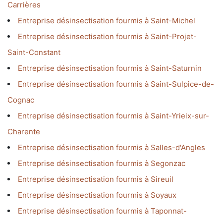
Carrières
Entreprise désinsectisation fourmis à Saint-Michel
Entreprise désinsectisation fourmis à Saint-Projet-
Saint-Constant
Entreprise désinsectisation fourmis à Saint-Saturnin
Entreprise désinsectisation fourmis à Saint-Sulpice-de-
Cognac
Entreprise désinsectisation fourmis à Saint-Yrieix-sur-
Charente
Entreprise désinsectisation fourmis à Salles-d'Angles
Entreprise désinsectisation fourmis à Segonzac
Entreprise désinsectisation fourmis à Sireuil
Entreprise désinsectisation fourmis à Soyaux
Entreprise désinsectisation fourmis à Taponnat-