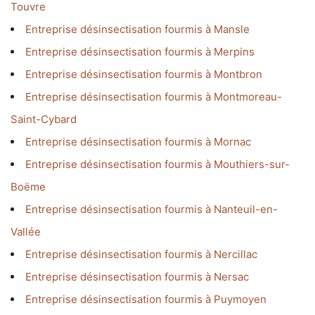
Touvre
Entreprise désinsectisation fourmis à Mansle
Entreprise désinsectisation fourmis à Merpins
Entreprise désinsectisation fourmis à Montbron
Entreprise désinsectisation fourmis à Montmoreau-
Saint-Cybard
Entreprise désinsectisation fourmis à Mornac
Entreprise désinsectisation fourmis à Mouthiers-sur-
Boëme
Entreprise désinsectisation fourmis à Nanteuil-en-
Vallée
Entreprise désinsectisation fourmis à Nercillac
Entreprise désinsectisation fourmis à Nersac
Entreprise désinsectisation fourmis à Puymoyen