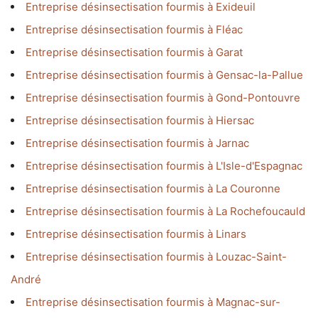
Entreprise désinsectisation fourmis à Exideuil
Entreprise désinsectisation fourmis à Fléac
Entreprise désinsectisation fourmis à Garat
Entreprise désinsectisation fourmis à Gensac-la-Pallue
Entreprise désinsectisation fourmis à Gond-Pontouvre
Entreprise désinsectisation fourmis à Hiersac
Entreprise désinsectisation fourmis à Jarnac
Entreprise désinsectisation fourmis à L'Isle-d'Espagnac
Entreprise désinsectisation fourmis à La Couronne
Entreprise désinsectisation fourmis à La Rochefoucauld
Entreprise désinsectisation fourmis à Linars
Entreprise désinsectisation fourmis à Louzac-Saint-
André
Entreprise désinsectisation fourmis à Magnac-sur-