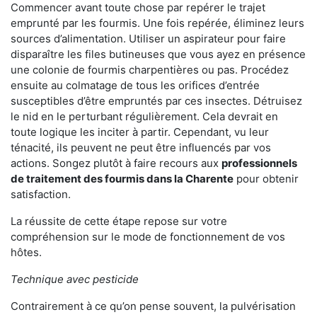
Commencer avant toute chose par repérer le trajet
emprunté par les fourmis. Une fois repérée, éliminez leurs
sources d’alimentation. Utiliser un aspirateur pour faire
disparaître les files butineuses que vous ayez en présence
une colonie de fourmis charpentières ou pas. Procédez
ensuite au colmatage de tous les orifices d’entrée
susceptibles d’être empruntés par ces insectes. Détruisez
le nid en le perturbant régulièrement. Cela devrait en
toute logique les inciter à partir. Cependant, vu leur
ténacité, ils peuvent ne peut être influencés par vos
actions. Songez plutôt à faire recours aux
professionnels
de traitement des fourmis dans la Charente
pour obtenir
satisfaction.
La réussite de cette étape repose sur votre
compréhension sur le mode de fonctionnement de vos
hôtes.
Technique avec pesticide
Contrairement à ce qu’on pense souvent, la pulvérisation