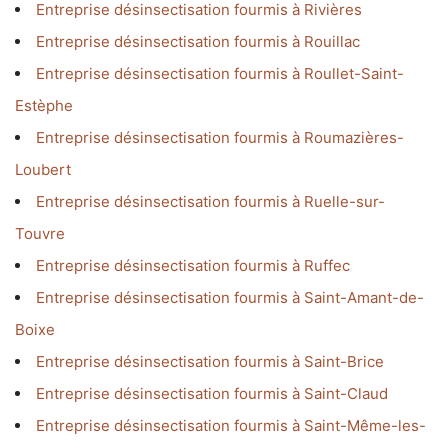
Entreprise désinsectisation fourmis à Rivières
Entreprise désinsectisation fourmis à Rouillac
Entreprise désinsectisation fourmis à Roullet-Saint-
Estèphe
Entreprise désinsectisation fourmis à Roumazières-
Loubert
Entreprise désinsectisation fourmis à Ruelle-sur-
Touvre
Entreprise désinsectisation fourmis à Ruffec
Entreprise désinsectisation fourmis à Saint-Amant-de-
Boixe
Entreprise désinsectisation fourmis à Saint-Brice
Entreprise désinsectisation fourmis à Saint-Claud
Entreprise désinsectisation fourmis à Saint-Même-les-