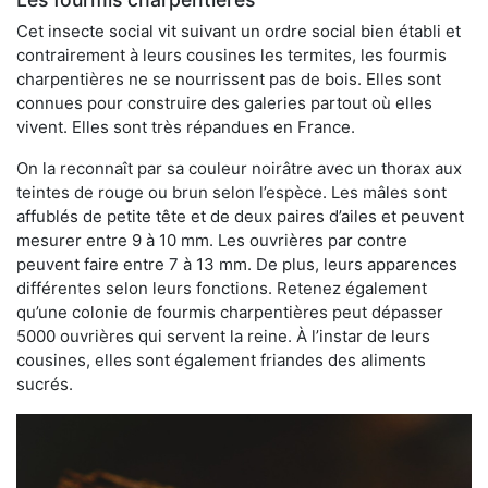
Cet insecte social vit suivant un ordre social bien établi et
contrairement à leurs cousines les termites, les fourmis
charpentières ne se nourrissent pas de bois. Elles sont
connues pour construire des galeries partout où elles
vivent. Elles sont très répandues en France.
On la reconnaît par sa couleur noirâtre avec un thorax aux
teintes de rouge ou brun selon l’espèce. Les mâles sont
affublés de petite tête et de deux paires d’ailes et peuvent
mesurer entre 9 à 10 mm. Les ouvrières par contre
peuvent faire entre 7 à 13 mm. De plus, leurs apparences
différentes selon leurs fonctions. Retenez également
qu’une colonie de fourmis charpentières peut dépasser
5000 ouvrières qui servent la reine. À l’instar de leurs
cousines, elles sont également friandes des aliments
sucrés.