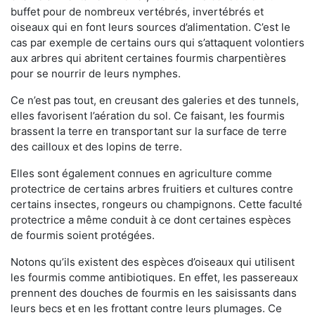
buffet pour de nombreux vertébrés, invertébrés et
oiseaux qui en font leurs sources d’alimentation. C’est le
cas par exemple de certains ours qui s’attaquent volontiers
aux arbres qui abritent certaines fourmis charpentières
pour se nourrir de leurs nymphes.
Ce n’est pas tout, en creusant des galeries et des tunnels,
elles favorisent l’aération du sol. Ce faisant, les fourmis
brassent la terre en transportant sur la surface de terre
des cailloux et des lopins de terre.
Elles sont également connues en agriculture comme
protectrice de certains arbres fruitiers et cultures contre
certains insectes, rongeurs ou champignons. Cette faculté
protectrice a même conduit à ce dont certaines espèces
de fourmis soient protégées.
Notons qu’ils existent des espèces d’oiseaux qui utilisent
les fourmis comme antibiotiques. En effet, les passereaux
prennent des douches de fourmis en les saisissants dans
leurs becs et en les frottant contre leurs plumages. Ce