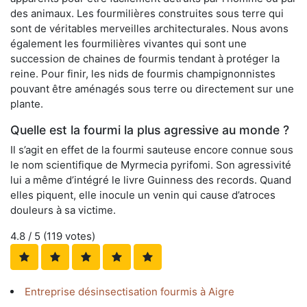
des animaux. Les fourmilières construites sous terre qui
sont de véritables merveilles architecturales. Nous avons
également les fourmilières vivantes qui sont une
succession de chaines de fourmis tendant à protéger la
reine. Pour finir, les nids de fourmis champignonnistes
pouvant être aménagés sous terre ou directement sur une
plante.
Quelle est la fourmi la plus agressive au monde ?
Il s’agit en effet de la fourmi sauteuse encore connue sous
le nom scientifique de Myrmecia pyrifomi. Son agressivité
lui a même d’intégré le livre Guinness des records. Quand
elles piquent, elle inocule un venin qui cause d’atroces
douleurs à sa victime.
4.8
/ 5 (
119
votes)
Entreprise désinsectisation fourmis à Aigre