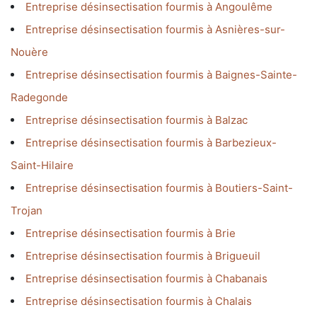
Entreprise désinsectisation fourmis à Angoulême
Entreprise désinsectisation fourmis à Asnières-sur-
Nouère
Entreprise désinsectisation fourmis à Baignes-Sainte-
Radegonde
Entreprise désinsectisation fourmis à Balzac
Entreprise désinsectisation fourmis à Barbezieux-
Saint-Hilaire
Entreprise désinsectisation fourmis à Boutiers-Saint-
Trojan
Entreprise désinsectisation fourmis à Brie
Entreprise désinsectisation fourmis à Brigueuil
Entreprise désinsectisation fourmis à Chabanais
Entreprise désinsectisation fourmis à Chalais