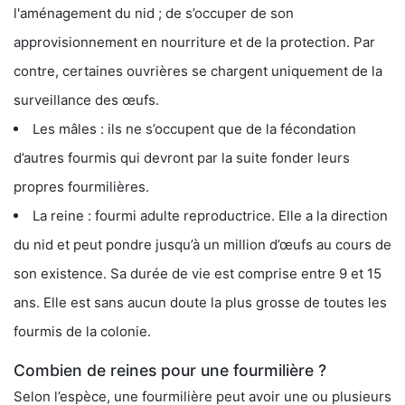
l'aménagement du nid ; de s’occuper de son
approvisionnement en nourriture et de la protection. Par
contre, certaines ouvrières se chargent uniquement de la
surveillance des œufs.
Les mâles : ils ne s’occupent que de la fécondation
d’autres fourmis qui devront par la suite fonder leurs
propres fourmilières.
La reine : fourmi adulte reproductrice. Elle a la direction
du nid et peut pondre jusqu’à un million d’œufs au cours de
son existence. Sa durée de vie est comprise entre 9 et 15
ans. Elle est sans aucun doute la plus grosse de toutes les
fourmis de la colonie.
Combien de reines pour une fourmilière ?
Selon l’espèce, une fourmilière peut avoir une ou plusieurs