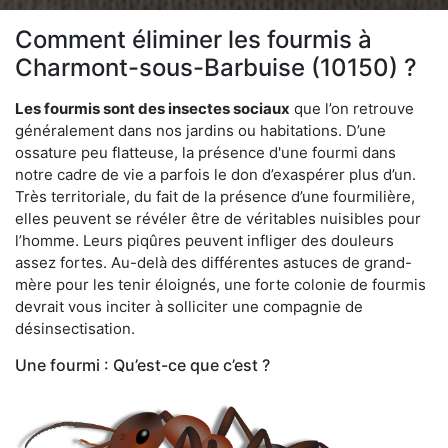
Comment éliminer les fourmis à
Charmont-sous-Barbuise (10150) ?
Les fourmis sont des insectes sociaux
que l’on retrouve
généralement dans nos jardins ou habitations. D’une
ossature peu flatteuse, la présence d'une fourmi dans
notre cadre de vie a parfois le don d’exaspérer plus d’un.
Très territoriale, du fait de la présence d’une fourmilière,
elles peuvent se révéler être de véritables nuisibles pour
l’homme. Leurs piqûres peuvent infliger des douleurs
assez fortes. Au-delà des différentes astuces de grand-
mère pour les tenir éloignés, une forte colonie de fourmis
devrait vous inciter à solliciter une compagnie de
désinsectisation.
Une fourmi : Qu’est-ce que c’est ?