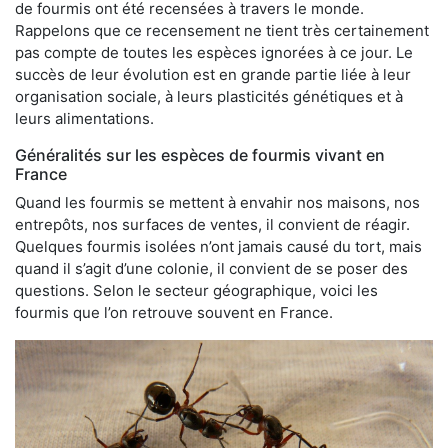
de fourmis ont été recensées à travers le monde.
Rappelons que ce recensement ne tient très certainement
pas compte de toutes les espèces ignorées à ce jour. Le
succès de leur évolution est en grande partie liée à leur
organisation sociale, à leurs plasticités génétiques et à
leurs alimentations.
Généralités sur les espèces de fourmis vivant en
France
Quand les fourmis se mettent à envahir nos maisons, nos
entrepôts, nos surfaces de ventes, il convient de réagir.
Quelques fourmis isolées n’ont jamais causé du tort, mais
quand il s’agit d’une colonie, il convient de se poser des
questions. Selon le secteur géographique, voici les
fourmis que l’on retrouve souvent en France.