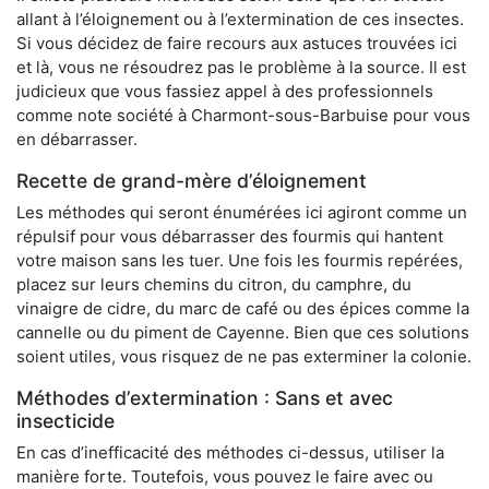
allant à l’éloignement ou à l’extermination de ces insectes.
Si vous décidez de faire recours aux astuces trouvées ici
et là, vous ne résoudrez pas le problème à la source. Il est
judicieux que vous fassiez appel à des professionnels
comme note société à Charmont-sous-Barbuise pour vous
en débarrasser.
Recette de grand-mère d’éloignement
Les méthodes qui seront énumérées ici agiront comme un
répulsif pour vous débarrasser des fourmis qui hantent
votre maison sans les tuer. Une fois les fourmis repérées,
placez sur leurs chemins du citron, du camphre, du
vinaigre de cidre, du marc de café ou des épices comme la
cannelle ou du piment de Cayenne. Bien que ces solutions
soient utiles, vous risquez de ne pas exterminer la colonie.
Méthodes d’extermination : Sans et avec
insecticide
En cas d’inefficacité des méthodes ci-dessus, utiliser la
manière forte. Toutefois, vous pouvez le faire avec ou