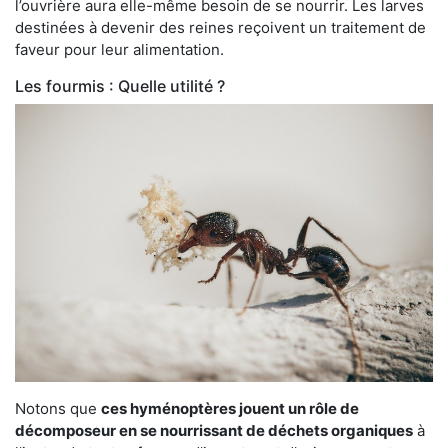
l’ouvrière aura elle-même besoin de se nourrir. Les larves
destinées à devenir des reines reçoivent un traitement de
faveur pour leur alimentation.
Les fourmis : Quelle utilité ?
Notons que
ces hyménoptères jouent un rôle de
décomposeur en se nourrissant de déchets organiques
à