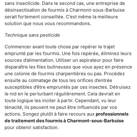
sans insecticide. Dans le second cas, une entreprise de
désinsectisation de fourmis à Charmont-sous-Barbuise
serait fortement conseillée. C'est même la meilleure
solution que nous vous recommandons.
Technique sans pesticide
Commencer avant toute chose par repérer le trajet
emprunté par les fourmis. Une fois repérée, éliminez leurs
sources d’alimentation. Utiliser un aspirateur pour faire
disparaître les files butineuses que vous ayez en présence
une colonie de fourmis charpentières ou pas. Procédez
ensuite au colmatage de tous les orifices d’entrée
susceptibles d’être empruntés par ces insectes. Détruisez
le nid en le perturbant régulièrement. Cela devrait en
toute logique les inciter à partir. Cependant, vu leur
ténacité, ils peuvent ne peut être influencés par vos
actions. Songez plutôt à faire recours aux
professionnels
de traitement des fourmis à Charmont-sous-Barbuise
pour obtenir satisfaction.