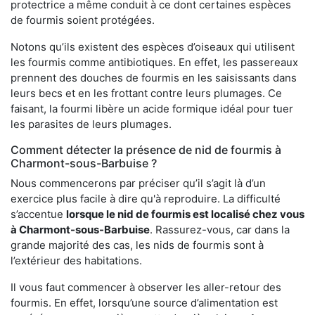
protectrice a même conduit à ce dont certaines espèces
de fourmis soient protégées.
Notons qu’ils existent des espèces d’oiseaux qui utilisent
les fourmis comme antibiotiques. En effet, les passereaux
prennent des douches de fourmis en les saisissants dans
leurs becs et en les frottant contre leurs plumages. Ce
faisant, la fourmi libère un acide formique idéal pour tuer
les parasites de leurs plumages.
Comment détecter la présence de nid de fourmis à
Charmont-sous-Barbuise ?
Nous commencerons par préciser qu’il s’agit là d’un
exercice plus facile à dire qu'à reproduire. La difficulté
s’accentue
lorsque le nid de fourmis est localisé chez vous
à Charmont-sous-Barbuise
. Rassurez-vous, car dans la
grande majorité des cas, les nids de fourmis sont à
l’extérieur des habitations.
Il vous faut commencer à observer les aller-retour des
fourmis. En effet, lorsqu’une source d’alimentation est