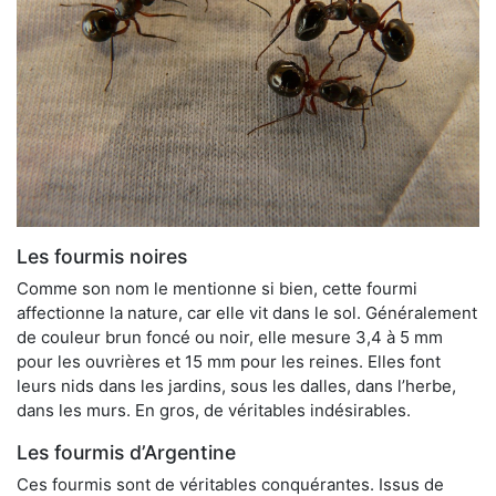
Les fourmis noires
Comme son nom le mentionne si bien, cette fourmi
affectionne la nature, car elle vit dans le sol. Généralement
de couleur brun foncé ou noir, elle mesure 3,4 à 5 mm
pour les ouvrières et 15 mm pour les reines. Elles font
leurs nids dans les jardins, sous les dalles, dans l’herbe,
dans les murs. En gros, de véritables indésirables.
Les fourmis d’Argentine
Ces fourmis sont de véritables conquérantes. Issus de