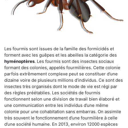
Les fourmis sont issues de la famille des formicidés et
forment avec les guêpes et les abeilles la catégorie des
hyménoptères
. Les fourmis sont des insectes sociaux
formant des colonies, appelés fourmilières. Cette colonie
parfois extrêmement complexe peut se constituer d’une
dizaine voire de plusieurs millions d’individus. Ce sont des
insectes très organisés dont le mode de vie est régi par
des règles préétablies. Les sociétés de fourmis
fonctionnent selon une division de travail bien élaboré et
une communication entre les individus d’une même
colonie pour une cohabitation sans embarras. On assimile
très souvent le fonctionnement d’une fourmilière à celle
d’une société humaine. En 2013, environ 12000 espèces