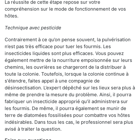
La réussite de cette étape repose sur votre
compréhension sur le mode de fonctionnement de vos
hôtes.
Technique avec pesticide
Contrairement à ce qu’on pense souvent, la pulvérisation
n’est pas très efficace pour tuer les fourmis. Les
insecticides liquides sont plus efficaces. Vous pouvez
également mettre de la nourriture empoisonnée sur leurs
chemins, les ouvrières se chargeront de la distribuer à
toute la colonie. Toutefois, lorsque la colonie continue à
s'étendre, faites appel à une compagnie de
désinsectisation. L’expert dépêché sur les lieux sera plus à
même de prendre la mesure du problème. Ainsi, il pourra
fabriquer un insecticide approprié qu’il administrera sur
les fourmis. De même, il pourra également se munir de
terre de diatomées fossilisées pour combattre vos hôtes
indésirables. Dans tous les cas, le professionnel sera plus
avisé à traiter la question.