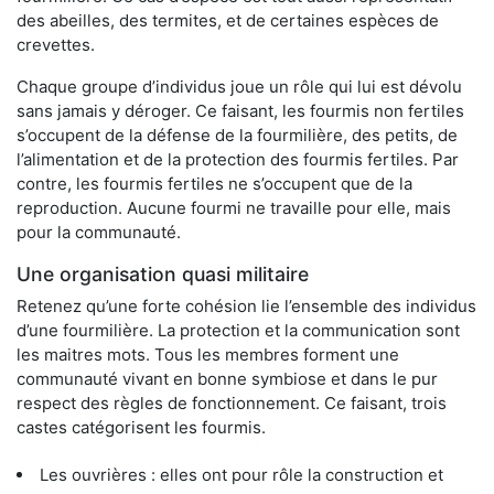
des abeilles, des termites, et de certaines espèces de
crevettes.
Chaque groupe d’individus joue un rôle qui lui est dévolu
sans jamais y déroger. Ce faisant, les fourmis non fertiles
s’occupent de la défense de la fourmilière, des petits, de
l’alimentation et de la protection des fourmis fertiles. Par
contre, les fourmis fertiles ne s’occupent que de la
reproduction. Aucune fourmi ne travaille pour elle, mais
pour la communauté.
Une organisation quasi militaire
Retenez qu’une forte cohésion lie l’ensemble des individus
d’une fourmilière. La protection et la communication sont
les maitres mots. Tous les membres forment une
communauté vivant en bonne symbiose et dans le pur
respect des règles de fonctionnement. Ce faisant, trois
castes catégorisent les fourmis.
Les ouvrières : elles ont pour rôle la construction et