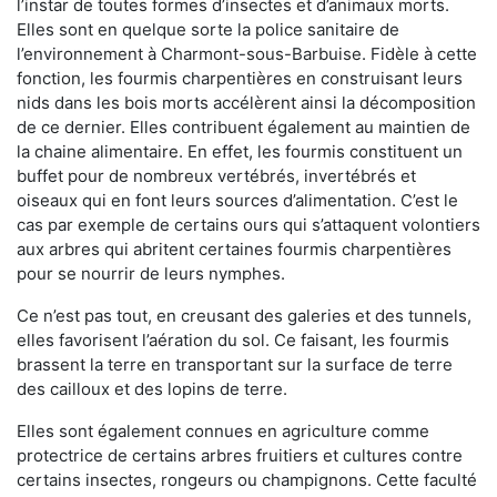
l’instar de toutes formes d’insectes et d’animaux morts.
Elles sont en quelque sorte la police sanitaire de
l’environnement à Charmont-sous-Barbuise. Fidèle à cette
fonction, les fourmis charpentières en construisant leurs
nids dans les bois morts accélèrent ainsi la décomposition
de ce dernier. Elles contribuent également au maintien de
la chaine alimentaire. En effet, les fourmis constituent un
buffet pour de nombreux vertébrés, invertébrés et
oiseaux qui en font leurs sources d’alimentation. C’est le
cas par exemple de certains ours qui s’attaquent volontiers
aux arbres qui abritent certaines fourmis charpentières
pour se nourrir de leurs nymphes.
Ce n’est pas tout, en creusant des galeries et des tunnels,
elles favorisent l’aération du sol. Ce faisant, les fourmis
brassent la terre en transportant sur la surface de terre
des cailloux et des lopins de terre.
Elles sont également connues en agriculture comme
protectrice de certains arbres fruitiers et cultures contre
certains insectes, rongeurs ou champignons. Cette faculté