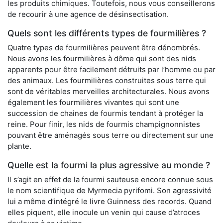
les produits chimiques. Toutefois, nous vous conseillerons
de recourir à une agence de désinsectisation.
Quels sont les différents types de fourmilières ?
Quatre types de fourmilières peuvent être dénombrés.
Nous avons les fourmilières à dôme qui sont des nids
apparents pour être facilement détruits par l’homme ou par
des animaux. Les fourmilières construites sous terre qui
sont de véritables merveilles architecturales. Nous avons
également les fourmilières vivantes qui sont une
succession de chaines de fourmis tendant à protéger la
reine. Pour finir, les nids de fourmis champignonnistes
pouvant être aménagés sous terre ou directement sur une
plante.
Quelle est la fourmi la plus agressive au monde ?
Il s’agit en effet de la fourmi sauteuse encore connue sous
le nom scientifique de Myrmecia pyrifomi. Son agressivité
lui a même d’intégré le livre Guinness des records. Quand
elles piquent, elle inocule un venin qui cause d’atroces