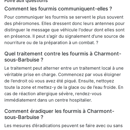
Foire aux questions
Comment les fourmis communiquent-elles ?
Pour communiquer les fourmis se servent le plus souvent
des phéromones. Elles dressent donc leurs antennes pour
distinguer le message que véhicule l'odeur dont elles sont
en présence. Il peut s'agir du signalement d'une source de
nourriture ou de la préparation à un combat. ?
Quel traitement contre les fourmis à Charmont-
sous-Barbuise ?
Le traitement peut alterner entre un traitement local à une
véritable prise en charge. Commencez par vous éloigner
de l’endroit où vous avez été piqué. Ensuite, nettoyez
toute la zone et mettez-y de la glace ou de l’eau froide. En
cas de réaction allergique sévère, rendez-vous
immédiatement dans un centre hospitalier.
Comment éradiquer les fourmis à Charmont-
sous-Barbuise ?
Les mesures d’éradications peuvent se faire avec ou sans