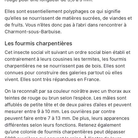
Elles sont essentiellement polyphages ce qui signifie
qu’elles se nourrissent de matières sucrées, de viandes et
de fruits. Vous n’êtes donc pas à l’abri dans rencontrer à
Charmont-sous-Barbuise.
Les fourmis charpentières
Cet insecte social vit suivant un ordre social bien établi et
contrairement à leurs cousines les termites, les fourmis
charpentières ne se nourrissent pas de bois. Elles sont
connues pour construire des galeries partout où elles
vivent. Elles sont très répandues en France.
On la reconnaît par sa couleur noirâtre avec un thorax aux
teintes de rouge ou brun selon l’espèce. Les mâles sont
affublés de petite tête et de deux paires d’ailes et peuvent
mesurer entre 9 à 10 mm. Les ouvrières par contre
peuvent faire entre 7 à 13 mm. De plus, leurs apparences
différentes selon leurs fonctions. Retenez également
qu’une colonie de fourmis charpentières peut dépasser