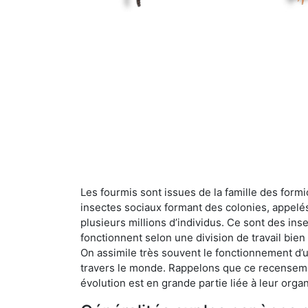
Les fourmis sont issues de la famille des formi
insectes sociaux formant des colonies, appelé
plusieurs millions d’individus. Ce sont des ins
fonctionnent selon une division de travail bi
On assimile très souvent le fonctionnement d’
travers le monde. Rappelons que ce recensemen
évolution est en grande partie liée à leur organ