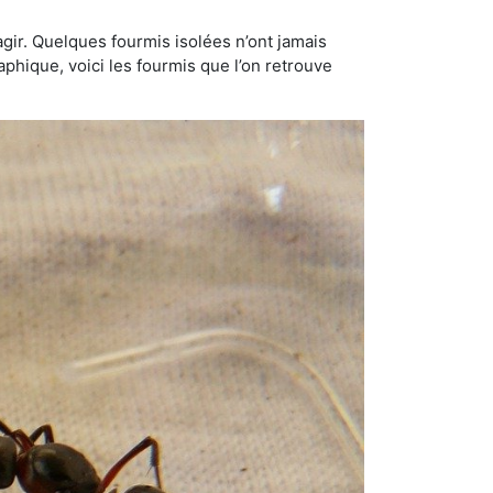
gir. Quelques fourmis isolées n’ont jamais
aphique, voici les fourmis que l’on retrouve