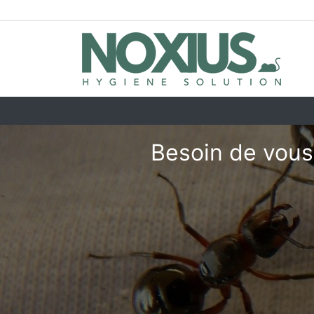
Besoin de vous