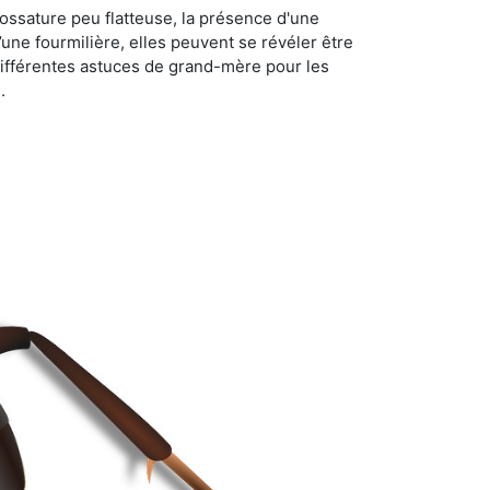
ossature peu flatteuse, la présence d'une
d’une fourmilière, elles peuvent se révéler être
différentes astuces de grand-mère pour les
.