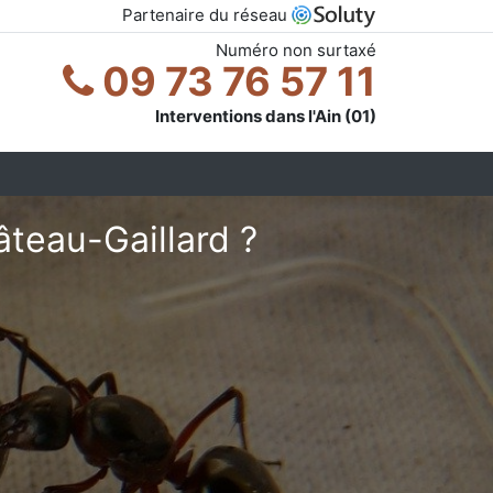
Partenaire du réseau
Numéro non surtaxé
09 73 76 57 11
Interventions dans l'Ain (01)
teau-Gaillard ?