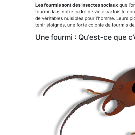
Les fourmis sont des insectes sociaux
que l’o
fourmi dans notre cadre de vie a parfois le don 
de véritables nuisibles pour l’homme. Leurs p
tenir éloignés, une forte colonie de fourmis de
Une fourmi : Qu’est-ce que c’