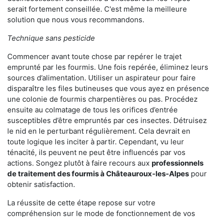
serait fortement conseillée. C'est même la meilleure
solution que nous vous recommandons.
Technique sans pesticide
Commencer avant toute chose par repérer le trajet
emprunté par les fourmis. Une fois repérée, éliminez leurs
sources d’alimentation. Utiliser un aspirateur pour faire
disparaître les files butineuses que vous ayez en présence
une colonie de fourmis charpentières ou pas. Procédez
ensuite au colmatage de tous les orifices d’entrée
susceptibles d’être empruntés par ces insectes. Détruisez
le nid en le perturbant régulièrement. Cela devrait en
toute logique les inciter à partir. Cependant, vu leur
ténacité, ils peuvent ne peut être influencés par vos
actions. Songez plutôt à faire recours aux
professionnels
de traitement des fourmis à Châteauroux-les-Alpes
pour
obtenir satisfaction.
La réussite de cette étape repose sur votre
compréhension sur le mode de fonctionnement de vos