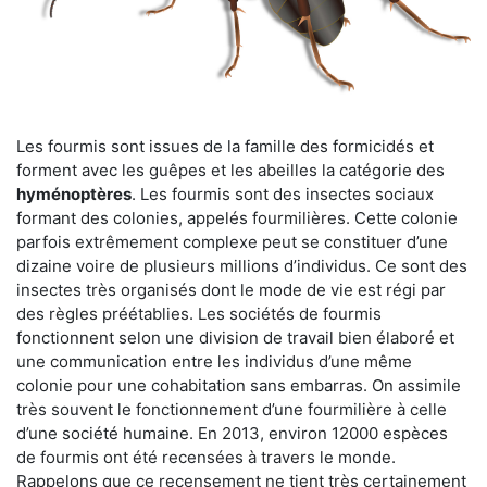
Les fourmis sont issues de la famille des formicidés et
forment avec les guêpes et les abeilles la catégorie des
hyménoptères
. Les fourmis sont des insectes sociaux
formant des colonies, appelés fourmilières. Cette colonie
parfois extrêmement complexe peut se constituer d’une
dizaine voire de plusieurs millions d’individus. Ce sont des
insectes très organisés dont le mode de vie est régi par
des règles préétablies. Les sociétés de fourmis
fonctionnent selon une division de travail bien élaboré et
une communication entre les individus d’une même
colonie pour une cohabitation sans embarras. On assimile
très souvent le fonctionnement d’une fourmilière à celle
d’une société humaine. En 2013, environ 12000 espèces
de fourmis ont été recensées à travers le monde.
Rappelons que ce recensement ne tient très certainement