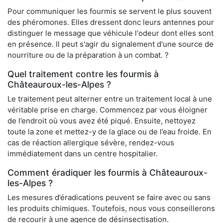
Pour communiquer les fourmis se servent le plus souvent
des phéromones. Elles dressent donc leurs antennes pour
distinguer le message que véhicule l'odeur dont elles sont
en présence. Il peut s'agir du signalement d'une source de
nourriture ou de la préparation à un combat. ?
Quel traitement contre les fourmis à
Châteauroux-les-Alpes ?
Le traitement peut alterner entre un traitement local à une
véritable prise en charge. Commencez par vous éloigner
de l’endroit où vous avez été piqué. Ensuite, nettoyez
toute la zone et mettez-y de la glace ou de l’eau froide. En
cas de réaction allergique sévère, rendez-vous
immédiatement dans un centre hospitalier.
Comment éradiquer les fourmis à Châteauroux-
les-Alpes ?
Les mesures d’éradications peuvent se faire avec ou sans
les produits chimiques. Toutefois, nous vous conseillerons
de recourir à une agence de désinsectisation.