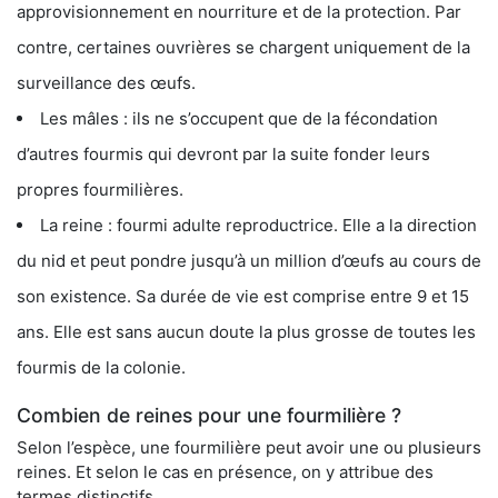
approvisionnement en nourriture et de la protection. Par
contre, certaines ouvrières se chargent uniquement de la
surveillance des œufs.
Les mâles : ils ne s’occupent que de la fécondation
d’autres fourmis qui devront par la suite fonder leurs
propres fourmilières.
La reine : fourmi adulte reproductrice. Elle a la direction
du nid et peut pondre jusqu’à un million d’œufs au cours de
son existence. Sa durée de vie est comprise entre 9 et 15
ans. Elle est sans aucun doute la plus grosse de toutes les
fourmis de la colonie.
Combien de reines pour une fourmilière ?
Selon l’espèce, une fourmilière peut avoir une ou plusieurs
reines. Et selon le cas en présence, on y attribue des
termes distinctifs.