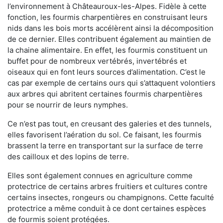
l’environnement à Châteauroux-les-Alpes. Fidèle à cette
fonction, les fourmis charpentières en construisant leurs
nids dans les bois morts accélèrent ainsi la décomposition
de ce dernier. Elles contribuent également au maintien de
la chaine alimentaire. En effet, les fourmis constituent un
buffet pour de nombreux vertébrés, invertébrés et
oiseaux qui en font leurs sources d’alimentation. C’est le
cas par exemple de certains ours qui s’attaquent volontiers
aux arbres qui abritent certaines fourmis charpentières
pour se nourrir de leurs nymphes.
Ce n’est pas tout, en creusant des galeries et des tunnels,
elles favorisent l’aération du sol. Ce faisant, les fourmis
brassent la terre en transportant sur la surface de terre
des cailloux et des lopins de terre.
Elles sont également connues en agriculture comme
protectrice de certains arbres fruitiers et cultures contre
certains insectes, rongeurs ou champignons. Cette faculté
protectrice a même conduit à ce dont certaines espèces
de fourmis soient protégées.