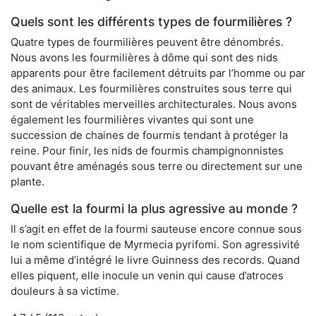
Quels sont les différents types de fourmilières ?
Quatre types de fourmilières peuvent être dénombrés.
Nous avons les fourmilières à dôme qui sont des nids
apparents pour être facilement détruits par l’homme ou par
des animaux. Les fourmilières construites sous terre qui
sont de véritables merveilles architecturales. Nous avons
également les fourmilières vivantes qui sont une
succession de chaines de fourmis tendant à protéger la
reine. Pour finir, les nids de fourmis champignonnistes
pouvant être aménagés sous terre ou directement sur une
plante.
Quelle est la fourmi la plus agressive au monde ?
Il s’agit en effet de la fourmi sauteuse encore connue sous
le nom scientifique de Myrmecia pyrifomi. Son agressivité
lui a même d’intégré le livre Guinness des records. Quand
elles piquent, elle inocule un venin qui cause d’atroces
douleurs à sa victime.