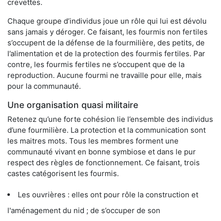
crevettes.
Chaque groupe d’individus joue un rôle qui lui est dévolu
sans jamais y déroger. Ce faisant, les fourmis non fertiles
s’occupent de la défense de la fourmilière, des petits, de
l’alimentation et de la protection des fourmis fertiles. Par
contre, les fourmis fertiles ne s’occupent que de la
reproduction. Aucune fourmi ne travaille pour elle, mais
pour la communauté.
Une organisation quasi militaire
Retenez qu’une forte cohésion lie l’ensemble des individus
d’une fourmilière. La protection et la communication sont
les maitres mots. Tous les membres forment une
communauté vivant en bonne symbiose et dans le pur
respect des règles de fonctionnement. Ce faisant, trois
castes catégorisent les fourmis.
Les ouvrières : elles ont pour rôle la construction et
l'aménagement du nid ; de s’occuper de son