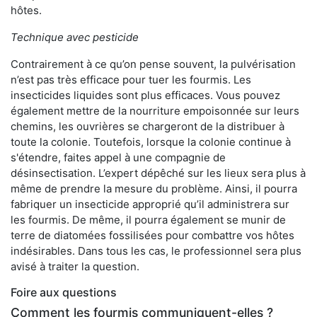
hôtes.
Technique avec pesticide
Contrairement à ce qu’on pense souvent, la pulvérisation
n’est pas très efficace pour tuer les fourmis. Les
insecticides liquides sont plus efficaces. Vous pouvez
également mettre de la nourriture empoisonnée sur leurs
chemins, les ouvrières se chargeront de la distribuer à
toute la colonie. Toutefois, lorsque la colonie continue à
s'étendre, faites appel à une compagnie de
désinsectisation. L’expert dépêché sur les lieux sera plus à
même de prendre la mesure du problème. Ainsi, il pourra
fabriquer un insecticide approprié qu’il administrera sur
les fourmis. De même, il pourra également se munir de
terre de diatomées fossilisées pour combattre vos hôtes
indésirables. Dans tous les cas, le professionnel sera plus
avisé à traiter la question.
Foire aux questions
Comment les fourmis communiquent-elles ?