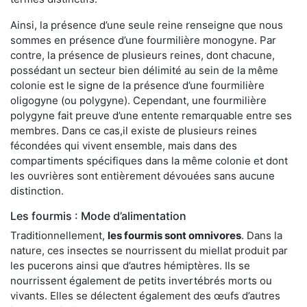
Ainsi, la présence d’une seule reine renseigne que nous
sommes en présence d’une fourmilière monogyne. Par
contre, la présence de plusieurs reines, dont chacune,
possédant un secteur bien délimité au sein de la même
colonie est le signe de la présence d’une fourmilière
oligogyne (ou polygyne). Cependant, une fourmilière
polygyne fait preuve d’une entente remarquable entre ses
membres. Dans ce cas,il existe de plusieurs reines
fécondées qui vivent ensemble, mais dans des
compartiments spécifiques dans la même colonie et dont
les ouvrières sont entièrement dévouées sans aucune
distinction.
Les fourmis : Mode d’alimentation
Traditionnellement,
les fourmis sont omnivores
. Dans la
nature, ces insectes se nourrissent du miellat produit par
les pucerons ainsi que d’autres hémiptères. Ils se
nourrissent également de petits invertébrés morts ou
vivants. Elles se délectent également des œufs d’autres