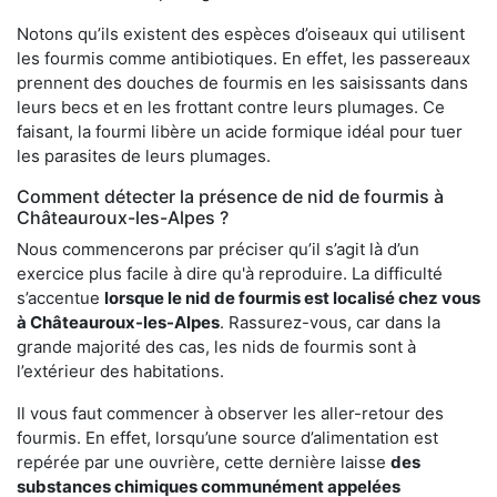
Notons qu’ils existent des espèces d’oiseaux qui utilisent
les fourmis comme antibiotiques. En effet, les passereaux
prennent des douches de fourmis en les saisissants dans
leurs becs et en les frottant contre leurs plumages. Ce
faisant, la fourmi libère un acide formique idéal pour tuer
les parasites de leurs plumages.
Comment détecter la présence de nid de fourmis à
Châteauroux-les-Alpes ?
Nous commencerons par préciser qu’il s’agit là d’un
exercice plus facile à dire qu'à reproduire. La difficulté
s’accentue
lorsque le nid de fourmis est localisé chez vous
à Châteauroux-les-Alpes
. Rassurez-vous, car dans la
grande majorité des cas, les nids de fourmis sont à
l’extérieur des habitations.
Il vous faut commencer à observer les aller-retour des
fourmis. En effet, lorsqu’une source d’alimentation est
repérée par une ouvrière, cette dernière laisse
des
substances chimiques communément appelées