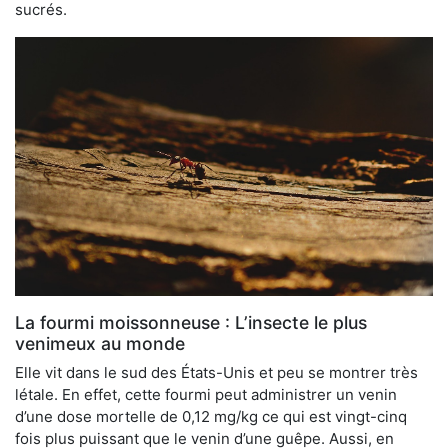
sucrés.
La fourmi moissonneuse : L’insecte le plus
venimeux au monde
Elle vit dans le sud des États-Unis et peu se montrer très
létale. En effet, cette fourmi peut administrer un venin
d’une dose mortelle de 0,12 mg/kg ce qui est vingt-cinq
fois plus puissant que le venin d’une guêpe. Aussi, en