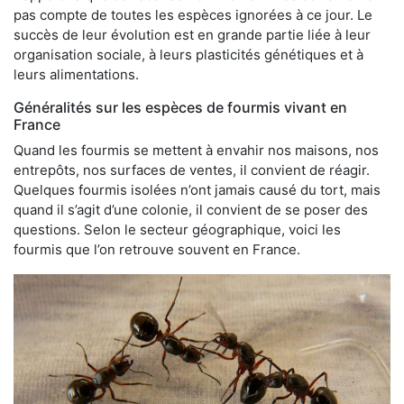
pas compte de toutes les espèces ignorées à ce jour. Le
succès de leur évolution est en grande partie liée à leur
organisation sociale, à leurs plasticités génétiques et à
leurs alimentations.
Généralités sur les espèces de fourmis vivant en
France
Quand les fourmis se mettent à envahir nos maisons, nos
entrepôts, nos surfaces de ventes, il convient de réagir.
Quelques fourmis isolées n’ont jamais causé du tort, mais
quand il s’agit d’une colonie, il convient de se poser des
questions. Selon le secteur géographique, voici les
fourmis que l’on retrouve souvent en France.