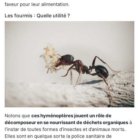
faveur pour leur alimentation.
Les fourmis : Quelle utilité ?
Notons que
ces hyménoptères jouent un rôle de
décomposeur en se nourrissant de déchets organiques
à
l’instar de toutes formes d’insectes et d’animaux morts.
Elles sont en quelque sorte la police sanitaire de