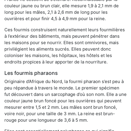
couleur jaune ou brun clair, elle mesure 1,9 à 2,1 mm de
long pour les mâles, 2,1 à 2,6 mm de long pour les
ouvrières et pour finir 4,5 à 4,9 mm pour la reine.
Ces fourmis construisent naturellement leurs fourmilières
à l’extérieur des bâtiments, mais peuvent pénétrer dans
les maisons pour se nourrir. Elles sont omnivores, mais
privilégient les aliments sucrés. Elles peuvent donc
coloniser les maisons, les hôpitaux, les hôtels et les
endroits propices à leur apporter de la nourriture.
Les fourmis pharaons
Originaire d’Afrique du Nord, la fourmi pharaon s’est peu à
peu répandue à travers le monde. Le premier spécimen
fut découvert dans un sarcophage d’où son nom. Elle a une
couleur jaune brun foncé pour les ouvrières qui peuvent
mesurer entre 1,5 et 2 mm. Les mâles sont brun foncé,
voire noir, pour une taille de 3 mm. La reine est brun-
rouge pour une longueur de 3,6 à 5 mm.