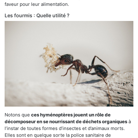
faveur pour leur alimentation.
Les fourmis : Quelle utilité ?
Notons que
ces hyménoptères jouent un rôle de
décomposeur en se nourrissant de déchets organiques
à
l’instar de toutes formes d’insectes et d’animaux morts.
Elles sont en quelque sorte la police sanitaire de