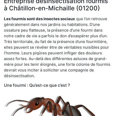
Entreprise désinsectisation fourmis
à Châtillon-en-Michaille (01200)
Les fourmis sont des insectes sociaux
que l’on retrouve
généralement dans nos jardins ou habitations. D’une
ossature peu flatteuse, la présence d'une fourmi dans
notre cadre de vie a parfois le don d’exaspérer plus d’un.
Très territoriale, du fait de la présence d’une fourmilière,
elles peuvent se révéler être de véritables nuisibles pour
l’homme. Leurs piqûres peuvent infliger des douleurs
assez fortes. Au-delà des différentes astuces de grand-
mère pour les tenir éloignés, une forte colonie de fourmis
devrait vous inciter à solliciter une compagnie de
désinsectisation.
Une fourmi : Qu’est-ce que c’est ?