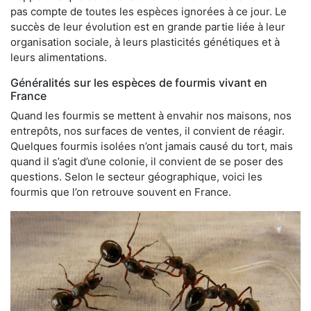
pas compte de toutes les espèces ignorées à ce jour. Le
succès de leur évolution est en grande partie liée à leur
organisation sociale, à leurs plasticités génétiques et à
leurs alimentations.
Généralités sur les espèces de fourmis vivant en
France
Quand les fourmis se mettent à envahir nos maisons, nos
entrepôts, nos surfaces de ventes, il convient de réagir.
Quelques fourmis isolées n’ont jamais causé du tort, mais
quand il s’agit d’une colonie, il convient de se poser des
questions. Selon le secteur géographique, voici les
fourmis que l’on retrouve souvent en France.