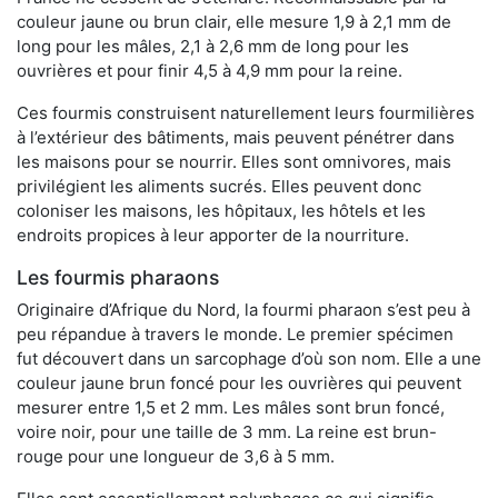
couleur jaune ou brun clair, elle mesure 1,9 à 2,1 mm de
long pour les mâles, 2,1 à 2,6 mm de long pour les
ouvrières et pour finir 4,5 à 4,9 mm pour la reine.
Ces fourmis construisent naturellement leurs fourmilières
à l’extérieur des bâtiments, mais peuvent pénétrer dans
les maisons pour se nourrir. Elles sont omnivores, mais
privilégient les aliments sucrés. Elles peuvent donc
coloniser les maisons, les hôpitaux, les hôtels et les
endroits propices à leur apporter de la nourriture.
Les fourmis pharaons
Originaire d’Afrique du Nord, la fourmi pharaon s’est peu à
peu répandue à travers le monde. Le premier spécimen
fut découvert dans un sarcophage d’où son nom. Elle a une
couleur jaune brun foncé pour les ouvrières qui peuvent
mesurer entre 1,5 et 2 mm. Les mâles sont brun foncé,
voire noir, pour une taille de 3 mm. La reine est brun-
rouge pour une longueur de 3,6 à 5 mm.