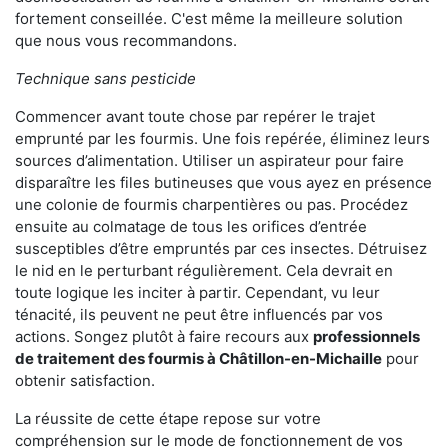
fortement conseillée. C'est même la meilleure solution
que nous vous recommandons.
Technique sans pesticide
Commencer avant toute chose par repérer le trajet
emprunté par les fourmis. Une fois repérée, éliminez leurs
sources d’alimentation. Utiliser un aspirateur pour faire
disparaître les files butineuses que vous ayez en présence
une colonie de fourmis charpentières ou pas. Procédez
ensuite au colmatage de tous les orifices d’entrée
susceptibles d’être empruntés par ces insectes. Détruisez
le nid en le perturbant régulièrement. Cela devrait en
toute logique les inciter à partir. Cependant, vu leur
ténacité, ils peuvent ne peut être influencés par vos
actions. Songez plutôt à faire recours aux
professionnels
de traitement des fourmis à Châtillon-en-Michaille
pour
obtenir satisfaction.
La réussite de cette étape repose sur votre
compréhension sur le mode de fonctionnement de vos