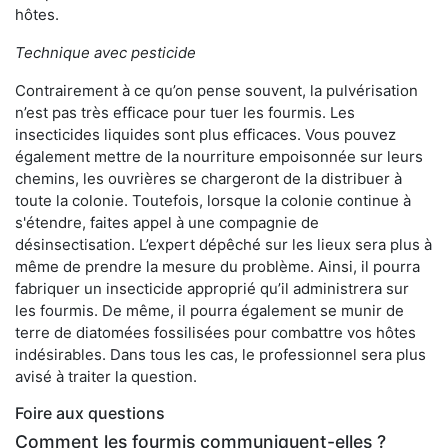
hôtes.
Technique avec pesticide
Contrairement à ce qu’on pense souvent, la pulvérisation
n’est pas très efficace pour tuer les fourmis. Les
insecticides liquides sont plus efficaces. Vous pouvez
également mettre de la nourriture empoisonnée sur leurs
chemins, les ouvrières se chargeront de la distribuer à
toute la colonie. Toutefois, lorsque la colonie continue à
s'étendre, faites appel à une compagnie de
désinsectisation. L’expert dépêché sur les lieux sera plus à
même de prendre la mesure du problème. Ainsi, il pourra
fabriquer un insecticide approprié qu’il administrera sur
les fourmis. De même, il pourra également se munir de
terre de diatomées fossilisées pour combattre vos hôtes
indésirables. Dans tous les cas, le professionnel sera plus
avisé à traiter la question.
Foire aux questions
Comment les fourmis communiquent-elles ?