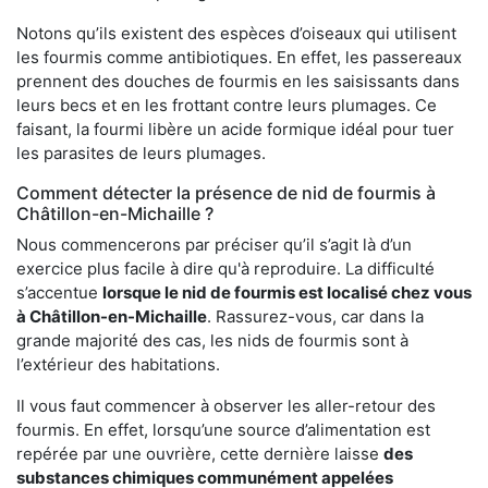
Notons qu’ils existent des espèces d’oiseaux qui utilisent
les fourmis comme antibiotiques. En effet, les passereaux
prennent des douches de fourmis en les saisissants dans
leurs becs et en les frottant contre leurs plumages. Ce
faisant, la fourmi libère un acide formique idéal pour tuer
les parasites de leurs plumages.
Comment détecter la présence de nid de fourmis à
Châtillon-en-Michaille ?
Nous commencerons par préciser qu’il s’agit là d’un
exercice plus facile à dire qu'à reproduire. La difficulté
s’accentue
lorsque le nid de fourmis est localisé chez vous
à Châtillon-en-Michaille
. Rassurez-vous, car dans la
grande majorité des cas, les nids de fourmis sont à
l’extérieur des habitations.
Il vous faut commencer à observer les aller-retour des
fourmis. En effet, lorsqu’une source d’alimentation est
repérée par une ouvrière, cette dernière laisse
des
substances chimiques communément appelées