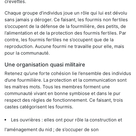
crevettes.
Chaque groupe d’individus joue un rôle qui lui est dévolu
sans jamais y déroger. Ce faisant, les fourmis non fertiles
s’occupent de la défense de la fourmilière, des petits, de
l’alimentation et de la protection des fourmis fertiles. Par
contre, les fourmis fertiles ne s’occupent que de la
reproduction. Aucune fourmi ne travaille pour elle, mais
pour la communauté.
Une organisation quasi militaire
Retenez qu’une forte cohésion lie l’ensemble des individus
d’une fourmilière. La protection et la communication sont
les maitres mots. Tous les membres forment une
communauté vivant en bonne symbiose et dans le pur
respect des règles de fonctionnement. Ce faisant, trois
castes catégorisent les fourmis.
Les ouvrières : elles ont pour rôle la construction et
l'aménagement du nid ; de s’occuper de son