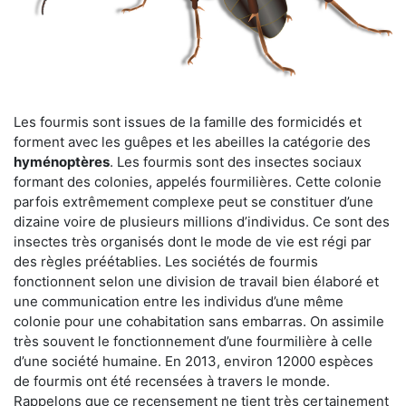
Les fourmis sont issues de la famille des formicidés et
forment avec les guêpes et les abeilles la catégorie des
hyménoptères
. Les fourmis sont des insectes sociaux
formant des colonies, appelés fourmilières. Cette colonie
parfois extrêmement complexe peut se constituer d’une
dizaine voire de plusieurs millions d’individus. Ce sont des
insectes très organisés dont le mode de vie est régi par
des règles préétablies. Les sociétés de fourmis
fonctionnent selon une division de travail bien élaboré et
une communication entre les individus d’une même
colonie pour une cohabitation sans embarras. On assimile
très souvent le fonctionnement d’une fourmilière à celle
d’une société humaine. En 2013, environ 12000 espèces
de fourmis ont été recensées à travers le monde.
Rappelons que ce recensement ne tient très certainement