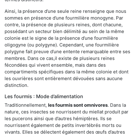
Ainsi, la présence d’une seule reine renseigne que nous
sommes en présence d’une fourmilière monogyne. Par
contre, la présence de plusieurs reines, dont chacune,
possédant un secteur bien délimité au sein de la même
colonie est le signe de la présence d’une fourmilière
oligogyne (ou polygyne). Cependant, une fourmilière
polygyne fait preuve d’une entente remarquable entre ses
membres. Dans ce cas,il existe de plusieurs reines
fécondées qui vivent ensemble, mais dans des
compartiments spécifiques dans la même colonie et dont
les ouvrières sont entièrement dévouées sans aucune
distinction.
Les fourmis : Mode d’alimentation
Traditionnellement,
les fourmis sont omnivores
. Dans la
nature, ces insectes se nourrissent du miellat produit par
les pucerons ainsi que d’autres hémiptères. Ils se
nourrissent également de petits invertébrés morts ou
vivants. Elles se délectent également des œufs d’autres