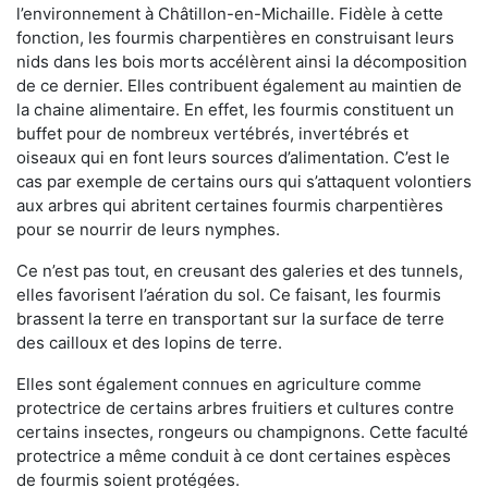
l’environnement à Châtillon-en-Michaille. Fidèle à cette
fonction, les fourmis charpentières en construisant leurs
nids dans les bois morts accélèrent ainsi la décomposition
de ce dernier. Elles contribuent également au maintien de
la chaine alimentaire. En effet, les fourmis constituent un
buffet pour de nombreux vertébrés, invertébrés et
oiseaux qui en font leurs sources d’alimentation. C’est le
cas par exemple de certains ours qui s’attaquent volontiers
aux arbres qui abritent certaines fourmis charpentières
pour se nourrir de leurs nymphes.
Ce n’est pas tout, en creusant des galeries et des tunnels,
elles favorisent l’aération du sol. Ce faisant, les fourmis
brassent la terre en transportant sur la surface de terre
des cailloux et des lopins de terre.
Elles sont également connues en agriculture comme
protectrice de certains arbres fruitiers et cultures contre
certains insectes, rongeurs ou champignons. Cette faculté
protectrice a même conduit à ce dont certaines espèces
de fourmis soient protégées.