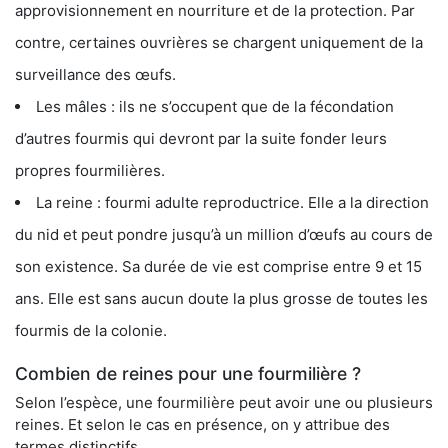
approvisionnement en nourriture et de la protection. Par
contre, certaines ouvrières se chargent uniquement de la
surveillance des œufs.
Les mâles : ils ne s’occupent que de la fécondation
d’autres fourmis qui devront par la suite fonder leurs
propres fourmilières.
La reine : fourmi adulte reproductrice. Elle a la direction
du nid et peut pondre jusqu’à un million d’œufs au cours de
son existence. Sa durée de vie est comprise entre 9 et 15
ans. Elle est sans aucun doute la plus grosse de toutes les
fourmis de la colonie.
Combien de reines pour une fourmilière ?
Selon l’espèce, une fourmilière peut avoir une ou plusieurs
reines. Et selon le cas en présence, on y attribue des
termes distinctifs.