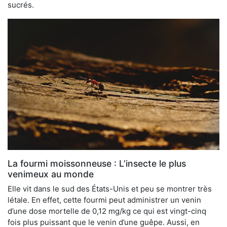
sucrés.
La fourmi moissonneuse : L’insecte le plus
venimeux au monde
Elle vit dans le sud des États-Unis et peu se montrer très
létale. En effet, cette fourmi peut administrer un venin
d’une dose mortelle de 0,12 mg/kg ce qui est vingt-cinq
fois plus puissant que le venin d’une guêpe. Aussi, en