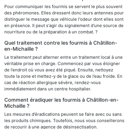
Pour communiquer les fourmis se servent le plus souvent
des phéromones. Elles dressent donc leurs antennes pour
distinguer le message que véhicule l'odeur dont elles sont
en présence. Il peut s'agir du signalement d'une source de
nourriture ou de la préparation à un combat. ?
Quel traitement contre les fourmis à Châtillon-
en-Michaille ?
Le traitement peut alterner entre un traitement local à une
véritable prise en charge. Commencez par vous éloigner
de l’endroit où vous avez été piqué. Ensuite, nettoyez
toute la zone et mettez-y de la glace ou de l’eau froide. En
cas de réaction allergique sévère, rendez-vous
immédiatement dans un centre hospitalier.
Comment éradiquer les fourmis à Châtillon-en-
Michaille ?
Les mesures d’éradications peuvent se faire avec ou sans
les produits chimiques. Toutefois, nous vous conseillerons
de recourir à une agence de désinsectisation.