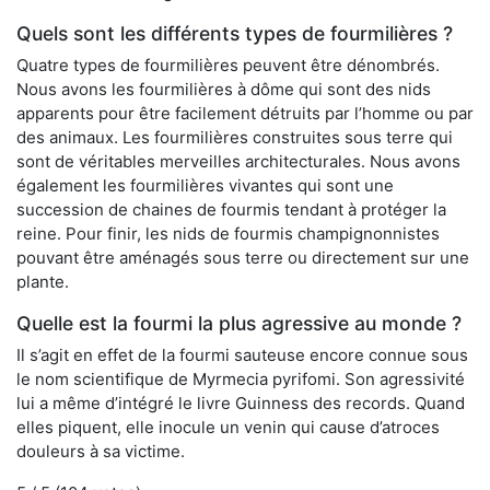
Quels sont les différents types de fourmilières ?
Quatre types de fourmilières peuvent être dénombrés.
Nous avons les fourmilières à dôme qui sont des nids
apparents pour être facilement détruits par l’homme ou par
des animaux. Les fourmilières construites sous terre qui
sont de véritables merveilles architecturales. Nous avons
également les fourmilières vivantes qui sont une
succession de chaines de fourmis tendant à protéger la
reine. Pour finir, les nids de fourmis champignonnistes
pouvant être aménagés sous terre ou directement sur une
plante.
Quelle est la fourmi la plus agressive au monde ?
Il s’agit en effet de la fourmi sauteuse encore connue sous
le nom scientifique de Myrmecia pyrifomi. Son agressivité
lui a même d’intégré le livre Guinness des records. Quand
elles piquent, elle inocule un venin qui cause d’atroces
douleurs à sa victime.