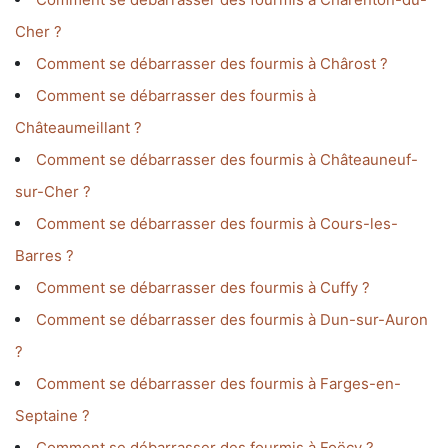
Cher ?
Comment se débarrasser des fourmis à Chârost ?
Comment se débarrasser des fourmis à
Châteaumeillant ?
Comment se débarrasser des fourmis à Châteauneuf-
sur-Cher ?
Comment se débarrasser des fourmis à Cours-les-
Barres ?
Comment se débarrasser des fourmis à Cuffy ?
Comment se débarrasser des fourmis à Dun-sur-Auron
?
Comment se débarrasser des fourmis à Farges-en-
Septaine ?
Comment se débarrasser des fourmis à Foëcy ?