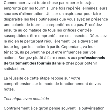
Commencer avant toute chose par repérer le trajet
emprunté par les fourmis. Une fois repérée, éliminez leurs
sources d’alimentation. Utiliser un aspirateur pour faire
disparaître les files butineuses que vous ayez en présence
une colonie de fourmis charpentières ou pas. Procédez
ensuite au colmatage de tous les orifices d’entrée
susceptibles d’être empruntés par ces insectes. Détruisez
le nid en le perturbant régulièrement. Cela devrait en
toute logique les inciter à partir. Cependant, vu leur
ténacité, ils peuvent ne peut être influencés par vos
actions. Songez plutôt à faire recours aux
professionnels
de traitement des fourmis dans le Cher
pour obtenir
satisfaction.
La réussite de cette étape repose sur votre
compréhension sur le mode de fonctionnement de vos
hôtes.
Technique avec pesticide
Contrairement à ce qu’on pense souvent, la pulvérisation