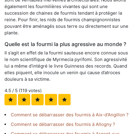
également les fourmilières vivantes qui sont une
succession de chaines de fourmis tendant à protéger la
reine. Pour finir, les nids de fourmis champignonnistes
pouvant être aménagés sous terre ou directement sur une
plante.
Quelle est la fourmi la plus agressive au monde ?
Il s’agit en effet de la fourmi sauteuse encore connue sous
le nom scientifique de Myrmecia pyrifomi. Son agressivité
lui a même d’intégré le livre Guinness des records. Quand
elles piquent, elle inocule un venin qui cause d’atroces
douleurs à sa victime.
4.5
/ 5 (
119
votes)
Comment se débarrasser des fourmis à Aix-d'Angillon ?
Comment se débarrasser des fourmis à Allogny ?
Comment se débarrasser des fourmis à Argent-sur-