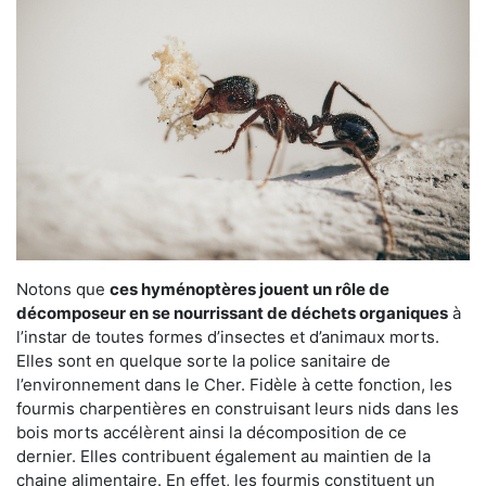
Notons que
ces hyménoptères jouent un rôle de
décomposeur en se nourrissant de déchets organiques
à
l’instar de toutes formes d’insectes et d’animaux morts.
Elles sont en quelque sorte la police sanitaire de
l’environnement dans le Cher. Fidèle à cette fonction, les
fourmis charpentières en construisant leurs nids dans les
bois morts accélèrent ainsi la décomposition de ce
dernier. Elles contribuent également au maintien de la
chaine alimentaire. En effet, les fourmis constituent un