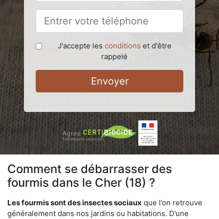
J'accepte les
conditions
et d'être
rappelé
Envoyer
Comment se débarrasser des
fourmis dans le Cher (18) ?
Les fourmis sont des insectes sociaux
que l’on retrouve
généralement dans nos jardins ou habitations. D’une