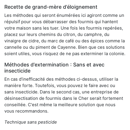
Recette de grand-mère d’éloignement
Les méthodes qui seront énumérées ici agiront comme un
répulsif pour vous débarrasser des fourmis qui hantent
votre maison sans les tuer. Une fois les fourmis repérées,
placez sur leurs chemins du citron, du camphre, du
vinaigre de cidre, du marc de café ou des épices comme la
cannelle ou du piment de Cayenne. Bien que ces solutions
soient utiles, vous risquez de ne pas exterminer la colonie.
Méthodes d’extermination : Sans et avec
insecticide
En cas d’inefficacité des méthodes ci-dessus, utiliser la
manière forte. Toutefois, vous pouvez le faire avec ou
sans insecticide. Dans le second cas, une entreprise de
désinsectisation de fourmis dans le Cher serait fortement
conseillée. C'est même la meilleure solution que nous
vous recommandons.
Technique sans pesticide