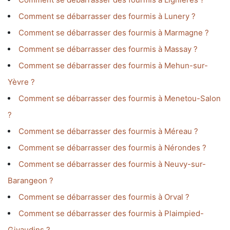
Comment se débarrasser des fourmis à Lunery ?
Comment se débarrasser des fourmis à Marmagne ?
Comment se débarrasser des fourmis à Massay ?
Comment se débarrasser des fourmis à Mehun-sur-
Yèvre ?
Comment se débarrasser des fourmis à Menetou-Salon
?
Comment se débarrasser des fourmis à Méreau ?
Comment se débarrasser des fourmis à Nérondes ?
Comment se débarrasser des fourmis à Neuvy-sur-
Barangeon ?
Comment se débarrasser des fourmis à Orval ?
Comment se débarrasser des fourmis à Plaimpied-
Givaudins ?