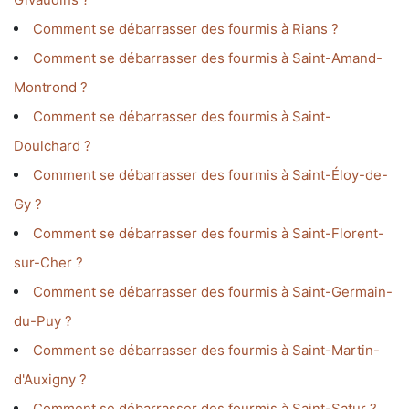
Comment se débarrasser des fourmis à Rians ?
Comment se débarrasser des fourmis à Saint-Amand-
Montrond ?
Comment se débarrasser des fourmis à Saint-
Doulchard ?
Comment se débarrasser des fourmis à Saint-Éloy-de-
Gy ?
Comment se débarrasser des fourmis à Saint-Florent-
sur-Cher ?
Comment se débarrasser des fourmis à Saint-Germain-
du-Puy ?
Comment se débarrasser des fourmis à Saint-Martin-
d'Auxigny ?
Comment se débarrasser des fourmis à Saint-Satur ?