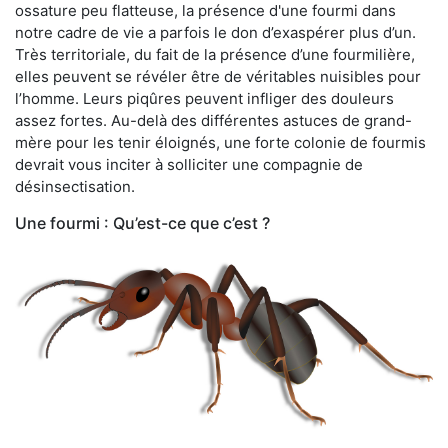
ossature peu flatteuse, la présence d'une fourmi dans
notre cadre de vie a parfois le don d’exaspérer plus d’un.
Très territoriale, du fait de la présence d’une fourmilière,
elles peuvent se révéler être de véritables nuisibles pour
l’homme. Leurs piqûres peuvent infliger des douleurs
assez fortes. Au-delà des différentes astuces de grand-
mère pour les tenir éloignés, une forte colonie de fourmis
devrait vous inciter à solliciter une compagnie de
désinsectisation.
Une fourmi : Qu’est-ce que c’est ?