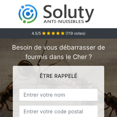
4.5
/5
(
119
votes)
Besoin de vous débarrasser de
fourmis dans le Cher ?
ÊTRE RAPPELÉ