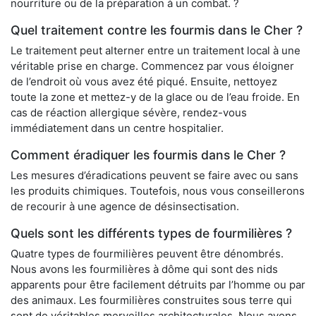
nourriture ou de la préparation à un combat. ?
Quel traitement contre les fourmis dans le Cher ?
Le traitement peut alterner entre un traitement local à une
véritable prise en charge. Commencez par vous éloigner
de l’endroit où vous avez été piqué. Ensuite, nettoyez
toute la zone et mettez-y de la glace ou de l’eau froide. En
cas de réaction allergique sévère, rendez-vous
immédiatement dans un centre hospitalier.
Comment éradiquer les fourmis dans le Cher ?
Les mesures d’éradications peuvent se faire avec ou sans
les produits chimiques. Toutefois, nous vous conseillerons
de recourir à une agence de désinsectisation.
Quels sont les différents types de fourmilières ?
Quatre types de fourmilières peuvent être dénombrés.
Nous avons les fourmilières à dôme qui sont des nids
apparents pour être facilement détruits par l’homme ou par
des animaux. Les fourmilières construites sous terre qui
sont de véritables merveilles architecturales. Nous avons