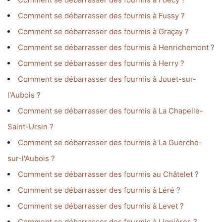
Comment se débarrasser des fourmis à Fussy ?
Comment se débarrasser des fourmis à Graçay ?
Comment se débarrasser des fourmis à Henrichemont ?
Comment se débarrasser des fourmis à Herry ?
Comment se débarrasser des fourmis à Jouet-sur-
l'Aubois ?
Comment se débarrasser des fourmis à La Chapelle-
Saint-Ursin ?
Comment se débarrasser des fourmis à La Guerche-
sur-l'Aubois ?
Comment se débarrasser des fourmis au Châtelet ?
Comment se débarrasser des fourmis à Léré ?
Comment se débarrasser des fourmis à Levet ?
Comment se débarrasser des fourmis à Lignières ?