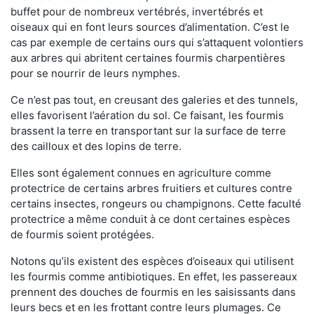
buffet pour de nombreux vertébrés, invertébrés et
oiseaux qui en font leurs sources d’alimentation. C’est le
cas par exemple de certains ours qui s’attaquent volontiers
aux arbres qui abritent certaines fourmis charpentières
pour se nourrir de leurs nymphes.
Ce n’est pas tout, en creusant des galeries et des tunnels,
elles favorisent l’aération du sol. Ce faisant, les fourmis
brassent la terre en transportant sur la surface de terre
des cailloux et des lopins de terre.
Elles sont également connues en agriculture comme
protectrice de certains arbres fruitiers et cultures contre
certains insectes, rongeurs ou champignons. Cette faculté
protectrice a même conduit à ce dont certaines espèces
de fourmis soient protégées.
Notons qu’ils existent des espèces d’oiseaux qui utilisent
les fourmis comme antibiotiques. En effet, les passereaux
prennent des douches de fourmis en les saisissants dans
leurs becs et en les frottant contre leurs plumages. Ce