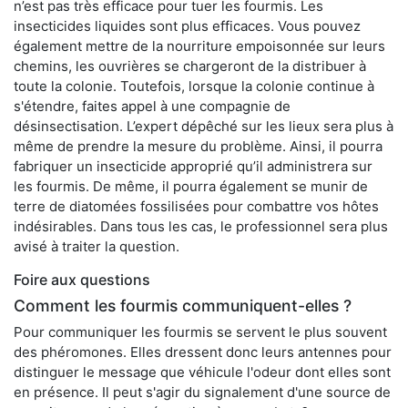
n’est pas très efficace pour tuer les fourmis. Les
insecticides liquides sont plus efficaces. Vous pouvez
également mettre de la nourriture empoisonnée sur leurs
chemins, les ouvrières se chargeront de la distribuer à
toute la colonie. Toutefois, lorsque la colonie continue à
s'étendre, faites appel à une compagnie de
désinsectisation. L’expert dépêché sur les lieux sera plus à
même de prendre la mesure du problème. Ainsi, il pourra
fabriquer un insecticide approprié qu’il administrera sur
les fourmis. De même, il pourra également se munir de
terre de diatomées fossilisées pour combattre vos hôtes
indésirables. Dans tous les cas, le professionnel sera plus
avisé à traiter la question.
Foire aux questions
Comment les fourmis communiquent-elles ?
Pour communiquer les fourmis se servent le plus souvent
des phéromones. Elles dressent donc leurs antennes pour
distinguer le message que véhicule l'odeur dont elles sont
en présence. Il peut s'agir du signalement d'une source de