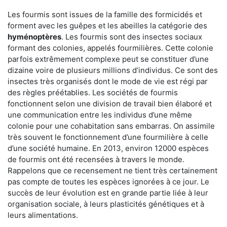
Les fourmis sont issues de la famille des formicidés et
forment avec les guêpes et les abeilles la catégorie des
hyménoptères
. Les fourmis sont des insectes sociaux
formant des colonies, appelés fourmilières. Cette colonie
parfois extrêmement complexe peut se constituer d’une
dizaine voire de plusieurs millions d’individus. Ce sont des
insectes très organisés dont le mode de vie est régi par
des règles préétablies. Les sociétés de fourmis
fonctionnent selon une division de travail bien élaboré et
une communication entre les individus d’une même
colonie pour une cohabitation sans embarras. On assimile
très souvent le fonctionnement d’une fourmilière à celle
d’une société humaine. En 2013, environ 12000 espèces
de fourmis ont été recensées à travers le monde.
Rappelons que ce recensement ne tient très certainement
pas compte de toutes les espèces ignorées à ce jour. Le
succès de leur évolution est en grande partie liée à leur
organisation sociale, à leurs plasticités génétiques et à
leurs alimentations.