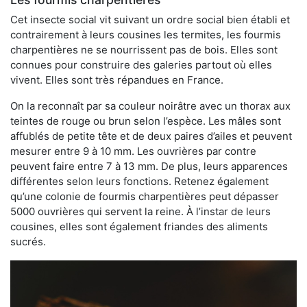
Cet insecte social vit suivant un ordre social bien établi et
contrairement à leurs cousines les termites, les fourmis
charpentières ne se nourrissent pas de bois. Elles sont
connues pour construire des galeries partout où elles
vivent. Elles sont très répandues en France.
On la reconnaît par sa couleur noirâtre avec un thorax aux
teintes de rouge ou brun selon l’espèce. Les mâles sont
affublés de petite tête et de deux paires d’ailes et peuvent
mesurer entre 9 à 10 mm. Les ouvrières par contre
peuvent faire entre 7 à 13 mm. De plus, leurs apparences
différentes selon leurs fonctions. Retenez également
qu’une colonie de fourmis charpentières peut dépasser
5000 ouvrières qui servent la reine. À l’instar de leurs
cousines, elles sont également friandes des aliments
sucrés.