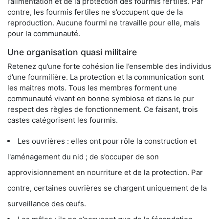
l’alimentation et de la protection des fourmis fertiles. Par
contre, les fourmis fertiles ne s’occupent que de la
reproduction. Aucune fourmi ne travaille pour elle, mais
pour la communauté.
Une organisation quasi militaire
Retenez qu’une forte cohésion lie l’ensemble des individus
d’une fourmilière. La protection et la communication sont
les maitres mots. Tous les membres forment une
communauté vivant en bonne symbiose et dans le pur
respect des règles de fonctionnement. Ce faisant, trois
castes catégorisent les fourmis.
Les ouvrières : elles ont pour rôle la construction et
l'aménagement du nid ; de s’occuper de son
approvisionnement en nourriture et de la protection. Par
contre, certaines ouvrières se chargent uniquement de la
surveillance des œufs.