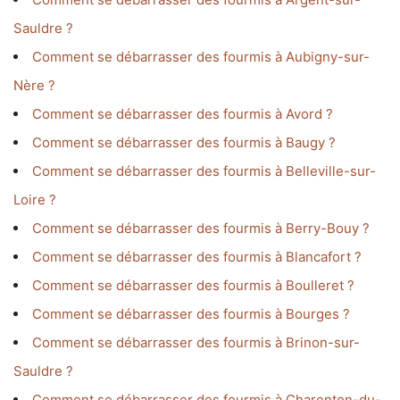
Sauldre ?
Comment se débarrasser des fourmis à Aubigny-sur-
Nère ?
Comment se débarrasser des fourmis à Avord ?
Comment se débarrasser des fourmis à Baugy ?
Comment se débarrasser des fourmis à Belleville-sur-
Loire ?
Comment se débarrasser des fourmis à Berry-Bouy ?
Comment se débarrasser des fourmis à Blancafort ?
Comment se débarrasser des fourmis à Boulleret ?
Comment se débarrasser des fourmis à Bourges ?
Comment se débarrasser des fourmis à Brinon-sur-
Sauldre ?
Comment se débarrasser des fourmis à Charenton-du-