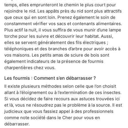
temps, elles emprunteront le chemin le plus court pour
rejoindre le nid. Les appâts près du nid sont plus attractifs
que ceux qui en sont loin. Prenez également le soin de
constamment vérifier vos sacs et contenants alimentaires.
Plus actif la nuit, il vous suffira de vous munir d’une lampe
torche pour les suivre et découvrir leur habitat. Aussi,
elles se servent généralement des fils électriques ;
téléphoniques et des branches d’arbre pour avoir accès à
vos maisons. Les petits amas de sciure de bois sont
également indicateurs de la présence de fourmis
charpentières chez vous.
Les fourmis : Comment s’en débarrasser ?
Il existe plusieurs méthodes selon celle que l’on choisit
allant à l’éloignement ou à l’extermination de ces insectes.
Si vous décidez de faire recours aux astuces trouvées ici
et là, vous ne résoudrez pas le problème à la source. Il est
judicieux que vous fassiez appel à des professionnels
comme note société dans le Cher pour vous en
débarrasser.