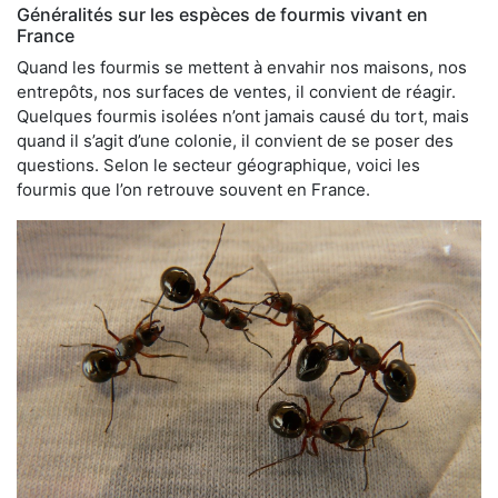
Généralités sur les espèces de fourmis vivant en
France
Quand les fourmis se mettent à envahir nos maisons, nos
entrepôts, nos surfaces de ventes, il convient de réagir.
Quelques fourmis isolées n’ont jamais causé du tort, mais
quand il s’agit d’une colonie, il convient de se poser des
questions. Selon le secteur géographique, voici les
fourmis que l’on retrouve souvent en France.