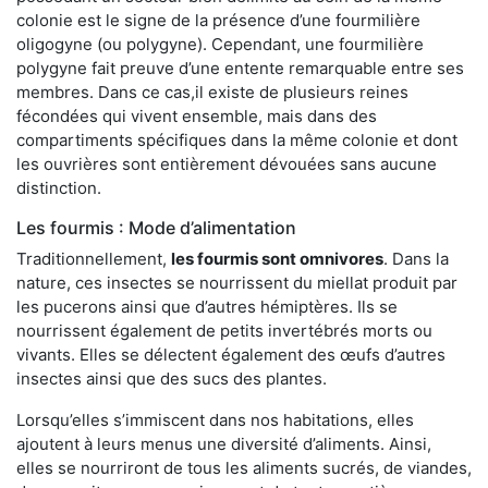
colonie est le signe de la présence d’une fourmilière
oligogyne (ou polygyne). Cependant, une fourmilière
polygyne fait preuve d’une entente remarquable entre ses
membres. Dans ce cas,il existe de plusieurs reines
fécondées qui vivent ensemble, mais dans des
compartiments spécifiques dans la même colonie et dont
les ouvrières sont entièrement dévouées sans aucune
distinction.
Les fourmis : Mode d’alimentation
Traditionnellement,
les fourmis sont omnivores
. Dans la
nature, ces insectes se nourrissent du miellat produit par
les pucerons ainsi que d’autres hémiptères. Ils se
nourrissent également de petits invertébrés morts ou
vivants. Elles se délectent également des œufs d’autres
insectes ainsi que des sucs des plantes.
Lorsqu’elles s’immiscent dans nos habitations, elles
ajoutent à leurs menus une diversité d’aliments. Ainsi,
elles se nourriront de tous les aliments sucrés, de viandes,