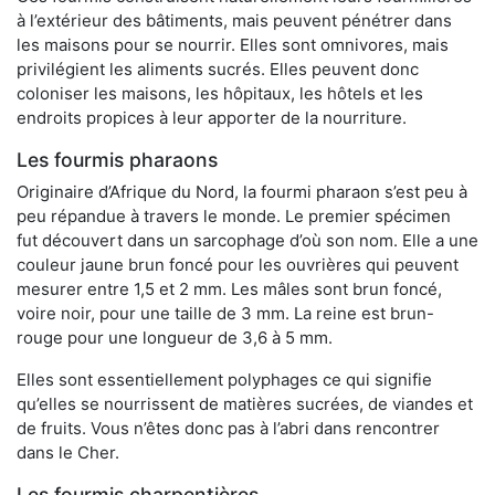
à l’extérieur des bâtiments, mais peuvent pénétrer dans
les maisons pour se nourrir. Elles sont omnivores, mais
privilégient les aliments sucrés. Elles peuvent donc
coloniser les maisons, les hôpitaux, les hôtels et les
endroits propices à leur apporter de la nourriture.
Les fourmis pharaons
Originaire d’Afrique du Nord, la fourmi pharaon s’est peu à
peu répandue à travers le monde. Le premier spécimen
fut découvert dans un sarcophage d’où son nom. Elle a une
couleur jaune brun foncé pour les ouvrières qui peuvent
mesurer entre 1,5 et 2 mm. Les mâles sont brun foncé,
voire noir, pour une taille de 3 mm. La reine est brun-
rouge pour une longueur de 3,6 à 5 mm.
Elles sont essentiellement polyphages ce qui signifie
qu’elles se nourrissent de matières sucrées, de viandes et
de fruits. Vous n’êtes donc pas à l’abri dans rencontrer
dans le Cher.
Les fourmis charpentières