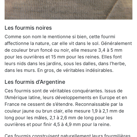
Les fourmis noires
Comme son nom le mentionne si bien, cette fourmi
affectionne la nature, car elle vit dans le sol. Généralement
de couleur brun foncé ou noir, elle mesure 3,4 à 5 mm
pour les ouvrières et 15 mm pour les reines. Elles font
leurs nids dans les jardins, sous les dalles, dans l’herbe,
dans les murs. En gros, de véritables indésirables.
Les fourmis d’Argentine
Ces fourmis sont de véritables conquérantes. Issus de
l’Amérique latine, leurs développements en Europe et en
France ne cessent de s’étendre. Reconnaissable par la
couleur jaune ou brun clair, elle mesure 1,9 à 2,1 mm de
long pour les mâles, 2,1 à 2,6 mm de long pour les
ouvrières et pour finir 4,5 à 4,9 mm pour la reine.
Ces fourmis construisent naturellement leurs fourmilières