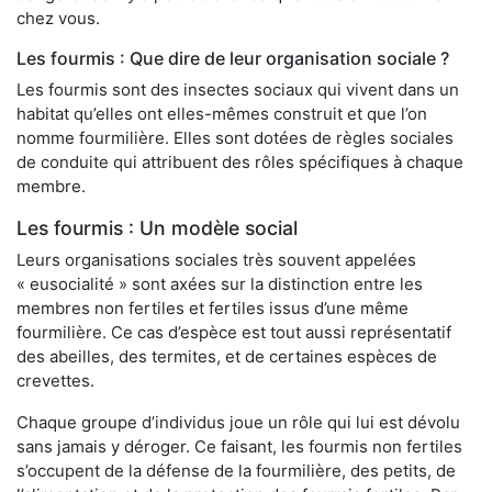
chez vous.
Les fourmis : Que dire de leur organisation sociale ?
Les fourmis sont des insectes sociaux qui vivent dans un
habitat qu’elles ont elles-mêmes construit et que l’on
nomme fourmilière. Elles sont dotées de règles sociales
de conduite qui attribuent des rôles spécifiques à chaque
membre.
Les fourmis : Un modèle social
Leurs organisations sociales très souvent appelées
« eusocialité » sont axées sur la distinction entre les
membres non fertiles et fertiles issus d’une même
fourmilière. Ce cas d’espèce est tout aussi représentatif
des abeilles, des termites, et de certaines espèces de
crevettes.
Chaque groupe d’individus joue un rôle qui lui est dévolu
sans jamais y déroger. Ce faisant, les fourmis non fertiles
s’occupent de la défense de la fourmilière, des petits, de