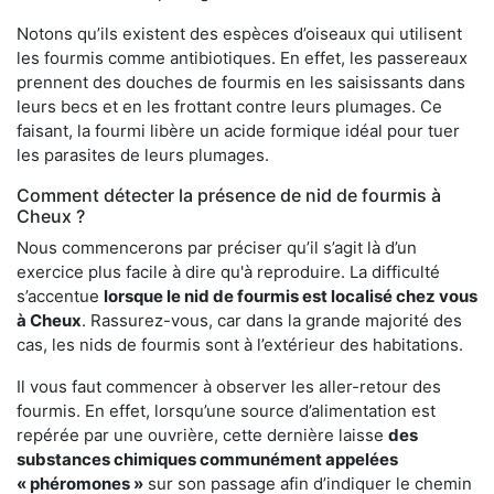
Notons qu’ils existent des espèces d’oiseaux qui utilisent
les fourmis comme antibiotiques. En effet, les passereaux
prennent des douches de fourmis en les saisissants dans
leurs becs et en les frottant contre leurs plumages. Ce
faisant, la fourmi libère un acide formique idéal pour tuer
les parasites de leurs plumages.
Comment détecter la présence de nid de fourmis à
Cheux ?
Nous commencerons par préciser qu’il s’agit là d’un
exercice plus facile à dire qu'à reproduire. La difficulté
s’accentue
lorsque le nid de fourmis est localisé chez vous
à Cheux
. Rassurez-vous, car dans la grande majorité des
cas, les nids de fourmis sont à l’extérieur des habitations.
Il vous faut commencer à observer les aller-retour des
fourmis. En effet, lorsqu’une source d’alimentation est
repérée par une ouvrière, cette dernière laisse
des
substances chimiques communément appelées
« phéromones »
sur son passage afin d’indiquer le chemin