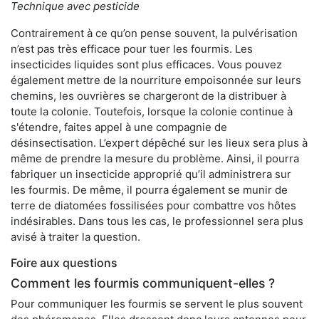
Technique avec pesticide
Contrairement à ce qu’on pense souvent, la pulvérisation
n’est pas très efficace pour tuer les fourmis. Les
insecticides liquides sont plus efficaces. Vous pouvez
également mettre de la nourriture empoisonnée sur leurs
chemins, les ouvrières se chargeront de la distribuer à
toute la colonie. Toutefois, lorsque la colonie continue à
s'étendre, faites appel à une compagnie de
désinsectisation. L’expert dépêché sur les lieux sera plus à
même de prendre la mesure du problème. Ainsi, il pourra
fabriquer un insecticide approprié qu’il administrera sur
les fourmis. De même, il pourra également se munir de
terre de diatomées fossilisées pour combattre vos hôtes
indésirables. Dans tous les cas, le professionnel sera plus
avisé à traiter la question.
Foire aux questions
Comment les fourmis communiquent-elles ?
Pour communiquer les fourmis se servent le plus souvent