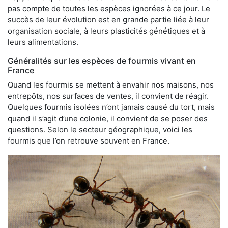
pas compte de toutes les espèces ignorées à ce jour. Le
succès de leur évolution est en grande partie liée à leur
organisation sociale, à leurs plasticités génétiques et à
leurs alimentations.
Généralités sur les espèces de fourmis vivant en
France
Quand les fourmis se mettent à envahir nos maisons, nos
entrepôts, nos surfaces de ventes, il convient de réagir.
Quelques fourmis isolées n’ont jamais causé du tort, mais
quand il s’agit d’une colonie, il convient de se poser des
questions. Selon le secteur géographique, voici les
fourmis que l’on retrouve souvent en France.