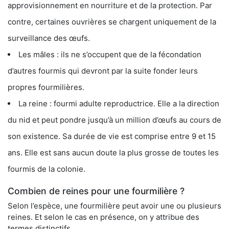
approvisionnement en nourriture et de la protection. Par
contre, certaines ouvrières se chargent uniquement de la
surveillance des œufs.
Les mâles : ils ne s’occupent que de la fécondation
d’autres fourmis qui devront par la suite fonder leurs
propres fourmilières.
La reine : fourmi adulte reproductrice. Elle a la direction
du nid et peut pondre jusqu’à un million d’œufs au cours de
son existence. Sa durée de vie est comprise entre 9 et 15
ans. Elle est sans aucun doute la plus grosse de toutes les
fourmis de la colonie.
Combien de reines pour une fourmilière ?
Selon l’espèce, une fourmilière peut avoir une ou plusieurs
reines. Et selon le cas en présence, on y attribue des
termes distinctifs.