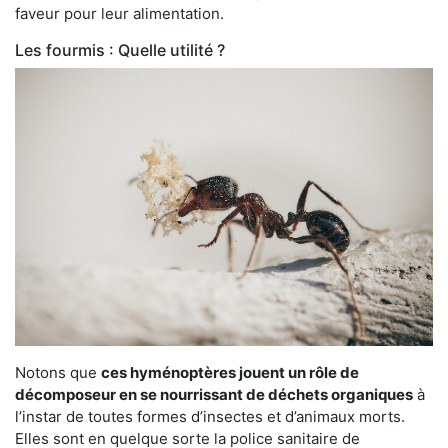
faveur pour leur alimentation.
Les fourmis : Quelle utilité ?
Notons que
ces hyménoptères jouent un rôle de
décomposeur en se nourrissant de déchets organiques
à
l’instar de toutes formes d’insectes et d’animaux morts.
Elles sont en quelque sorte la police sanitaire de