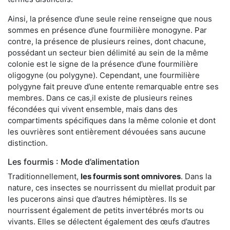
Ainsi, la présence d’une seule reine renseigne que nous
sommes en présence d’une fourmilière monogyne. Par
contre, la présence de plusieurs reines, dont chacune,
possédant un secteur bien délimité au sein de la même
colonie est le signe de la présence d’une fourmilière
oligogyne (ou polygyne). Cependant, une fourmilière
polygyne fait preuve d’une entente remarquable entre ses
membres. Dans ce cas,il existe de plusieurs reines
fécondées qui vivent ensemble, mais dans des
compartiments spécifiques dans la même colonie et dont
les ouvrières sont entièrement dévouées sans aucune
distinction.
Les fourmis : Mode d’alimentation
Traditionnellement,
les fourmis sont omnivores
. Dans la
nature, ces insectes se nourrissent du miellat produit par
les pucerons ainsi que d’autres hémiptères. Ils se
nourrissent également de petits invertébrés morts ou
vivants. Elles se délectent également des œufs d’autres