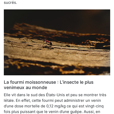
sucrés.
La fourmi moissonneuse : L’insecte le plus
venimeux au monde
Elle vit dans le sud des États-Unis et peu se montrer très
létale. En effet, cette fourmi peut administrer un venin
d’une dose mortelle de 0,12 mg/kg ce qui est vingt-cinq
fois plus puissant que le venin d’une guêpe. Aussi, en