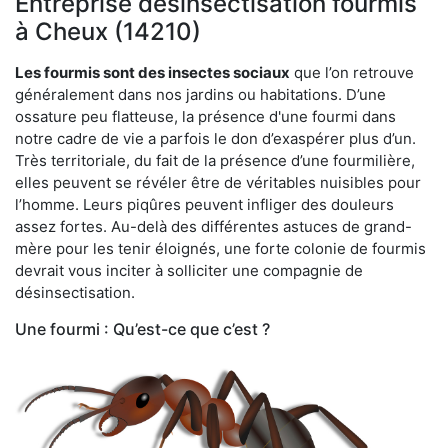
Entreprise désinsectisation fourmis
à Cheux (14210)
Les fourmis sont des insectes sociaux
que l’on retrouve
généralement dans nos jardins ou habitations. D’une
ossature peu flatteuse, la présence d'une fourmi dans
notre cadre de vie a parfois le don d’exaspérer plus d’un.
Très territoriale, du fait de la présence d’une fourmilière,
elles peuvent se révéler être de véritables nuisibles pour
l’homme. Leurs piqûres peuvent infliger des douleurs
assez fortes. Au-delà des différentes astuces de grand-
mère pour les tenir éloignés, une forte colonie de fourmis
devrait vous inciter à solliciter une compagnie de
désinsectisation.
Une fourmi : Qu’est-ce que c’est ?