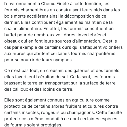
l’environnement à Cheux. Fidèle à cette fonction, les
fourmis charpentières en construisant leurs nids dans les
bois morts accélèrent ainsi la décomposition de ce
dernier. Elles contribuent également au maintien de la
chaine alimentaire. En effet, les fourmis constituent un
buffet pour de nombreux vertébrés, invertébrés et
oiseaux qui en font leurs sources d’alimentation. C’est le
cas par exemple de certains ours qui s’attaquent volontiers
aux arbres qui abritent certaines fourmis charpentières
pour se nourrir de leurs nymphes.
Ce n’est pas tout, en creusant des galeries et des tunnels,
elles favorisent l’aération du sol. Ce faisant, les fourmis
brassent la terre en transportant sur la surface de terre
des cailloux et des lopins de terre.
Elles sont également connues en agriculture comme
protectrice de certains arbres fruitiers et cultures contre
certains insectes, rongeurs ou champignons. Cette faculté
protectrice a même conduit à ce dont certaines espèces
de fourmis soient protégées.