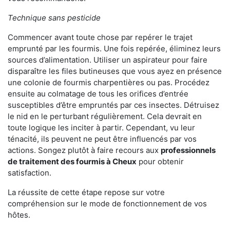
Technique sans pesticide
Commencer avant toute chose par repérer le trajet
emprunté par les fourmis. Une fois repérée, éliminez leurs
sources d’alimentation. Utiliser un aspirateur pour faire
disparaître les files butineuses que vous ayez en présence
une colonie de fourmis charpentières ou pas. Procédez
ensuite au colmatage de tous les orifices d’entrée
susceptibles d’être empruntés par ces insectes. Détruisez
le nid en le perturbant régulièrement. Cela devrait en
toute logique les inciter à partir. Cependant, vu leur
ténacité, ils peuvent ne peut être influencés par vos
actions. Songez plutôt à faire recours aux
professionnels
de traitement des fourmis à Cheux
pour obtenir
satisfaction.
La réussite de cette étape repose sur votre
compréhension sur le mode de fonctionnement de vos
hôtes.