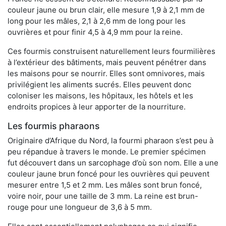
couleur jaune ou brun clair, elle mesure 1,9 à 2,1 mm de
long pour les mâles, 2,1 à 2,6 mm de long pour les
ouvrières et pour finir 4,5 à 4,9 mm pour la reine.
Ces fourmis construisent naturellement leurs fourmilières
à l’extérieur des bâtiments, mais peuvent pénétrer dans
les maisons pour se nourrir. Elles sont omnivores, mais
privilégient les aliments sucrés. Elles peuvent donc
coloniser les maisons, les hôpitaux, les hôtels et les
endroits propices à leur apporter de la nourriture.
Les fourmis pharaons
Originaire d’Afrique du Nord, la fourmi pharaon s’est peu à
peu répandue à travers le monde. Le premier spécimen
fut découvert dans un sarcophage d’où son nom. Elle a une
couleur jaune brun foncé pour les ouvrières qui peuvent
mesurer entre 1,5 et 2 mm. Les mâles sont brun foncé,
voire noir, pour une taille de 3 mm. La reine est brun-
rouge pour une longueur de 3,6 à 5 mm.