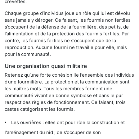
crevettes.
Chaque groupe d’individus joue un rôle qui lui est dévolu
sans jamais y déroger. Ce faisant, les fourmis non fertiles
s’occupent de la défense de la fourmilière, des petits, de
l’alimentation et de la protection des fourmis fertiles. Par
contre, les fourmis fertiles ne s’occupent que de la
reproduction. Aucune fourmi ne travaille pour elle, mais
pour la communauté.
Une organisation quasi militaire
Retenez qu’une forte cohésion lie l’ensemble des individus
d’une fourmilière. La protection et la communication sont
les maitres mots. Tous les membres forment une
communauté vivant en bonne symbiose et dans le pur
respect des règles de fonctionnement. Ce faisant, trois
castes catégorisent les fourmis.
Les ouvrières : elles ont pour rôle la construction et
l'aménagement du nid ; de s’occuper de son