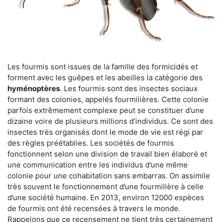
Les fourmis sont issues de la famille des formicidés et
forment avec les guêpes et les abeilles la catégorie des
hyménoptères
. Les fourmis sont des insectes sociaux
formant des colonies, appelés fourmilières. Cette colonie
parfois extrêmement complexe peut se constituer d’une
dizaine voire de plusieurs millions d’individus. Ce sont des
insectes très organisés dont le mode de vie est régi par
des règles préétablies. Les sociétés de fourmis
fonctionnent selon une division de travail bien élaboré et
une communication entre les individus d’une même
colonie pour une cohabitation sans embarras. On assimile
très souvent le fonctionnement d’une fourmilière à celle
d’une société humaine. En 2013, environ 12000 espèces
de fourmis ont été recensées à travers le monde.
Rappelons que ce recensement ne tient très certainement