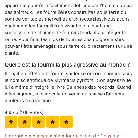
apparents pour être facilement détruits par l’homme ou par
des animaux. Les fourmilières construites sous terre qui
sont de véritables merveilles architecturales. Nous avons
également les fourmilières vivantes qui sont une
succession de chaines de fourmis tendant à protéger la
reine. Pour finir, les nids de fourmis champignonnistes
pouvant être aménagés sous terre ou directement sur une
plante.
Quelle est la fourmi la plus agressive au monde ?
Il s’agit en effet de la fourmi sauteuse encore connue sous
le nom scientifique de Myrmecia pyrifomi. Son agressivité
lui a même d’intégré le livre Guinness des records. Quand
elles piquent, elle inocule un venin qui cause d’atroces
douleurs à sa victime.
4.9
/ 5 (
108
votes)
Entreprise désinsectisation fourmis dans le Calvados