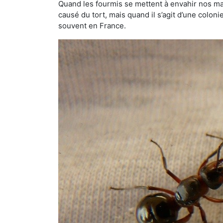
Quand les fourmis se mettent à envahir nos mai
causé du tort, mais quand il s’agit d’une colon
souvent en France.