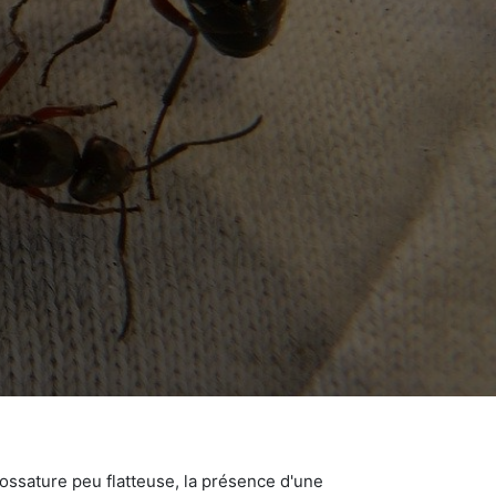
ossature peu flatteuse, la présence d'une