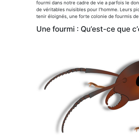
fourmi dans notre cadre de vie a parfois le don 
de véritables nuisibles pour l’homme. Leurs p
tenir éloignés, une forte colonie de fourmis de
Une fourmi : Qu’est-ce que c’