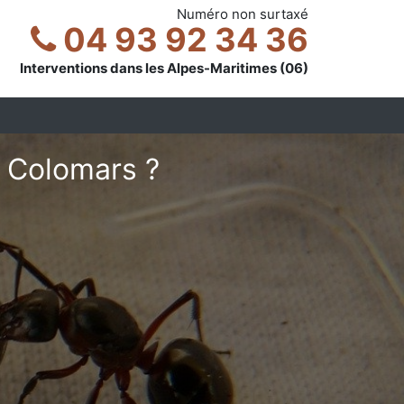
Numéro non surtaxé
04 93 92 34 36
Interventions dans les Alpes-Maritimes (06)
à Colomars ?