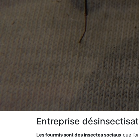
Entreprise désinsectisa
Les fourmis sont des insectes sociaux
que l’o