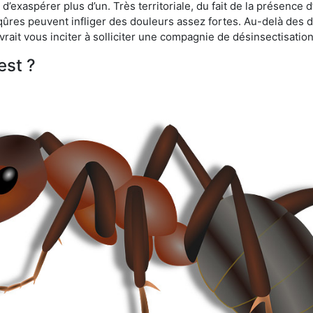
d’exaspérer plus d’un. Très territoriale, du fait de la présence 
iqûres peuvent infliger des douleurs assez fortes. Au-delà des 
vrait vous inciter à solliciter une compagnie de désinsectisation
est ?