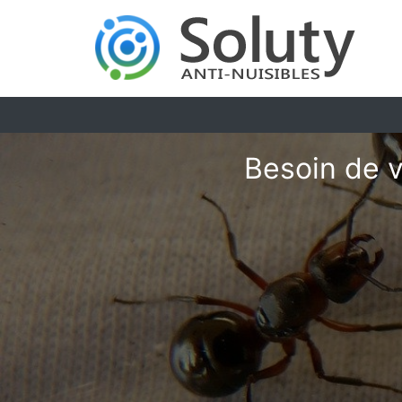
Besoin de v