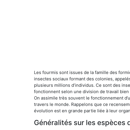
Les fourmis sont issues de la famille des formi
insectes sociaux formant des colonies, appelé
plusieurs millions d’individus. Ce sont des ins
fonctionnent selon une division de travail bi
On assimile très souvent le fonctionnement d’
travers le monde. Rappelons que ce recensemen
évolution est en grande partie liée à leur organ
Généralités sur les espèces 