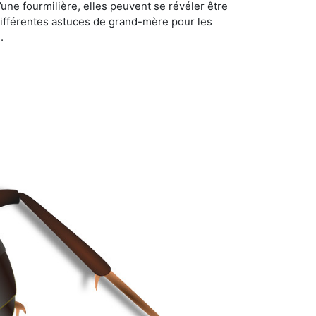
d’une fourmilière, elles peuvent se révéler être
différentes astuces de grand-mère pour les
.