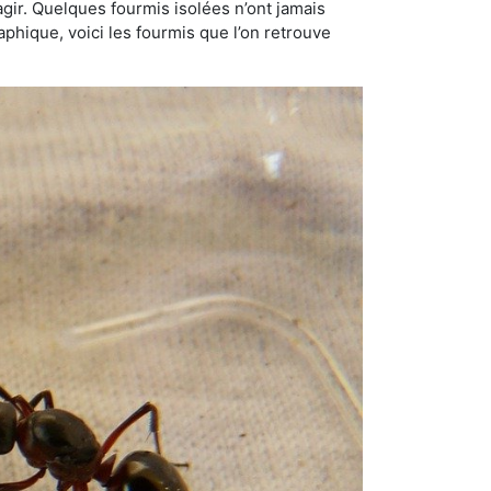
gir. Quelques fourmis isolées n’ont jamais
aphique, voici les fourmis que l’on retrouve