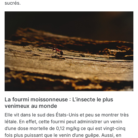
sucrés.
La fourmi moissonneuse : L’insecte le plus
venimeux au monde
Elle vit dans le sud des États-Unis et peu se montrer très
létale. En effet, cette fourmi peut administrer un venin
d’une dose mortelle de 0,12 mg/kg ce qui est vingt-cinq
fois plus puissant que le venin d’une guêpe. Aussi, en