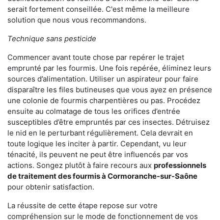
serait fortement conseillée. C'est même la meilleure
solution que nous vous recommandons.
Technique sans pesticide
Commencer avant toute chose par repérer le trajet
emprunté par les fourmis. Une fois repérée, éliminez leurs
sources d’alimentation. Utiliser un aspirateur pour faire
disparaître les files butineuses que vous ayez en présence
une colonie de fourmis charpentières ou pas. Procédez
ensuite au colmatage de tous les orifices d’entrée
susceptibles d’être empruntés par ces insectes. Détruisez
le nid en le perturbant régulièrement. Cela devrait en
toute logique les inciter à partir. Cependant, vu leur
ténacité, ils peuvent ne peut être influencés par vos
actions. Songez plutôt à faire recours aux
professionnels
de traitement des fourmis à Cormoranche-sur-Saône
pour obtenir satisfaction.
La réussite de cette étape repose sur votre
compréhension sur le mode de fonctionnement de vos