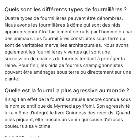
Quels sont les différents types de fourmilières ?
Quatre types de fourmilières peuvent être dénombrés.
Nous avons les fourmilières à dôme qui sont des nids
apparents pour être facilement détruits par l’homme ou par
des animaux. Les fourmilières construites sous terre qui
sont de véritables merveilles architecturales. Nous avons
également les fourmilières vivantes qui sont une
succession de chaines de fourmis tendant à protéger la
reine. Pour finir, les nids de fourmis champignonnistes
pouvant être aménagés sous terre ou directement sur une
plante.
Quelle est la fourmi la plus agressive au monde ?
Il s’agit en effet de la fourmi sauteuse encore connue sous
le nom scientifique de Myrmecia pyrifomi. Son agressivité
lui a même d’intégré le livre Guinness des records. Quand
elles piquent, elle inocule un venin qui cause d’atroces
douleurs à sa victime.