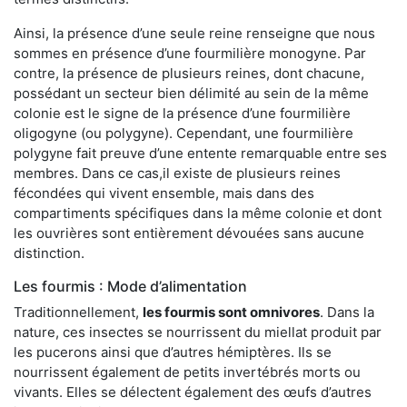
Ainsi, la présence d’une seule reine renseigne que nous
sommes en présence d’une fourmilière monogyne. Par
contre, la présence de plusieurs reines, dont chacune,
possédant un secteur bien délimité au sein de la même
colonie est le signe de la présence d’une fourmilière
oligogyne (ou polygyne). Cependant, une fourmilière
polygyne fait preuve d’une entente remarquable entre ses
membres. Dans ce cas,il existe de plusieurs reines
fécondées qui vivent ensemble, mais dans des
compartiments spécifiques dans la même colonie et dont
les ouvrières sont entièrement dévouées sans aucune
distinction.
Les fourmis : Mode d’alimentation
Traditionnellement,
les fourmis sont omnivores
. Dans la
nature, ces insectes se nourrissent du miellat produit par
les pucerons ainsi que d’autres hémiptères. Ils se
nourrissent également de petits invertébrés morts ou
vivants. Elles se délectent également des œufs d’autres