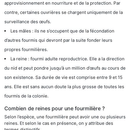
approvisionnement en nourriture et de la protection. Par
contre, certaines ouvrières se chargent uniquement de la
surveillance des œufs.
Les mâles : ils ne s’occupent que de la fécondation
d’autres fourmis qui devront par la suite fonder leurs
propres fourmilières.
La reine : fourmi adulte reproductrice. Elle a la direction
du nid et peut pondre jusqu’à un million d’œufs au cours de
son existence. Sa durée de vie est comprise entre 9 et 15
ans. Elle est sans aucun doute la plus grosse de toutes les
fourmis de la colonie.
Combien de reines pour une fourmilière ?
Selon l’espèce, une fourmilière peut avoir une ou plusieurs
reines. Et selon le cas en présence, on y attribue des
termes distinctifs.