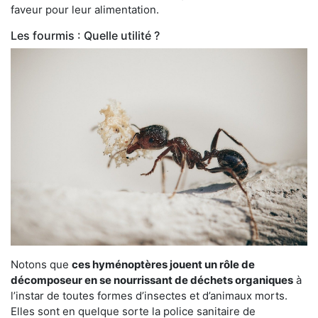
faveur pour leur alimentation.
Les fourmis : Quelle utilité ?
Notons que
ces hyménoptères jouent un rôle de
décomposeur en se nourrissant de déchets organiques
à
l’instar de toutes formes d’insectes et d’animaux morts.
Elles sont en quelque sorte la police sanitaire de