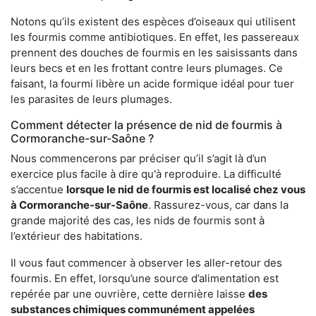
Notons qu’ils existent des espèces d’oiseaux qui utilisent
les fourmis comme antibiotiques. En effet, les passereaux
prennent des douches de fourmis en les saisissants dans
leurs becs et en les frottant contre leurs plumages. Ce
faisant, la fourmi libère un acide formique idéal pour tuer
les parasites de leurs plumages.
Comment détecter la présence de nid de fourmis à
Cormoranche-sur-Saône ?
Nous commencerons par préciser qu’il s’agit là d’un
exercice plus facile à dire qu'à reproduire. La difficulté
s’accentue
lorsque le nid de fourmis est localisé chez vous
à Cormoranche-sur-Saône
. Rassurez-vous, car dans la
grande majorité des cas, les nids de fourmis sont à
l’extérieur des habitations.
Il vous faut commencer à observer les aller-retour des
fourmis. En effet, lorsqu’une source d’alimentation est
repérée par une ouvrière, cette dernière laisse
des
substances chimiques communément appelées