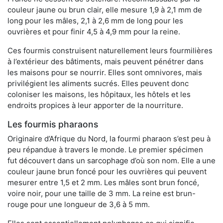
couleur jaune ou brun clair, elle mesure 1,9 à 2,1 mm de
long pour les mâles, 2,1 à 2,6 mm de long pour les
ouvrières et pour finir 4,5 à 4,9 mm pour la reine.
Ces fourmis construisent naturellement leurs fourmilières
à l’extérieur des bâtiments, mais peuvent pénétrer dans
les maisons pour se nourrir. Elles sont omnivores, mais
privilégient les aliments sucrés. Elles peuvent donc
coloniser les maisons, les hôpitaux, les hôtels et les
endroits propices à leur apporter de la nourriture.
Les fourmis pharaons
Originaire d’Afrique du Nord, la fourmi pharaon s’est peu à
peu répandue à travers le monde. Le premier spécimen
fut découvert dans un sarcophage d’où son nom. Elle a une
couleur jaune brun foncé pour les ouvrières qui peuvent
mesurer entre 1,5 et 2 mm. Les mâles sont brun foncé,
voire noir, pour une taille de 3 mm. La reine est brun-
rouge pour une longueur de 3,6 à 5 mm.