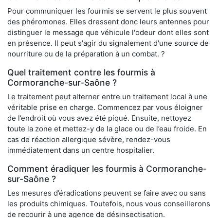
Pour communiquer les fourmis se servent le plus souvent
des phéromones. Elles dressent donc leurs antennes pour
distinguer le message que véhicule l'odeur dont elles sont
en présence. Il peut s'agir du signalement d'une source de
nourriture ou de la préparation à un combat. ?
Quel traitement contre les fourmis à
Cormoranche-sur-Saône ?
Le traitement peut alterner entre un traitement local à une
véritable prise en charge. Commencez par vous éloigner
de l’endroit où vous avez été piqué. Ensuite, nettoyez
toute la zone et mettez-y de la glace ou de l’eau froide. En
cas de réaction allergique sévère, rendez-vous
immédiatement dans un centre hospitalier.
Comment éradiquer les fourmis à Cormoranche-
sur-Saône ?
Les mesures d’éradications peuvent se faire avec ou sans
les produits chimiques. Toutefois, nous vous conseillerons
de recourir à une agence de désinsectisation.