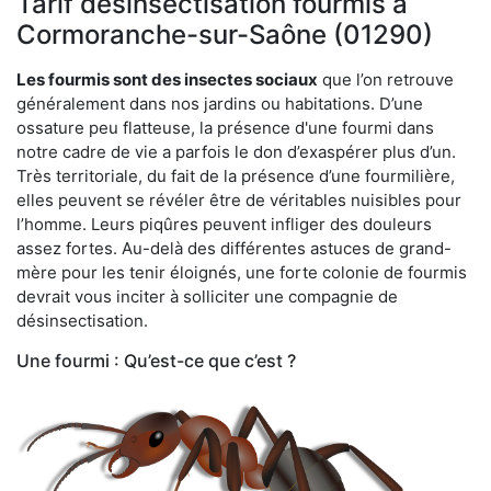
Tarif désinsectisation fourmis à
Cormoranche-sur-Saône (01290)
Les fourmis sont des insectes sociaux
que l’on retrouve
généralement dans nos jardins ou habitations. D’une
ossature peu flatteuse, la présence d'une fourmi dans
notre cadre de vie a parfois le don d’exaspérer plus d’un.
Très territoriale, du fait de la présence d’une fourmilière,
elles peuvent se révéler être de véritables nuisibles pour
l’homme. Leurs piqûres peuvent infliger des douleurs
assez fortes. Au-delà des différentes astuces de grand-
mère pour les tenir éloignés, une forte colonie de fourmis
devrait vous inciter à solliciter une compagnie de
désinsectisation.
Une fourmi : Qu’est-ce que c’est ?