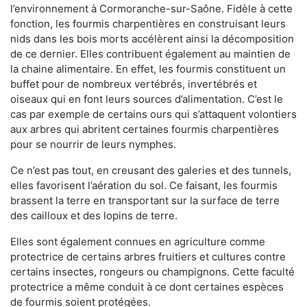
l’environnement à Cormoranche-sur-Saône. Fidèle à cette
fonction, les fourmis charpentières en construisant leurs
nids dans les bois morts accélèrent ainsi la décomposition
de ce dernier. Elles contribuent également au maintien de
la chaine alimentaire. En effet, les fourmis constituent un
buffet pour de nombreux vertébrés, invertébrés et
oiseaux qui en font leurs sources d’alimentation. C’est le
cas par exemple de certains ours qui s’attaquent volontiers
aux arbres qui abritent certaines fourmis charpentières
pour se nourrir de leurs nymphes.
Ce n’est pas tout, en creusant des galeries et des tunnels,
elles favorisent l’aération du sol. Ce faisant, les fourmis
brassent la terre en transportant sur la surface de terre
des cailloux et des lopins de terre.
Elles sont également connues en agriculture comme
protectrice de certains arbres fruitiers et cultures contre
certains insectes, rongeurs ou champignons. Cette faculté
protectrice a même conduit à ce dont certaines espèces
de fourmis soient protégées.