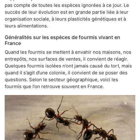
pas compte de toutes les espèces ignorées à ce jour. Le
succès de leur évolution est en grande partie liée à leur
organisation sociale, à leurs plasticités génétiques et à
leurs alimentations.
Généralités sur les espèces de fourmis vivant en
France
Quand les fourmis se mettent à envahir nos maisons, nos
entrepôts, nos surfaces de ventes, il convient de réagir.
Quelques fourmis isolées n’ont jamais causé du tort, mais
quand il s’agit d’une colonie, il convient de se poser des
questions. Selon le secteur géographique, voici les
fourmis que l’on retrouve souvent en France.