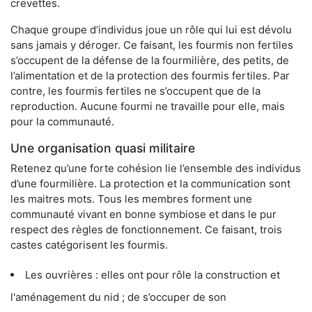
crevettes.
Chaque groupe d’individus joue un rôle qui lui est dévolu
sans jamais y déroger. Ce faisant, les fourmis non fertiles
s’occupent de la défense de la fourmilière, des petits, de
l’alimentation et de la protection des fourmis fertiles. Par
contre, les fourmis fertiles ne s’occupent que de la
reproduction. Aucune fourmi ne travaille pour elle, mais
pour la communauté.
Une organisation quasi militaire
Retenez qu’une forte cohésion lie l’ensemble des individus
d’une fourmilière. La protection et la communication sont
les maitres mots. Tous les membres forment une
communauté vivant en bonne symbiose et dans le pur
respect des règles de fonctionnement. Ce faisant, trois
castes catégorisent les fourmis.
Les ouvrières : elles ont pour rôle la construction et
l'aménagement du nid ; de s’occuper de son