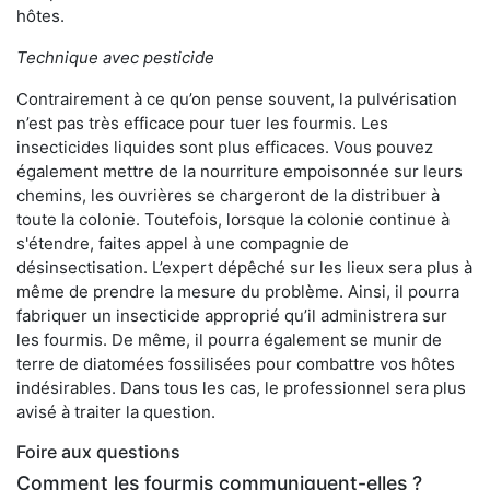
hôtes.
Technique avec pesticide
Contrairement à ce qu’on pense souvent, la pulvérisation
n’est pas très efficace pour tuer les fourmis. Les
insecticides liquides sont plus efficaces. Vous pouvez
également mettre de la nourriture empoisonnée sur leurs
chemins, les ouvrières se chargeront de la distribuer à
toute la colonie. Toutefois, lorsque la colonie continue à
s'étendre, faites appel à une compagnie de
désinsectisation. L’expert dépêché sur les lieux sera plus à
même de prendre la mesure du problème. Ainsi, il pourra
fabriquer un insecticide approprié qu’il administrera sur
les fourmis. De même, il pourra également se munir de
terre de diatomées fossilisées pour combattre vos hôtes
indésirables. Dans tous les cas, le professionnel sera plus
avisé à traiter la question.
Foire aux questions
Comment les fourmis communiquent-elles ?