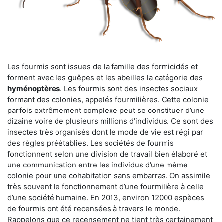
Les fourmis sont issues de la famille des formicidés et
forment avec les guêpes et les abeilles la catégorie des
hyménoptères
. Les fourmis sont des insectes sociaux
formant des colonies, appelés fourmilières. Cette colonie
parfois extrêmement complexe peut se constituer d’une
dizaine voire de plusieurs millions d’individus. Ce sont des
insectes très organisés dont le mode de vie est régi par
des règles préétablies. Les sociétés de fourmis
fonctionnent selon une division de travail bien élaboré et
une communication entre les individus d’une même
colonie pour une cohabitation sans embarras. On assimile
très souvent le fonctionnement d’une fourmilière à celle
d’une société humaine. En 2013, environ 12000 espèces
de fourmis ont été recensées à travers le monde.
Rappelons que ce recensement ne tient très certainement