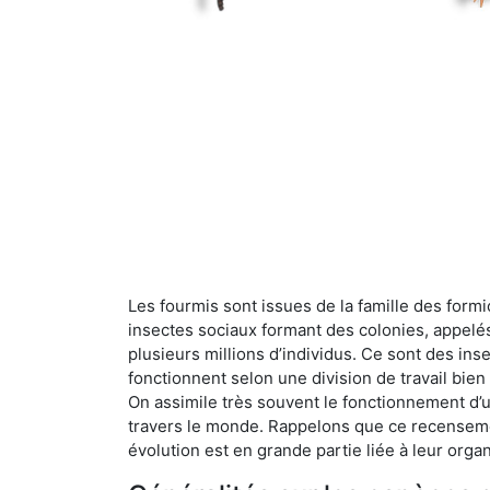
Les fourmis sont issues de la famille des formi
insectes sociaux formant des colonies, appelé
plusieurs millions d’individus. Ce sont des ins
fonctionnent selon une division de travail bi
On assimile très souvent le fonctionnement d’
travers le monde. Rappelons que ce recensemen
évolution est en grande partie liée à leur organ