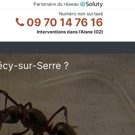
Partenaire du réseau
Numéro non surtaxé
09 70 14 76 16
Interventions dans l'Aisne (02)
écy-sur-Serre ?