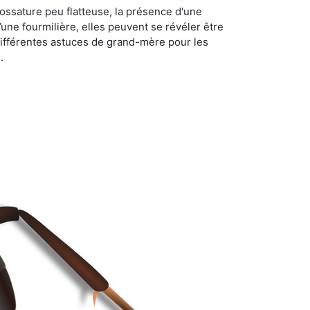
ossature peu flatteuse, la présence d'une
d’une fourmilière, elles peuvent se révéler être
différentes astuces de grand-mère pour les
.