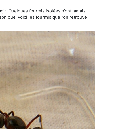
gir. Quelques fourmis isolées n’ont jamais
aphique, voici les fourmis que l’on retrouve