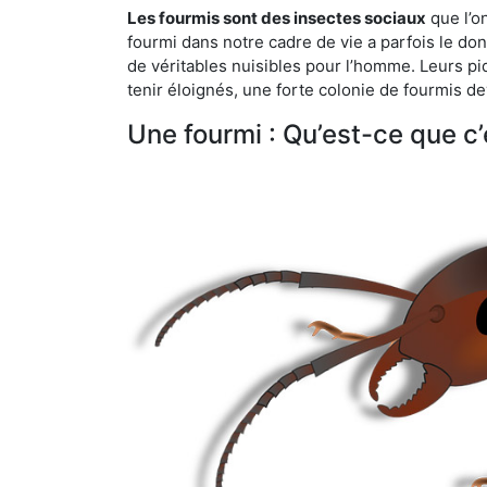
Les fourmis sont des insectes sociaux
que l’o
fourmi dans notre cadre de vie a parfois le don 
de véritables nuisibles pour l’homme. Leurs p
tenir éloignés, une forte colonie de fourmis de
Une fourmi : Qu’est-ce que c’