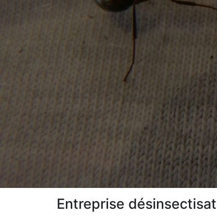
Entreprise désinsectisa