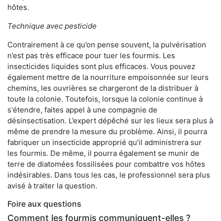
hôtes.
Technique avec pesticide
Contrairement à ce qu’on pense souvent, la pulvérisation
n’est pas très efficace pour tuer les fourmis. Les
insecticides liquides sont plus efficaces. Vous pouvez
également mettre de la nourriture empoisonnée sur leurs
chemins, les ouvrières se chargeront de la distribuer à
toute la colonie. Toutefois, lorsque la colonie continue à
s'étendre, faites appel à une compagnie de
désinsectisation. L’expert dépêché sur les lieux sera plus à
même de prendre la mesure du problème. Ainsi, il pourra
fabriquer un insecticide approprié qu’il administrera sur
les fourmis. De même, il pourra également se munir de
terre de diatomées fossilisées pour combattre vos hôtes
indésirables. Dans tous les cas, le professionnel sera plus
avisé à traiter la question.
Foire aux questions
Comment les fourmis communiquent-elles ?