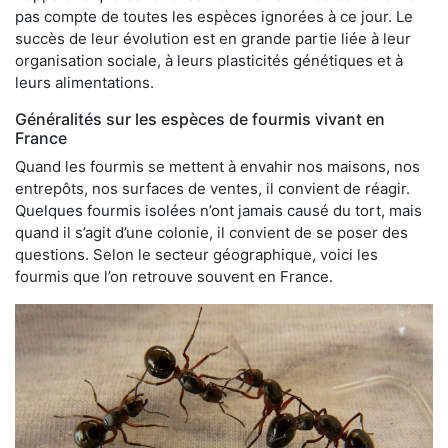
pas compte de toutes les espèces ignorées à ce jour. Le
succès de leur évolution est en grande partie liée à leur
organisation sociale, à leurs plasticités génétiques et à
leurs alimentations.
Généralités sur les espèces de fourmis vivant en
France
Quand les fourmis se mettent à envahir nos maisons, nos
entrepôts, nos surfaces de ventes, il convient de réagir.
Quelques fourmis isolées n’ont jamais causé du tort, mais
quand il s’agit d’une colonie, il convient de se poser des
questions. Selon le secteur géographique, voici les
fourmis que l’on retrouve souvent en France.