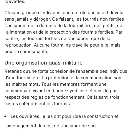
crevettes.
Chaque groupe d’individus joue un rôle qui lui est dévolu
sans jamais y déroger. Ce faisant, les fourmis non fertiles
s’occupent de la défense de la fourmilière, des petits, de
l’alimentation et de la protection des fourmis fertiles. Par
contre, les fourmis fertiles ne s’occupent que de la
reproduction. Aucune fourmi ne travaille pour elle, mais
pour la communauté.
Une organisation quasi militaire
Retenez qu’une forte cohésion lie l’ensemble des individus
d’une fourmilière. La protection et la communication sont
les maitres mots. Tous les membres forment une
communauté vivant en bonne symbiose et dans le pur
respect des règles de fonctionnement. Ce faisant, trois
castes catégorisent les fourmis.
Les ouvrières : elles ont pour rôle la construction et
l'aménagement du nid ; de s’occuper de son