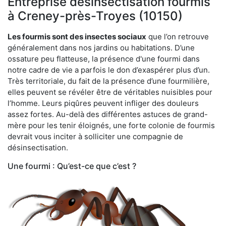
Entreprise désinsectisation fourmis
à Creney-près-Troyes (10150)
Les fourmis sont des insectes sociaux
que l’on retrouve
généralement dans nos jardins ou habitations. D’une
ossature peu flatteuse, la présence d'une fourmi dans
notre cadre de vie a parfois le don d’exaspérer plus d’un.
Très territoriale, du fait de la présence d’une fourmilière,
elles peuvent se révéler être de véritables nuisibles pour
l’homme. Leurs piqûres peuvent infliger des douleurs
assez fortes. Au-delà des différentes astuces de grand-
mère pour les tenir éloignés, une forte colonie de fourmis
devrait vous inciter à solliciter une compagnie de
désinsectisation.
Une fourmi : Qu’est-ce que c’est ?