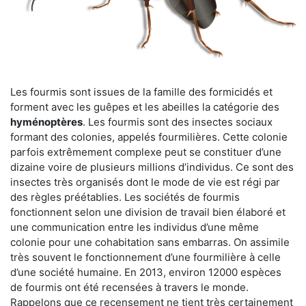
Les fourmis sont issues de la famille des formicidés et
forment avec les guêpes et les abeilles la catégorie des
hyménoptères
. Les fourmis sont des insectes sociaux
formant des colonies, appelés fourmilières. Cette colonie
parfois extrêmement complexe peut se constituer d’une
dizaine voire de plusieurs millions d’individus. Ce sont des
insectes très organisés dont le mode de vie est régi par
des règles préétablies. Les sociétés de fourmis
fonctionnent selon une division de travail bien élaboré et
une communication entre les individus d’une même
colonie pour une cohabitation sans embarras. On assimile
très souvent le fonctionnement d’une fourmilière à celle
d’une société humaine. En 2013, environ 12000 espèces
de fourmis ont été recensées à travers le monde.
Rappelons que ce recensement ne tient très certainement