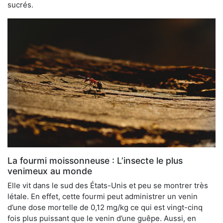
sucrés.
La fourmi moissonneuse : L’insecte le plus
venimeux au monde
Elle vit dans le sud des États-Unis et peu se montrer très
létale. En effet, cette fourmi peut administrer un venin
d’une dose mortelle de 0,12 mg/kg ce qui est vingt-cinq
fois plus puissant que le venin d’une guêpe. Aussi, en