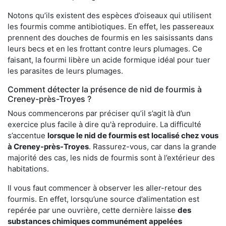
Notons qu’ils existent des espèces d’oiseaux qui utilisent
les fourmis comme antibiotiques. En effet, les passereaux
prennent des douches de fourmis en les saisissants dans
leurs becs et en les frottant contre leurs plumages. Ce
faisant, la fourmi libère un acide formique idéal pour tuer
les parasites de leurs plumages.
Comment détecter la présence de nid de fourmis à
Creney-près-Troyes ?
Nous commencerons par préciser qu’il s’agit là d’un
exercice plus facile à dire qu'à reproduire. La difficulté
s’accentue
lorsque le nid de fourmis est localisé chez vous
à Creney-près-Troyes
. Rassurez-vous, car dans la grande
majorité des cas, les nids de fourmis sont à l’extérieur des
habitations.
Il vous faut commencer à observer les aller-retour des
fourmis. En effet, lorsqu’une source d’alimentation est
repérée par une ouvrière, cette dernière laisse
des
substances chimiques communément appelées