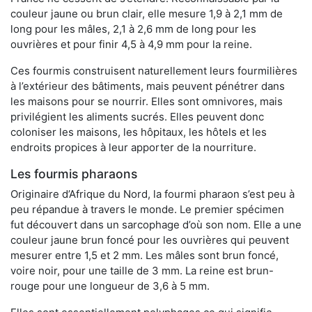
couleur jaune ou brun clair, elle mesure 1,9 à 2,1 mm de
long pour les mâles, 2,1 à 2,6 mm de long pour les
ouvrières et pour finir 4,5 à 4,9 mm pour la reine.
Ces fourmis construisent naturellement leurs fourmilières
à l’extérieur des bâtiments, mais peuvent pénétrer dans
les maisons pour se nourrir. Elles sont omnivores, mais
privilégient les aliments sucrés. Elles peuvent donc
coloniser les maisons, les hôpitaux, les hôtels et les
endroits propices à leur apporter de la nourriture.
Les fourmis pharaons
Originaire d’Afrique du Nord, la fourmi pharaon s’est peu à
peu répandue à travers le monde. Le premier spécimen
fut découvert dans un sarcophage d’où son nom. Elle a une
couleur jaune brun foncé pour les ouvrières qui peuvent
mesurer entre 1,5 et 2 mm. Les mâles sont brun foncé,
voire noir, pour une taille de 3 mm. La reine est brun-
rouge pour une longueur de 3,6 à 5 mm.