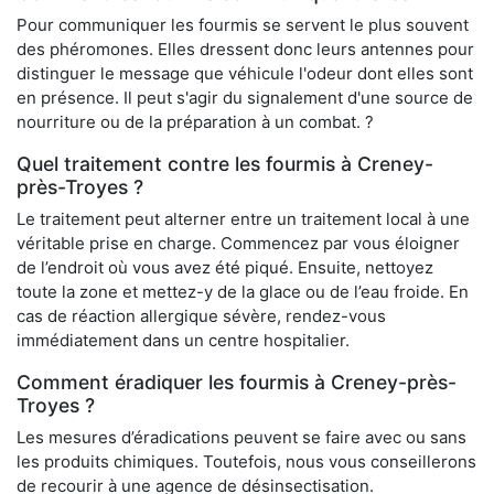
Pour communiquer les fourmis se servent le plus souvent
des phéromones. Elles dressent donc leurs antennes pour
distinguer le message que véhicule l'odeur dont elles sont
en présence. Il peut s'agir du signalement d'une source de
nourriture ou de la préparation à un combat. ?
Quel traitement contre les fourmis à Creney-
près-Troyes ?
Le traitement peut alterner entre un traitement local à une
véritable prise en charge. Commencez par vous éloigner
de l’endroit où vous avez été piqué. Ensuite, nettoyez
toute la zone et mettez-y de la glace ou de l’eau froide. En
cas de réaction allergique sévère, rendez-vous
immédiatement dans un centre hospitalier.
Comment éradiquer les fourmis à Creney-près-
Troyes ?
Les mesures d’éradications peuvent se faire avec ou sans
les produits chimiques. Toutefois, nous vous conseillerons
de recourir à une agence de désinsectisation.