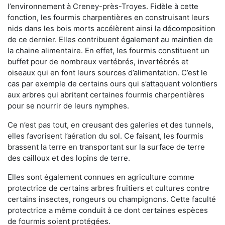
l’environnement à Creney-près-Troyes. Fidèle à cette
fonction, les fourmis charpentières en construisant leurs
nids dans les bois morts accélèrent ainsi la décomposition
de ce dernier. Elles contribuent également au maintien de
la chaine alimentaire. En effet, les fourmis constituent un
buffet pour de nombreux vertébrés, invertébrés et
oiseaux qui en font leurs sources d’alimentation. C’est le
cas par exemple de certains ours qui s’attaquent volontiers
aux arbres qui abritent certaines fourmis charpentières
pour se nourrir de leurs nymphes.
Ce n’est pas tout, en creusant des galeries et des tunnels,
elles favorisent l’aération du sol. Ce faisant, les fourmis
brassent la terre en transportant sur la surface de terre
des cailloux et des lopins de terre.
Elles sont également connues en agriculture comme
protectrice de certains arbres fruitiers et cultures contre
certains insectes, rongeurs ou champignons. Cette faculté
protectrice a même conduit à ce dont certaines espèces
de fourmis soient protégées.