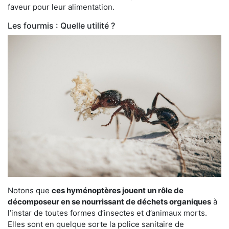
faveur pour leur alimentation.
Les fourmis : Quelle utilité ?
Notons que
ces hyménoptères jouent un rôle de
décomposeur en se nourrissant de déchets organiques
à
l’instar de toutes formes d’insectes et d’animaux morts.
Elles sont en quelque sorte la police sanitaire de