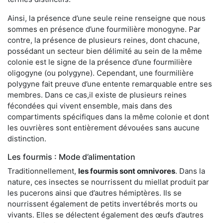
Ainsi, la présence d’une seule reine renseigne que nous
sommes en présence d’une fourmilière monogyne. Par
contre, la présence de plusieurs reines, dont chacune,
possédant un secteur bien délimité au sein de la même
colonie est le signe de la présence d’une fourmilière
oligogyne (ou polygyne). Cependant, une fourmilière
polygyne fait preuve d’une entente remarquable entre ses
membres. Dans ce cas,il existe de plusieurs reines
fécondées qui vivent ensemble, mais dans des
compartiments spécifiques dans la même colonie et dont
les ouvrières sont entièrement dévouées sans aucune
distinction.
Les fourmis : Mode d’alimentation
Traditionnellement,
les fourmis sont omnivores
. Dans la
nature, ces insectes se nourrissent du miellat produit par
les pucerons ainsi que d’autres hémiptères. Ils se
nourrissent également de petits invertébrés morts ou
vivants. Elles se délectent également des œufs d’autres