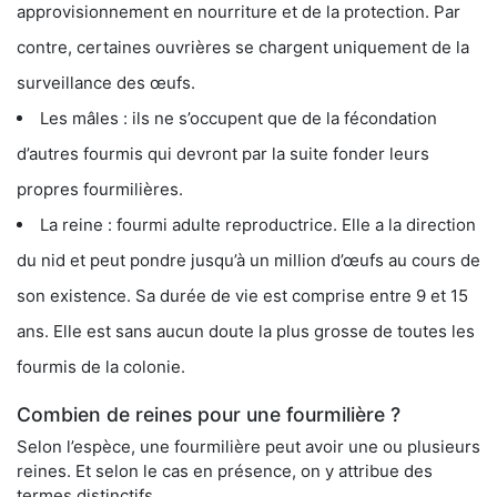
approvisionnement en nourriture et de la protection. Par
contre, certaines ouvrières se chargent uniquement de la
surveillance des œufs.
Les mâles : ils ne s’occupent que de la fécondation
d’autres fourmis qui devront par la suite fonder leurs
propres fourmilières.
La reine : fourmi adulte reproductrice. Elle a la direction
du nid et peut pondre jusqu’à un million d’œufs au cours de
son existence. Sa durée de vie est comprise entre 9 et 15
ans. Elle est sans aucun doute la plus grosse de toutes les
fourmis de la colonie.
Combien de reines pour une fourmilière ?
Selon l’espèce, une fourmilière peut avoir une ou plusieurs
reines. Et selon le cas en présence, on y attribue des
termes distinctifs.