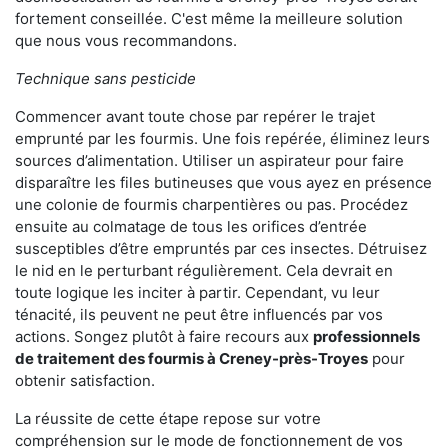
fortement conseillée. C'est même la meilleure solution
que nous vous recommandons.
Technique sans pesticide
Commencer avant toute chose par repérer le trajet
emprunté par les fourmis. Une fois repérée, éliminez leurs
sources d’alimentation. Utiliser un aspirateur pour faire
disparaître les files butineuses que vous ayez en présence
une colonie de fourmis charpentières ou pas. Procédez
ensuite au colmatage de tous les orifices d’entrée
susceptibles d’être empruntés par ces insectes. Détruisez
le nid en le perturbant régulièrement. Cela devrait en
toute logique les inciter à partir. Cependant, vu leur
ténacité, ils peuvent ne peut être influencés par vos
actions. Songez plutôt à faire recours aux
professionnels
de traitement des fourmis à Creney-près-Troyes
pour
obtenir satisfaction.
La réussite de cette étape repose sur votre
compréhension sur le mode de fonctionnement de vos