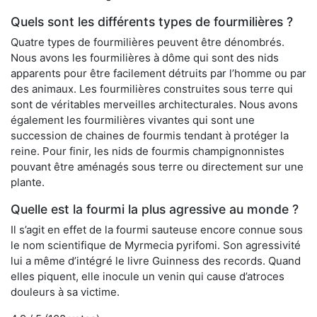
Quels sont les différents types de fourmilières ?
Quatre types de fourmilières peuvent être dénombrés.
Nous avons les fourmilières à dôme qui sont des nids
apparents pour être facilement détruits par l’homme ou par
des animaux. Les fourmilières construites sous terre qui
sont de véritables merveilles architecturales. Nous avons
également les fourmilières vivantes qui sont une
succession de chaines de fourmis tendant à protéger la
reine. Pour finir, les nids de fourmis champignonnistes
pouvant être aménagés sous terre ou directement sur une
plante.
Quelle est la fourmi la plus agressive au monde ?
Il s’agit en effet de la fourmi sauteuse encore connue sous
le nom scientifique de Myrmecia pyrifomi. Son agressivité
lui a même d’intégré le livre Guinness des records. Quand
elles piquent, elle inocule un venin qui cause d’atroces
douleurs à sa victime.