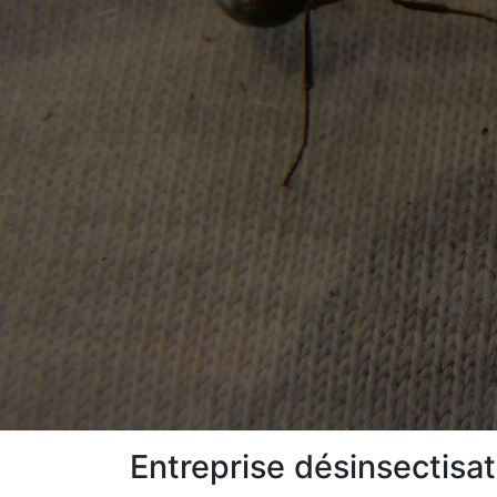
Entreprise désinsectisat