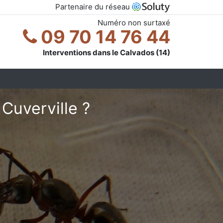
Partenaire du réseau
Numéro non surtaxé
09 70 14 76 44
Interventions dans le Calvados (14)
Cuverville ?