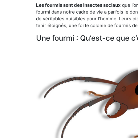
Les fourmis sont des insectes sociaux
que l’o
fourmi dans notre cadre de vie a parfois le don 
de véritables nuisibles pour l’homme. Leurs p
tenir éloignés, une forte colonie de fourmis de
Une fourmi : Qu’est-ce que c’