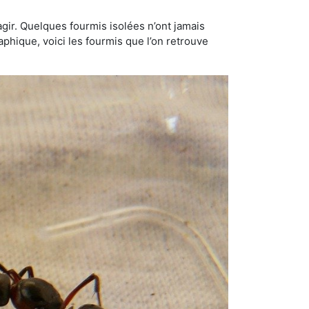
gir. Quelques fourmis isolées n’ont jamais
aphique, voici les fourmis que l’on retrouve