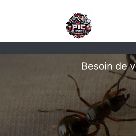
Besoin de v