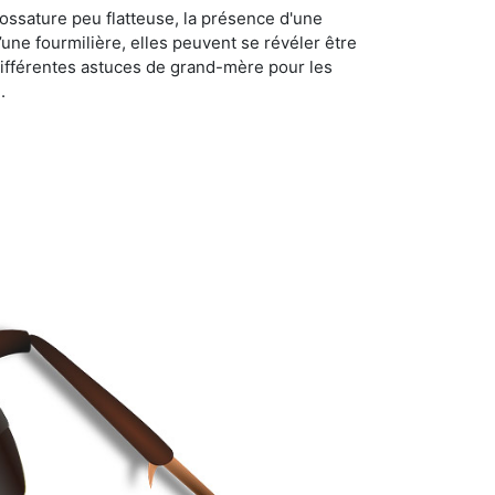
ossature peu flatteuse, la présence d'une
d’une fourmilière, elles peuvent se révéler être
différentes astuces de grand-mère pour les
.