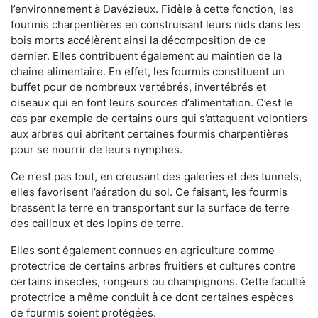
l’environnement à Davézieux. Fidèle à cette fonction, les
fourmis charpentières en construisant leurs nids dans les
bois morts accélèrent ainsi la décomposition de ce
dernier. Elles contribuent également au maintien de la
chaine alimentaire. En effet, les fourmis constituent un
buffet pour de nombreux vertébrés, invertébrés et
oiseaux qui en font leurs sources d’alimentation. C’est le
cas par exemple de certains ours qui s’attaquent volontiers
aux arbres qui abritent certaines fourmis charpentières
pour se nourrir de leurs nymphes.
Ce n’est pas tout, en creusant des galeries et des tunnels,
elles favorisent l’aération du sol. Ce faisant, les fourmis
brassent la terre en transportant sur la surface de terre
des cailloux et des lopins de terre.
Elles sont également connues en agriculture comme
protectrice de certains arbres fruitiers et cultures contre
certains insectes, rongeurs ou champignons. Cette faculté
protectrice a même conduit à ce dont certaines espèces
de fourmis soient protégées.