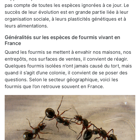
pas compte de toutes les espèces ignorées à ce jour. Le
succès de leur évolution est en grande partie liée à leur
organisation sociale, à leurs plasticités génétiques et à
leurs alimentations.
Généralités sur les espèces de fourmis vivant en
France
Quand les fourmis se mettent à envahir nos maisons, nos
entrepôts, nos surfaces de ventes, il convient de réagir.
Quelques fourmis isolées n’ont jamais causé du tort, mais
quand il s’agit d’une colonie, il convient de se poser des
questions. Selon le secteur géographique, voici les
fourmis que l’on retrouve souvent en France.