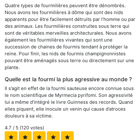
Quatre types de fourmilières peuvent être dénombrés.
Nous avons les fourmilières à dôme qui sont des nids
apparents pour être facilement détruits par l’homme ou par
des animaux. Les fourmilières construites sous terre qui
sont de véritables merveilles architecturales. Nous avons
également les fourmilières vivantes qui sont une
succession de chaines de fourmis tendant à protéger la
reine. Pour finir, les nids de fourmis champignonnistes
pouvant être aménagés sous terre ou directement sur une
plante.
Quelle est la fourmi la plus agressive au monde ?
Il s’agit en effet de la fourmi sauteuse encore connue sous
le nom scientifique de Myrmecia pyrifomi. Son agressivité
lui a même d’intégré le livre Guinness des records. Quand
elles piquent, elle inocule un venin qui cause d’atroces
douleurs à sa victime.
4.7
/ 5 (
120
votes)