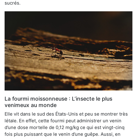
sucrés.
La fourmi moissonneuse : L’insecte le plus
venimeux au monde
Elle vit dans le sud des États-Unis et peu se montrer très
létale. En effet, cette fourmi peut administrer un venin
d’une dose mortelle de 0,12 mg/kg ce qui est vingt-cinq
fois plus puissant que le venin d’une guêpe. Aussi, en