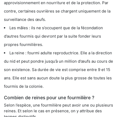
approvisionnement en nourriture et de la protection. Par
contre, certaines ouvrières se chargent uniquement de la
surveillance des œufs.
Les mâles : ils ne s’occupent que de la fécondation
d’autres fourmis qui devront par la suite fonder leurs
propres fourmilières.
La reine : fourmi adulte reproductrice. Elle a la direction
du nid et peut pondre jusqu’à un million d’œufs au cours de
son existence. Sa durée de vie est comprise entre 9 et 15
ans. Elle est sans aucun doute la plus grosse de toutes les
fourmis de la colonie.
Combien de reines pour une fourmilière ?
Selon l’espèce, une fourmilière peut avoir une ou plusieurs
reines. Et selon le cas en présence, on y attribue des
termes distinctifs.