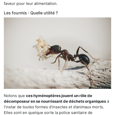
faveur pour leur alimentation.
Les fourmis : Quelle utilité ?
Notons que
ces hyménoptères jouent un rôle de
décomposeur en se nourrissant de déchets organiques
à
l’instar de toutes formes d’insectes et d’animaux morts.
Elles sont en quelque sorte la police sanitaire de