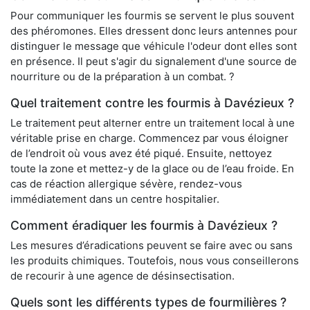
Pour communiquer les fourmis se servent le plus souvent
des phéromones. Elles dressent donc leurs antennes pour
distinguer le message que véhicule l'odeur dont elles sont
en présence. Il peut s'agir du signalement d'une source de
nourriture ou de la préparation à un combat. ?
Quel traitement contre les fourmis à Davézieux ?
Le traitement peut alterner entre un traitement local à une
véritable prise en charge. Commencez par vous éloigner
de l’endroit où vous avez été piqué. Ensuite, nettoyez
toute la zone et mettez-y de la glace ou de l’eau froide. En
cas de réaction allergique sévère, rendez-vous
immédiatement dans un centre hospitalier.
Comment éradiquer les fourmis à Davézieux ?
Les mesures d’éradications peuvent se faire avec ou sans
les produits chimiques. Toutefois, nous vous conseillerons
de recourir à une agence de désinsectisation.
Quels sont les différents types de fourmilières ?