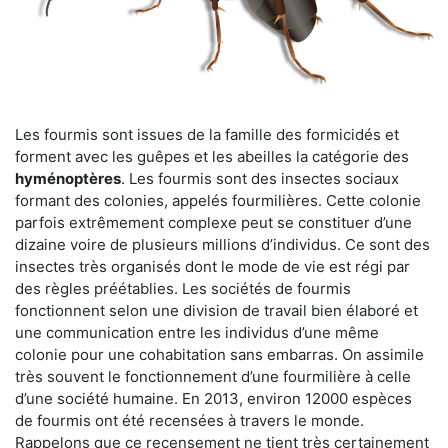
Les fourmis sont issues de la famille des formicidés et
forment avec les guêpes et les abeilles la catégorie des
hyménoptères
. Les fourmis sont des insectes sociaux
formant des colonies, appelés fourmilières. Cette colonie
parfois extrêmement complexe peut se constituer d’une
dizaine voire de plusieurs millions d’individus. Ce sont des
insectes très organisés dont le mode de vie est régi par
des règles préétablies. Les sociétés de fourmis
fonctionnent selon une division de travail bien élaboré et
une communication entre les individus d’une même
colonie pour une cohabitation sans embarras. On assimile
très souvent le fonctionnement d’une fourmilière à celle
d’une société humaine. En 2013, environ 12000 espèces
de fourmis ont été recensées à travers le monde.
Rappelons que ce recensement ne tient très certainement