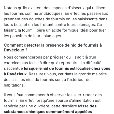
Notons qu’ils existent des espèces d’oiseaux qui utilisent
les fourmis comme antibiotiques. En effet, les passereaux
prennent des douches de fourmis en les saisissants dans
leurs becs et en les frottant contre leurs plumages. Ce
faisant, la fourmi libère un acide formique idéal pour tuer
les parasites de leurs plumages.
Comment détecter la présence de nid de fourmis à
Davézieux ?
Nous commencerons par préciser qu’il s’agit là d’un
exercice plus facile à dire qu'à reproduire. La difficulté
s’accentue
lorsque le nid de fourmis est localisé chez vous
à Davézieux
. Rassurez-vous, car dans la grande majorité
des cas, les nids de fourmis sont à l’extérieur des
habitations.
Il vous faut commencer à observer les aller-retour des
fourmis. En effet, lorsqu’une source d’alimentation est
repérée par une ouvrière, cette dernière laisse
des
substances chimiques communément appelées