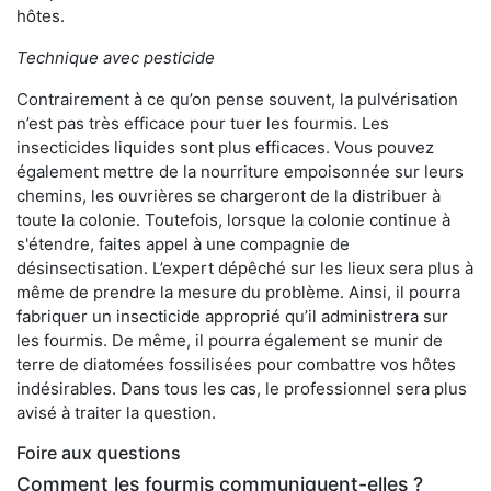
hôtes.
Technique avec pesticide
Contrairement à ce qu’on pense souvent, la pulvérisation
n’est pas très efficace pour tuer les fourmis. Les
insecticides liquides sont plus efficaces. Vous pouvez
également mettre de la nourriture empoisonnée sur leurs
chemins, les ouvrières se chargeront de la distribuer à
toute la colonie. Toutefois, lorsque la colonie continue à
s'étendre, faites appel à une compagnie de
désinsectisation. L’expert dépêché sur les lieux sera plus à
même de prendre la mesure du problème. Ainsi, il pourra
fabriquer un insecticide approprié qu’il administrera sur
les fourmis. De même, il pourra également se munir de
terre de diatomées fossilisées pour combattre vos hôtes
indésirables. Dans tous les cas, le professionnel sera plus
avisé à traiter la question.
Foire aux questions
Comment les fourmis communiquent-elles ?