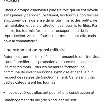
crevettes.
Chaque groupe d’individus joue un rôle qui lui est dévolu
sans jamais y déroger. Ce faisant, les fourmis non fertiles
s’occupent de la défense de la fourmilière, des petits, de
l’alimentation et de la protection des fourmis fertiles. Par
contre, les fourmis fertiles ne s’occupent que de la
reproduction. Aucune fourmi ne travaille pour elle, mais
pour la communauté.
Une organisation quasi militaire
Retenez qu’une forte cohésion lie l’ensemble des individus
d’une fourmilière. La protection et la communication sont
les maitres mots. Tous les membres forment une
communauté vivant en bonne symbiose et dans le pur
respect des règles de fonctionnement. Ce faisant, trois
castes catégorisent les fourmis.
Les ouvrières : elles ont pour rôle la construction et
l'aménagement du nid ; de s’occuper de son