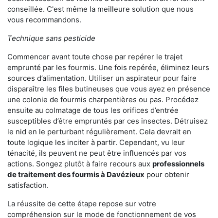
conseillée. C'est même la meilleure solution que nous
vous recommandons.
Technique sans pesticide
Commencer avant toute chose par repérer le trajet
emprunté par les fourmis. Une fois repérée, éliminez leurs
sources d’alimentation. Utiliser un aspirateur pour faire
disparaître les files butineuses que vous ayez en présence
une colonie de fourmis charpentières ou pas. Procédez
ensuite au colmatage de tous les orifices d’entrée
susceptibles d’être empruntés par ces insectes. Détruisez
le nid en le perturbant régulièrement. Cela devrait en
toute logique les inciter à partir. Cependant, vu leur
ténacité, ils peuvent ne peut être influencés par vos
actions. Songez plutôt à faire recours aux
professionnels
de traitement des fourmis à Davézieux
pour obtenir
satisfaction.
La réussite de cette étape repose sur votre
compréhension sur le mode de fonctionnement de vos