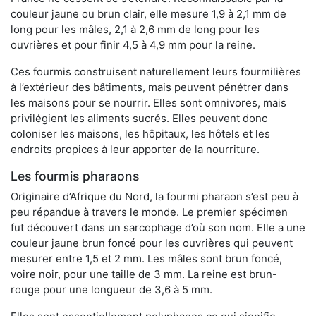
couleur jaune ou brun clair, elle mesure 1,9 à 2,1 mm de
long pour les mâles, 2,1 à 2,6 mm de long pour les
ouvrières et pour finir 4,5 à 4,9 mm pour la reine.
Ces fourmis construisent naturellement leurs fourmilières
à l’extérieur des bâtiments, mais peuvent pénétrer dans
les maisons pour se nourrir. Elles sont omnivores, mais
privilégient les aliments sucrés. Elles peuvent donc
coloniser les maisons, les hôpitaux, les hôtels et les
endroits propices à leur apporter de la nourriture.
Les fourmis pharaons
Originaire d’Afrique du Nord, la fourmi pharaon s’est peu à
peu répandue à travers le monde. Le premier spécimen
fut découvert dans un sarcophage d’où son nom. Elle a une
couleur jaune brun foncé pour les ouvrières qui peuvent
mesurer entre 1,5 et 2 mm. Les mâles sont brun foncé,
voire noir, pour une taille de 3 mm. La reine est brun-
rouge pour une longueur de 3,6 à 5 mm.