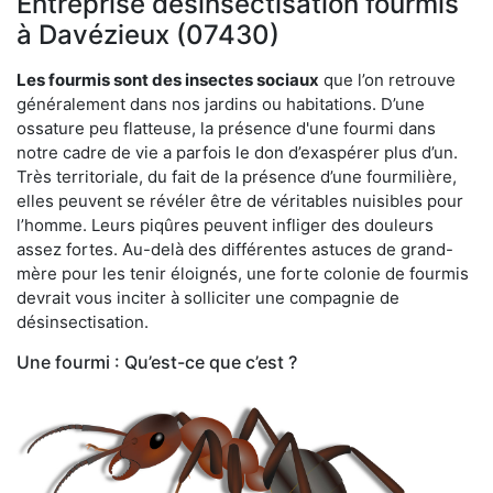
Entreprise désinsectisation fourmis
à Davézieux (07430)
Les fourmis sont des insectes sociaux
que l’on retrouve
généralement dans nos jardins ou habitations. D’une
ossature peu flatteuse, la présence d'une fourmi dans
notre cadre de vie a parfois le don d’exaspérer plus d’un.
Très territoriale, du fait de la présence d’une fourmilière,
elles peuvent se révéler être de véritables nuisibles pour
l’homme. Leurs piqûres peuvent infliger des douleurs
assez fortes. Au-delà des différentes astuces de grand-
mère pour les tenir éloignés, une forte colonie de fourmis
devrait vous inciter à solliciter une compagnie de
désinsectisation.
Une fourmi : Qu’est-ce que c’est ?