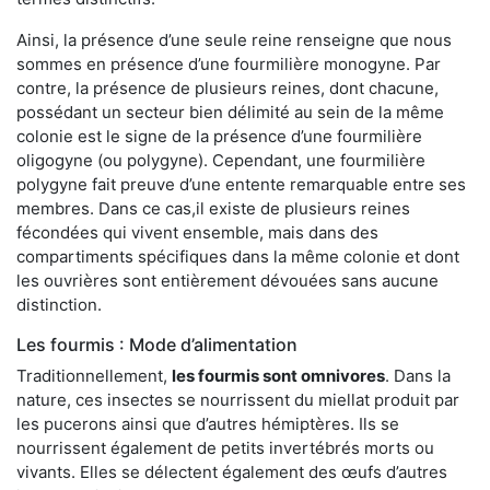
Ainsi, la présence d’une seule reine renseigne que nous
sommes en présence d’une fourmilière monogyne. Par
contre, la présence de plusieurs reines, dont chacune,
possédant un secteur bien délimité au sein de la même
colonie est le signe de la présence d’une fourmilière
oligogyne (ou polygyne). Cependant, une fourmilière
polygyne fait preuve d’une entente remarquable entre ses
membres. Dans ce cas,il existe de plusieurs reines
fécondées qui vivent ensemble, mais dans des
compartiments spécifiques dans la même colonie et dont
les ouvrières sont entièrement dévouées sans aucune
distinction.
Les fourmis : Mode d’alimentation
Traditionnellement,
les fourmis sont omnivores
. Dans la
nature, ces insectes se nourrissent du miellat produit par
les pucerons ainsi que d’autres hémiptères. Ils se
nourrissent également de petits invertébrés morts ou
vivants. Elles se délectent également des œufs d’autres