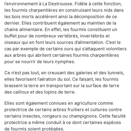
l’environnement à La Destrousse. Fidèle à cette fonction,
les fourmis charpentières en construisant leurs nids dans
les bois morts accélèrent ainsi la décomposition de ce
dernier. Elles contribuent également au maintien de la
chaine alimentaire. En effet, les fourmis constituent un
buffet pour de nombreux vertébrés, invertébrés et
oiseaux qui en font leurs sources d’alimentation. C’est le
cas par exemple de certains ours qui s’attaquent volontiers
aux arbres qui abritent certaines fourmis charpentières
pour se nourrir de leurs nymphes.
Ce n’est pas tout, en creusant des galeries et des tunnels,
elles favorisent l’aération du sol. Ce faisant, les fourmis
brassent la terre en transportant sur la surface de terre
des cailloux et des lopins de terre.
Elles sont également connues en agriculture comme
protectrice de certains arbres fruitiers et cultures contre
certains insectes, rongeurs ou champignons. Cette faculté
protectrice a même conduit à ce dont certaines espèces
de fourmis soient protégées.