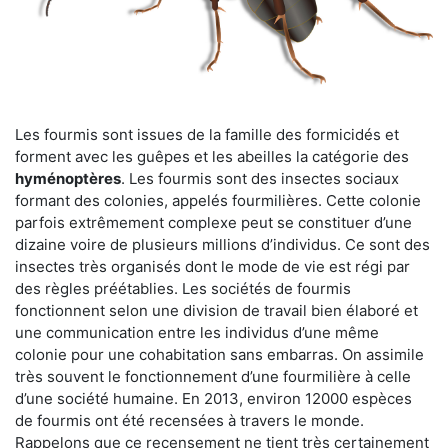
Les fourmis sont issues de la famille des formicidés et
forment avec les guêpes et les abeilles la catégorie des
hyménoptères
. Les fourmis sont des insectes sociaux
formant des colonies, appelés fourmilières. Cette colonie
parfois extrêmement complexe peut se constituer d’une
dizaine voire de plusieurs millions d’individus. Ce sont des
insectes très organisés dont le mode de vie est régi par
des règles préétablies. Les sociétés de fourmis
fonctionnent selon une division de travail bien élaboré et
une communication entre les individus d’une même
colonie pour une cohabitation sans embarras. On assimile
très souvent le fonctionnement d’une fourmilière à celle
d’une société humaine. En 2013, environ 12000 espèces
de fourmis ont été recensées à travers le monde.
Rappelons que ce recensement ne tient très certainement