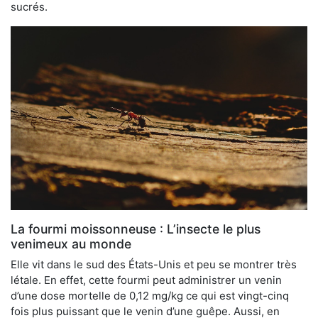
sucrés.
La fourmi moissonneuse : L’insecte le plus
venimeux au monde
Elle vit dans le sud des États-Unis et peu se montrer très
létale. En effet, cette fourmi peut administrer un venin
d’une dose mortelle de 0,12 mg/kg ce qui est vingt-cinq
fois plus puissant que le venin d’une guêpe. Aussi, en