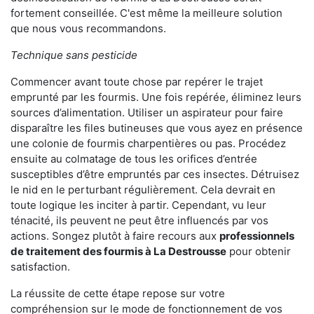
fortement conseillée. C'est même la meilleure solution
que nous vous recommandons.
Technique sans pesticide
Commencer avant toute chose par repérer le trajet
emprunté par les fourmis. Une fois repérée, éliminez leurs
sources d’alimentation. Utiliser un aspirateur pour faire
disparaître les files butineuses que vous ayez en présence
une colonie de fourmis charpentières ou pas. Procédez
ensuite au colmatage de tous les orifices d’entrée
susceptibles d’être empruntés par ces insectes. Détruisez
le nid en le perturbant régulièrement. Cela devrait en
toute logique les inciter à partir. Cependant, vu leur
ténacité, ils peuvent ne peut être influencés par vos
actions. Songez plutôt à faire recours aux
professionnels
de traitement des fourmis à La Destrousse
pour obtenir
satisfaction.
La réussite de cette étape repose sur votre
compréhension sur le mode de fonctionnement de vos