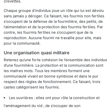
crevettes.
Chaque groupe d’individus joue un rôle qui lui est dévolu
sans jamais y déroger. Ce faisant, les fourmis non fertiles
s’occupent de la défense de la fourmilière, des petits, de
l’alimentation et de la protection des fourmis fertiles. Par
contre, les fourmis fertiles ne s’occupent que de la
reproduction. Aucune fourmi ne travaille pour elle, mais
pour la communauté.
Une organisation quasi militaire
Retenez qu’une forte cohésion lie l’ensemble des individus
d’une fourmilière. La protection et la communication sont
les maitres mots. Tous les membres forment une
communauté vivant en bonne symbiose et dans le pur
respect des règles de fonctionnement. Ce faisant, trois
castes catégorisent les fourmis.
Les ouvrières : elles ont pour rôle la construction et
l'aménagement du nid ; de s’occuper de son