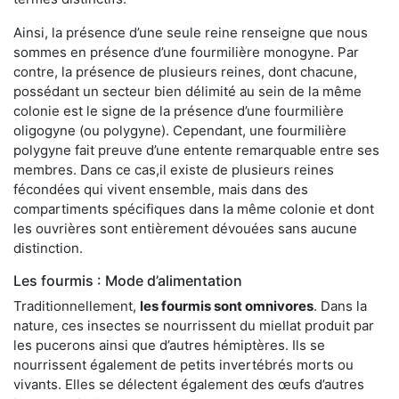
Ainsi, la présence d’une seule reine renseigne que nous
sommes en présence d’une fourmilière monogyne. Par
contre, la présence de plusieurs reines, dont chacune,
possédant un secteur bien délimité au sein de la même
colonie est le signe de la présence d’une fourmilière
oligogyne (ou polygyne). Cependant, une fourmilière
polygyne fait preuve d’une entente remarquable entre ses
membres. Dans ce cas,il existe de plusieurs reines
fécondées qui vivent ensemble, mais dans des
compartiments spécifiques dans la même colonie et dont
les ouvrières sont entièrement dévouées sans aucune
distinction.
Les fourmis : Mode d’alimentation
Traditionnellement,
les fourmis sont omnivores
. Dans la
nature, ces insectes se nourrissent du miellat produit par
les pucerons ainsi que d’autres hémiptères. Ils se
nourrissent également de petits invertébrés morts ou
vivants. Elles se délectent également des œufs d’autres