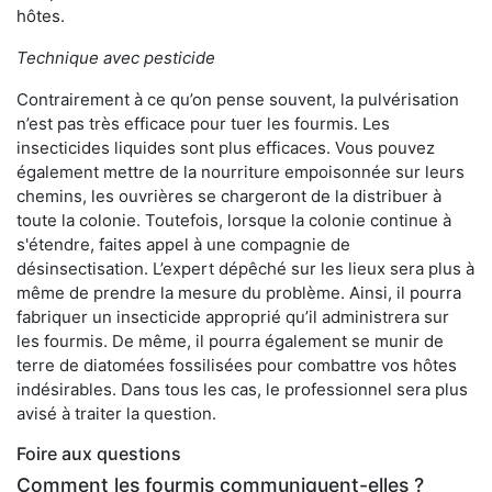
hôtes.
Technique avec pesticide
Contrairement à ce qu’on pense souvent, la pulvérisation
n’est pas très efficace pour tuer les fourmis. Les
insecticides liquides sont plus efficaces. Vous pouvez
également mettre de la nourriture empoisonnée sur leurs
chemins, les ouvrières se chargeront de la distribuer à
toute la colonie. Toutefois, lorsque la colonie continue à
s'étendre, faites appel à une compagnie de
désinsectisation. L’expert dépêché sur les lieux sera plus à
même de prendre la mesure du problème. Ainsi, il pourra
fabriquer un insecticide approprié qu’il administrera sur
les fourmis. De même, il pourra également se munir de
terre de diatomées fossilisées pour combattre vos hôtes
indésirables. Dans tous les cas, le professionnel sera plus
avisé à traiter la question.
Foire aux questions
Comment les fourmis communiquent-elles ?