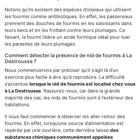
Notons qu’ils existent des espèces d’oiseaux qui utilisent
les fourmis comme antibiotiques. En effet, les passereaux
prennent des douches de fourmis en les saisissants dans
leurs becs et en les frottant contre leurs plumages. Ce
faisant, la fourmi libère un acide formique idéal pour tuer
les parasites de leurs plumages.
Comment détecter la présence de nid de fourmis à La
Destrousse ?
Nous commencerons par préciser qu’il s’agit là d’un
exercice plus facile à dire qu'à reproduire. La difficulté
s’accentue
lorsque le nid de fourmis est localisé chez vous
à La Destrousse
. Rassurez-vous, car dans la grande
majorité des cas, les nids de fourmis sont à l’extérieur des
habitations.
Il vous faut commencer à observer les aller-retour des
fourmis. En effet, lorsqu’une source d’alimentation est
repérée par une ouvrière, cette dernière laisse
des
substances chimiques communément appelées