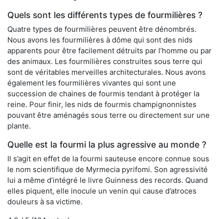
Quels sont les différents types de fourmilières ?
Quatre types de fourmilières peuvent être dénombrés.
Nous avons les fourmilières à dôme qui sont des nids
apparents pour être facilement détruits par l’homme ou par
des animaux. Les fourmilières construites sous terre qui
sont de véritables merveilles architecturales. Nous avons
également les fourmilières vivantes qui sont une
succession de chaines de fourmis tendant à protéger la
reine. Pour finir, les nids de fourmis champignonnistes
pouvant être aménagés sous terre ou directement sur une
plante.
Quelle est la fourmi la plus agressive au monde ?
Il s’agit en effet de la fourmi sauteuse encore connue sous
le nom scientifique de Myrmecia pyrifomi. Son agressivité
lui a même d’intégré le livre Guinness des records. Quand
elles piquent, elle inocule un venin qui cause d’atroces
douleurs à sa victime.