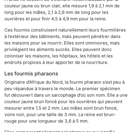
couleur jaune ou brun clair, elle mesure 1,9 à 2,1 mm de
long pour les mâles, 2,1 à 2,6 mm de long pour les
ouvrières et pour finir 4,5 à 4,9 mm pour la reine.
Ces fourmis construisent naturellement leurs fourmilières
à l’extérieur des bâtiments, mais peuvent pénétrer dans
les maisons pour se nourrir. Elles sont omnivores, mais
privilégient les aliments sucrés. Elles peuvent donc
coloniser les maisons, les hôpitaux, les hôtels et les
endroits propices à leur apporter de la nourriture.
Les fourmis pharaons
Originaire d’Afrique du Nord, la fourmi pharaon s’est peu à
peu répandue à travers le monde. Le premier spécimen
fut découvert dans un sarcophage d’où son nom. Elle a une
couleur jaune brun foncé pour les ouvrières qui peuvent
mesurer entre 1,5 et 2 mm. Les mâles sont brun foncé,
voire noir, pour une taille de 3 mm. La reine est brun-
rouge pour une longueur de 3,6 à 5 mm.