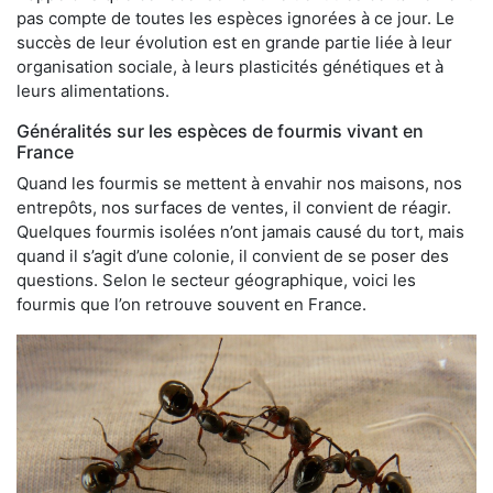
pas compte de toutes les espèces ignorées à ce jour. Le
succès de leur évolution est en grande partie liée à leur
organisation sociale, à leurs plasticités génétiques et à
leurs alimentations.
Généralités sur les espèces de fourmis vivant en
France
Quand les fourmis se mettent à envahir nos maisons, nos
entrepôts, nos surfaces de ventes, il convient de réagir.
Quelques fourmis isolées n’ont jamais causé du tort, mais
quand il s’agit d’une colonie, il convient de se poser des
questions. Selon le secteur géographique, voici les
fourmis que l’on retrouve souvent en France.