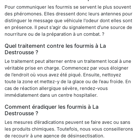
Pour communiquer les fourmis se servent le plus souvent
des phéromones. Elles dressent donc leurs antennes pour
distinguer le message que véhicule l'odeur dont elles sont
en présence. Il peut s'agir du signalement d'une source de
nourriture ou de la préparation à un combat. ?
Quel traitement contre les fourmis à La
Destrousse ?
Le traitement peut alterner entre un traitement local à une
véritable prise en charge. Commencez par vous éloigner
de l’endroit où vous avez été piqué. Ensuite, nettoyez
toute la zone et mettez-y de la glace ou de l’eau froide. En
cas de réaction allergique sévère, rendez-vous
immédiatement dans un centre hospitalier.
Comment éradiquer les fourmis à La
Destrousse ?
Les mesures d’éradications peuvent se faire avec ou sans
les produits chimiques. Toutefois, nous vous conseillerons
de recourir à une agence de désinsectisation.