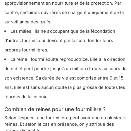
approvisionnement en nourriture et de la protection. Par
contre, certaines ouvrières se chargent uniquement de la
surveillance des œufs.
Les mâles : ils ne s’occupent que de la fécondation
d’autres fourmis qui devront par la suite fonder leurs
propres fourmilières.
La reine : fourmi adulte reproductrice. Elle a la direction
du nid et peut pondre jusqu’à un million d’œufs au cours de
son existence. Sa durée de vie est comprise entre 9 et 15
ans. Elle est sans aucun doute la plus grosse de toutes les
fourmis de la colonie.
Combien de reines pour une fourmilière ?
Selon l’espèce, une fourmilière peut avoir une ou plusieurs
reines. Et selon le cas en présence, on y attribue des
termes distinctifs.