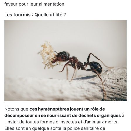
faveur pour leur alimentation.
Les fourmis : Quelle utilité ?
Notons que
ces hyménoptères jouent un rôle de
décomposeur en se nourrissant de déchets organiques
à
l’instar de toutes formes d’insectes et d’animaux morts.
Elles sont en quelque sorte la police sanitaire de