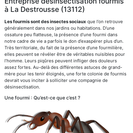
Entreprise désinsectisation fourmis
à La Destrousse (13112)
Les fourmis sont des insectes sociaux
que l’on retrouve
généralement dans nos jardins ou habitations. D’une
ossature peu flatteuse, la présence d'une fourmi dans
notre cadre de vie a parfois le don d’exaspérer plus d’un.
Très territoriale, du fait de la présence d’une fourmilière,
elles peuvent se révéler être de véritables nuisibles pour
l’homme. Leurs piqûres peuvent infliger des douleurs
assez fortes. Au-delà des différentes astuces de grand-
mère pour les tenir éloignés, une forte colonie de fourmis
devrait vous inciter à solliciter une compagnie de
désinsectisation.
Une fourmi : Qu’est-ce que c’est ?