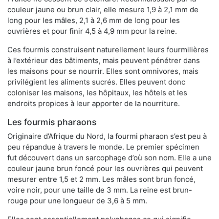
couleur jaune ou brun clair, elle mesure 1,9 à 2,1 mm de
long pour les mâles, 2,1 à 2,6 mm de long pour les
ouvrières et pour finir 4,5 à 4,9 mm pour la reine.
Ces fourmis construisent naturellement leurs fourmilières
à l’extérieur des bâtiments, mais peuvent pénétrer dans
les maisons pour se nourrir. Elles sont omnivores, mais
privilégient les aliments sucrés. Elles peuvent donc
coloniser les maisons, les hôpitaux, les hôtels et les
endroits propices à leur apporter de la nourriture.
Les fourmis pharaons
Originaire d’Afrique du Nord, la fourmi pharaon s’est peu à
peu répandue à travers le monde. Le premier spécimen
fut découvert dans un sarcophage d’où son nom. Elle a une
couleur jaune brun foncé pour les ouvrières qui peuvent
mesurer entre 1,5 et 2 mm. Les mâles sont brun foncé,
voire noir, pour une taille de 3 mm. La reine est brun-
rouge pour une longueur de 3,6 à 5 mm.