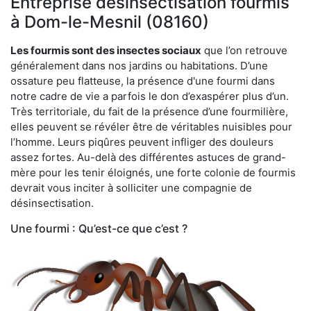
Entreprise désinsectisation fourmis
à Dom-le-Mesnil (08160)
Les fourmis sont des insectes sociaux
que l’on retrouve
généralement dans nos jardins ou habitations. D’une
ossature peu flatteuse, la présence d'une fourmi dans
notre cadre de vie a parfois le don d’exaspérer plus d’un.
Très territoriale, du fait de la présence d’une fourmilière,
elles peuvent se révéler être de véritables nuisibles pour
l’homme. Leurs piqûres peuvent infliger des douleurs
assez fortes. Au-delà des différentes astuces de grand-
mère pour les tenir éloignés, une forte colonie de fourmis
devrait vous inciter à solliciter une compagnie de
désinsectisation.
Une fourmi : Qu’est-ce que c’est ?