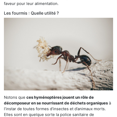
faveur pour leur alimentation.
Les fourmis : Quelle utilité ?
Notons que
ces hyménoptères jouent un rôle de
décomposeur en se nourrissant de déchets organiques
à
l’instar de toutes formes d’insectes et d’animaux morts.
Elles sont en quelque sorte la police sanitaire de