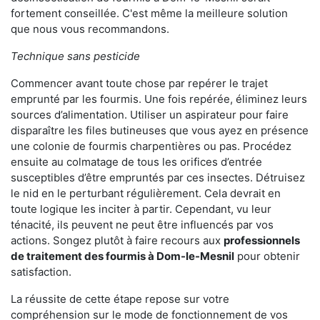
fortement conseillée. C'est même la meilleure solution
que nous vous recommandons.
Technique sans pesticide
Commencer avant toute chose par repérer le trajet
emprunté par les fourmis. Une fois repérée, éliminez leurs
sources d’alimentation. Utiliser un aspirateur pour faire
disparaître les files butineuses que vous ayez en présence
une colonie de fourmis charpentières ou pas. Procédez
ensuite au colmatage de tous les orifices d’entrée
susceptibles d’être empruntés par ces insectes. Détruisez
le nid en le perturbant régulièrement. Cela devrait en
toute logique les inciter à partir. Cependant, vu leur
ténacité, ils peuvent ne peut être influencés par vos
actions. Songez plutôt à faire recours aux
professionnels
de traitement des fourmis à Dom-le-Mesnil
pour obtenir
satisfaction.
La réussite de cette étape repose sur votre
compréhension sur le mode de fonctionnement de vos