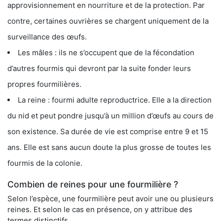
approvisionnement en nourriture et de la protection. Par
contre, certaines ouvrières se chargent uniquement de la
surveillance des œufs.
Les mâles : ils ne s’occupent que de la fécondation
d’autres fourmis qui devront par la suite fonder leurs
propres fourmilières.
La reine : fourmi adulte reproductrice. Elle a la direction
du nid et peut pondre jusqu’à un million d’œufs au cours de
son existence. Sa durée de vie est comprise entre 9 et 15
ans. Elle est sans aucun doute la plus grosse de toutes les
fourmis de la colonie.
Combien de reines pour une fourmilière ?
Selon l’espèce, une fourmilière peut avoir une ou plusieurs
reines. Et selon le cas en présence, on y attribue des
termes distinctifs.