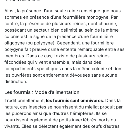
Ainsi, la présence d’une seule reine renseigne que nous
sommes en présence d’une fourmilière monogyne. Par
contre, la présence de plusieurs reines, dont chacune,
possédant un secteur bien délimité au sein de la même
colonie est le signe de la présence d’une fourmilière
oligogyne (ou polygyne). Cependant, une fourmilière
polygyne fait preuve d’une entente remarquable entre ses
membres. Dans ce cas,il existe de plusieurs reines
fécondées qui vivent ensemble, mais dans des
compartiments spécifiques dans la même colonie et dont
les ouvrières sont entièrement dévouées sans aucune
distinction.
Les fourmis : Mode d’alimentation
Traditionnellement,
les fourmis sont omnivores
. Dans la
nature, ces insectes se nourrissent du miellat produit par
les pucerons ainsi que d’autres hémiptères. Ils se
nourrissent également de petits invertébrés morts ou
vivants. Elles se délectent également des œufs d’autres