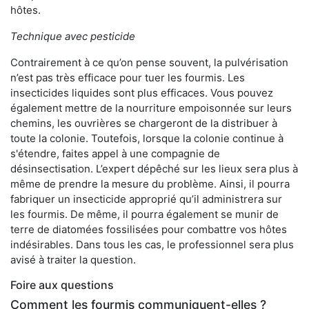
hôtes.
Technique avec pesticide
Contrairement à ce qu’on pense souvent, la pulvérisation
n’est pas très efficace pour tuer les fourmis. Les
insecticides liquides sont plus efficaces. Vous pouvez
également mettre de la nourriture empoisonnée sur leurs
chemins, les ouvrières se chargeront de la distribuer à
toute la colonie. Toutefois, lorsque la colonie continue à
s'étendre, faites appel à une compagnie de
désinsectisation. L’expert dépêché sur les lieux sera plus à
même de prendre la mesure du problème. Ainsi, il pourra
fabriquer un insecticide approprié qu’il administrera sur
les fourmis. De même, il pourra également se munir de
terre de diatomées fossilisées pour combattre vos hôtes
indésirables. Dans tous les cas, le professionnel sera plus
avisé à traiter la question.
Foire aux questions
Comment les fourmis communiquent-elles ?