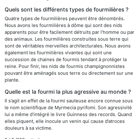
Quels sont les différents types de fourmilières ?
Quatre types de fourmilières peuvent être dénombrés.
Nous avons les fourmilières à dôme qui sont des nids
apparents pour être facilement détruits par l’homme ou par
des animaux. Les fourmilières construites sous terre qui
sont de véritables merveilles architecturales. Nous avons
également les fourmilières vivantes qui sont une
succession de chaines de fourmis tendant à protéger la
reine. Pour finir, les nids de fourmis champignonnistes
pouvant être aménagés sous terre ou directement sur une
plante.
Quelle est la fourmi la plus agressive au monde ?
Il s’agit en effet de la fourmi sauteuse encore connue sous
le nom scientifique de Myrmecia pyrifomi. Son agressivité
lui a même d’intégré le livre Guinness des records. Quand
elles piquent, elle inocule un venin qui cause d’atroces
douleurs à sa victime.