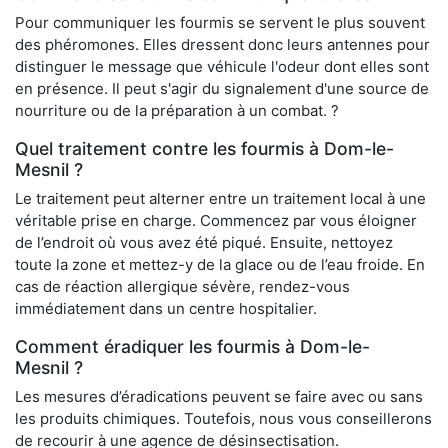
Pour communiquer les fourmis se servent le plus souvent
des phéromones. Elles dressent donc leurs antennes pour
distinguer le message que véhicule l'odeur dont elles sont
en présence. Il peut s'agir du signalement d'une source de
nourriture ou de la préparation à un combat. ?
Quel traitement contre les fourmis à Dom-le-
Mesnil ?
Le traitement peut alterner entre un traitement local à une
véritable prise en charge. Commencez par vous éloigner
de l’endroit où vous avez été piqué. Ensuite, nettoyez
toute la zone et mettez-y de la glace ou de l’eau froide. En
cas de réaction allergique sévère, rendez-vous
immédiatement dans un centre hospitalier.
Comment éradiquer les fourmis à Dom-le-
Mesnil ?
Les mesures d’éradications peuvent se faire avec ou sans
les produits chimiques. Toutefois, nous vous conseillerons
de recourir à une agence de désinsectisation.