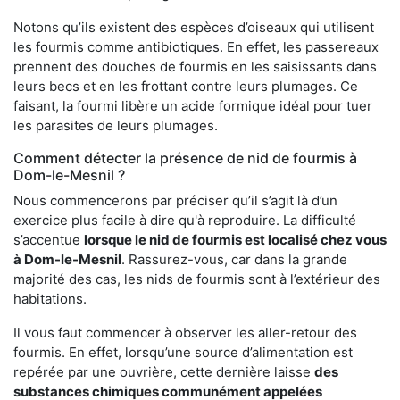
Notons qu’ils existent des espèces d’oiseaux qui utilisent
les fourmis comme antibiotiques. En effet, les passereaux
prennent des douches de fourmis en les saisissants dans
leurs becs et en les frottant contre leurs plumages. Ce
faisant, la fourmi libère un acide formique idéal pour tuer
les parasites de leurs plumages.
Comment détecter la présence de nid de fourmis à
Dom-le-Mesnil ?
Nous commencerons par préciser qu’il s’agit là d’un
exercice plus facile à dire qu'à reproduire. La difficulté
s’accentue
lorsque le nid de fourmis est localisé chez vous
à Dom-le-Mesnil
. Rassurez-vous, car dans la grande
majorité des cas, les nids de fourmis sont à l’extérieur des
habitations.
Il vous faut commencer à observer les aller-retour des
fourmis. En effet, lorsqu’une source d’alimentation est
repérée par une ouvrière, cette dernière laisse
des
substances chimiques communément appelées