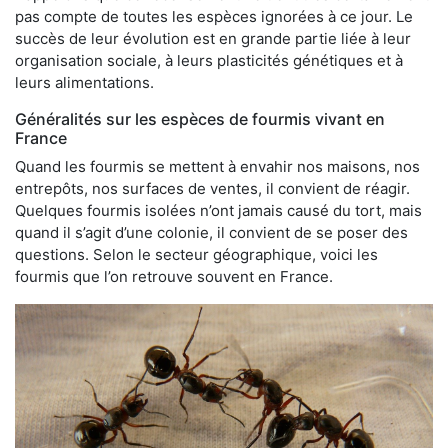
pas compte de toutes les espèces ignorées à ce jour. Le
succès de leur évolution est en grande partie liée à leur
organisation sociale, à leurs plasticités génétiques et à
leurs alimentations.
Généralités sur les espèces de fourmis vivant en
France
Quand les fourmis se mettent à envahir nos maisons, nos
entrepôts, nos surfaces de ventes, il convient de réagir.
Quelques fourmis isolées n’ont jamais causé du tort, mais
quand il s’agit d’une colonie, il convient de se poser des
questions. Selon le secteur géographique, voici les
fourmis que l’on retrouve souvent en France.