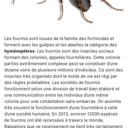
Les fourmis sont issues de la famille des formicidés et
forment avec les guêpes et les abeilles la catégorie des
hyménoptères
. Les fourmis sont des insectes sociaux
formant des colonies, appelés fourmilières. Cette colonie
parfois extrêmement complexe peut se constituer d’une
dizaine voire de plusieurs millions d’individus. Ce sont des
insectes très organisés dont le mode de vie est régi par
des règles préétablies. Les sociétés de fourmis
fonctionnent selon une division de travail bien élaboré et
une communication entre les individus d’une même
colonie pour une cohabitation sans embarras. On assimile
très souvent le fonctionnement d’une fourmilière à celle
d’une société humaine. En 2013, environ 12000 espèces
de fourmis ont été recensées à travers le monde.
Rappelons que ce recensement ne tient très certainement