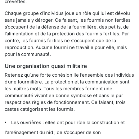
crevettes.
Chaque groupe d’individus joue un rôle qui lui est dévolu
sans jamais y déroger. Ce faisant, les fourmis non fertiles
s’occupent de la défense de la fourmilière, des petits, de
l’alimentation et de la protection des fourmis fertiles. Par
contre, les fourmis fertiles ne s’occupent que de la
reproduction. Aucune fourmi ne travaille pour elle, mais
pour la communauté.
Une organisation quasi militaire
Retenez qu’une forte cohésion lie l’ensemble des individus
d’une fourmilière. La protection et la communication sont
les maitres mots. Tous les membres forment une
communauté vivant en bonne symbiose et dans le pur
respect des règles de fonctionnement. Ce faisant, trois
castes catégorisent les fourmis.
Les ouvrières : elles ont pour rôle la construction et
l'aménagement du nid ; de s’occuper de son