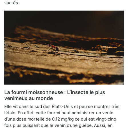
sucrés.
La fourmi moissonneuse : L’insecte le plus
venimeux au monde
Elle vit dans le sud des États-Unis et peu se montrer très
létale. En effet, cette fourmi peut administrer un venin
d’une dose mortelle de 0,12 mg/kg ce qui est vingt-cinq
fois plus puissant que le venin d’une guêpe. Aussi, en