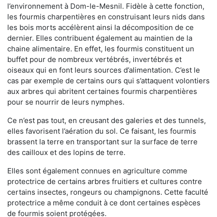
l’environnement à Dom-le-Mesnil. Fidèle à cette fonction,
les fourmis charpentières en construisant leurs nids dans
les bois morts accélèrent ainsi la décomposition de ce
dernier. Elles contribuent également au maintien de la
chaine alimentaire. En effet, les fourmis constituent un
buffet pour de nombreux vertébrés, invertébrés et
oiseaux qui en font leurs sources d’alimentation. C’est le
cas par exemple de certains ours qui s’attaquent volontiers
aux arbres qui abritent certaines fourmis charpentières
pour se nourrir de leurs nymphes.
Ce n’est pas tout, en creusant des galeries et des tunnels,
elles favorisent l’aération du sol. Ce faisant, les fourmis
brassent la terre en transportant sur la surface de terre
des cailloux et des lopins de terre.
Elles sont également connues en agriculture comme
protectrice de certains arbres fruitiers et cultures contre
certains insectes, rongeurs ou champignons. Cette faculté
protectrice a même conduit à ce dont certaines espèces
de fourmis soient protégées.