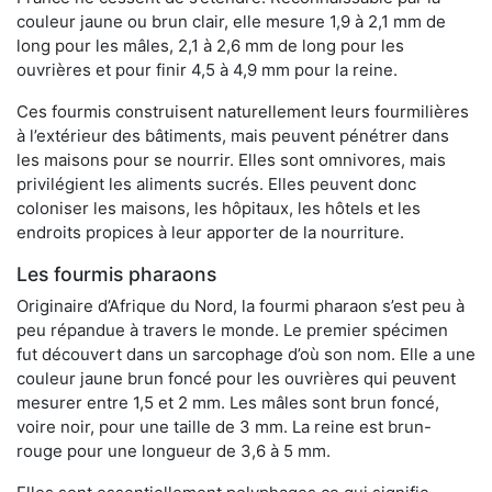
couleur jaune ou brun clair, elle mesure 1,9 à 2,1 mm de
long pour les mâles, 2,1 à 2,6 mm de long pour les
ouvrières et pour finir 4,5 à 4,9 mm pour la reine.
Ces fourmis construisent naturellement leurs fourmilières
à l’extérieur des bâtiments, mais peuvent pénétrer dans
les maisons pour se nourrir. Elles sont omnivores, mais
privilégient les aliments sucrés. Elles peuvent donc
coloniser les maisons, les hôpitaux, les hôtels et les
endroits propices à leur apporter de la nourriture.
Les fourmis pharaons
Originaire d’Afrique du Nord, la fourmi pharaon s’est peu à
peu répandue à travers le monde. Le premier spécimen
fut découvert dans un sarcophage d’où son nom. Elle a une
couleur jaune brun foncé pour les ouvrières qui peuvent
mesurer entre 1,5 et 2 mm. Les mâles sont brun foncé,
voire noir, pour une taille de 3 mm. La reine est brun-
rouge pour une longueur de 3,6 à 5 mm.