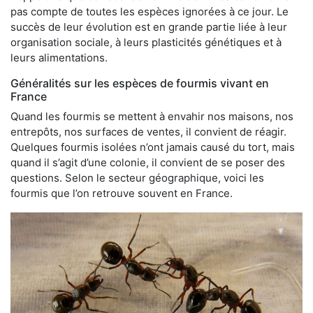
pas compte de toutes les espèces ignorées à ce jour. Le
succès de leur évolution est en grande partie liée à leur
organisation sociale, à leurs plasticités génétiques et à
leurs alimentations.
Généralités sur les espèces de fourmis vivant en
France
Quand les fourmis se mettent à envahir nos maisons, nos
entrepôts, nos surfaces de ventes, il convient de réagir.
Quelques fourmis isolées n’ont jamais causé du tort, mais
quand il s’agit d’une colonie, il convient de se poser des
questions. Selon le secteur géographique, voici les
fourmis que l’on retrouve souvent en France.