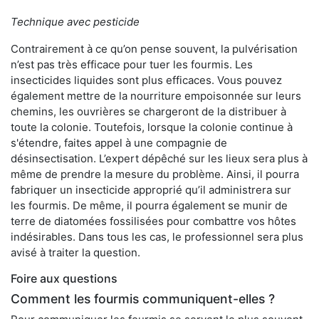
Technique avec pesticide
Contrairement à ce qu’on pense souvent, la pulvérisation
n’est pas très efficace pour tuer les fourmis. Les
insecticides liquides sont plus efficaces. Vous pouvez
également mettre de la nourriture empoisonnée sur leurs
chemins, les ouvrières se chargeront de la distribuer à
toute la colonie. Toutefois, lorsque la colonie continue à
s'étendre, faites appel à une compagnie de
désinsectisation. L’expert dépêché sur les lieux sera plus à
même de prendre la mesure du problème. Ainsi, il pourra
fabriquer un insecticide approprié qu’il administrera sur
les fourmis. De même, il pourra également se munir de
terre de diatomées fossilisées pour combattre vos hôtes
indésirables. Dans tous les cas, le professionnel sera plus
avisé à traiter la question.
Foire aux questions
Comment les fourmis communiquent-elles ?