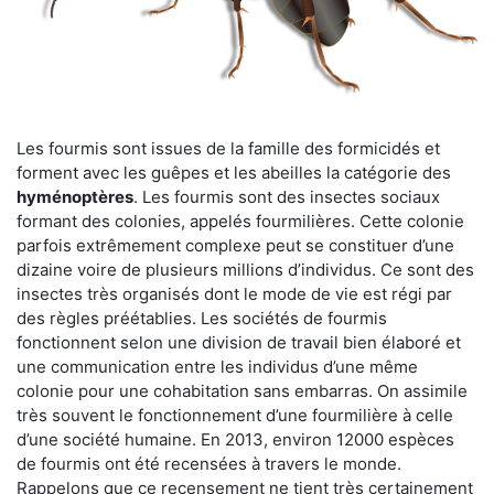
Les fourmis sont issues de la famille des formicidés et
forment avec les guêpes et les abeilles la catégorie des
hyménoptères
. Les fourmis sont des insectes sociaux
formant des colonies, appelés fourmilières. Cette colonie
parfois extrêmement complexe peut se constituer d’une
dizaine voire de plusieurs millions d’individus. Ce sont des
insectes très organisés dont le mode de vie est régi par
des règles préétablies. Les sociétés de fourmis
fonctionnent selon une division de travail bien élaboré et
une communication entre les individus d’une même
colonie pour une cohabitation sans embarras. On assimile
très souvent le fonctionnement d’une fourmilière à celle
d’une société humaine. En 2013, environ 12000 espèces
de fourmis ont été recensées à travers le monde.
Rappelons que ce recensement ne tient très certainement