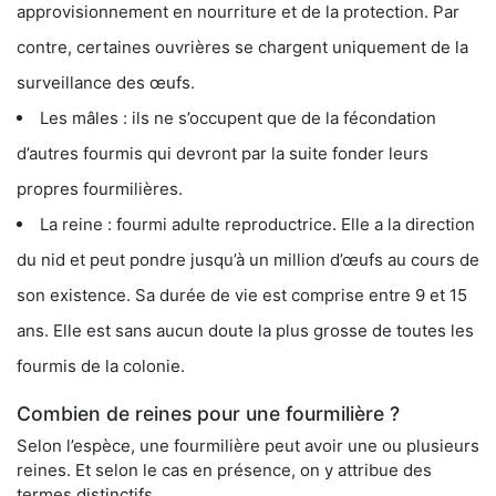
approvisionnement en nourriture et de la protection. Par
contre, certaines ouvrières se chargent uniquement de la
surveillance des œufs.
Les mâles : ils ne s’occupent que de la fécondation
d’autres fourmis qui devront par la suite fonder leurs
propres fourmilières.
La reine : fourmi adulte reproductrice. Elle a la direction
du nid et peut pondre jusqu’à un million d’œufs au cours de
son existence. Sa durée de vie est comprise entre 9 et 15
ans. Elle est sans aucun doute la plus grosse de toutes les
fourmis de la colonie.
Combien de reines pour une fourmilière ?
Selon l’espèce, une fourmilière peut avoir une ou plusieurs
reines. Et selon le cas en présence, on y attribue des
termes distinctifs.