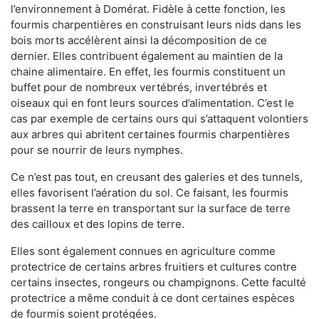
l’environnement à Domérat. Fidèle à cette fonction, les
fourmis charpentières en construisant leurs nids dans les
bois morts accélèrent ainsi la décomposition de ce
dernier. Elles contribuent également au maintien de la
chaine alimentaire. En effet, les fourmis constituent un
buffet pour de nombreux vertébrés, invertébrés et
oiseaux qui en font leurs sources d’alimentation. C’est le
cas par exemple de certains ours qui s’attaquent volontiers
aux arbres qui abritent certaines fourmis charpentières
pour se nourrir de leurs nymphes.
Ce n’est pas tout, en creusant des galeries et des tunnels,
elles favorisent l’aération du sol. Ce faisant, les fourmis
brassent la terre en transportant sur la surface de terre
des cailloux et des lopins de terre.
Elles sont également connues en agriculture comme
protectrice de certains arbres fruitiers et cultures contre
certains insectes, rongeurs ou champignons. Cette faculté
protectrice a même conduit à ce dont certaines espèces
de fourmis soient protégées.