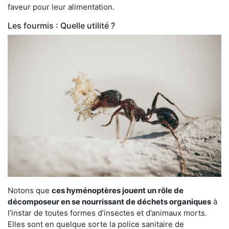
faveur pour leur alimentation.
Les fourmis : Quelle utilité ?
Notons que
ces hyménoptères jouent un rôle de
décomposeur en se nourrissant de déchets organiques
à
l’instar de toutes formes d’insectes et d’animaux morts.
Elles sont en quelque sorte la police sanitaire de