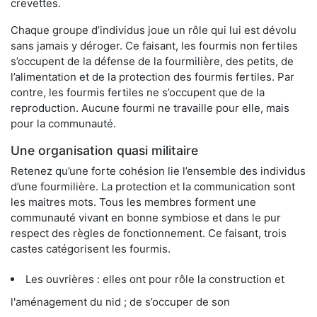
crevettes.
Chaque groupe d’individus joue un rôle qui lui est dévolu
sans jamais y déroger. Ce faisant, les fourmis non fertiles
s’occupent de la défense de la fourmilière, des petits, de
l’alimentation et de la protection des fourmis fertiles. Par
contre, les fourmis fertiles ne s’occupent que de la
reproduction. Aucune fourmi ne travaille pour elle, mais
pour la communauté.
Une organisation quasi militaire
Retenez qu’une forte cohésion lie l’ensemble des individus
d’une fourmilière. La protection et la communication sont
les maitres mots. Tous les membres forment une
communauté vivant en bonne symbiose et dans le pur
respect des règles de fonctionnement. Ce faisant, trois
castes catégorisent les fourmis.
Les ouvrières : elles ont pour rôle la construction et
l'aménagement du nid ; de s’occuper de son