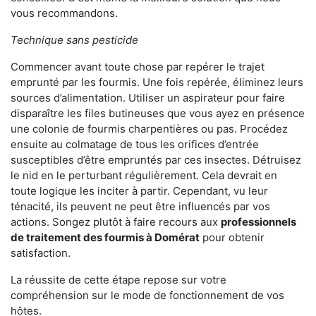
vous recommandons.
Technique sans pesticide
Commencer avant toute chose par repérer le trajet
emprunté par les fourmis. Une fois repérée, éliminez leurs
sources d’alimentation. Utiliser un aspirateur pour faire
disparaître les files butineuses que vous ayez en présence
une colonie de fourmis charpentières ou pas. Procédez
ensuite au colmatage de tous les orifices d’entrée
susceptibles d’être empruntés par ces insectes. Détruisez
le nid en le perturbant régulièrement. Cela devrait en
toute logique les inciter à partir. Cependant, vu leur
ténacité, ils peuvent ne peut être influencés par vos
actions. Songez plutôt à faire recours aux
professionnels
de traitement des fourmis à Domérat
pour obtenir
satisfaction.
La réussite de cette étape repose sur votre
compréhension sur le mode de fonctionnement de vos
hôtes.