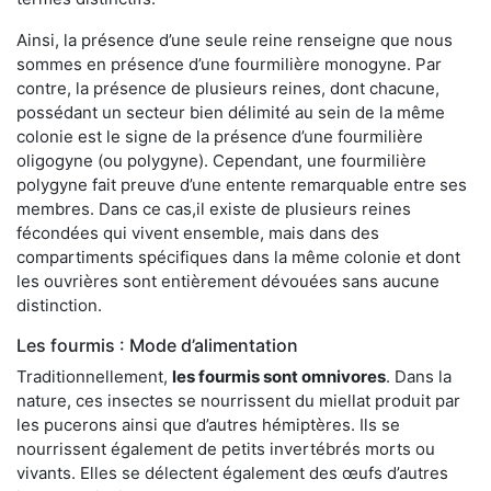
Ainsi, la présence d’une seule reine renseigne que nous
sommes en présence d’une fourmilière monogyne. Par
contre, la présence de plusieurs reines, dont chacune,
possédant un secteur bien délimité au sein de la même
colonie est le signe de la présence d’une fourmilière
oligogyne (ou polygyne). Cependant, une fourmilière
polygyne fait preuve d’une entente remarquable entre ses
membres. Dans ce cas,il existe de plusieurs reines
fécondées qui vivent ensemble, mais dans des
compartiments spécifiques dans la même colonie et dont
les ouvrières sont entièrement dévouées sans aucune
distinction.
Les fourmis : Mode d’alimentation
Traditionnellement,
les fourmis sont omnivores
. Dans la
nature, ces insectes se nourrissent du miellat produit par
les pucerons ainsi que d’autres hémiptères. Ils se
nourrissent également de petits invertébrés morts ou
vivants. Elles se délectent également des œufs d’autres