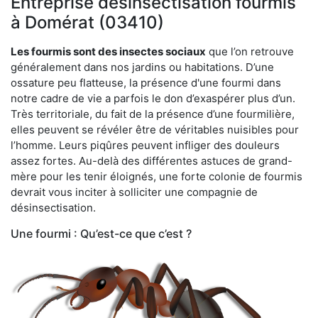
Entreprise désinsectisation fourmis
à Domérat (03410)
Les fourmis sont des insectes sociaux
que l’on retrouve
généralement dans nos jardins ou habitations. D’une
ossature peu flatteuse, la présence d'une fourmi dans
notre cadre de vie a parfois le don d’exaspérer plus d’un.
Très territoriale, du fait de la présence d’une fourmilière,
elles peuvent se révéler être de véritables nuisibles pour
l’homme. Leurs piqûres peuvent infliger des douleurs
assez fortes. Au-delà des différentes astuces de grand-
mère pour les tenir éloignés, une forte colonie de fourmis
devrait vous inciter à solliciter une compagnie de
désinsectisation.
Une fourmi : Qu’est-ce que c’est ?