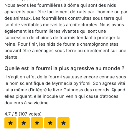
Nous avons les fourmilières à dôme qui sont des nids
apparents pour être facilement détruits par l’homme ou par
des animaux. Les fourmilières construites sous terre qui
sont de véritables merveilles architecturales. Nous avons
également les fourmilières vivantes qui sont une
succession de chaines de fourmis tendant à protéger la
reine. Pour finir, les nids de fourmis champignonnistes
pouvant être aménagés sous terre ou directement sur une
plante.
Quelle est la fourmi la plus agressive au monde ?
Il s’agit en effet de la fourmi sauteuse encore connue sous
le nom scientifique de Myrmecia pyrifomi. Son agressivité
lui a même d’intégré le livre Guinness des records. Quand
elles piquent, elle inocule un venin qui cause d’atroces
douleurs à sa victime.
4.7
/ 5 (
107
votes)