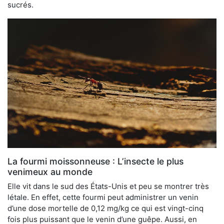
sucrés.
La fourmi moissonneuse : L’insecte le plus
venimeux au monde
Elle vit dans le sud des États-Unis et peu se montrer très
létale. En effet, cette fourmi peut administrer un venin
d’une dose mortelle de 0,12 mg/kg ce qui est vingt-cinq
fois plus puissant que le venin d’une guêpe. Aussi, en