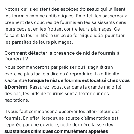
Notons qu’ils existent des espèces d’oiseaux qui utilisent
les fourmis comme antibiotiques. En effet, les passereaux
prennent des douches de fourmis en les saisissants dans
leurs becs et en les frottant contre leurs plumages. Ce
faisant, la fourmi libère un acide formique idéal pour tuer
les parasites de leurs plumages.
Comment détecter la présence de nid de fourmis à
Domérat ?
Nous commencerons par préciser qu’il s’agit là d’un
exercice plus facile à dire qu'à reproduire. La difficulté
s’accentue
lorsque le nid de fourmis est localisé chez vous
à Domérat
. Rassurez-vous, car dans la grande majorité
des cas, les nids de fourmis sont à l’extérieur des
habitations.
Il vous faut commencer à observer les aller-retour des
fourmis. En effet, lorsqu’une source d’alimentation est
repérée par une ouvrière, cette dernière laisse
des
substances chimiques communément appelées