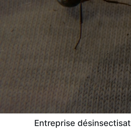
Entreprise désinsectisa