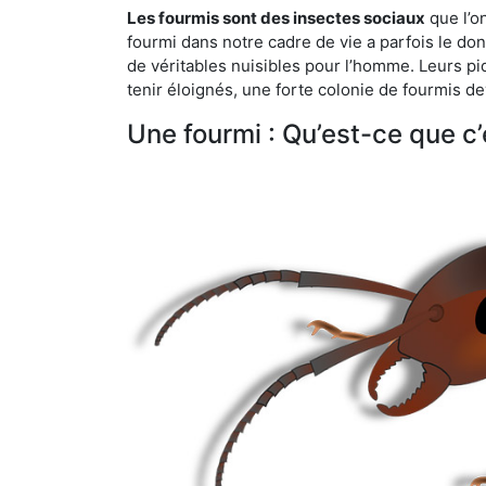
Les fourmis sont des insectes sociaux
que l’o
fourmi dans notre cadre de vie a parfois le don 
de véritables nuisibles pour l’homme. Leurs p
tenir éloignés, une forte colonie de fourmis de
Une fourmi : Qu’est-ce que c’