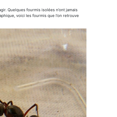
gir. Quelques fourmis isolées n’ont jamais
aphique, voici les fourmis que l’on retrouve