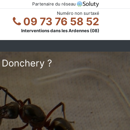
Partenaire du réseau
Numéro non surtaxé
09 73 76 58 52
Interventions dans les Ardennes (08)
à Donchery ?