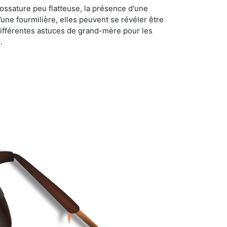
ossature peu flatteuse, la présence d'une
d’une fourmilière, elles peuvent se révéler être
différentes astuces de grand-mère pour les
.