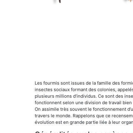
Les fourmis sont issues de la famille des formi
insectes sociaux formant des colonies, appelé
plusieurs millions d’individus. Ce sont des ins
fonctionnent selon une division de travail bi
On assimile très souvent le fonctionnement d’
travers le monde. Rappelons que ce recensemen
évolution est en grande partie liée à leur organ