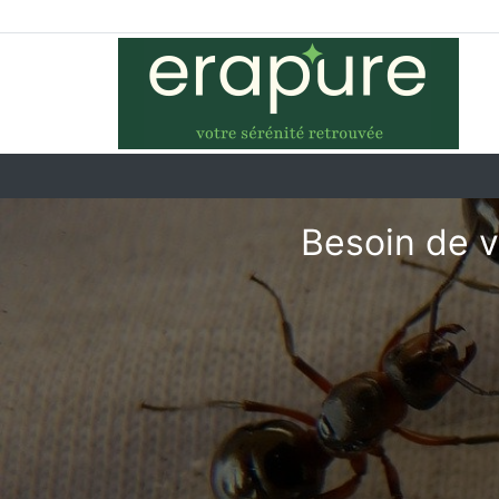
Besoin de v