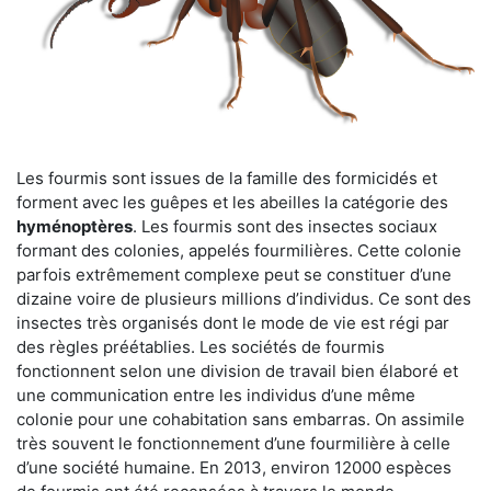
Les fourmis sont issues de la famille des formicidés et
forment avec les guêpes et les abeilles la catégorie des
hyménoptères
. Les fourmis sont des insectes sociaux
formant des colonies, appelés fourmilières. Cette colonie
parfois extrêmement complexe peut se constituer d’une
dizaine voire de plusieurs millions d’individus. Ce sont des
insectes très organisés dont le mode de vie est régi par
des règles préétablies. Les sociétés de fourmis
fonctionnent selon une division de travail bien élaboré et
une communication entre les individus d’une même
colonie pour une cohabitation sans embarras. On assimile
très souvent le fonctionnement d’une fourmilière à celle
d’une société humaine. En 2013, environ 12000 espèces