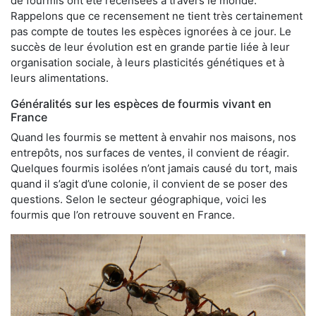
de fourmis ont été recensées à travers le monde.
Rappelons que ce recensement ne tient très certainement
pas compte de toutes les espèces ignorées à ce jour. Le
succès de leur évolution est en grande partie liée à leur
organisation sociale, à leurs plasticités génétiques et à
leurs alimentations.
Généralités sur les espèces de fourmis vivant en
France
Quand les fourmis se mettent à envahir nos maisons, nos
entrepôts, nos surfaces de ventes, il convient de réagir.
Quelques fourmis isolées n’ont jamais causé du tort, mais
quand il s’agit d’une colonie, il convient de se poser des
questions. Selon le secteur géographique, voici les
fourmis que l’on retrouve souvent en France.