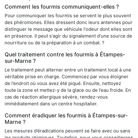
Comment les fourmis communiquent-elles ?
Pour communiquer les fourmis se servent le plus souvent
des phéromones. Elles dressent donc leurs antennes pour
distinguer le message que véhicule l'odeur dont elles sont
en présence. Il peut s'agir du signalement d'une source de
nourriture ou de la préparation à un combat. ?
Quel traitement contre les fourmis à Étampes-
sur-Marne ?
Le traitement peut alterner entre un traitement local à une
véritable prise en charge. Commencez par vous éloigner
de l’endroit où vous avez été piqué. Ensuite, nettoyez
toute la zone et mettez-y de la glace ou de l’eau froide. En
cas de réaction allergique sévère, rendez-vous
immédiatement dans un centre hospitalier.
Comment éradiquer les fourmis à Étampes-sur-
Marne ?
Les mesures d’éradications peuvent se faire avec ou sans
les produits chimiques. Toutefois, nous vous conseillerons