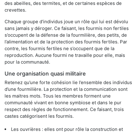
des abeilles, des termites, et de certaines espèces de
crevettes.
Chaque groupe d’individus joue un rôle qui lui est dévolu
sans jamais y déroger. Ce faisant, les fourmis non fertiles
s’occupent de la défense de la fourmilière, des petits, de
l’alimentation et de la protection des fourmis fertiles. Par
contre, les fourmis fertiles ne s’occupent que de la
reproduction. Aucune fourmi ne travaille pour elle, mais
pour la communauté.
Une organisation quasi militaire
Retenez qu’une forte cohésion lie l’ensemble des individus
d’une fourmilière. La protection et la communication sont
les maitres mots. Tous les membres forment une
communauté vivant en bonne symbiose et dans le pur
respect des règles de fonctionnement. Ce faisant, trois
castes catégorisent les fourmis.
Les ouvrières : elles ont pour rôle la construction et