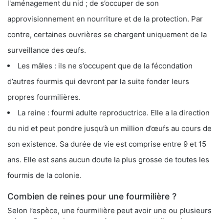
l'aménagement du nid ; de s’occuper de son
approvisionnement en nourriture et de la protection. Par
contre, certaines ouvrières se chargent uniquement de la
surveillance des œufs.
Les mâles : ils ne s’occupent que de la fécondation
d’autres fourmis qui devront par la suite fonder leurs
propres fourmilières.
La reine : fourmi adulte reproductrice. Elle a la direction
du nid et peut pondre jusqu’à un million d’œufs au cours de
son existence. Sa durée de vie est comprise entre 9 et 15
ans. Elle est sans aucun doute la plus grosse de toutes les
fourmis de la colonie.
Combien de reines pour une fourmilière ?
Selon l’espèce, une fourmilière peut avoir une ou plusieurs