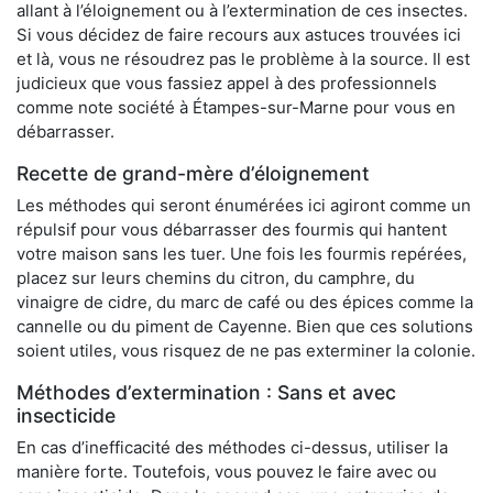
allant à l’éloignement ou à l’extermination de ces insectes.
Si vous décidez de faire recours aux astuces trouvées ici
et là, vous ne résoudrez pas le problème à la source. Il est
judicieux que vous fassiez appel à des professionnels
comme note société à Étampes-sur-Marne pour vous en
débarrasser.
Recette de grand-mère d’éloignement
Les méthodes qui seront énumérées ici agiront comme un
répulsif pour vous débarrasser des fourmis qui hantent
votre maison sans les tuer. Une fois les fourmis repérées,
placez sur leurs chemins du citron, du camphre, du
vinaigre de cidre, du marc de café ou des épices comme la
cannelle ou du piment de Cayenne. Bien que ces solutions
soient utiles, vous risquez de ne pas exterminer la colonie.
Méthodes d’extermination : Sans et avec
insecticide
En cas d’inefficacité des méthodes ci-dessus, utiliser la
manière forte. Toutefois, vous pouvez le faire avec ou