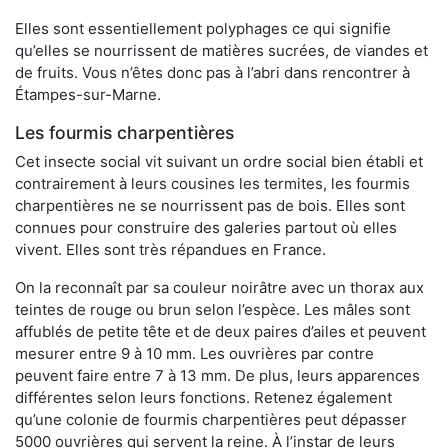
Elles sont essentiellement polyphages ce qui signifie
qu’elles se nourrissent de matières sucrées, de viandes et
de fruits. Vous n’êtes donc pas à l’abri dans rencontrer à
Étampes-sur-Marne.
Les fourmis charpentières
Cet insecte social vit suivant un ordre social bien établi et
contrairement à leurs cousines les termites, les fourmis
charpentières ne se nourrissent pas de bois. Elles sont
connues pour construire des galeries partout où elles
vivent. Elles sont très répandues en France.
On la reconnaît par sa couleur noirâtre avec un thorax aux
teintes de rouge ou brun selon l’espèce. Les mâles sont
affublés de petite tête et de deux paires d’ailes et peuvent
mesurer entre 9 à 10 mm. Les ouvrières par contre
peuvent faire entre 7 à 13 mm. De plus, leurs apparences
différentes selon leurs fonctions. Retenez également
qu’une colonie de fourmis charpentières peut dépasser
5000 ouvrières qui servent la reine. À l’instar de leurs