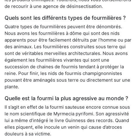
de recourir à une agence de désinsectisation.
Quels sont les différents types de fourmilières ?
Quatre types de fourmilières peuvent être dénombrés.
Nous avons les fourmilières à dôme qui sont des nids
apparents pour être facilement détruits par l’homme ou par
des animaux. Les fourmilières construites sous terre qui
sont de véritables merveilles architecturales. Nous avons
également les fourmilières vivantes qui sont une
succession de chaines de fourmis tendant à protéger la
reine. Pour finir, les nids de fourmis champignonnistes
pouvant être aménagés sous terre ou directement sur une
plante.
Quelle est la fourmi la plus agressive au monde ?
Il s’agit en effet de la fourmi sauteuse encore connue sous
le nom scientifique de Myrmecia pyrifomi. Son agressivité
lui a même d’intégré le livre Guinness des records. Quand
elles piquent, elle inocule un venin qui cause d’atroces
douleurs à sa victime.