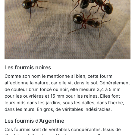
Les fourmis noires
Comme son nom le mentionne si bien, cette fourmi
affectionne la nature, car elle vit dans le sol. Généralement
de couleur brun foncé ou noir, elle mesure 3,4 à 5 mm
pour les ouvrières et 15 mm pour les reines. Elles font
leurs nids dans les jardins, sous les dalles, dans l’herbe,
dans les murs. En gros, de véritables indésirables.
Les fourmis d’Argentine
Ces fourmis sont de véritables conquérantes. Issus de