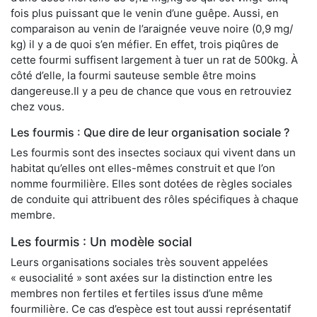
fois plus puissant que le venin d’une guêpe. Aussi, en
comparaison au venin de l’araignée veuve noire (0,9 mg/
kg) il y a de quoi s’en méfier. En effet, trois piqûres de
cette fourmi suffisent largement à tuer un rat de 500kg. À
côté d’elle, la fourmi sauteuse semble être moins
dangereuse.Il y a peu de chance que vous en retrouviez
chez vous.
Les fourmis : Que dire de leur organisation sociale ?
Les fourmis sont des insectes sociaux qui vivent dans un
habitat qu’elles ont elles-mêmes construit et que l’on
nomme fourmilière. Elles sont dotées de règles sociales
de conduite qui attribuent des rôles spécifiques à chaque
membre.
Les fourmis : Un modèle social
Leurs organisations sociales très souvent appelées
« eusocialité » sont axées sur la distinction entre les
membres non fertiles et fertiles issus d’une même
fourmilière. Ce cas d’espèce est tout aussi représentatif