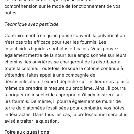
compréhension sur le mode de fonctionnement de vos
hôtes.
Technique avec pesticide
Contrairement à ce qu’on pense souvent, la pulvérisation
n’est pas très efficace pour tuer les fourmis. Les
insecticides liquides sont plus efficaces. Vous pouvez
également mettre de la nourriture empoisonnée sur leurs
chemins, les ouvrières se chargeront de la distribuer à
toute la colonie. Toutefois, lorsque la colonie continue à
s'étendre, faites appel à une compagnie de
désinsectisation. L’expert dépêché sur les lieux sera plus à
même de prendre la mesure du problème. Ainsi, il pourra
fabriquer un insecticide approprié qu’il administrera sur
les fourmis. De même, il pourra également se munir de
terre de diatomées fossilisées pour combattre vos hôtes
indésirables. Dans tous les cas, le professionnel sera plus
avisé à traiter la question.
Foire aux questions