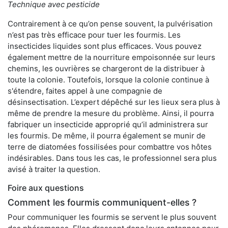
Technique avec pesticide
Contrairement à ce qu’on pense souvent, la pulvérisation
n’est pas très efficace pour tuer les fourmis. Les
insecticides liquides sont plus efficaces. Vous pouvez
également mettre de la nourriture empoisonnée sur leurs
chemins, les ouvrières se chargeront de la distribuer à
toute la colonie. Toutefois, lorsque la colonie continue à
s'étendre, faites appel à une compagnie de
désinsectisation. L’expert dépêché sur les lieux sera plus à
même de prendre la mesure du problème. Ainsi, il pourra
fabriquer un insecticide approprié qu’il administrera sur
les fourmis. De même, il pourra également se munir de
terre de diatomées fossilisées pour combattre vos hôtes
indésirables. Dans tous les cas, le professionnel sera plus
avisé à traiter la question.
Foire aux questions
Comment les fourmis communiquent-elles ?
Pour communiquer les fourmis se servent le plus souvent