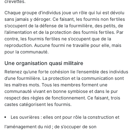
crevettes.
Chaque groupe d’individus joue un rôle qui lui est dévolu
sans jamais y déroger. Ce faisant, les fourmis non fertiles
s’occupent de la défense de la fourmilière, des petits, de
l’alimentation et de la protection des fourmis fertiles. Par
contre, les fourmis fertiles ne s’occupent que de la
reproduction. Aucune fourmi ne travaille pour elle, mais
pour la communauté.
Une organisation quasi militaire
Retenez qu’une forte cohésion lie l’ensemble des individus
d’une fourmilière. La protection et la communication sont
les maitres mots. Tous les membres forment une
communauté vivant en bonne symbiose et dans le pur
respect des règles de fonctionnement. Ce faisant, trois
castes catégorisent les fourmis.
Les ouvrières : elles ont pour rôle la construction et
l'aménagement du nid ; de s’occuper de son