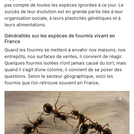
pas compte de toutes les espèces ignorées à ce jour. Le
succès de leur évolution est en grande partie liée à leur
organisation sociale, à leurs plasticités génétiques et à
leurs alimentations.
Généralités sur les espèces de fourmis vivant en
France
Quand les fourmis se mettent à envahir nos maisons, nos
entrepôts, nos surfaces de ventes, il convient de réagir.
Quelques fourmis isolées n’ont jamais causé du tort, mais
quand il s’agit d’une colonie, il convient de se poser des
questions. Selon le secteur géographique, voici les
fourmis que l’on retrouve souvent en France.