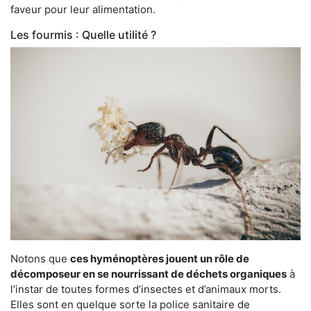
faveur pour leur alimentation.
Les fourmis : Quelle utilité ?
Notons que
ces hyménoptères jouent un rôle de
décomposeur en se nourrissant de déchets organiques
à
l’instar de toutes formes d’insectes et d’animaux morts.
Elles sont en quelque sorte la police sanitaire de