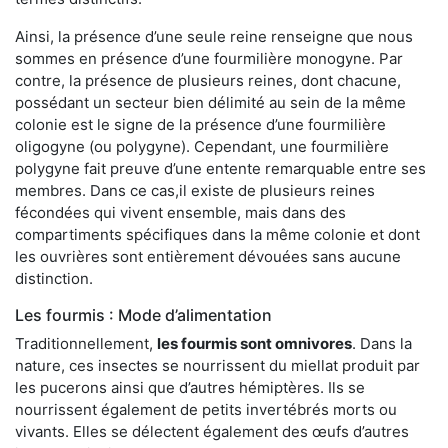
Ainsi, la présence d’une seule reine renseigne que nous
sommes en présence d’une fourmilière monogyne. Par
contre, la présence de plusieurs reines, dont chacune,
possédant un secteur bien délimité au sein de la même
colonie est le signe de la présence d’une fourmilière
oligogyne (ou polygyne). Cependant, une fourmilière
polygyne fait preuve d’une entente remarquable entre ses
membres. Dans ce cas,il existe de plusieurs reines
fécondées qui vivent ensemble, mais dans des
compartiments spécifiques dans la même colonie et dont
les ouvrières sont entièrement dévouées sans aucune
distinction.
Les fourmis : Mode d’alimentation
Traditionnellement,
les fourmis sont omnivores
. Dans la
nature, ces insectes se nourrissent du miellat produit par
les pucerons ainsi que d’autres hémiptères. Ils se
nourrissent également de petits invertébrés morts ou
vivants. Elles se délectent également des œufs d’autres