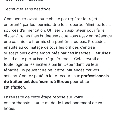
Technique sans pesticide
Commencer avant toute chose par repérer le trajet
emprunté par les fourmis. Une fois repérée, éliminez leurs
sources d’alimentation. Utiliser un aspirateur pour faire
disparaître les files butineuses que vous ayez en présence
une colonie de fourmis charpentières ou pas. Procédez
ensuite au colmatage de tous les orifices d’entrée
susceptibles d’être empruntés par ces insectes. Détruisez
le nid en le perturbant régulièrement. Cela devrait en
toute logique les inciter à partir. Cependant, vu leur
ténacité, ils peuvent ne peut être influencés par vos
actions. Songez plutôt à faire recours aux
professionnels
de traitement des fourmis à Étreux
pour obtenir
satisfaction.
La réussite de cette étape repose sur votre
compréhension sur le mode de fonctionnement de vos
hôtes.