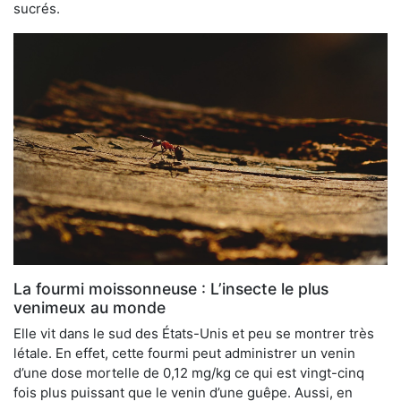
sucrés.
La fourmi moissonneuse : L’insecte le plus
venimeux au monde
Elle vit dans le sud des États-Unis et peu se montrer très
létale. En effet, cette fourmi peut administrer un venin
d’une dose mortelle de 0,12 mg/kg ce qui est vingt-cinq
fois plus puissant que le venin d’une guêpe. Aussi, en