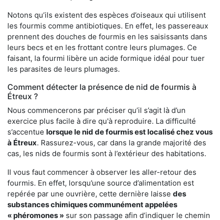
Notons qu’ils existent des espèces d’oiseaux qui utilisent
les fourmis comme antibiotiques. En effet, les passereaux
prennent des douches de fourmis en les saisissants dans
leurs becs et en les frottant contre leurs plumages. Ce
faisant, la fourmi libère un acide formique idéal pour tuer
les parasites de leurs plumages.
Comment détecter la présence de nid de fourmis à
Étreux ?
Nous commencerons par préciser qu’il s’agit là d’un
exercice plus facile à dire qu'à reproduire. La difficulté
s’accentue
lorsque le nid de fourmis est localisé chez vous
à Étreux
. Rassurez-vous, car dans la grande majorité des
cas, les nids de fourmis sont à l’extérieur des habitations.
Il vous faut commencer à observer les aller-retour des
fourmis. En effet, lorsqu’une source d’alimentation est
repérée par une ouvrière, cette dernière laisse
des
substances chimiques communément appelées
« phéromones »
sur son passage afin d’indiquer le chemin