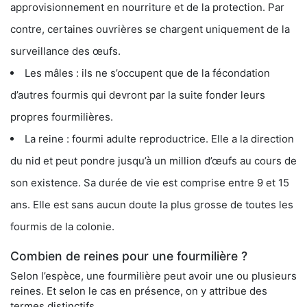
approvisionnement en nourriture et de la protection. Par
contre, certaines ouvrières se chargent uniquement de la
surveillance des œufs.
Les mâles : ils ne s’occupent que de la fécondation
d’autres fourmis qui devront par la suite fonder leurs
propres fourmilières.
La reine : fourmi adulte reproductrice. Elle a la direction
du nid et peut pondre jusqu’à un million d’œufs au cours de
son existence. Sa durée de vie est comprise entre 9 et 15
ans. Elle est sans aucun doute la plus grosse de toutes les
fourmis de la colonie.
Combien de reines pour une fourmilière ?
Selon l’espèce, une fourmilière peut avoir une ou plusieurs
reines. Et selon le cas en présence, on y attribue des
termes distinctifs.