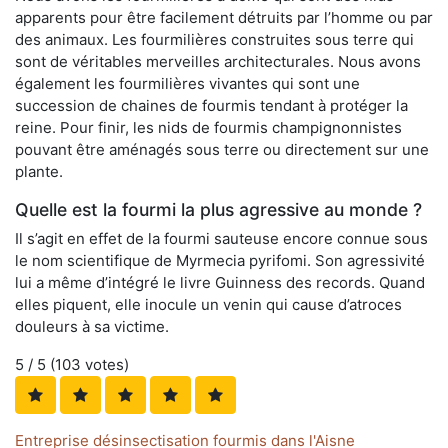
apparents pour être facilement détruits par l’homme ou par
des animaux. Les fourmilières construites sous terre qui
sont de véritables merveilles architecturales. Nous avons
également les fourmilières vivantes qui sont une
succession de chaines de fourmis tendant à protéger la
reine. Pour finir, les nids de fourmis champignonnistes
pouvant être aménagés sous terre ou directement sur une
plante.
Quelle est la fourmi la plus agressive au monde ?
Il s’agit en effet de la fourmi sauteuse encore connue sous
le nom scientifique de Myrmecia pyrifomi. Son agressivité
lui a même d’intégré le livre Guinness des records. Quand
elles piquent, elle inocule un venin qui cause d’atroces
douleurs à sa victime.
5
/ 5 (
103
votes)
Entreprise désinsectisation fourmis dans l'Aisne