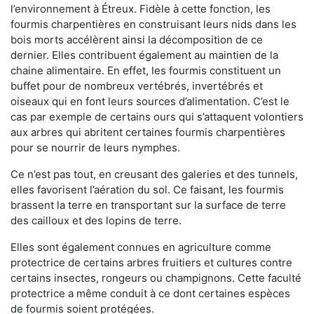
l’environnement à Étreux. Fidèle à cette fonction, les
fourmis charpentières en construisant leurs nids dans les
bois morts accélèrent ainsi la décomposition de ce
dernier. Elles contribuent également au maintien de la
chaine alimentaire. En effet, les fourmis constituent un
buffet pour de nombreux vertébrés, invertébrés et
oiseaux qui en font leurs sources d’alimentation. C’est le
cas par exemple de certains ours qui s’attaquent volontiers
aux arbres qui abritent certaines fourmis charpentières
pour se nourrir de leurs nymphes.
Ce n’est pas tout, en creusant des galeries et des tunnels,
elles favorisent l’aération du sol. Ce faisant, les fourmis
brassent la terre en transportant sur la surface de terre
des cailloux et des lopins de terre.
Elles sont également connues en agriculture comme
protectrice de certains arbres fruitiers et cultures contre
certains insectes, rongeurs ou champignons. Cette faculté
protectrice a même conduit à ce dont certaines espèces
de fourmis soient protégées.