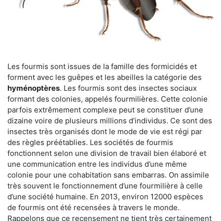
Les fourmis sont issues de la famille des formicidés et
forment avec les guêpes et les abeilles la catégorie des
hyménoptères
. Les fourmis sont des insectes sociaux
formant des colonies, appelés fourmilières. Cette colonie
parfois extrêmement complexe peut se constituer d’une
dizaine voire de plusieurs millions d’individus. Ce sont des
insectes très organisés dont le mode de vie est régi par
des règles préétablies. Les sociétés de fourmis
fonctionnent selon une division de travail bien élaboré et
une communication entre les individus d’une même
colonie pour une cohabitation sans embarras. On assimile
très souvent le fonctionnement d’une fourmilière à celle
d’une société humaine. En 2013, environ 12000 espèces
de fourmis ont été recensées à travers le monde.
Rappelons que ce recensement ne tient très certainement