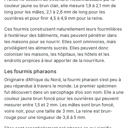
couleur jaune ou brun clair, elle mesure 1,9 à 2,1 mm de
long pour les mâles, 2,1 à 2,6 mm de long pour les
ouvrières et pour finir 4,5 à 4,9 mm pour la reine.
Ces fourmis construisent naturellement leurs fourmilières
à l’extérieur des bâtiments, mais peuvent pénétrer dans
les maisons pour se nourrir. Elles sont omnivores, mais
privilégient les aliments sucrés. Elles peuvent donc
coloniser les maisons, les hôpitaux, les hôtels et les
endroits propices à leur apporter de la nourriture.
Les fourmis pharaons
Originaire d’Afrique du Nord, la fourmi pharaon s’est peu à
peu répandue à travers le monde. Le premier spécimen
fut découvert dans un sarcophage d’où son nom. Elle a une
couleur jaune brun foncé pour les ouvrières qui peuvent
mesurer entre 1,5 et 2 mm. Les mâles sont brun foncé,
voire noir, pour une taille de 3 mm. La reine est brun-
rouge pour une longueur de 3,6 à 5 mm.