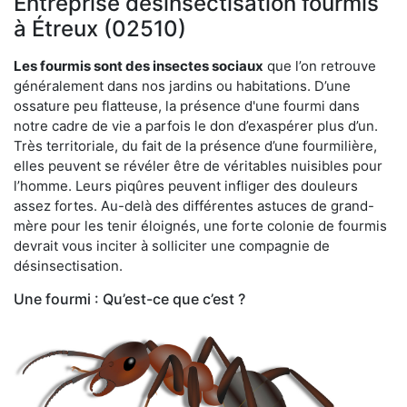
Entreprise désinsectisation fourmis
à Étreux (02510)
Les fourmis sont des insectes sociaux
que l’on retrouve
généralement dans nos jardins ou habitations. D’une
ossature peu flatteuse, la présence d'une fourmi dans
notre cadre de vie a parfois le don d’exaspérer plus d’un.
Très territoriale, du fait de la présence d’une fourmilière,
elles peuvent se révéler être de véritables nuisibles pour
l’homme. Leurs piqûres peuvent infliger des douleurs
assez fortes. Au-delà des différentes astuces de grand-
mère pour les tenir éloignés, une forte colonie de fourmis
devrait vous inciter à solliciter une compagnie de
désinsectisation.
Une fourmi : Qu’est-ce que c’est ?