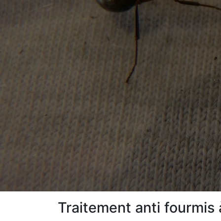
Traitement anti fourmis 