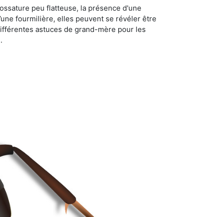
ossature peu flatteuse, la présence d'une
d’une fourmilière, elles peuvent se révéler être
différentes astuces de grand-mère pour les
.