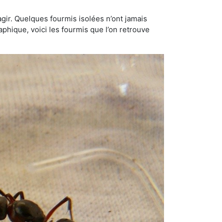
gir. Quelques fourmis isolées n’ont jamais
aphique, voici les fourmis que l’on retrouve