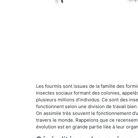
Les fourmis sont issues de la famille des formi
insectes sociaux formant des colonies, appelé
plusieurs millions d’individus. Ce sont des ins
fonctionnent selon une division de travail bi
On assimile très souvent le fonctionnement d’
travers le monde. Rappelons que ce recensemen
évolution est en grande partie liée à leur organ