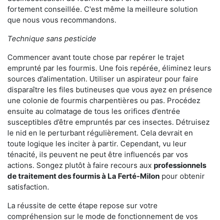
fortement conseillée. C'est même la meilleure solution
que nous vous recommandons.
Technique sans pesticide
Commencer avant toute chose par repérer le trajet
emprunté par les fourmis. Une fois repérée, éliminez leurs
sources d’alimentation. Utiliser un aspirateur pour faire
disparaître les files butineuses que vous ayez en présence
une colonie de fourmis charpentières ou pas. Procédez
ensuite au colmatage de tous les orifices d’entrée
susceptibles d’être empruntés par ces insectes. Détruisez
le nid en le perturbant régulièrement. Cela devrait en
toute logique les inciter à partir. Cependant, vu leur
ténacité, ils peuvent ne peut être influencés par vos
actions. Songez plutôt à faire recours aux
professionnels
de traitement des fourmis à La Ferté-Milon
pour obtenir
satisfaction.
La réussite de cette étape repose sur votre
compréhension sur le mode de fonctionnement de vos