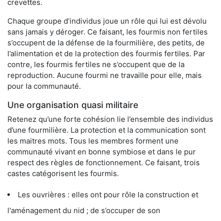
crevettes.
Chaque groupe d’individus joue un rôle qui lui est dévolu
sans jamais y déroger. Ce faisant, les fourmis non fertiles
s’occupent de la défense de la fourmilière, des petits, de
l’alimentation et de la protection des fourmis fertiles. Par
contre, les fourmis fertiles ne s’occupent que de la
reproduction. Aucune fourmi ne travaille pour elle, mais
pour la communauté.
Une organisation quasi militaire
Retenez qu’une forte cohésion lie l’ensemble des individus
d’une fourmilière. La protection et la communication sont
les maitres mots. Tous les membres forment une
communauté vivant en bonne symbiose et dans le pur
respect des règles de fonctionnement. Ce faisant, trois
castes catégorisent les fourmis.
Les ouvrières : elles ont pour rôle la construction et
l'aménagement du nid ; de s’occuper de son