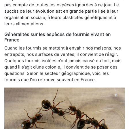
pas compte de toutes les espèces ignorées à ce jour. Le
succès de leur évolution est en grande partie liée à leur
organisation sociale, à leurs plasticités génétiques et à
leurs alimentations.
Généralités sur les espèces de fourmis vivant en
France
Quand les fourmis se mettent à envahir nos maisons, nos
entrepôts, nos surfaces de ventes, il convient de réagir.
Quelques fourmis isolées n’ont jamais causé du tort, mais
quand il s’agit d’une colonie, il convient de se poser des
questions. Selon le secteur géographique, voici les
fourmis que l’on retrouve souvent en France.