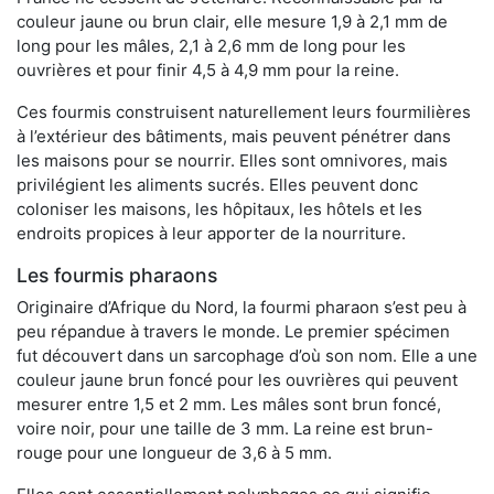
couleur jaune ou brun clair, elle mesure 1,9 à 2,1 mm de
long pour les mâles, 2,1 à 2,6 mm de long pour les
ouvrières et pour finir 4,5 à 4,9 mm pour la reine.
Ces fourmis construisent naturellement leurs fourmilières
à l’extérieur des bâtiments, mais peuvent pénétrer dans
les maisons pour se nourrir. Elles sont omnivores, mais
privilégient les aliments sucrés. Elles peuvent donc
coloniser les maisons, les hôpitaux, les hôtels et les
endroits propices à leur apporter de la nourriture.
Les fourmis pharaons
Originaire d’Afrique du Nord, la fourmi pharaon s’est peu à
peu répandue à travers le monde. Le premier spécimen
fut découvert dans un sarcophage d’où son nom. Elle a une
couleur jaune brun foncé pour les ouvrières qui peuvent
mesurer entre 1,5 et 2 mm. Les mâles sont brun foncé,
voire noir, pour une taille de 3 mm. La reine est brun-
rouge pour une longueur de 3,6 à 5 mm.