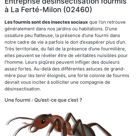
Entreprise désinsectisation fourmis
à La Ferté-Milon (02460)
Les fourmis sont des insectes sociaux
que l’on retrouve
généralement dans nos jardins ou habitations. D’une
ossature peu flatteuse, la présence d'une fourmi dans
notre cadre de vie a parfois le don d’exaspérer plus d’un.
Très territoriale, du fait de la présence d’une fourmilière,
elles peuvent se révéler être de véritables nuisibles pour
l’homme. Leurs piqûres peuvent infliger des douleurs
assez fortes. Au-delà des différentes astuces de grand-
mère pour les tenir éloignés, une forte colonie de fourmis
devrait vous inciter à solliciter une compagnie de
désinsectisation.
Une fourmi : Qu’est-ce que c’est ?