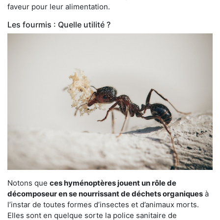
faveur pour leur alimentation.
Les fourmis : Quelle utilité ?
Notons que
ces hyménoptères jouent un rôle de
décomposeur en se nourrissant de déchets organiques
à
l’instar de toutes formes d’insectes et d’animaux morts.
Elles sont en quelque sorte la police sanitaire de