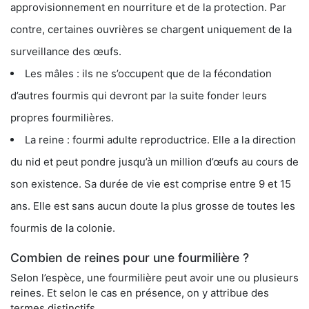
approvisionnement en nourriture et de la protection. Par
contre, certaines ouvrières se chargent uniquement de la
surveillance des œufs.
Les mâles : ils ne s’occupent que de la fécondation
d’autres fourmis qui devront par la suite fonder leurs
propres fourmilières.
La reine : fourmi adulte reproductrice. Elle a la direction
du nid et peut pondre jusqu’à un million d’œufs au cours de
son existence. Sa durée de vie est comprise entre 9 et 15
ans. Elle est sans aucun doute la plus grosse de toutes les
fourmis de la colonie.
Combien de reines pour une fourmilière ?
Selon l’espèce, une fourmilière peut avoir une ou plusieurs
reines. Et selon le cas en présence, on y attribue des
termes distinctifs.