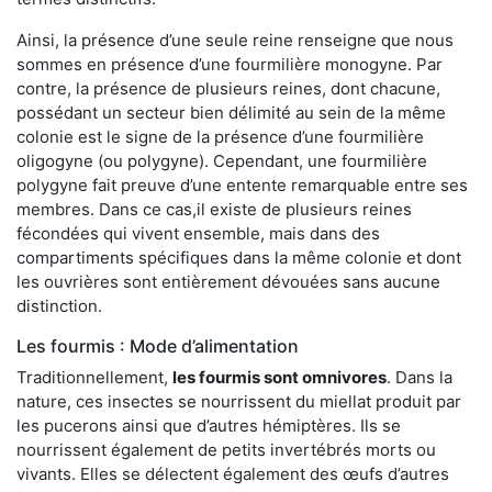
Ainsi, la présence d’une seule reine renseigne que nous
sommes en présence d’une fourmilière monogyne. Par
contre, la présence de plusieurs reines, dont chacune,
possédant un secteur bien délimité au sein de la même
colonie est le signe de la présence d’une fourmilière
oligogyne (ou polygyne). Cependant, une fourmilière
polygyne fait preuve d’une entente remarquable entre ses
membres. Dans ce cas,il existe de plusieurs reines
fécondées qui vivent ensemble, mais dans des
compartiments spécifiques dans la même colonie et dont
les ouvrières sont entièrement dévouées sans aucune
distinction.
Les fourmis : Mode d’alimentation
Traditionnellement,
les fourmis sont omnivores
. Dans la
nature, ces insectes se nourrissent du miellat produit par
les pucerons ainsi que d’autres hémiptères. Ils se
nourrissent également de petits invertébrés morts ou
vivants. Elles se délectent également des œufs d’autres