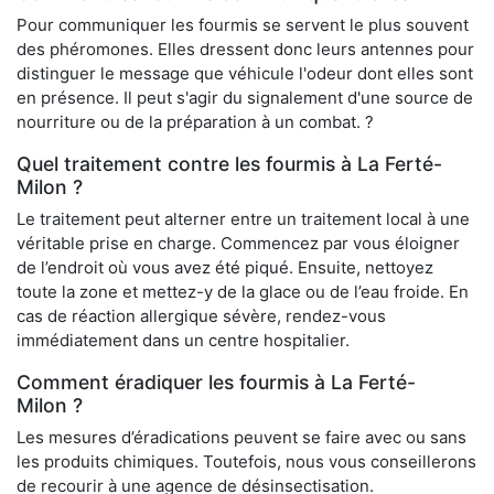
Pour communiquer les fourmis se servent le plus souvent
des phéromones. Elles dressent donc leurs antennes pour
distinguer le message que véhicule l'odeur dont elles sont
en présence. Il peut s'agir du signalement d'une source de
nourriture ou de la préparation à un combat. ?
Quel traitement contre les fourmis à La Ferté-
Milon ?
Le traitement peut alterner entre un traitement local à une
véritable prise en charge. Commencez par vous éloigner
de l’endroit où vous avez été piqué. Ensuite, nettoyez
toute la zone et mettez-y de la glace ou de l’eau froide. En
cas de réaction allergique sévère, rendez-vous
immédiatement dans un centre hospitalier.
Comment éradiquer les fourmis à La Ferté-
Milon ?
Les mesures d’éradications peuvent se faire avec ou sans
les produits chimiques. Toutefois, nous vous conseillerons
de recourir à une agence de désinsectisation.