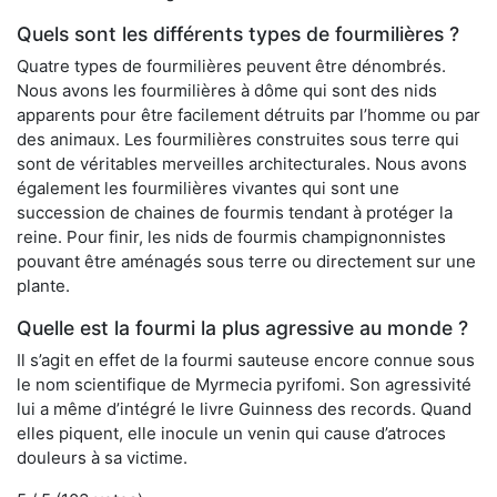
Quels sont les différents types de fourmilières ?
Quatre types de fourmilières peuvent être dénombrés.
Nous avons les fourmilières à dôme qui sont des nids
apparents pour être facilement détruits par l’homme ou par
des animaux. Les fourmilières construites sous terre qui
sont de véritables merveilles architecturales. Nous avons
également les fourmilières vivantes qui sont une
succession de chaines de fourmis tendant à protéger la
reine. Pour finir, les nids de fourmis champignonnistes
pouvant être aménagés sous terre ou directement sur une
plante.
Quelle est la fourmi la plus agressive au monde ?
Il s’agit en effet de la fourmi sauteuse encore connue sous
le nom scientifique de Myrmecia pyrifomi. Son agressivité
lui a même d’intégré le livre Guinness des records. Quand
elles piquent, elle inocule un venin qui cause d’atroces
douleurs à sa victime.