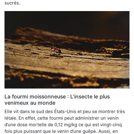
sucrés.
La fourmi moissonneuse : L’insecte le plus
venimeux au monde
Elle vit dans le sud des États-Unis et peu se montrer très
létale. En effet, cette fourmi peut administrer un venin
d’une dose mortelle de 0,12 mg/kg ce qui est vingt-cinq
fois plus puissant que le venin d’une guêpe. Aussi, en