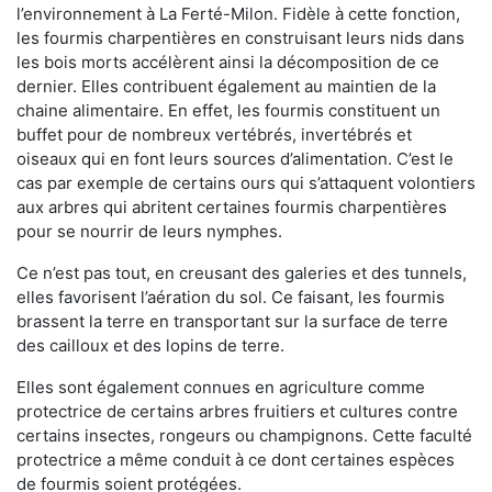
l’environnement à La Ferté-Milon. Fidèle à cette fonction,
les fourmis charpentières en construisant leurs nids dans
les bois morts accélèrent ainsi la décomposition de ce
dernier. Elles contribuent également au maintien de la
chaine alimentaire. En effet, les fourmis constituent un
buffet pour de nombreux vertébrés, invertébrés et
oiseaux qui en font leurs sources d’alimentation. C’est le
cas par exemple de certains ours qui s’attaquent volontiers
aux arbres qui abritent certaines fourmis charpentières
pour se nourrir de leurs nymphes.
Ce n’est pas tout, en creusant des galeries et des tunnels,
elles favorisent l’aération du sol. Ce faisant, les fourmis
brassent la terre en transportant sur la surface de terre
des cailloux et des lopins de terre.
Elles sont également connues en agriculture comme
protectrice de certains arbres fruitiers et cultures contre
certains insectes, rongeurs ou champignons. Cette faculté
protectrice a même conduit à ce dont certaines espèces
de fourmis soient protégées.