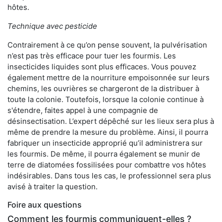
hôtes.
Technique avec pesticide
Contrairement à ce qu’on pense souvent, la pulvérisation
n’est pas très efficace pour tuer les fourmis. Les
insecticides liquides sont plus efficaces. Vous pouvez
également mettre de la nourriture empoisonnée sur leurs
chemins, les ouvrières se chargeront de la distribuer à
toute la colonie. Toutefois, lorsque la colonie continue à
s'étendre, faites appel à une compagnie de
désinsectisation. L’expert dépêché sur les lieux sera plus à
même de prendre la mesure du problème. Ainsi, il pourra
fabriquer un insecticide approprié qu’il administrera sur
les fourmis. De même, il pourra également se munir de
terre de diatomées fossilisées pour combattre vos hôtes
indésirables. Dans tous les cas, le professionnel sera plus
avisé à traiter la question.
Foire aux questions
Comment les fourmis communiquent-elles ?