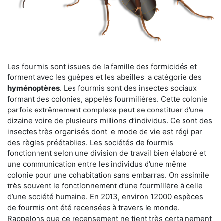
Les fourmis sont issues de la famille des formicidés et
forment avec les guêpes et les abeilles la catégorie des
hyménoptères
. Les fourmis sont des insectes sociaux
formant des colonies, appelés fourmilières. Cette colonie
parfois extrêmement complexe peut se constituer d’une
dizaine voire de plusieurs millions d’individus. Ce sont des
insectes très organisés dont le mode de vie est régi par
des règles préétablies. Les sociétés de fourmis
fonctionnent selon une division de travail bien élaboré et
une communication entre les individus d’une même
colonie pour une cohabitation sans embarras. On assimile
très souvent le fonctionnement d’une fourmilière à celle
d’une société humaine. En 2013, environ 12000 espèces
de fourmis ont été recensées à travers le monde.
Rappelons que ce recensement ne tient très certainement