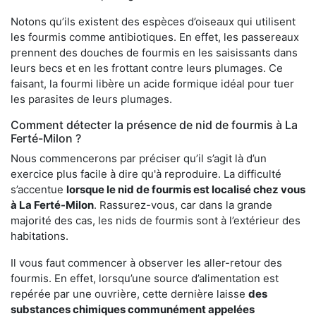
Notons qu’ils existent des espèces d’oiseaux qui utilisent
les fourmis comme antibiotiques. En effet, les passereaux
prennent des douches de fourmis en les saisissants dans
leurs becs et en les frottant contre leurs plumages. Ce
faisant, la fourmi libère un acide formique idéal pour tuer
les parasites de leurs plumages.
Comment détecter la présence de nid de fourmis à La
Ferté-Milon ?
Nous commencerons par préciser qu’il s’agit là d’un
exercice plus facile à dire qu'à reproduire. La difficulté
s’accentue
lorsque le nid de fourmis est localisé chez vous
à La Ferté-Milon
. Rassurez-vous, car dans la grande
majorité des cas, les nids de fourmis sont à l’extérieur des
habitations.
Il vous faut commencer à observer les aller-retour des
fourmis. En effet, lorsqu’une source d’alimentation est
repérée par une ouvrière, cette dernière laisse
des
substances chimiques communément appelées