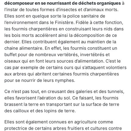
décomposeur en se nourrissant de déchets organiques
à
l’instar de toutes formes d’insectes et d’animaux morts.
Elles sont en quelque sorte la police sanitaire de
l’environnement dans le Finistère. Fidèle à cette fonction,
les fourmis charpentières en construisant leurs nids dans
les bois morts accélèrent ainsi la décomposition de ce
dernier. Elles contribuent également au maintien de la
chaine alimentaire. En effet, les fourmis constituent un
buffet pour de nombreux vertébrés, invertébrés et
oiseaux qui en font leurs sources d’alimentation. C’est le
cas par exemple de certains ours qui s’attaquent volontiers
aux arbres qui abritent certaines fourmis charpentières
pour se nourrir de leurs nymphes.
Ce n’est pas tout, en creusant des galeries et des tunnels,
elles favorisent l’aération du sol. Ce faisant, les fourmis
brassent la terre en transportant sur la surface de terre
des cailloux et des lopins de terre.
Elles sont également connues en agriculture comme
protectrice de certains arbres fruitiers et cultures contre