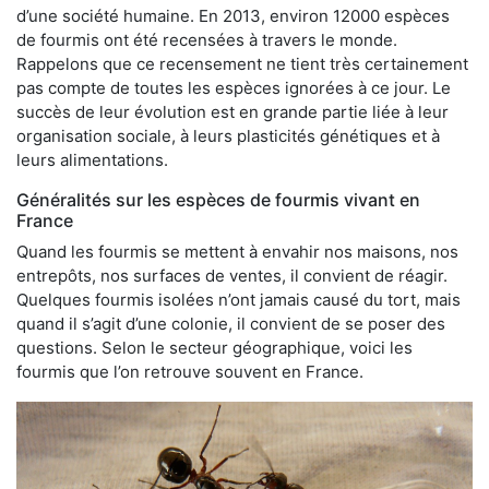
d’une société humaine. En 2013, environ 12000 espèces
de fourmis ont été recensées à travers le monde.
Rappelons que ce recensement ne tient très certainement
pas compte de toutes les espèces ignorées à ce jour. Le
succès de leur évolution est en grande partie liée à leur
organisation sociale, à leurs plasticités génétiques et à
leurs alimentations.
Généralités sur les espèces de fourmis vivant en
France
Quand les fourmis se mettent à envahir nos maisons, nos
entrepôts, nos surfaces de ventes, il convient de réagir.
Quelques fourmis isolées n’ont jamais causé du tort, mais
quand il s’agit d’une colonie, il convient de se poser des
questions. Selon le secteur géographique, voici les
fourmis que l’on retrouve souvent en France.