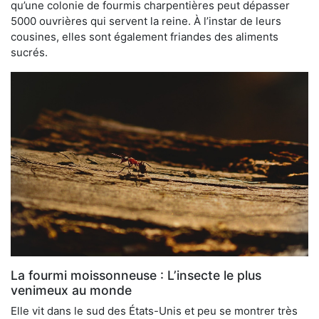
qu’une colonie de fourmis charpentières peut dépasser
5000 ouvrières qui servent la reine. À l’instar de leurs
cousines, elles sont également friandes des aliments
sucrés.
La fourmi moissonneuse : L’insecte le plus
venimeux au monde
Elle vit dans le sud des États-Unis et peu se montrer très