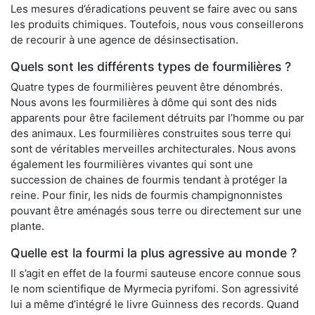
Les mesures d’éradications peuvent se faire avec ou sans
les produits chimiques. Toutefois, nous vous conseillerons
de recourir à une agence de désinsectisation.
Quels sont les différents types de fourmilières ?
Quatre types de fourmilières peuvent être dénombrés.
Nous avons les fourmilières à dôme qui sont des nids
apparents pour être facilement détruits par l’homme ou par
des animaux. Les fourmilières construites sous terre qui
sont de véritables merveilles architecturales. Nous avons
également les fourmilières vivantes qui sont une
succession de chaines de fourmis tendant à protéger la
reine. Pour finir, les nids de fourmis champignonnistes
pouvant être aménagés sous terre ou directement sur une
plante.
Quelle est la fourmi la plus agressive au monde ?
Il s’agit en effet de la fourmi sauteuse encore connue sous
le nom scientifique de Myrmecia pyrifomi. Son agressivité
lui a même d’intégré le livre Guinness des records. Quand