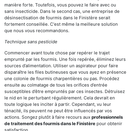
manière forte. Toutefois, vous pouvez le faire avec ou
sans insecticide. Dans le second cas, une entreprise de
désinsectisation de fourmis dans le Finistère serait
fortement conseillée. C'est même la meilleure solution
que nous vous recommandons.
Technique sans pesticide
Commencer avant toute chose par repérer le trajet
emprunté par les fourmis. Une fois repérée, éliminez leurs
sources d’alimentation. Utiliser un aspirateur pour faire
disparaître les files butineuses que vous ayez en présence
une colonie de fourmis charpentières ou pas. Procédez
ensuite au colmatage de tous les orifices d’entrée
susceptibles d’être empruntés par ces insectes. Détruisez
le nid en le perturbant régulièrement. Cela devrait en
toute logique les inciter à partir. Cependant, vu leur
ténacité, ils peuvent ne peut être influencés par vos
actions. Songez plutôt à faire recours aux
professionnels
de traitement des fourmis dans le Finistère
pour obtenir
satisfaction.