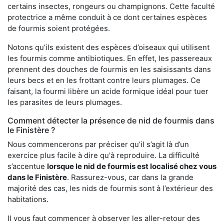
certains insectes, rongeurs ou champignons. Cette faculté
protectrice a même conduit à ce dont certaines espèces
de fourmis soient protégées.
Notons qu’ils existent des espèces d’oiseaux qui utilisent
les fourmis comme antibiotiques. En effet, les passereaux
prennent des douches de fourmis en les saisissants dans
leurs becs et en les frottant contre leurs plumages. Ce
faisant, la fourmi libère un acide formique idéal pour tuer
les parasites de leurs plumages.
Comment détecter la présence de nid de fourmis dans
le Finistère ?
Nous commencerons par préciser qu’il s’agit là d’un
exercice plus facile à dire qu'à reproduire. La difficulté
s’accentue
lorsque le nid de fourmis est localisé chez vous
dans le Finistère
. Rassurez-vous, car dans la grande
majorité des cas, les nids de fourmis sont à l’extérieur des
habitations.
Il vous faut commencer à observer les aller-retour des