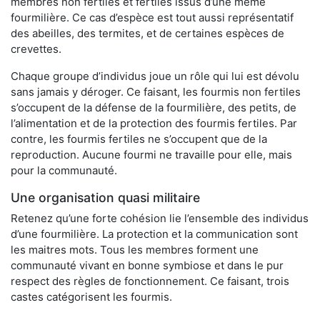
membres non fertiles et fertiles issus d’une même
fourmilière. Ce cas d’espèce est tout aussi représentatif
des abeilles, des termites, et de certaines espèces de
crevettes.
Chaque groupe d’individus joue un rôle qui lui est dévolu
sans jamais y déroger. Ce faisant, les fourmis non fertiles
s’occupent de la défense de la fourmilière, des petits, de
l’alimentation et de la protection des fourmis fertiles. Par
contre, les fourmis fertiles ne s’occupent que de la
reproduction. Aucune fourmi ne travaille pour elle, mais
pour la communauté.
Une organisation quasi militaire
Retenez qu’une forte cohésion lie l’ensemble des individus
d’une fourmilière. La protection et la communication sont
les maitres mots. Tous les membres forment une
communauté vivant en bonne symbiose et dans le pur
respect des règles de fonctionnement. Ce faisant, trois
castes catégorisent les fourmis.