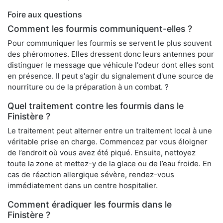
Foire aux questions
Comment les fourmis communiquent-elles ?
Pour communiquer les fourmis se servent le plus souvent
des phéromones. Elles dressent donc leurs antennes pour
distinguer le message que véhicule l'odeur dont elles sont
en présence. Il peut s'agir du signalement d'une source de
nourriture ou de la préparation à un combat. ?
Quel traitement contre les fourmis dans le
Finistère ?
Le traitement peut alterner entre un traitement local à une
véritable prise en charge. Commencez par vous éloigner
de l’endroit où vous avez été piqué. Ensuite, nettoyez
toute la zone et mettez-y de la glace ou de l’eau froide. En
cas de réaction allergique sévère, rendez-vous
immédiatement dans un centre hospitalier.
Comment éradiquer les fourmis dans le
Finistère ?