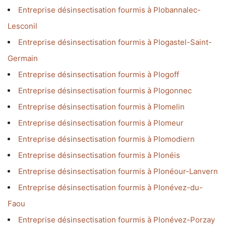
Entreprise désinsectisation fourmis à Plobannalec-
Lesconil
Entreprise désinsectisation fourmis à Plogastel-Saint-
Germain
Entreprise désinsectisation fourmis à Plogoff
Entreprise désinsectisation fourmis à Plogonnec
Entreprise désinsectisation fourmis à Plomelin
Entreprise désinsectisation fourmis à Plomeur
Entreprise désinsectisation fourmis à Plomodiern
Entreprise désinsectisation fourmis à Plonéis
Entreprise désinsectisation fourmis à Plonéour-Lanvern
Entreprise désinsectisation fourmis à Plonévez-du-
Faou
Entreprise désinsectisation fourmis à Plonévez-Porzay