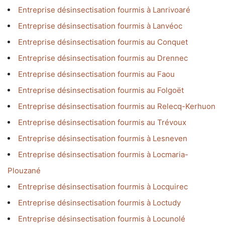
Entreprise désinsectisation fourmis à Lanrivoaré
Entreprise désinsectisation fourmis à Lanvéoc
Entreprise désinsectisation fourmis au Conquet
Entreprise désinsectisation fourmis au Drennec
Entreprise désinsectisation fourmis au Faou
Entreprise désinsectisation fourmis au Folgoët
Entreprise désinsectisation fourmis au Relecq-Kerhuon
Entreprise désinsectisation fourmis au Trévoux
Entreprise désinsectisation fourmis à Lesneven
Entreprise désinsectisation fourmis à Locmaria-
Plouzané
Entreprise désinsectisation fourmis à Locquirec
Entreprise désinsectisation fourmis à Loctudy
Entreprise désinsectisation fourmis à Locunolé