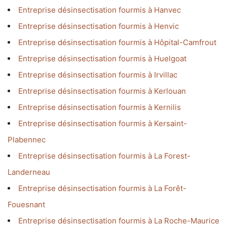
Entreprise désinsectisation fourmis à Hanvec
Entreprise désinsectisation fourmis à Henvic
Entreprise désinsectisation fourmis à Hôpital-Camfrout
Entreprise désinsectisation fourmis à Huelgoat
Entreprise désinsectisation fourmis à Irvillac
Entreprise désinsectisation fourmis à Kerlouan
Entreprise désinsectisation fourmis à Kernilis
Entreprise désinsectisation fourmis à Kersaint-
Plabennec
Entreprise désinsectisation fourmis à La Forest-
Landerneau
Entreprise désinsectisation fourmis à La Forêt-
Fouesnant
Entreprise désinsectisation fourmis à La Roche-Maurice