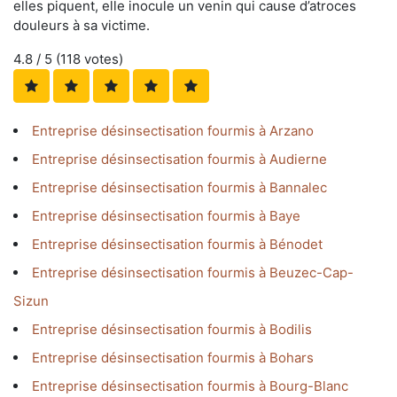
elles piquent, elle inocule un venin qui cause d’atroces
douleurs à sa victime.
4.8
/ 5 (
118
votes)
Entreprise désinsectisation fourmis à Arzano
Entreprise désinsectisation fourmis à Audierne
Entreprise désinsectisation fourmis à Bannalec
Entreprise désinsectisation fourmis à Baye
Entreprise désinsectisation fourmis à Bénodet
Entreprise désinsectisation fourmis à Beuzec-Cap-
Sizun
Entreprise désinsectisation fourmis à Bodilis
Entreprise désinsectisation fourmis à Bohars
Entreprise désinsectisation fourmis à Bourg-Blanc