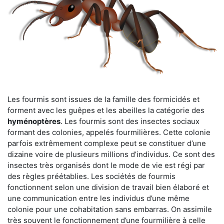
Les fourmis sont issues de la famille des formicidés et
forment avec les guêpes et les abeilles la catégorie des
hyménoptères
. Les fourmis sont des insectes sociaux
formant des colonies, appelés fourmilières. Cette colonie
parfois extrêmement complexe peut se constituer d’une
dizaine voire de plusieurs millions d’individus. Ce sont des
insectes très organisés dont le mode de vie est régi par
des règles préétablies. Les sociétés de fourmis
fonctionnent selon une division de travail bien élaboré et
une communication entre les individus d’une même
colonie pour une cohabitation sans embarras. On assimile
très souvent le fonctionnement d’une fourmilière à celle