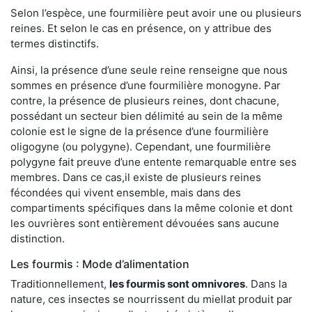
Selon l’espèce, une fourmilière peut avoir une ou plusieurs
reines. Et selon le cas en présence, on y attribue des
termes distinctifs.
Ainsi, la présence d’une seule reine renseigne que nous
sommes en présence d’une fourmilière monogyne. Par
contre, la présence de plusieurs reines, dont chacune,
possédant un secteur bien délimité au sein de la même
colonie est le signe de la présence d’une fourmilière
oligogyne (ou polygyne). Cependant, une fourmilière
polygyne fait preuve d’une entente remarquable entre ses
membres. Dans ce cas,il existe de plusieurs reines
fécondées qui vivent ensemble, mais dans des
compartiments spécifiques dans la même colonie et dont
les ouvrières sont entièrement dévouées sans aucune
distinction.
Les fourmis : Mode d’alimentation
Traditionnellement,
les fourmis sont omnivores
. Dans la
nature, ces insectes se nourrissent du miellat produit par