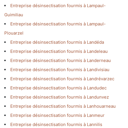
Entreprise désinsectisation fourmis à Lampaul-
Guimiliau
Entreprise désinsectisation fourmis à Lampaul-
Plouarzel
Entreprise désinsectisation fourmis à Landéda
Entreprise désinsectisation fourmis à Landeleau
Entreprise désinsectisation fourmis à Landerneau
Entreprise désinsectisation fourmis à Landivisiau
Entreprise désinsectisation fourmis à Landrévarzec
Entreprise désinsectisation fourmis à Landudec
Entreprise désinsectisation fourmis à Landunvez
Entreprise désinsectisation fourmis à Lanhouarneau
Entreprise désinsectisation fourmis à Lanmeur
Entreprise désinsectisation fourmis à Lannilis