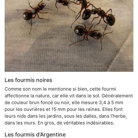
Les fourmis noires
Comme son nom le mentionne si bien, cette fourmi
affectionne la nature, car elle vit dans le sol. Généralement
de couleur brun foncé ou noir, elle mesure 3,4 à 5 mm
pour les ouvrières et 15 mm pour les reines. Elles font
leurs nids dans les jardins, sous les dalles, dans l’herbe,
dans les murs. En gros, de véritables indésirables.
Les fourmis d’Argentine