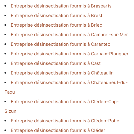
Entreprise désinsectisation fourmis à Brasparts
Entreprise désinsectisation fourmis à Brest
Entreprise désinsectisation fourmis à Briec
Entreprise désinsectisation fourmis à Camaret-sur-Mer
Entreprise désinsectisation fourmis à Carantec
Entreprise désinsectisation fourmis à Carhaix-Plouguer
Entreprise désinsectisation fourmis à Cast
Entreprise désinsectisation fourmis à Châteaulin
Entreprise désinsectisation fourmis à Châteauneuf-du-
Faou
Entreprise désinsectisation fourmis à Cléden-Cap-
Sizun
Entreprise désinsectisation fourmis à Cléden-Poher
Entreprise désinsectisation fourmis à Cléder