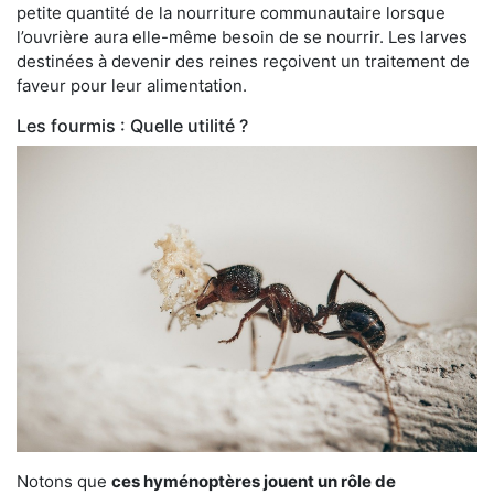
petite quantité de la nourriture communautaire lorsque
l’ouvrière aura elle-même besoin de se nourrir. Les larves
destinées à devenir des reines reçoivent un traitement de
faveur pour leur alimentation.
Les fourmis : Quelle utilité ?
Notons que
ces hyménoptères jouent un rôle de