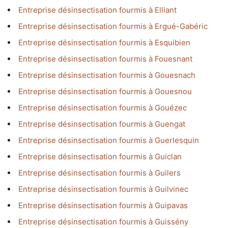
Entreprise désinsectisation fourmis à Elliant
Entreprise désinsectisation fourmis à Ergué-Gabéric
Entreprise désinsectisation fourmis à Esquibien
Entreprise désinsectisation fourmis à Fouesnant
Entreprise désinsectisation fourmis à Gouesnach
Entreprise désinsectisation fourmis à Gouesnou
Entreprise désinsectisation fourmis à Gouézec
Entreprise désinsectisation fourmis à Guengat
Entreprise désinsectisation fourmis à Guerlesquin
Entreprise désinsectisation fourmis à Guiclan
Entreprise désinsectisation fourmis à Guilers
Entreprise désinsectisation fourmis à Guilvinec
Entreprise désinsectisation fourmis à Guipavas
Entreprise désinsectisation fourmis à Guissény