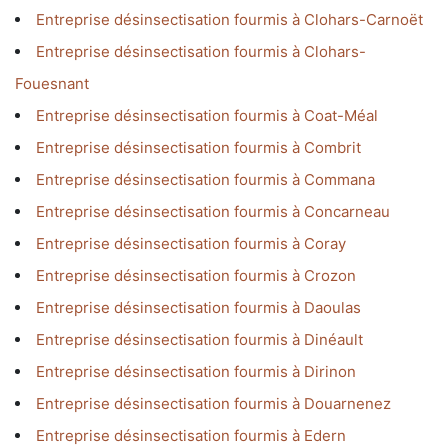
Entreprise désinsectisation fourmis à Clohars-Carnoët
Entreprise désinsectisation fourmis à Clohars-
Fouesnant
Entreprise désinsectisation fourmis à Coat-Méal
Entreprise désinsectisation fourmis à Combrit
Entreprise désinsectisation fourmis à Commana
Entreprise désinsectisation fourmis à Concarneau
Entreprise désinsectisation fourmis à Coray
Entreprise désinsectisation fourmis à Crozon
Entreprise désinsectisation fourmis à Daoulas
Entreprise désinsectisation fourmis à Dinéault
Entreprise désinsectisation fourmis à Dirinon
Entreprise désinsectisation fourmis à Douarnenez
Entreprise désinsectisation fourmis à Edern