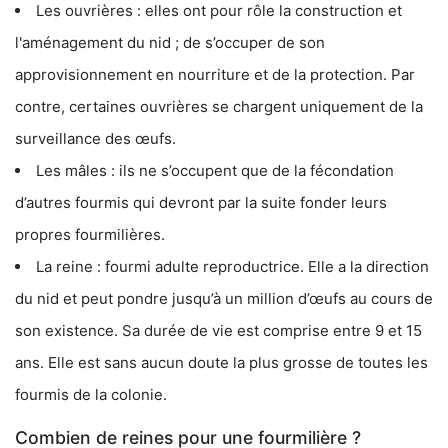
Les ouvrières : elles ont pour rôle la construction et
l'aménagement du nid ; de s’occuper de son
approvisionnement en nourriture et de la protection. Par
contre, certaines ouvrières se chargent uniquement de la
surveillance des œufs.
Les mâles : ils ne s’occupent que de la fécondation
d’autres fourmis qui devront par la suite fonder leurs
propres fourmilières.
La reine : fourmi adulte reproductrice. Elle a la direction
du nid et peut pondre jusqu’à un million d’œufs au cours de
son existence. Sa durée de vie est comprise entre 9 et 15
ans. Elle est sans aucun doute la plus grosse de toutes les
fourmis de la colonie.
Combien de reines pour une fourmilière ?