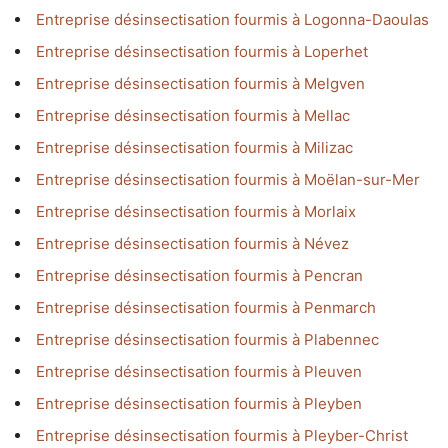
Entreprise désinsectisation fourmis à Logonna-Daoulas
Entreprise désinsectisation fourmis à Loperhet
Entreprise désinsectisation fourmis à Melgven
Entreprise désinsectisation fourmis à Mellac
Entreprise désinsectisation fourmis à Milizac
Entreprise désinsectisation fourmis à Moëlan-sur-Mer
Entreprise désinsectisation fourmis à Morlaix
Entreprise désinsectisation fourmis à Névez
Entreprise désinsectisation fourmis à Pencran
Entreprise désinsectisation fourmis à Penmarch
Entreprise désinsectisation fourmis à Plabennec
Entreprise désinsectisation fourmis à Pleuven
Entreprise désinsectisation fourmis à Pleyben
Entreprise désinsectisation fourmis à Pleyber-Christ