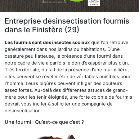
Entreprise désinsectisation fourmis
dans le Finistère (29)
Les fourmis sont des insectes sociaux
que l’on retrouve
généralement dans nos jardins ou habitations. D’une
ossature peu flatteuse, la présence d'une fourmi dans
notre cadre de vie a parfois le don d’exaspérer plus d’un.
Très territoriale, du fait de la présence d’une fourmilière,
elles peuvent se révéler être de véritables nuisibles pour
l’homme. Leurs piqûres peuvent infliger des douleurs
assez fortes. Au-delà des différentes astuces de grand-
mère pour les tenir éloignés, une forte colonie de fourmis
devrait vous inciter à solliciter une compagnie de
désinsectisation.
Une fourmi : Qu’est-ce que c’est ?