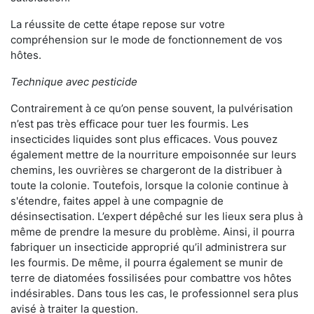
La réussite de cette étape repose sur votre
compréhension sur le mode de fonctionnement de vos
hôtes.
Technique avec pesticide
Contrairement à ce qu’on pense souvent, la pulvérisation
n’est pas très efficace pour tuer les fourmis. Les
insecticides liquides sont plus efficaces. Vous pouvez
également mettre de la nourriture empoisonnée sur leurs
chemins, les ouvrières se chargeront de la distribuer à
toute la colonie. Toutefois, lorsque la colonie continue à
s'étendre, faites appel à une compagnie de
désinsectisation. L’expert dépêché sur les lieux sera plus à
même de prendre la mesure du problème. Ainsi, il pourra
fabriquer un insecticide approprié qu’il administrera sur
les fourmis. De même, il pourra également se munir de
terre de diatomées fossilisées pour combattre vos hôtes
indésirables. Dans tous les cas, le professionnel sera plus
avisé à traiter la question.