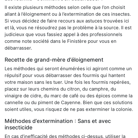
Il existe plusieurs méthodes selon celle que l’on choisit
allant à l’éloignement ou à l’extermination de ces insectes.
Si vous décidez de faire recours aux astuces trouvées ici
et là, vous ne résoudrez pas le problème à la source. Il est
judicieux que vous fassiez appel à des professionnels
comme note société dans le Finistère pour vous en
débarrasser.
Recette de grand-mère d’éloignement
Les méthodes qui seront énumérées ici agiront comme un
répulsif pour vous débarrasser des fourmis qui hantent
votre maison sans les tuer. Une fois les fourmis repérées,
placez sur leurs chemins du citron, du camphre, du
vinaigre de cidre, du marc de café ou des épices comme la
cannelle ou du piment de Cayenne. Bien que ces solutions
soient utiles, vous risquez de ne pas exterminer la colonie.
Méthodes d’extermination : Sans et avec
insecticide
En cas d’inefficacité des méthodes ci-dessus, utiliser la