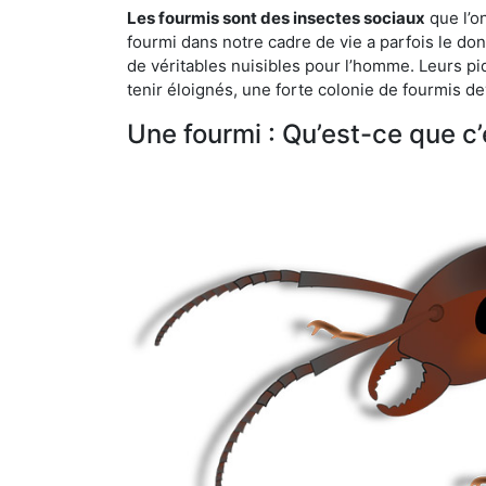
Les fourmis sont des insectes sociaux
que l’o
fourmi dans notre cadre de vie a parfois le don 
de véritables nuisibles pour l’homme. Leurs p
tenir éloignés, une forte colonie de fourmis de
Une fourmi : Qu’est-ce que c’