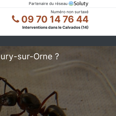
Partenaire du réseau
Numéro non surtaxé
09 70 14 76 44
Interventions dans le Calvados (14)
eury-sur-Orne ?