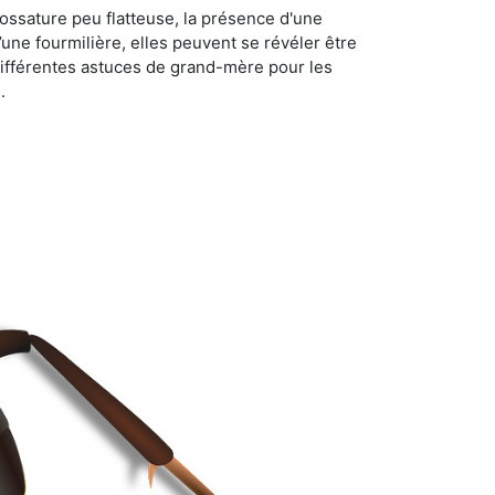
ossature peu flatteuse, la présence d'une
d’une fourmilière, elles peuvent se révéler être
différentes astuces de grand-mère pour les
.