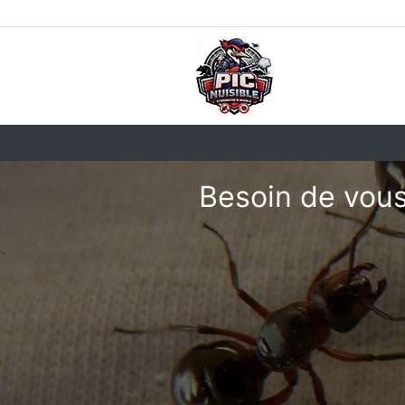
Besoin de vous