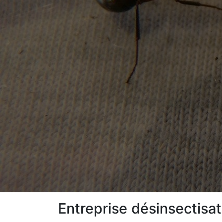
Entreprise désinsectisa