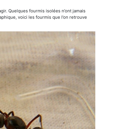
gir. Quelques fourmis isolées n’ont jamais
aphique, voici les fourmis que l’on retrouve