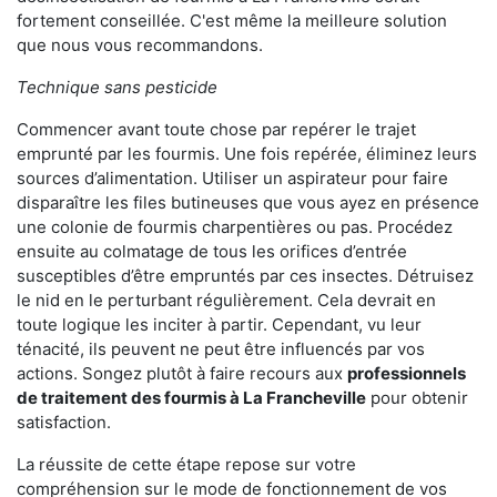
fortement conseillée. C'est même la meilleure solution
que nous vous recommandons.
Technique sans pesticide
Commencer avant toute chose par repérer le trajet
emprunté par les fourmis. Une fois repérée, éliminez leurs
sources d’alimentation. Utiliser un aspirateur pour faire
disparaître les files butineuses que vous ayez en présence
une colonie de fourmis charpentières ou pas. Procédez
ensuite au colmatage de tous les orifices d’entrée
susceptibles d’être empruntés par ces insectes. Détruisez
le nid en le perturbant régulièrement. Cela devrait en
toute logique les inciter à partir. Cependant, vu leur
ténacité, ils peuvent ne peut être influencés par vos
actions. Songez plutôt à faire recours aux
professionnels
de traitement des fourmis à La Francheville
pour obtenir
satisfaction.
La réussite de cette étape repose sur votre
compréhension sur le mode de fonctionnement de vos