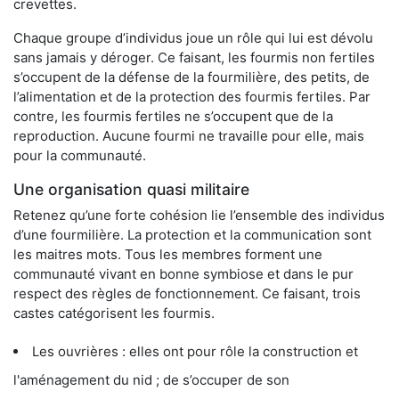
crevettes.
Chaque groupe d’individus joue un rôle qui lui est dévolu
sans jamais y déroger. Ce faisant, les fourmis non fertiles
s’occupent de la défense de la fourmilière, des petits, de
l’alimentation et de la protection des fourmis fertiles. Par
contre, les fourmis fertiles ne s’occupent que de la
reproduction. Aucune fourmi ne travaille pour elle, mais
pour la communauté.
Une organisation quasi militaire
Retenez qu’une forte cohésion lie l’ensemble des individus
d’une fourmilière. La protection et la communication sont
les maitres mots. Tous les membres forment une
communauté vivant en bonne symbiose et dans le pur
respect des règles de fonctionnement. Ce faisant, trois
castes catégorisent les fourmis.
Les ouvrières : elles ont pour rôle la construction et
l'aménagement du nid ; de s’occuper de son