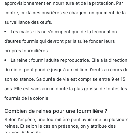
approvisionnement en nourriture et de la protection. Par
contre, certaines ouvrières se chargent uniquement de la
surveillance des œufs.
Les mâles : ils ne s’occupent que de la fécondation
d’autres fourmis qui devront par la suite fonder leurs
propres fourmilières.
La reine : fourmi adulte reproductrice. Elle a la direction
du nid et peut pondre jusqu’à un million d’œufs au cours de
son existence. Sa durée de vie est comprise entre 9 et 15
ans. Elle est sans aucun doute la plus grosse de toutes les
fourmis de la colonie.
Combien de reines pour une fourmilière ?
Selon l’espèce, une fourmilière peut avoir une ou plusieurs
reines. Et selon le cas en présence, on y attribue des
termes distinctifs.