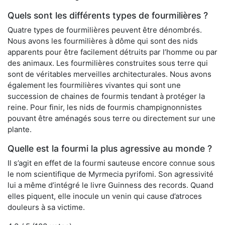
Quels sont les différents types de fourmilières ?
Quatre types de fourmilières peuvent être dénombrés.
Nous avons les fourmilières à dôme qui sont des nids
apparents pour être facilement détruits par l’homme ou par
des animaux. Les fourmilières construites sous terre qui
sont de véritables merveilles architecturales. Nous avons
également les fourmilières vivantes qui sont une
succession de chaines de fourmis tendant à protéger la
reine. Pour finir, les nids de fourmis champignonnistes
pouvant être aménagés sous terre ou directement sur une
plante.
Quelle est la fourmi la plus agressive au monde ?
Il s’agit en effet de la fourmi sauteuse encore connue sous
le nom scientifique de Myrmecia pyrifomi. Son agressivité
lui a même d’intégré le livre Guinness des records. Quand
elles piquent, elle inocule un venin qui cause d’atroces
douleurs à sa victime.