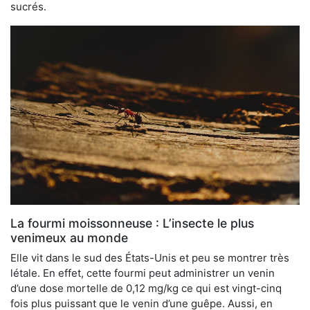
sucrés.
La fourmi moissonneuse : L’insecte le plus
venimeux au monde
Elle vit dans le sud des États-Unis et peu se montrer très
létale. En effet, cette fourmi peut administrer un venin
d’une dose mortelle de 0,12 mg/kg ce qui est vingt-cinq
fois plus puissant que le venin d’une guêpe. Aussi, en