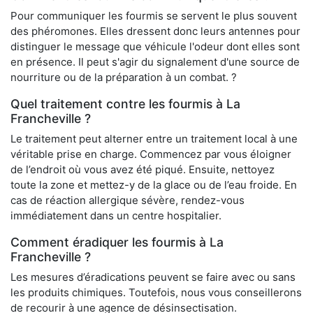
Pour communiquer les fourmis se servent le plus souvent
des phéromones. Elles dressent donc leurs antennes pour
distinguer le message que véhicule l'odeur dont elles sont
en présence. Il peut s'agir du signalement d'une source de
nourriture ou de la préparation à un combat. ?
Quel traitement contre les fourmis à La
Francheville ?
Le traitement peut alterner entre un traitement local à une
véritable prise en charge. Commencez par vous éloigner
de l’endroit où vous avez été piqué. Ensuite, nettoyez
toute la zone et mettez-y de la glace ou de l’eau froide. En
cas de réaction allergique sévère, rendez-vous
immédiatement dans un centre hospitalier.
Comment éradiquer les fourmis à La
Francheville ?
Les mesures d’éradications peuvent se faire avec ou sans
les produits chimiques. Toutefois, nous vous conseillerons
de recourir à une agence de désinsectisation.