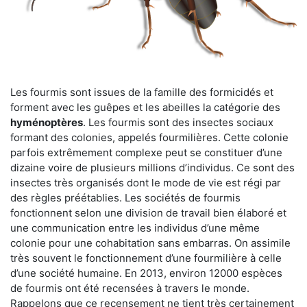
Les fourmis sont issues de la famille des formicidés et
forment avec les guêpes et les abeilles la catégorie des
hyménoptères
. Les fourmis sont des insectes sociaux
formant des colonies, appelés fourmilières. Cette colonie
parfois extrêmement complexe peut se constituer d’une
dizaine voire de plusieurs millions d’individus. Ce sont des
insectes très organisés dont le mode de vie est régi par
des règles préétablies. Les sociétés de fourmis
fonctionnent selon une division de travail bien élaboré et
une communication entre les individus d’une même
colonie pour une cohabitation sans embarras. On assimile
très souvent le fonctionnement d’une fourmilière à celle
d’une société humaine. En 2013, environ 12000 espèces
de fourmis ont été recensées à travers le monde.
Rappelons que ce recensement ne tient très certainement