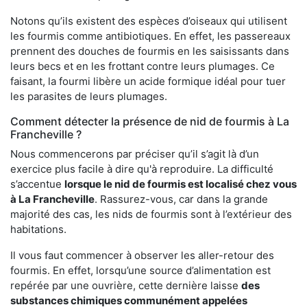
Notons qu’ils existent des espèces d’oiseaux qui utilisent
les fourmis comme antibiotiques. En effet, les passereaux
prennent des douches de fourmis en les saisissants dans
leurs becs et en les frottant contre leurs plumages. Ce
faisant, la fourmi libère un acide formique idéal pour tuer
les parasites de leurs plumages.
Comment détecter la présence de nid de fourmis à La
Francheville ?
Nous commencerons par préciser qu’il s’agit là d’un
exercice plus facile à dire qu'à reproduire. La difficulté
s’accentue
lorsque le nid de fourmis est localisé chez vous
à La Francheville
. Rassurez-vous, car dans la grande
majorité des cas, les nids de fourmis sont à l’extérieur des
habitations.
Il vous faut commencer à observer les aller-retour des
fourmis. En effet, lorsqu’une source d’alimentation est
repérée par une ouvrière, cette dernière laisse
des
substances chimiques communément appelées