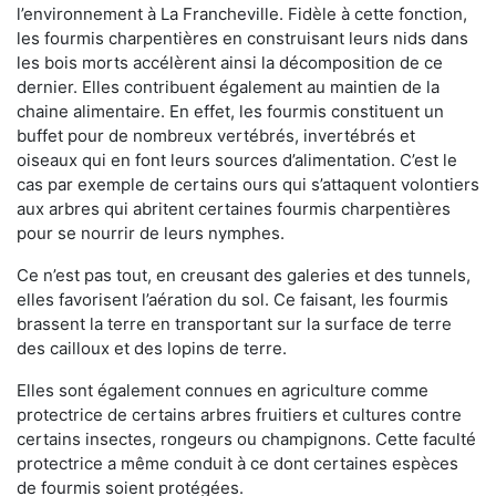
l’environnement à La Francheville. Fidèle à cette fonction,
les fourmis charpentières en construisant leurs nids dans
les bois morts accélèrent ainsi la décomposition de ce
dernier. Elles contribuent également au maintien de la
chaine alimentaire. En effet, les fourmis constituent un
buffet pour de nombreux vertébrés, invertébrés et
oiseaux qui en font leurs sources d’alimentation. C’est le
cas par exemple de certains ours qui s’attaquent volontiers
aux arbres qui abritent certaines fourmis charpentières
pour se nourrir de leurs nymphes.
Ce n’est pas tout, en creusant des galeries et des tunnels,
elles favorisent l’aération du sol. Ce faisant, les fourmis
brassent la terre en transportant sur la surface de terre
des cailloux et des lopins de terre.
Elles sont également connues en agriculture comme
protectrice de certains arbres fruitiers et cultures contre
certains insectes, rongeurs ou champignons. Cette faculté
protectrice a même conduit à ce dont certaines espèces
de fourmis soient protégées.