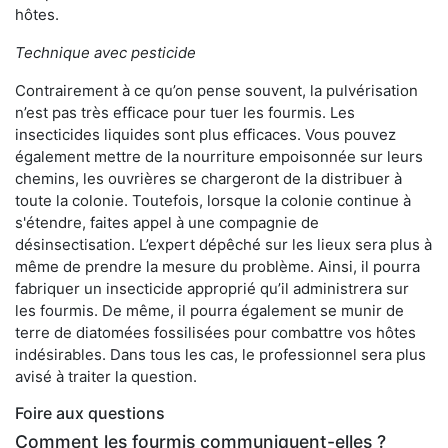
hôtes.
Technique avec pesticide
Contrairement à ce qu’on pense souvent, la pulvérisation
n’est pas très efficace pour tuer les fourmis. Les
insecticides liquides sont plus efficaces. Vous pouvez
également mettre de la nourriture empoisonnée sur leurs
chemins, les ouvrières se chargeront de la distribuer à
toute la colonie. Toutefois, lorsque la colonie continue à
s'étendre, faites appel à une compagnie de
désinsectisation. L’expert dépêché sur les lieux sera plus à
même de prendre la mesure du problème. Ainsi, il pourra
fabriquer un insecticide approprié qu’il administrera sur
les fourmis. De même, il pourra également se munir de
terre de diatomées fossilisées pour combattre vos hôtes
indésirables. Dans tous les cas, le professionnel sera plus
avisé à traiter la question.
Foire aux questions
Comment les fourmis communiquent-elles ?