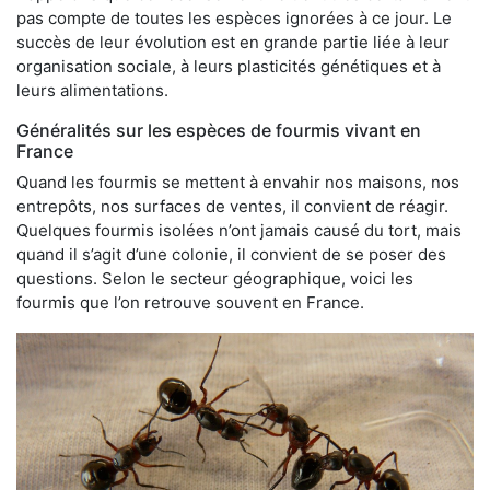
pas compte de toutes les espèces ignorées à ce jour. Le
succès de leur évolution est en grande partie liée à leur
organisation sociale, à leurs plasticités génétiques et à
leurs alimentations.
Généralités sur les espèces de fourmis vivant en
France
Quand les fourmis se mettent à envahir nos maisons, nos
entrepôts, nos surfaces de ventes, il convient de réagir.
Quelques fourmis isolées n’ont jamais causé du tort, mais
quand il s’agit d’une colonie, il convient de se poser des
questions. Selon le secteur géographique, voici les
fourmis que l’on retrouve souvent en France.