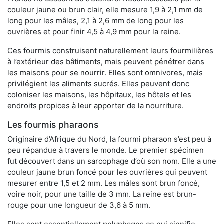
couleur jaune ou brun clair, elle mesure 1,9 à 2,1 mm de
long pour les mâles, 2,1 à 2,6 mm de long pour les
ouvrières et pour finir 4,5 à 4,9 mm pour la reine.
Ces fourmis construisent naturellement leurs fourmilières
à l’extérieur des bâtiments, mais peuvent pénétrer dans
les maisons pour se nourrir. Elles sont omnivores, mais
privilégient les aliments sucrés. Elles peuvent donc
coloniser les maisons, les hôpitaux, les hôtels et les
endroits propices à leur apporter de la nourriture.
Les fourmis pharaons
Originaire d’Afrique du Nord, la fourmi pharaon s’est peu à
peu répandue à travers le monde. Le premier spécimen
fut découvert dans un sarcophage d’où son nom. Elle a une
couleur jaune brun foncé pour les ouvrières qui peuvent
mesurer entre 1,5 et 2 mm. Les mâles sont brun foncé,
voire noir, pour une taille de 3 mm. La reine est brun-
rouge pour une longueur de 3,6 à 5 mm.