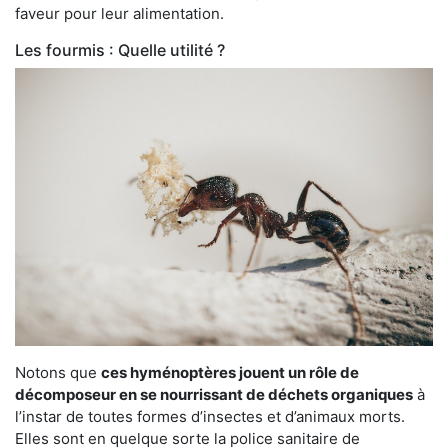
faveur pour leur alimentation.
Les fourmis : Quelle utilité ?
Notons que
ces hyménoptères jouent un rôle de
décomposeur en se nourrissant de déchets organiques
à
l’instar de toutes formes d’insectes et d’animaux morts.
Elles sont en quelque sorte la police sanitaire de