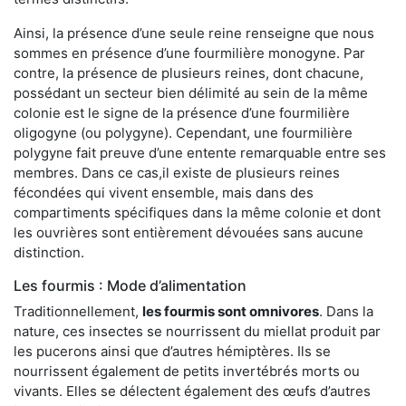
Ainsi, la présence d’une seule reine renseigne que nous
sommes en présence d’une fourmilière monogyne. Par
contre, la présence de plusieurs reines, dont chacune,
possédant un secteur bien délimité au sein de la même
colonie est le signe de la présence d’une fourmilière
oligogyne (ou polygyne). Cependant, une fourmilière
polygyne fait preuve d’une entente remarquable entre ses
membres. Dans ce cas,il existe de plusieurs reines
fécondées qui vivent ensemble, mais dans des
compartiments spécifiques dans la même colonie et dont
les ouvrières sont entièrement dévouées sans aucune
distinction.
Les fourmis : Mode d’alimentation
Traditionnellement,
les fourmis sont omnivores
. Dans la
nature, ces insectes se nourrissent du miellat produit par
les pucerons ainsi que d’autres hémiptères. Ils se
nourrissent également de petits invertébrés morts ou
vivants. Elles se délectent également des œufs d’autres