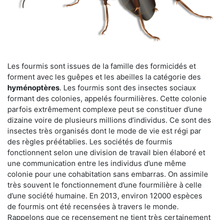
Les fourmis sont issues de la famille des formicidés et
forment avec les guêpes et les abeilles la catégorie des
hyménoptères
. Les fourmis sont des insectes sociaux
formant des colonies, appelés fourmilières. Cette colonie
parfois extrêmement complexe peut se constituer d’une
dizaine voire de plusieurs millions d’individus. Ce sont des
insectes très organisés dont le mode de vie est régi par
des règles préétablies. Les sociétés de fourmis
fonctionnent selon une division de travail bien élaboré et
une communication entre les individus d’une même
colonie pour une cohabitation sans embarras. On assimile
très souvent le fonctionnement d’une fourmilière à celle
d’une société humaine. En 2013, environ 12000 espèces
de fourmis ont été recensées à travers le monde.
Rappelons que ce recensement ne tient très certainement