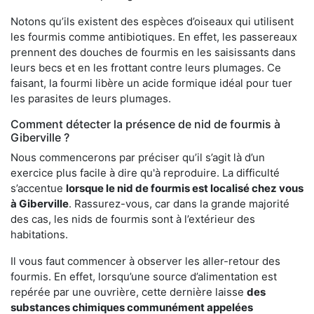
Notons qu’ils existent des espèces d’oiseaux qui utilisent
les fourmis comme antibiotiques. En effet, les passereaux
prennent des douches de fourmis en les saisissants dans
leurs becs et en les frottant contre leurs plumages. Ce
faisant, la fourmi libère un acide formique idéal pour tuer
les parasites de leurs plumages.
Comment détecter la présence de nid de fourmis à
Giberville ?
Nous commencerons par préciser qu’il s’agit là d’un
exercice plus facile à dire qu'à reproduire. La difficulté
s’accentue
lorsque le nid de fourmis est localisé chez vous
à Giberville
. Rassurez-vous, car dans la grande majorité
des cas, les nids de fourmis sont à l’extérieur des
habitations.
Il vous faut commencer à observer les aller-retour des
fourmis. En effet, lorsqu’une source d’alimentation est
repérée par une ouvrière, cette dernière laisse
des
substances chimiques communément appelées