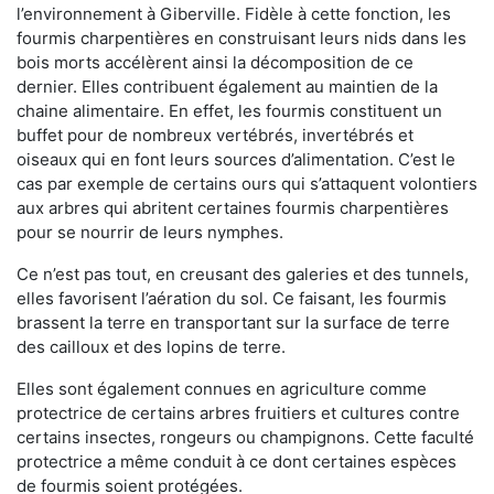
l’environnement à Giberville. Fidèle à cette fonction, les
fourmis charpentières en construisant leurs nids dans les
bois morts accélèrent ainsi la décomposition de ce
dernier. Elles contribuent également au maintien de la
chaine alimentaire. En effet, les fourmis constituent un
buffet pour de nombreux vertébrés, invertébrés et
oiseaux qui en font leurs sources d’alimentation. C’est le
cas par exemple de certains ours qui s’attaquent volontiers
aux arbres qui abritent certaines fourmis charpentières
pour se nourrir de leurs nymphes.
Ce n’est pas tout, en creusant des galeries et des tunnels,
elles favorisent l’aération du sol. Ce faisant, les fourmis
brassent la terre en transportant sur la surface de terre
des cailloux et des lopins de terre.
Elles sont également connues en agriculture comme
protectrice de certains arbres fruitiers et cultures contre
certains insectes, rongeurs ou champignons. Cette faculté
protectrice a même conduit à ce dont certaines espèces
de fourmis soient protégées.