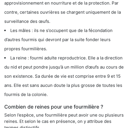
approvisionnement en nourriture et de la protection. Par
contre, certaines ouvrières se chargent uniquement de la
surveillance des œufs.
Les mâles : ils ne s’occupent que de la fécondation
d’autres fourmis qui devront par la suite fonder leurs
propres fourmilières.
La reine : fourmi adulte reproductrice. Elle a la direction
du nid et peut pondre jusqu’à un million d’œufs au cours de
son existence. Sa durée de vie est comprise entre 9 et 15
ans. Elle est sans aucun doute la plus grosse de toutes les
fourmis de la colonie.
Combien de reines pour une fourmilière ?
Selon l’espèce, une fourmilière peut avoir une ou plusieurs
reines. Et selon le cas en présence, on y attribue des
termes distinctifs.