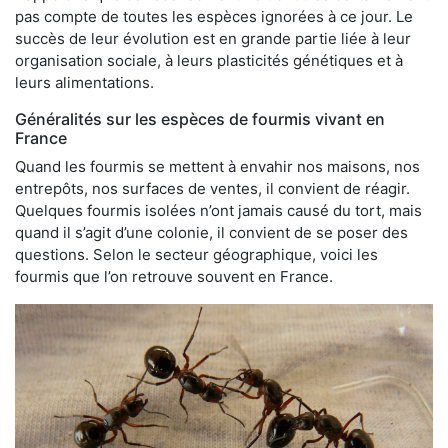
pas compte de toutes les espèces ignorées à ce jour. Le
succès de leur évolution est en grande partie liée à leur
organisation sociale, à leurs plasticités génétiques et à
leurs alimentations.
Généralités sur les espèces de fourmis vivant en
France
Quand les fourmis se mettent à envahir nos maisons, nos
entrepôts, nos surfaces de ventes, il convient de réagir.
Quelques fourmis isolées n’ont jamais causé du tort, mais
quand il s’agit d’une colonie, il convient de se poser des
questions. Selon le secteur géographique, voici les
fourmis que l’on retrouve souvent en France.