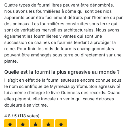
Quatre types de fourmilières peuvent être dénombrés.
Nous avons les fourmilières à dôme qui sont des nids
apparents pour être facilement détruits par l’homme ou par
des animaux. Les fourmilières construites sous terre qui
sont de véritables merveilles architecturales. Nous avons
également les fourmilières vivantes qui sont une
succession de chaines de fourmis tendant à protéger la
reine. Pour finir, les nids de fourmis champignonnistes
pouvant être aménagés sous terre ou directement sur une
plante.
Quelle est la fourmi la plus agressive au monde ?
Il s’agit en effet de la fourmi sauteuse encore connue sous
le nom scientifique de Myrmecia pyrifomi. Son agressivité
lui a même d’intégré le livre Guinness des records. Quand
elles piquent, elle inocule un venin qui cause d’atroces
douleurs à sa victime.
4.8
/ 5 (
118
votes)