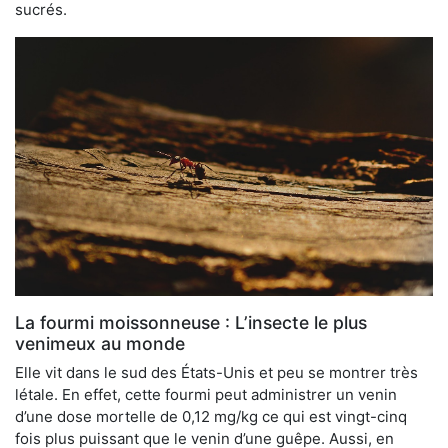
sucrés.
La fourmi moissonneuse : L’insecte le plus
venimeux au monde
Elle vit dans le sud des États-Unis et peu se montrer très
létale. En effet, cette fourmi peut administrer un venin
d’une dose mortelle de 0,12 mg/kg ce qui est vingt-cinq
fois plus puissant que le venin d’une guêpe. Aussi, en