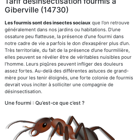
Tarif désinsectisation fourmis à
Giberville (14730)
Les fourmis sont des insectes sociaux
que l’on retrouve
généralement dans nos jardins ou habitations. D’une
ossature peu flatteuse, la présence d'une fourmi dans
notre cadre de vie a parfois le don d’exaspérer plus d’un.
Très territoriale, du fait de la présence d’une fourmilière,
elles peuvent se révéler être de véritables nuisibles pour
l’homme. Leurs piqûres peuvent infliger des douleurs
assez fortes. Au-delà des différentes astuces de grand-
mère pour les tenir éloignés, une forte colonie de fourmis
devrait vous inciter à solliciter une compagnie de
désinsectisation.
Une fourmi : Qu’est-ce que c’est ?