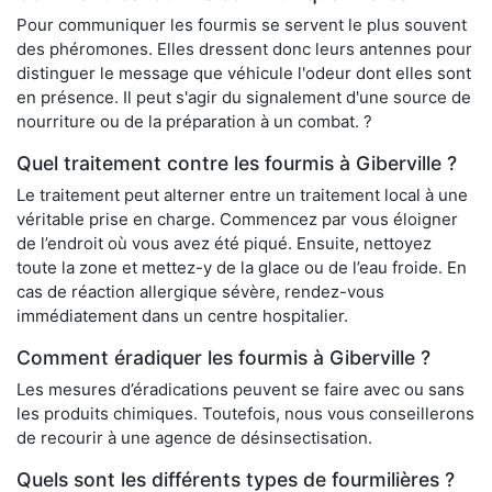
Pour communiquer les fourmis se servent le plus souvent
des phéromones. Elles dressent donc leurs antennes pour
distinguer le message que véhicule l'odeur dont elles sont
en présence. Il peut s'agir du signalement d'une source de
nourriture ou de la préparation à un combat. ?
Quel traitement contre les fourmis à Giberville ?
Le traitement peut alterner entre un traitement local à une
véritable prise en charge. Commencez par vous éloigner
de l’endroit où vous avez été piqué. Ensuite, nettoyez
toute la zone et mettez-y de la glace ou de l’eau froide. En
cas de réaction allergique sévère, rendez-vous
immédiatement dans un centre hospitalier.
Comment éradiquer les fourmis à Giberville ?
Les mesures d’éradications peuvent se faire avec ou sans
les produits chimiques. Toutefois, nous vous conseillerons
de recourir à une agence de désinsectisation.
Quels sont les différents types de fourmilières ?