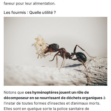
faveur pour leur alimentation.
Les fourmis : Quelle utilité ?
Notons que
ces hyménoptères jouent un rôle de
décomposeur en se nourrissant de déchets organiques
à
l’instar de toutes formes d’insectes et d’animaux morts.
Elles sont en quelque sorte la police sanitaire de