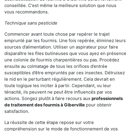
conseillée. C'est même la meilleure solution que nous
vous recommandons.
Technique sans pesticide
Commencer avant toute chose par repérer le trajet
emprunté par les fourmis. Une fois repérée, éliminez leurs
sources d’alimentation. Utiliser un aspirateur pour faire
disparaître les files butineuses que vous ayez en présence
une colonie de fourmis charpentières ou pas. Procédez
ensuite au colmatage de tous les orifices d’entrée
susceptibles d’être empruntés par ces insectes. Détruisez
le nid en le perturbant régulièrement. Cela devrait en
toute logique les inciter à partir. Cependant, vu leur
ténacité, ils peuvent ne peut être influencés par vos
actions. Songez plutôt à faire recours aux
professionnels
de traitement des fourmis à Giberville
pour obtenir
satisfaction.
La réussite de cette étape repose sur votre
compréhension sur le mode de fonctionnement de vos