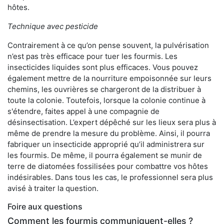
hôtes.
Technique avec pesticide
Contrairement à ce qu’on pense souvent, la pulvérisation
n’est pas très efficace pour tuer les fourmis. Les
insecticides liquides sont plus efficaces. Vous pouvez
également mettre de la nourriture empoisonnée sur leurs
chemins, les ouvrières se chargeront de la distribuer à
toute la colonie. Toutefois, lorsque la colonie continue à
s'étendre, faites appel à une compagnie de
désinsectisation. L’expert dépêché sur les lieux sera plus à
même de prendre la mesure du problème. Ainsi, il pourra
fabriquer un insecticide approprié qu’il administrera sur
les fourmis. De même, il pourra également se munir de
terre de diatomées fossilisées pour combattre vos hôtes
indésirables. Dans tous les cas, le professionnel sera plus
avisé à traiter la question.
Foire aux questions
Comment les fourmis communiquent-elles ?