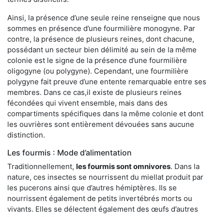
Ainsi, la présence d’une seule reine renseigne que nous
sommes en présence d’une fourmilière monogyne. Par
contre, la présence de plusieurs reines, dont chacune,
possédant un secteur bien délimité au sein de la même
colonie est le signe de la présence d’une fourmilière
oligogyne (ou polygyne). Cependant, une fourmilière
polygyne fait preuve d’une entente remarquable entre ses
membres. Dans ce cas,il existe de plusieurs reines
fécondées qui vivent ensemble, mais dans des
compartiments spécifiques dans la même colonie et dont
les ouvrières sont entièrement dévouées sans aucune
distinction.
Les fourmis : Mode d’alimentation
Traditionnellement,
les fourmis sont omnivores
. Dans la
nature, ces insectes se nourrissent du miellat produit par
les pucerons ainsi que d’autres hémiptères. Ils se
nourrissent également de petits invertébrés morts ou
vivants. Elles se délectent également des œufs d’autres