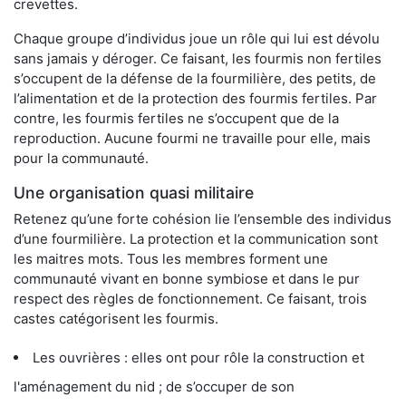
crevettes.
Chaque groupe d’individus joue un rôle qui lui est dévolu
sans jamais y déroger. Ce faisant, les fourmis non fertiles
s’occupent de la défense de la fourmilière, des petits, de
l’alimentation et de la protection des fourmis fertiles. Par
contre, les fourmis fertiles ne s’occupent que de la
reproduction. Aucune fourmi ne travaille pour elle, mais
pour la communauté.
Une organisation quasi militaire
Retenez qu’une forte cohésion lie l’ensemble des individus
d’une fourmilière. La protection et la communication sont
les maitres mots. Tous les membres forment une
communauté vivant en bonne symbiose et dans le pur
respect des règles de fonctionnement. Ce faisant, trois
castes catégorisent les fourmis.
Les ouvrières : elles ont pour rôle la construction et
l'aménagement du nid ; de s’occuper de son