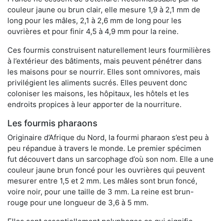
couleur jaune ou brun clair, elle mesure 1,9 à 2,1 mm de
long pour les mâles, 2,1 à 2,6 mm de long pour les
ouvrières et pour finir 4,5 à 4,9 mm pour la reine.
Ces fourmis construisent naturellement leurs fourmilières
à l’extérieur des bâtiments, mais peuvent pénétrer dans
les maisons pour se nourrir. Elles sont omnivores, mais
privilégient les aliments sucrés. Elles peuvent donc
coloniser les maisons, les hôpitaux, les hôtels et les
endroits propices à leur apporter de la nourriture.
Les fourmis pharaons
Originaire d’Afrique du Nord, la fourmi pharaon s’est peu à
peu répandue à travers le monde. Le premier spécimen
fut découvert dans un sarcophage d’où son nom. Elle a une
couleur jaune brun foncé pour les ouvrières qui peuvent
mesurer entre 1,5 et 2 mm. Les mâles sont brun foncé,
voire noir, pour une taille de 3 mm. La reine est brun-
rouge pour une longueur de 3,6 à 5 mm.