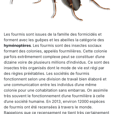
Les fourmis sont issues de la famille des formicidés et
forment avec les guêpes et les abeilles la catégorie des
hyménoptères
. Les fourmis sont des insectes sociaux
formant des colonies, appelés fourmilières. Cette colonie
parfois extrêmement complexe peut se constituer d’une
dizaine voire de plusieurs millions d’individus. Ce sont des
insectes très organisés dont le mode de vie est régi par
des règles préétablies. Les sociétés de fourmis
fonctionnent selon une division de travail bien élaboré et
une communication entre les individus d’une même
colonie pour une cohabitation sans embarras. On assimile
très souvent le fonctionnement d’une fourmilière à celle
d’une société humaine. En 2013, environ 12000 espèces
de fourmis ont été recensées à travers le monde.
Rappelons que ce recensement ne tient très certainement