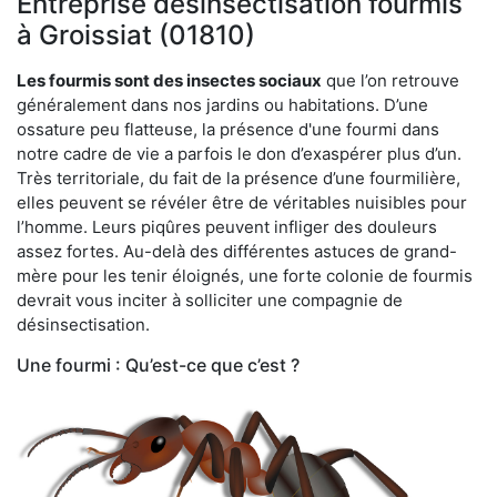
Entreprise désinsectisation fourmis
à Groissiat (01810)
Les fourmis sont des insectes sociaux
que l’on retrouve
généralement dans nos jardins ou habitations. D’une
ossature peu flatteuse, la présence d'une fourmi dans
notre cadre de vie a parfois le don d’exaspérer plus d’un.
Très territoriale, du fait de la présence d’une fourmilière,
elles peuvent se révéler être de véritables nuisibles pour
l’homme. Leurs piqûres peuvent infliger des douleurs
assez fortes. Au-delà des différentes astuces de grand-
mère pour les tenir éloignés, une forte colonie de fourmis
devrait vous inciter à solliciter une compagnie de
désinsectisation.
Une fourmi : Qu’est-ce que c’est ?