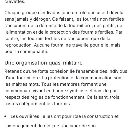
crevettes.
Chaque groupe d’individus joue un rôle qui lui est dévolu
sans jamais y déroger. Ce faisant, les fourmis non fertiles
s’occupent de la défense de la fourmilière, des petits, de
l’alimentation et de la protection des fourmis fertiles. Par
contre, les fourmis fertiles ne s’occupent que de la
reproduction. Aucune fourmi ne travaille pour elle, mais
pour la communauté.
Une organisation quasi militaire
Retenez qu’une forte cohésion lie l’ensemble des individus
d’une fourmilière. La protection et la communication sont
les maitres mots. Tous les membres forment une
communauté vivant en bonne symbiose et dans le pur
respect des règles de fonctionnement. Ce faisant, trois
castes catégorisent les fourmis.
Les ouvrières : elles ont pour rôle la construction et
l'aménagement du nid ; de s’occuper de son