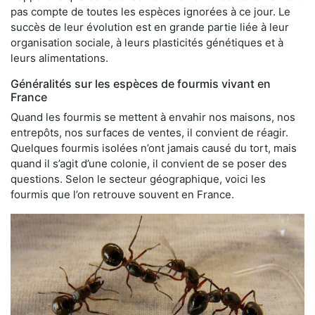
pas compte de toutes les espèces ignorées à ce jour. Le
succès de leur évolution est en grande partie liée à leur
organisation sociale, à leurs plasticités génétiques et à
leurs alimentations.
Généralités sur les espèces de fourmis vivant en
France
Quand les fourmis se mettent à envahir nos maisons, nos
entrepôts, nos surfaces de ventes, il convient de réagir.
Quelques fourmis isolées n’ont jamais causé du tort, mais
quand il s’agit d’une colonie, il convient de se poser des
questions. Selon le secteur géographique, voici les
fourmis que l’on retrouve souvent en France.