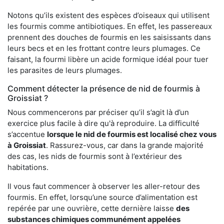
Notons qu’ils existent des espèces d’oiseaux qui utilisent
les fourmis comme antibiotiques. En effet, les passereaux
prennent des douches de fourmis en les saisissants dans
leurs becs et en les frottant contre leurs plumages. Ce
faisant, la fourmi libère un acide formique idéal pour tuer
les parasites de leurs plumages.
Comment détecter la présence de nid de fourmis à
Groissiat ?
Nous commencerons par préciser qu’il s’agit là d’un
exercice plus facile à dire qu'à reproduire. La difficulté
s’accentue
lorsque le nid de fourmis est localisé chez vous
à Groissiat
. Rassurez-vous, car dans la grande majorité
des cas, les nids de fourmis sont à l’extérieur des
habitations.
Il vous faut commencer à observer les aller-retour des
fourmis. En effet, lorsqu’une source d’alimentation est
repérée par une ouvrière, cette dernière laisse
des
substances chimiques communément appelées