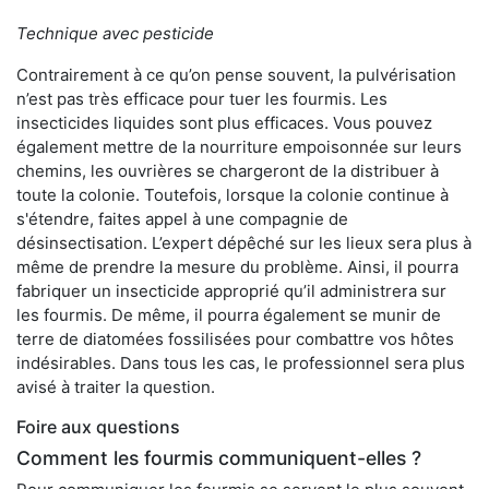
Technique avec pesticide
Contrairement à ce qu’on pense souvent, la pulvérisation
n’est pas très efficace pour tuer les fourmis. Les
insecticides liquides sont plus efficaces. Vous pouvez
également mettre de la nourriture empoisonnée sur leurs
chemins, les ouvrières se chargeront de la distribuer à
toute la colonie. Toutefois, lorsque la colonie continue à
s'étendre, faites appel à une compagnie de
désinsectisation. L’expert dépêché sur les lieux sera plus à
même de prendre la mesure du problème. Ainsi, il pourra
fabriquer un insecticide approprié qu’il administrera sur
les fourmis. De même, il pourra également se munir de
terre de diatomées fossilisées pour combattre vos hôtes
indésirables. Dans tous les cas, le professionnel sera plus
avisé à traiter la question.
Foire aux questions
Comment les fourmis communiquent-elles ?