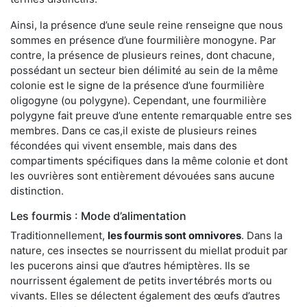
Ainsi, la présence d’une seule reine renseigne que nous
sommes en présence d’une fourmilière monogyne. Par
contre, la présence de plusieurs reines, dont chacune,
possédant un secteur bien délimité au sein de la même
colonie est le signe de la présence d’une fourmilière
oligogyne (ou polygyne). Cependant, une fourmilière
polygyne fait preuve d’une entente remarquable entre ses
membres. Dans ce cas,il existe de plusieurs reines
fécondées qui vivent ensemble, mais dans des
compartiments spécifiques dans la même colonie et dont
les ouvrières sont entièrement dévouées sans aucune
distinction.
Les fourmis : Mode d’alimentation
Traditionnellement,
les fourmis sont omnivores
. Dans la
nature, ces insectes se nourrissent du miellat produit par
les pucerons ainsi que d’autres hémiptères. Ils se
nourrissent également de petits invertébrés morts ou
vivants. Elles se délectent également des œufs d’autres