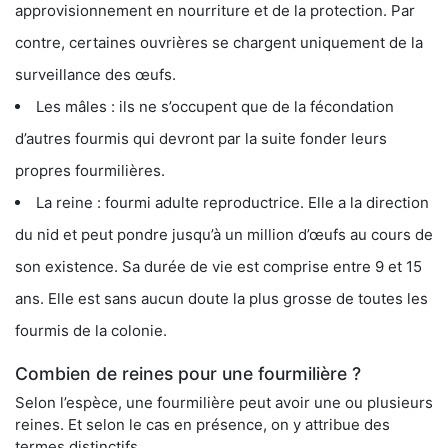
approvisionnement en nourriture et de la protection. Par
contre, certaines ouvrières se chargent uniquement de la
surveillance des œufs.
Les mâles : ils ne s’occupent que de la fécondation
d’autres fourmis qui devront par la suite fonder leurs
propres fourmilières.
La reine : fourmi adulte reproductrice. Elle a la direction
du nid et peut pondre jusqu’à un million d’œufs au cours de
son existence. Sa durée de vie est comprise entre 9 et 15
ans. Elle est sans aucun doute la plus grosse de toutes les
fourmis de la colonie.
Combien de reines pour une fourmilière ?
Selon l’espèce, une fourmilière peut avoir une ou plusieurs
reines. Et selon le cas en présence, on y attribue des
termes distinctifs.