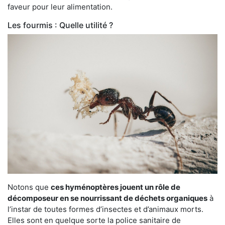
faveur pour leur alimentation.
Les fourmis : Quelle utilité ?
Notons que
ces hyménoptères jouent un rôle de
décomposeur en se nourrissant de déchets organiques
à
l’instar de toutes formes d’insectes et d’animaux morts.
Elles sont en quelque sorte la police sanitaire de