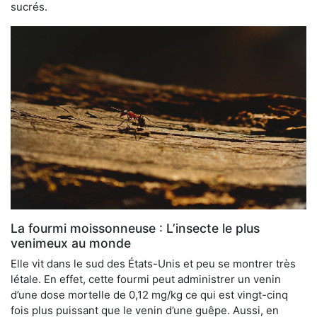
sucrés.
La fourmi moissonneuse : L’insecte le plus
venimeux au monde
Elle vit dans le sud des États-Unis et peu se montrer très
létale. En effet, cette fourmi peut administrer un venin
d’une dose mortelle de 0,12 mg/kg ce qui est vingt-cinq
fois plus puissant que le venin d’une guêpe. Aussi, en