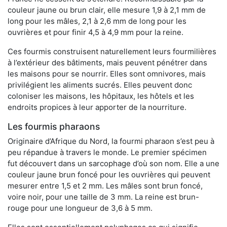
couleur jaune ou brun clair, elle mesure 1,9 à 2,1 mm de
long pour les mâles, 2,1 à 2,6 mm de long pour les
ouvrières et pour finir 4,5 à 4,9 mm pour la reine.
Ces fourmis construisent naturellement leurs fourmilières
à l’extérieur des bâtiments, mais peuvent pénétrer dans
les maisons pour se nourrir. Elles sont omnivores, mais
privilégient les aliments sucrés. Elles peuvent donc
coloniser les maisons, les hôpitaux, les hôtels et les
endroits propices à leur apporter de la nourriture.
Les fourmis pharaons
Originaire d’Afrique du Nord, la fourmi pharaon s’est peu à
peu répandue à travers le monde. Le premier spécimen
fut découvert dans un sarcophage d’où son nom. Elle a une
couleur jaune brun foncé pour les ouvrières qui peuvent
mesurer entre 1,5 et 2 mm. Les mâles sont brun foncé,
voire noir, pour une taille de 3 mm. La reine est brun-
rouge pour une longueur de 3,6 à 5 mm.