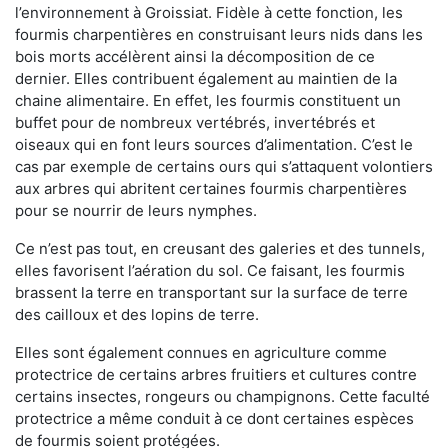
l’environnement à Groissiat. Fidèle à cette fonction, les
fourmis charpentières en construisant leurs nids dans les
bois morts accélèrent ainsi la décomposition de ce
dernier. Elles contribuent également au maintien de la
chaine alimentaire. En effet, les fourmis constituent un
buffet pour de nombreux vertébrés, invertébrés et
oiseaux qui en font leurs sources d’alimentation. C’est le
cas par exemple de certains ours qui s’attaquent volontiers
aux arbres qui abritent certaines fourmis charpentières
pour se nourrir de leurs nymphes.
Ce n’est pas tout, en creusant des galeries et des tunnels,
elles favorisent l’aération du sol. Ce faisant, les fourmis
brassent la terre en transportant sur la surface de terre
des cailloux et des lopins de terre.
Elles sont également connues en agriculture comme
protectrice de certains arbres fruitiers et cultures contre
certains insectes, rongeurs ou champignons. Cette faculté
protectrice a même conduit à ce dont certaines espèces
de fourmis soient protégées.