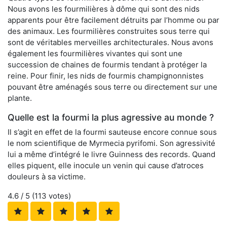
Nous avons les fourmilières à dôme qui sont des nids
apparents pour être facilement détruits par l’homme ou par
des animaux. Les fourmilières construites sous terre qui
sont de véritables merveilles architecturales. Nous avons
également les fourmilières vivantes qui sont une
succession de chaines de fourmis tendant à protéger la
reine. Pour finir, les nids de fourmis champignonnistes
pouvant être aménagés sous terre ou directement sur une
plante.
Quelle est la fourmi la plus agressive au monde ?
Il s’agit en effet de la fourmi sauteuse encore connue sous
le nom scientifique de Myrmecia pyrifomi. Son agressivité
lui a même d’intégré le livre Guinness des records. Quand
elles piquent, elle inocule un venin qui cause d’atroces
douleurs à sa victime.
4.6
/ 5 (
113
votes)