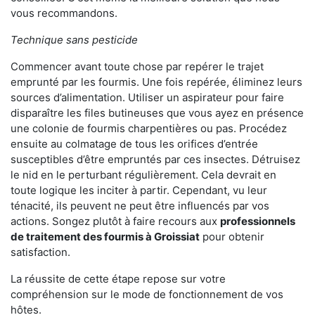
vous recommandons.
Technique sans pesticide
Commencer avant toute chose par repérer le trajet
emprunté par les fourmis. Une fois repérée, éliminez leurs
sources d’alimentation. Utiliser un aspirateur pour faire
disparaître les files butineuses que vous ayez en présence
une colonie de fourmis charpentières ou pas. Procédez
ensuite au colmatage de tous les orifices d’entrée
susceptibles d’être empruntés par ces insectes. Détruisez
le nid en le perturbant régulièrement. Cela devrait en
toute logique les inciter à partir. Cependant, vu leur
ténacité, ils peuvent ne peut être influencés par vos
actions. Songez plutôt à faire recours aux
professionnels
de traitement des fourmis à Groissiat
pour obtenir
satisfaction.
La réussite de cette étape repose sur votre
compréhension sur le mode de fonctionnement de vos
hôtes.