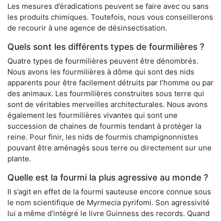
Les mesures d’éradications peuvent se faire avec ou sans
les produits chimiques. Toutefois, nous vous conseillerons
de recourir à une agence de désinsectisation.
Quels sont les différents types de fourmilières ?
Quatre types de fourmilières peuvent être dénombrés.
Nous avons les fourmilières à dôme qui sont des nids
apparents pour être facilement détruits par l’homme ou par
des animaux. Les fourmilières construites sous terre qui
sont de véritables merveilles architecturales. Nous avons
également les fourmilières vivantes qui sont une
succession de chaines de fourmis tendant à protéger la
reine. Pour finir, les nids de fourmis champignonnistes
pouvant être aménagés sous terre ou directement sur une
plante.
Quelle est la fourmi la plus agressive au monde ?
Il s’agit en effet de la fourmi sauteuse encore connue sous
le nom scientifique de Myrmecia pyrifomi. Son agressivité
lui a même d’intégré le livre Guinness des records. Quand