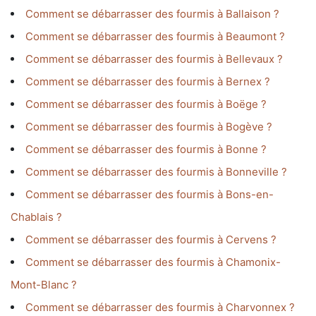
Comment se débarrasser des fourmis à Ballaison ?
Comment se débarrasser des fourmis à Beaumont ?
Comment se débarrasser des fourmis à Bellevaux ?
Comment se débarrasser des fourmis à Bernex ?
Comment se débarrasser des fourmis à Boëge ?
Comment se débarrasser des fourmis à Bogève ?
Comment se débarrasser des fourmis à Bonne ?
Comment se débarrasser des fourmis à Bonneville ?
Comment se débarrasser des fourmis à Bons-en-
Chablais ?
Comment se débarrasser des fourmis à Cervens ?
Comment se débarrasser des fourmis à Chamonix-
Mont-Blanc ?
Comment se débarrasser des fourmis à Charvonnex ?