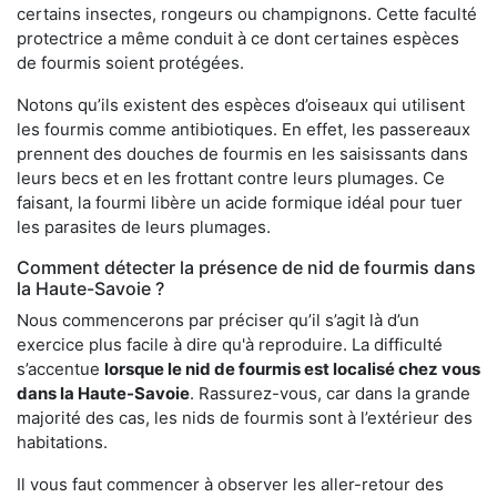
certains insectes, rongeurs ou champignons. Cette faculté
protectrice a même conduit à ce dont certaines espèces
de fourmis soient protégées.
Notons qu’ils existent des espèces d’oiseaux qui utilisent
les fourmis comme antibiotiques. En effet, les passereaux
prennent des douches de fourmis en les saisissants dans
leurs becs et en les frottant contre leurs plumages. Ce
faisant, la fourmi libère un acide formique idéal pour tuer
les parasites de leurs plumages.
Comment détecter la présence de nid de fourmis dans
la Haute-Savoie ?
Nous commencerons par préciser qu’il s’agit là d’un
exercice plus facile à dire qu'à reproduire. La difficulté
s’accentue
lorsque le nid de fourmis est localisé chez vous
dans la Haute-Savoie
. Rassurez-vous, car dans la grande
majorité des cas, les nids de fourmis sont à l’extérieur des
habitations.
Il vous faut commencer à observer les aller-retour des