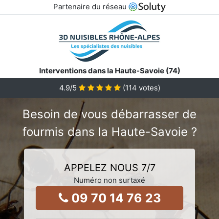
Partenaire du réseau
Interventions dans la Haute-Savoie (74)
4.9
/5
(
114
votes)
Besoin de vous débarrasser de
fourmis dans la Haute-Savoie ?
APPELEZ NOUS 7/7
Numéro non surtaxé
09 70 14 76 23