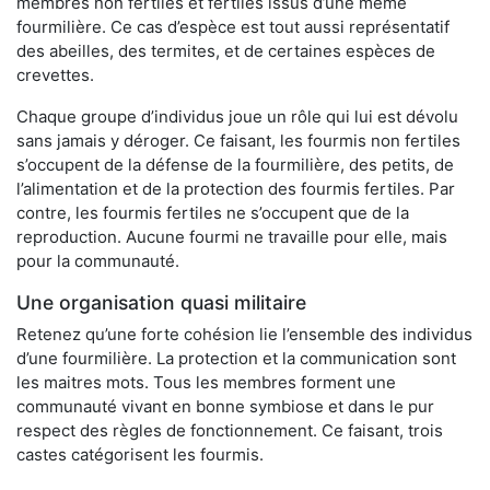
membres non fertiles et fertiles issus d’une même
fourmilière. Ce cas d’espèce est tout aussi représentatif
des abeilles, des termites, et de certaines espèces de
crevettes.
Chaque groupe d’individus joue un rôle qui lui est dévolu
sans jamais y déroger. Ce faisant, les fourmis non fertiles
s’occupent de la défense de la fourmilière, des petits, de
l’alimentation et de la protection des fourmis fertiles. Par
contre, les fourmis fertiles ne s’occupent que de la
reproduction. Aucune fourmi ne travaille pour elle, mais
pour la communauté.
Une organisation quasi militaire
Retenez qu’une forte cohésion lie l’ensemble des individus
d’une fourmilière. La protection et la communication sont
les maitres mots. Tous les membres forment une
communauté vivant en bonne symbiose et dans le pur
respect des règles de fonctionnement. Ce faisant, trois
castes catégorisent les fourmis.