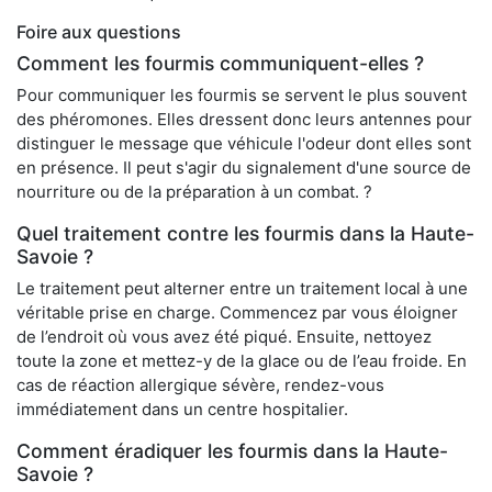
Foire aux questions
Comment les fourmis communiquent-elles ?
Pour communiquer les fourmis se servent le plus souvent
des phéromones. Elles dressent donc leurs antennes pour
distinguer le message que véhicule l'odeur dont elles sont
en présence. Il peut s'agir du signalement d'une source de
nourriture ou de la préparation à un combat. ?
Quel traitement contre les fourmis dans la Haute-
Savoie ?
Le traitement peut alterner entre un traitement local à une
véritable prise en charge. Commencez par vous éloigner
de l’endroit où vous avez été piqué. Ensuite, nettoyez
toute la zone et mettez-y de la glace ou de l’eau froide. En
cas de réaction allergique sévère, rendez-vous
immédiatement dans un centre hospitalier.
Comment éradiquer les fourmis dans la Haute-
Savoie ?