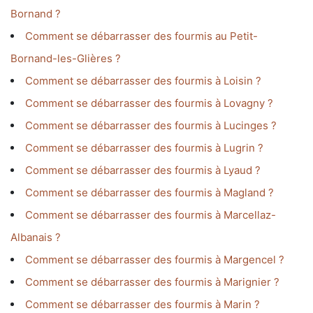
Bornand ?
Comment se débarrasser des fourmis au Petit-
Bornand-les-Glières ?
Comment se débarrasser des fourmis à Loisin ?
Comment se débarrasser des fourmis à Lovagny ?
Comment se débarrasser des fourmis à Lucinges ?
Comment se débarrasser des fourmis à Lugrin ?
Comment se débarrasser des fourmis à Lyaud ?
Comment se débarrasser des fourmis à Magland ?
Comment se débarrasser des fourmis à Marcellaz-
Albanais ?
Comment se débarrasser des fourmis à Margencel ?
Comment se débarrasser des fourmis à Marignier ?
Comment se débarrasser des fourmis à Marin ?