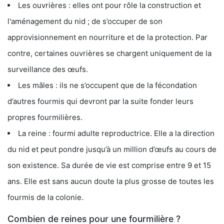
Les ouvrières : elles ont pour rôle la construction et
l'aménagement du nid ; de s’occuper de son
approvisionnement en nourriture et de la protection. Par
contre, certaines ouvrières se chargent uniquement de la
surveillance des œufs.
Les mâles : ils ne s’occupent que de la fécondation
d’autres fourmis qui devront par la suite fonder leurs
propres fourmilières.
La reine : fourmi adulte reproductrice. Elle a la direction
du nid et peut pondre jusqu’à un million d’œufs au cours de
son existence. Sa durée de vie est comprise entre 9 et 15
ans. Elle est sans aucun doute la plus grosse de toutes les
fourmis de la colonie.
Combien de reines pour une fourmilière ?