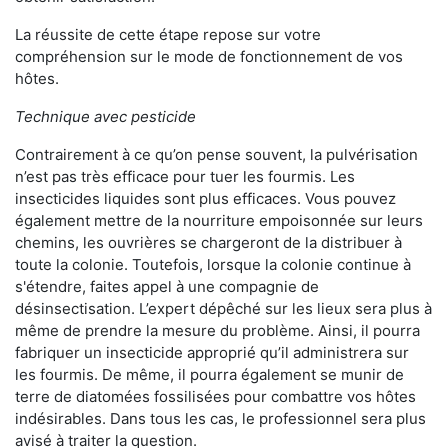
La réussite de cette étape repose sur votre
compréhension sur le mode de fonctionnement de vos
hôtes.
Technique avec pesticide
Contrairement à ce qu’on pense souvent, la pulvérisation
n’est pas très efficace pour tuer les fourmis. Les
insecticides liquides sont plus efficaces. Vous pouvez
également mettre de la nourriture empoisonnée sur leurs
chemins, les ouvrières se chargeront de la distribuer à
toute la colonie. Toutefois, lorsque la colonie continue à
s'étendre, faites appel à une compagnie de
désinsectisation. L’expert dépêché sur les lieux sera plus à
même de prendre la mesure du problème. Ainsi, il pourra
fabriquer un insecticide approprié qu’il administrera sur
les fourmis. De même, il pourra également se munir de
terre de diatomées fossilisées pour combattre vos hôtes
indésirables. Dans tous les cas, le professionnel sera plus
avisé à traiter la question.