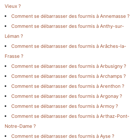
Vieux ?
Comment se débarrasser des fourmis à Annemasse ?
Comment se débarrasser des fourmis à Anthy-sur-
Léman ?
Comment se débarrasser des fourmis à Arâches-la-
Frasse ?
Comment se débarrasser des fourmis à Arbusigny ?
Comment se débarrasser des fourmis à Archamps ?
Comment se débarrasser des fourmis à Arenthon ?
Comment se débarrasser des fourmis à Argonay ?
Comment se débarrasser des fourmis à Armoy ?
Comment se débarrasser des fourmis à Arthaz-Pont-
Notre-Dame ?
Comment se débarrasser des fourmis à Ayse ?