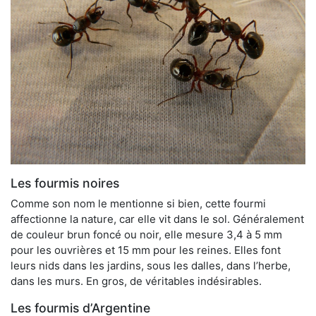
Les fourmis noires
Comme son nom le mentionne si bien, cette fourmi
affectionne la nature, car elle vit dans le sol. Généralement
de couleur brun foncé ou noir, elle mesure 3,4 à 5 mm
pour les ouvrières et 15 mm pour les reines. Elles font
leurs nids dans les jardins, sous les dalles, dans l’herbe,
dans les murs. En gros, de véritables indésirables.
Les fourmis d’Argentine