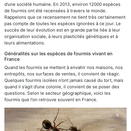
d’une société humaine. En 2013, environ 12000 espèces
de fourmis ont été recensées à travers le monde.
Rappelons que ce recensement ne tient très certainement
pas compte de toutes les espèces ignorées à ce jour. Le
succès de leur évolution est en grande partie liée à leur
organisation sociale, à leurs plasticités génétiques et à
leurs alimentations.
Généralités sur les espèces de fourmis vivant en
France
Quand les fourmis se mettent à envahir nos maisons, nos
entrepôts, nos surfaces de ventes, il convient de réagir.
Quelques fourmis isolées n’ont jamais causé du tort, mais
quand il s’agit d’une colonie, il convient de se poser des
questions. Selon le secteur géographique, voici les
fourmis que l’on retrouve souvent en France.