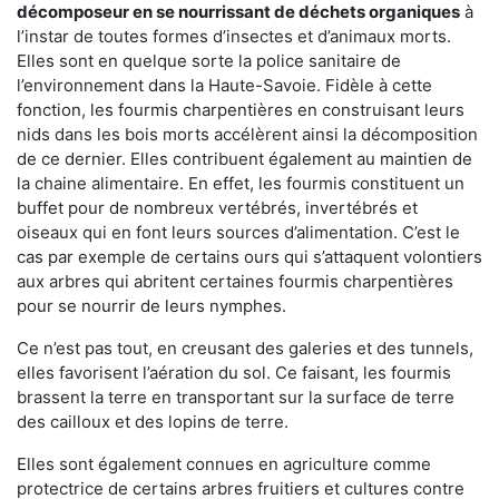
décomposeur en se nourrissant de déchets organiques
à
l’instar de toutes formes d’insectes et d’animaux morts.
Elles sont en quelque sorte la police sanitaire de
l’environnement dans la Haute-Savoie. Fidèle à cette
fonction, les fourmis charpentières en construisant leurs
nids dans les bois morts accélèrent ainsi la décomposition
de ce dernier. Elles contribuent également au maintien de
la chaine alimentaire. En effet, les fourmis constituent un
buffet pour de nombreux vertébrés, invertébrés et
oiseaux qui en font leurs sources d’alimentation. C’est le
cas par exemple de certains ours qui s’attaquent volontiers
aux arbres qui abritent certaines fourmis charpentières
pour se nourrir de leurs nymphes.
Ce n’est pas tout, en creusant des galeries et des tunnels,
elles favorisent l’aération du sol. Ce faisant, les fourmis
brassent la terre en transportant sur la surface de terre
des cailloux et des lopins de terre.
Elles sont également connues en agriculture comme
protectrice de certains arbres fruitiers et cultures contre