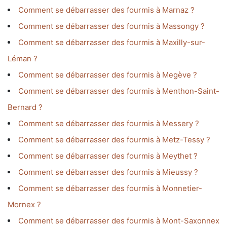
Comment se débarrasser des fourmis à Marnaz ?
Comment se débarrasser des fourmis à Massongy ?
Comment se débarrasser des fourmis à Maxilly-sur-
Léman ?
Comment se débarrasser des fourmis à Megève ?
Comment se débarrasser des fourmis à Menthon-Saint-
Bernard ?
Comment se débarrasser des fourmis à Messery ?
Comment se débarrasser des fourmis à Metz-Tessy ?
Comment se débarrasser des fourmis à Meythet ?
Comment se débarrasser des fourmis à Mieussy ?
Comment se débarrasser des fourmis à Monnetier-
Mornex ?
Comment se débarrasser des fourmis à Mont-Saxonnex