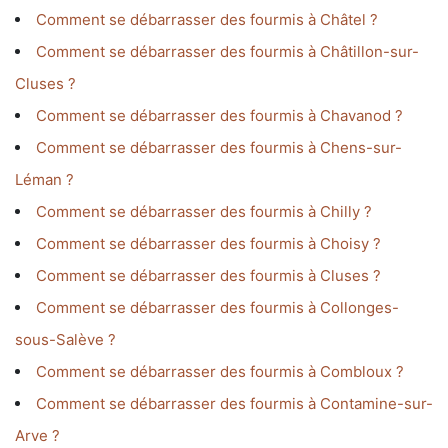
Comment se débarrasser des fourmis à Châtel ?
Comment se débarrasser des fourmis à Châtillon-sur-
Cluses ?
Comment se débarrasser des fourmis à Chavanod ?
Comment se débarrasser des fourmis à Chens-sur-
Léman ?
Comment se débarrasser des fourmis à Chilly ?
Comment se débarrasser des fourmis à Choisy ?
Comment se débarrasser des fourmis à Cluses ?
Comment se débarrasser des fourmis à Collonges-
sous-Salève ?
Comment se débarrasser des fourmis à Combloux ?
Comment se débarrasser des fourmis à Contamine-sur-
Arve ?