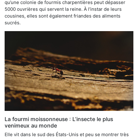
qu’une colonie de fourmis charpentières peut dépasser
5000 ouvrières qui servent la reine. À l’instar de leurs
cousines, elles sont également friandes des aliments
sucrés.
La fourmi moissonneuse : L’insecte le plus
venimeux au monde
Elle vit dans le sud des États-Unis et peu se montrer très