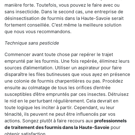
manière forte. Toutefois, vous pouvez le faire avec ou
sans insecticide. Dans le second cas, une entreprise de
désinsectisation de fourmis dans la Haute-Savoie serait
fortement conseillée. C'est même la meilleure solution
que nous vous recommandons.
Technique sans pesticide
Commencer avant toute chose par repérer le trajet
emprunté par les fourmis. Une fois repérée, éliminez leurs
sources d’alimentation. Utiliser un aspirateur pour faire
disparaître les files butineuses que vous ayez en présence
une colonie de fourmis charpentières ou pas. Procédez
ensuite au colmatage de tous les orifices d’entrée
susceptibles d’être empruntés par ces insectes. Détruisez
le nid en le perturbant régulièrement. Cela devrait en
toute logique les inciter à partir. Cependant, vu leur
ténacité, ils peuvent ne peut être influencés par vos
actions. Songez plutôt à faire recours aux
professionnels
de traitement des fourmis dans la Haute-Savoie
pour
obtenir satisfaction.