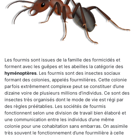
Les fourmis sont issues de la famille des formicidés et
forment avec les guêpes et les abeilles la catégorie des
hyménoptères
. Les fourmis sont des insectes sociaux
formant des colonies, appelés fourmilières. Cette colonie
parfois extrêmement complexe peut se constituer d’une
dizaine voire de plusieurs millions d’individus. Ce sont des
insectes très organisés dont le mode de vie est régi par
des règles préétablies. Les sociétés de fourmis
fonctionnent selon une division de travail bien élaboré et
une communication entre les individus d’une même
colonie pour une cohabitation sans embarras. On assimile
très souvent le fonctionnement d’une fourmilière à celle