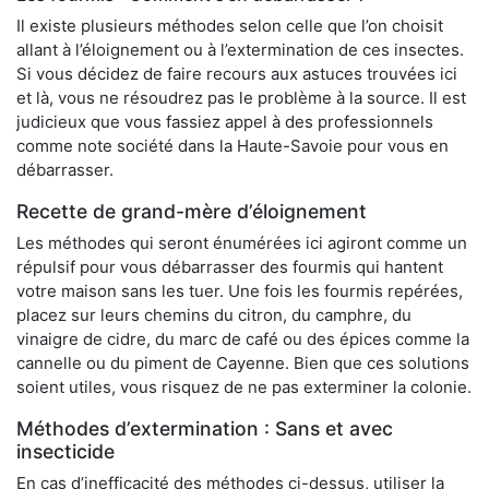
Il existe plusieurs méthodes selon celle que l’on choisit
allant à l’éloignement ou à l’extermination de ces insectes.
Si vous décidez de faire recours aux astuces trouvées ici
et là, vous ne résoudrez pas le problème à la source. Il est
judicieux que vous fassiez appel à des professionnels
comme note société dans la Haute-Savoie pour vous en
débarrasser.
Recette de grand-mère d’éloignement
Les méthodes qui seront énumérées ici agiront comme un
répulsif pour vous débarrasser des fourmis qui hantent
votre maison sans les tuer. Une fois les fourmis repérées,
placez sur leurs chemins du citron, du camphre, du
vinaigre de cidre, du marc de café ou des épices comme la
cannelle ou du piment de Cayenne. Bien que ces solutions
soient utiles, vous risquez de ne pas exterminer la colonie.
Méthodes d’extermination : Sans et avec
insecticide
En cas d’inefficacité des méthodes ci-dessus, utiliser la