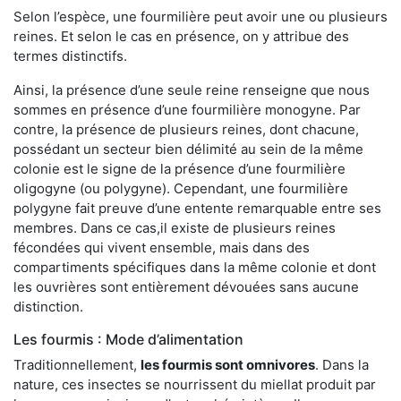
Selon l’espèce, une fourmilière peut avoir une ou plusieurs
reines. Et selon le cas en présence, on y attribue des
termes distinctifs.
Ainsi, la présence d’une seule reine renseigne que nous
sommes en présence d’une fourmilière monogyne. Par
contre, la présence de plusieurs reines, dont chacune,
possédant un secteur bien délimité au sein de la même
colonie est le signe de la présence d’une fourmilière
oligogyne (ou polygyne). Cependant, une fourmilière
polygyne fait preuve d’une entente remarquable entre ses
membres. Dans ce cas,il existe de plusieurs reines
fécondées qui vivent ensemble, mais dans des
compartiments spécifiques dans la même colonie et dont
les ouvrières sont entièrement dévouées sans aucune
distinction.
Les fourmis : Mode d’alimentation
Traditionnellement,
les fourmis sont omnivores
. Dans la
nature, ces insectes se nourrissent du miellat produit par