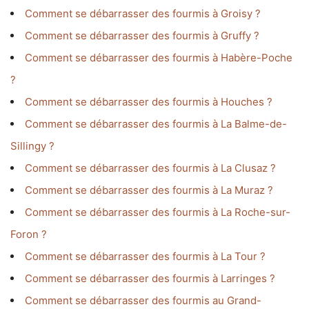
Comment se débarrasser des fourmis à Groisy ?
Comment se débarrasser des fourmis à Gruffy ?
Comment se débarrasser des fourmis à Habère-Poche
?
Comment se débarrasser des fourmis à Houches ?
Comment se débarrasser des fourmis à La Balme-de-
Sillingy ?
Comment se débarrasser des fourmis à La Clusaz ?
Comment se débarrasser des fourmis à La Muraz ?
Comment se débarrasser des fourmis à La Roche-sur-
Foron ?
Comment se débarrasser des fourmis à La Tour ?
Comment se débarrasser des fourmis à Larringes ?
Comment se débarrasser des fourmis au Grand-