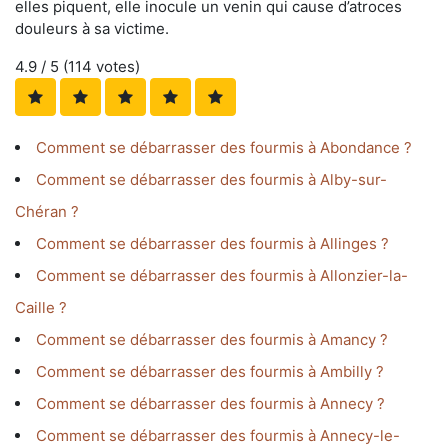
elles piquent, elle inocule un venin qui cause d’atroces
douleurs à sa victime.
4.9
/ 5 (
114
votes)
Comment se débarrasser des fourmis à Abondance ?
Comment se débarrasser des fourmis à Alby-sur-
Chéran ?
Comment se débarrasser des fourmis à Allinges ?
Comment se débarrasser des fourmis à Allonzier-la-
Caille ?
Comment se débarrasser des fourmis à Amancy ?
Comment se débarrasser des fourmis à Ambilly ?
Comment se débarrasser des fourmis à Annecy ?
Comment se débarrasser des fourmis à Annecy-le-