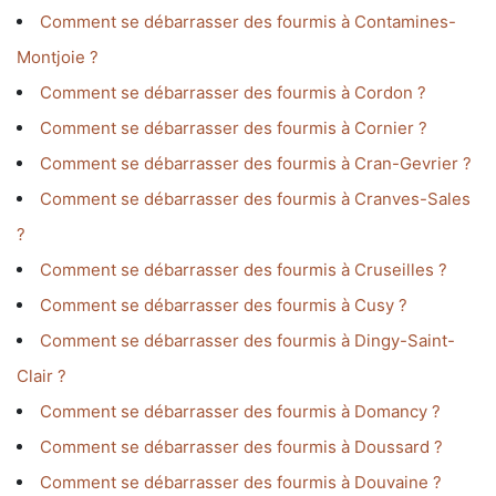
Comment se débarrasser des fourmis à Contamines-
Montjoie ?
Comment se débarrasser des fourmis à Cordon ?
Comment se débarrasser des fourmis à Cornier ?
Comment se débarrasser des fourmis à Cran-Gevrier ?
Comment se débarrasser des fourmis à Cranves-Sales
?
Comment se débarrasser des fourmis à Cruseilles ?
Comment se débarrasser des fourmis à Cusy ?
Comment se débarrasser des fourmis à Dingy-Saint-
Clair ?
Comment se débarrasser des fourmis à Domancy ?
Comment se débarrasser des fourmis à Doussard ?
Comment se débarrasser des fourmis à Douvaine ?