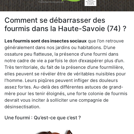
Comment se débarrasser des
fourmis dans la Haute-Savoie (74) ?
Les fourmis sont des insectes sociaux
que l’on retrouve
généralement dans nos jardins ou habitations. D’une
ossature peu flatteuse, la présence d'une fourmi dans
notre cadre de vie a parfois le don d’exaspérer plus d’un.
Très territoriale, du fait de la présence d’une fourmilière,
elles peuvent se révéler être de véritables nuisibles pour
l’homme. Leurs piqûres peuvent infliger des douleurs
assez fortes. Au-delà des différentes astuces de grand-
mère pour les tenir éloignés, une forte colonie de fourmis
devrait vous inciter à solliciter une compagnie de
désinsectisation.
Une fourmi : Qu’est-ce que c’est ?