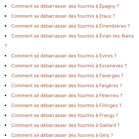
Comment se débarrasser des fourmis à Épagny ?
Comment se débarrasser des fourmis à Etaux ?
Comment se débarrasser des fourmis à Étrembières ?
Comment se débarrasser des fourmis à Évian-les-Bains
?
Comment se débarrasser des fourmis à Évires ?
Comment se débarrasser des fourmis à Excenevex ?
Comment se débarrasser des fourmis à Faverges ?
Comment se débarrasser des fourmis à Feigères ?
Comment se débarrasser des fourmis à Féternes ?
Comment se débarrasser des fourmis à Fillinges ?
Comment se débarrasser des fourmis à Frangy ?
Comment se débarrasser des fourmis à Gaillard ?
Comment se débarrasser des fourmis à Gets ?