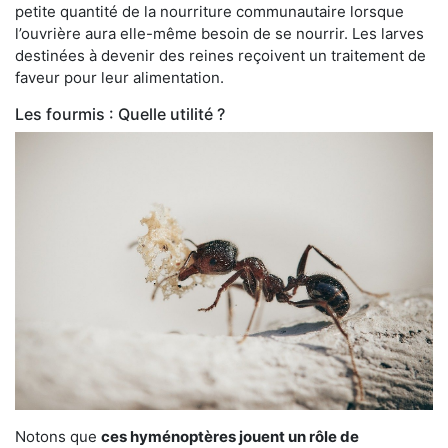
petite quantité de la nourriture communautaire lorsque
l’ouvrière aura elle-même besoin de se nourrir. Les larves
destinées à devenir des reines reçoivent un traitement de
faveur pour leur alimentation.
Les fourmis : Quelle utilité ?
Notons que
ces hyménoptères jouent un rôle de