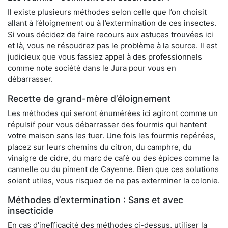
Il existe plusieurs méthodes selon celle que l’on choisit
allant à l’éloignement ou à l’extermination de ces insectes.
Si vous décidez de faire recours aux astuces trouvées ici
et là, vous ne résoudrez pas le problème à la source. Il est
judicieux que vous fassiez appel à des professionnels
comme note société dans le Jura pour vous en
débarrasser.
Recette de grand-mère d’éloignement
Les méthodes qui seront énumérées ici agiront comme un
répulsif pour vous débarrasser des fourmis qui hantent
votre maison sans les tuer. Une fois les fourmis repérées,
placez sur leurs chemins du citron, du camphre, du
vinaigre de cidre, du marc de café ou des épices comme la
cannelle ou du piment de Cayenne. Bien que ces solutions
soient utiles, vous risquez de ne pas exterminer la colonie.
Méthodes d’extermination : Sans et avec
insecticide
En cas d’inefficacité des méthodes ci-dessus, utiliser la