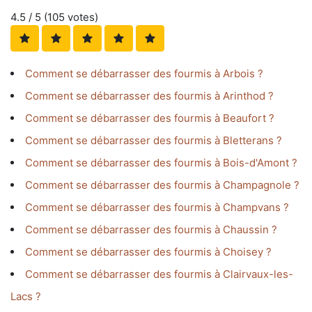
4.5
/ 5 (
105
votes)
Comment se débarrasser des fourmis à Arbois ?
Comment se débarrasser des fourmis à Arinthod ?
Comment se débarrasser des fourmis à Beaufort ?
Comment se débarrasser des fourmis à Bletterans ?
Comment se débarrasser des fourmis à Bois-d'Amont ?
Comment se débarrasser des fourmis à Champagnole ?
Comment se débarrasser des fourmis à Champvans ?
Comment se débarrasser des fourmis à Chaussin ?
Comment se débarrasser des fourmis à Choisey ?
Comment se débarrasser des fourmis à Clairvaux-les-
Lacs ?