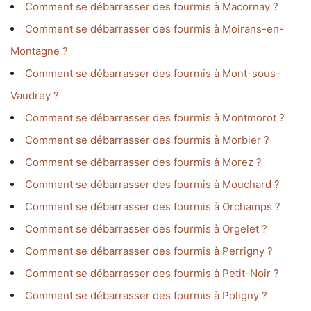
Comment se débarrasser des fourmis à Macornay ?
Comment se débarrasser des fourmis à Moirans-en-
Montagne ?
Comment se débarrasser des fourmis à Mont-sous-
Vaudrey ?
Comment se débarrasser des fourmis à Montmorot ?
Comment se débarrasser des fourmis à Morbier ?
Comment se débarrasser des fourmis à Morez ?
Comment se débarrasser des fourmis à Mouchard ?
Comment se débarrasser des fourmis à Orchamps ?
Comment se débarrasser des fourmis à Orgelet ?
Comment se débarrasser des fourmis à Perrigny ?
Comment se débarrasser des fourmis à Petit-Noir ?
Comment se débarrasser des fourmis à Poligny ?