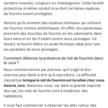
certains insectes, rongeurs ou champignons. Cette faculté
protectrice a même conduit à ce dont certaines espèces
de fourmis soient protégées.
Notons qu’ils existent des espèces d’oiseaux qui utilisent
les fourmis comme antibiotiques. En effet, les passereaux
prennent des douches de fourmis en les saisissants dans
leurs becs et en les frottant contre leurs plumages. Ce
faisant, la fourmi libère un acide formique idéal pour tuer
les parasites de leurs plumages.
Comment détecter la présence de nid de fourmis dans
le Jura ?
Nous commencerons par préciser qu’il s’agit là d’un
exercice plus facile à dire qu'à reproduire. La difficulté
s’accentue
lorsque le nid de fourmis est localisé chez vous
dans le Jura
. Rassurez-vous, car dans la grande majorité
des cas, les nids de fourmis sont à l’extérieur des
habitations.
Il vous faut commencer à observer les aller-retour des