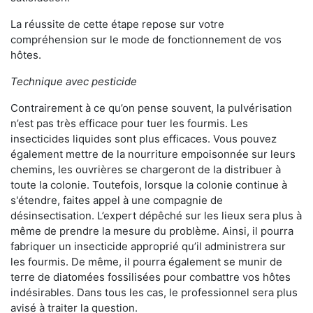
La réussite de cette étape repose sur votre
compréhension sur le mode de fonctionnement de vos
hôtes.
Technique avec pesticide
Contrairement à ce qu’on pense souvent, la pulvérisation
n’est pas très efficace pour tuer les fourmis. Les
insecticides liquides sont plus efficaces. Vous pouvez
également mettre de la nourriture empoisonnée sur leurs
chemins, les ouvrières se chargeront de la distribuer à
toute la colonie. Toutefois, lorsque la colonie continue à
s'étendre, faites appel à une compagnie de
désinsectisation. L’expert dépêché sur les lieux sera plus à
même de prendre la mesure du problème. Ainsi, il pourra
fabriquer un insecticide approprié qu’il administrera sur
les fourmis. De même, il pourra également se munir de
terre de diatomées fossilisées pour combattre vos hôtes
indésirables. Dans tous les cas, le professionnel sera plus
avisé à traiter la question.