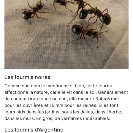
Les fourmis noires
Comme son nom le mentionne si bien, cette fourmi
affectionne la nature, car elle vit dans le sol. Généralement
de couleur brun foncé ou noir, elle mesure 3,4 à 5 mm
pour les ouvrières et 15 mm pour les reines. Elles font
leurs nids dans les jardins, sous les dalles, dans l’herbe,
dans les murs. En gros, de véritables indésirables.
Les fourmis d’Argentine