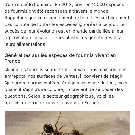
d’une société humaine. En 2013, environ 12000 espèces
de fourmis ont été recensées à travers le monde.
Rappelons que ce recensement ne tient très certainement
pas compte de toutes les espèces ignorées à ce jour. Le
succès de leur évolution est en grande partie liée à leur
organisation sociale, à leurs plasticités génétiques et à
leurs alimentations.
Généralités sur les espèces de fourmis vivant en
France
Quand les fourmis se mettent à envahir nos maisons, nos
entrepôts, nos surfaces de ventes, il convient de réagir.
Quelques fourmis isolées n’ont jamais causé du tort, mais
quand il s’agit d’une colonie, il convient de se poser des
questions. Selon le secteur géographique, voici les
fourmis que l’on retrouve souvent en France.