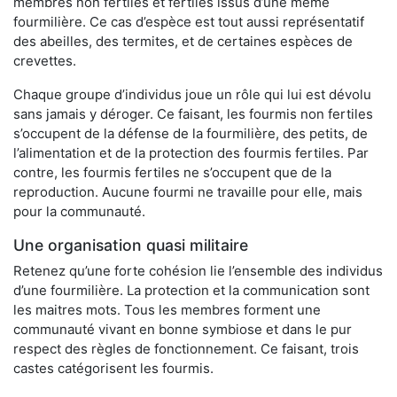
membres non fertiles et fertiles issus d’une même
fourmilière. Ce cas d’espèce est tout aussi représentatif
des abeilles, des termites, et de certaines espèces de
crevettes.
Chaque groupe d’individus joue un rôle qui lui est dévolu
sans jamais y déroger. Ce faisant, les fourmis non fertiles
s’occupent de la défense de la fourmilière, des petits, de
l’alimentation et de la protection des fourmis fertiles. Par
contre, les fourmis fertiles ne s’occupent que de la
reproduction. Aucune fourmi ne travaille pour elle, mais
pour la communauté.
Une organisation quasi militaire
Retenez qu’une forte cohésion lie l’ensemble des individus
d’une fourmilière. La protection et la communication sont
les maitres mots. Tous les membres forment une
communauté vivant en bonne symbiose et dans le pur
respect des règles de fonctionnement. Ce faisant, trois
castes catégorisent les fourmis.