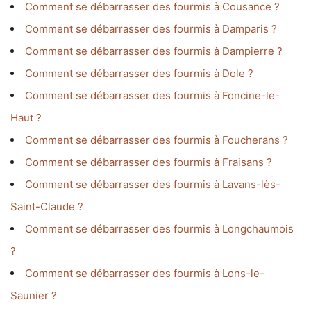
Comment se débarrasser des fourmis à Cousance ?
Comment se débarrasser des fourmis à Damparis ?
Comment se débarrasser des fourmis à Dampierre ?
Comment se débarrasser des fourmis à Dole ?
Comment se débarrasser des fourmis à Foncine-le-
Haut ?
Comment se débarrasser des fourmis à Foucherans ?
Comment se débarrasser des fourmis à Fraisans ?
Comment se débarrasser des fourmis à Lavans-lès-
Saint-Claude ?
Comment se débarrasser des fourmis à Longchaumois
?
Comment se débarrasser des fourmis à Lons-le-
Saunier ?