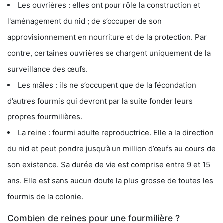
Les ouvrières : elles ont pour rôle la construction et
l'aménagement du nid ; de s’occuper de son
approvisionnement en nourriture et de la protection. Par
contre, certaines ouvrières se chargent uniquement de la
surveillance des œufs.
Les mâles : ils ne s’occupent que de la fécondation
d’autres fourmis qui devront par la suite fonder leurs
propres fourmilières.
La reine : fourmi adulte reproductrice. Elle a la direction
du nid et peut pondre jusqu’à un million d’œufs au cours de
son existence. Sa durée de vie est comprise entre 9 et 15
ans. Elle est sans aucun doute la plus grosse de toutes les
fourmis de la colonie.
Combien de reines pour une fourmilière ?