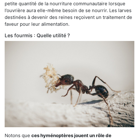
petite quantité de la nourriture communautaire lorsque
l’ouvrière aura elle-même besoin de se nourrir. Les larves
destinées à devenir des reines reçoivent un traitement de
faveur pour leur alimentation.
Les fourmis : Quelle utilité ?
Notons que
ces hyménoptères jouent un rôle de