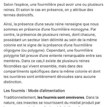
Selon l’espèce, une fourmilière peut avoir une ou plusieurs
reines. Et selon le cas en présence, on y attribue des
termes distinctifs.
Ainsi, la présence d’une seule reine renseigne que nous
sommes en présence d’une fourmilière monogyne. Par
contre, la présence de plusieurs reines, dont chacune,
possédant un secteur bien délimité au sein de la même
colonie est le signe de la présence d’une fourmilière
oligogyne (ou polygyne). Cependant, une fourmilière
polygyne fait preuve d’une entente remarquable entre ses
membres. Dans ce cas,il existe de plusieurs reines
fécondées qui vivent ensemble, mais dans des
compartiments spécifiques dans la même colonie et dont
les ouvrières sont entièrement dévouées sans aucune
distinction.
Les fourmis : Mode d’alimentation
Traditionnellement,
les fourmis sont omnivores
. Dans la
nature, ces insectes se nourrissent du miellat produit par