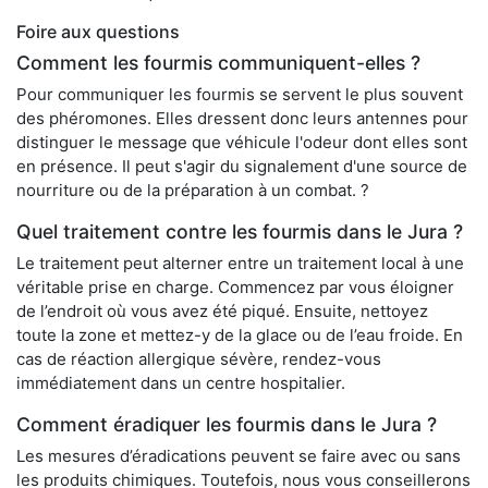
Foire aux questions
Comment les fourmis communiquent-elles ?
Pour communiquer les fourmis se servent le plus souvent
des phéromones. Elles dressent donc leurs antennes pour
distinguer le message que véhicule l'odeur dont elles sont
en présence. Il peut s'agir du signalement d'une source de
nourriture ou de la préparation à un combat. ?
Quel traitement contre les fourmis dans le Jura ?
Le traitement peut alterner entre un traitement local à une
véritable prise en charge. Commencez par vous éloigner
de l’endroit où vous avez été piqué. Ensuite, nettoyez
toute la zone et mettez-y de la glace ou de l’eau froide. En
cas de réaction allergique sévère, rendez-vous
immédiatement dans un centre hospitalier.
Comment éradiquer les fourmis dans le Jura ?
Les mesures d’éradications peuvent se faire avec ou sans
les produits chimiques. Toutefois, nous vous conseillerons