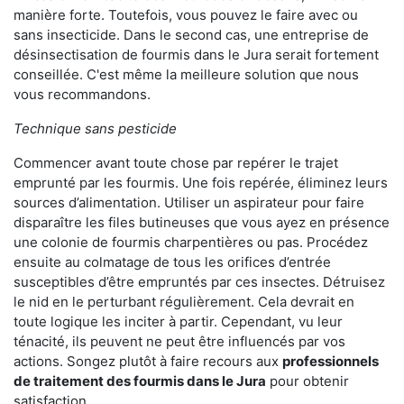
manière forte. Toutefois, vous pouvez le faire avec ou
sans insecticide. Dans le second cas, une entreprise de
désinsectisation de fourmis dans le Jura serait fortement
conseillée. C'est même la meilleure solution que nous
vous recommandons.
Technique sans pesticide
Commencer avant toute chose par repérer le trajet
emprunté par les fourmis. Une fois repérée, éliminez leurs
sources d’alimentation. Utiliser un aspirateur pour faire
disparaître les files butineuses que vous ayez en présence
une colonie de fourmis charpentières ou pas. Procédez
ensuite au colmatage de tous les orifices d’entrée
susceptibles d’être empruntés par ces insectes. Détruisez
le nid en le perturbant régulièrement. Cela devrait en
toute logique les inciter à partir. Cependant, vu leur
ténacité, ils peuvent ne peut être influencés par vos
actions. Songez plutôt à faire recours aux
professionnels
de traitement des fourmis dans le Jura
pour obtenir
satisfaction.