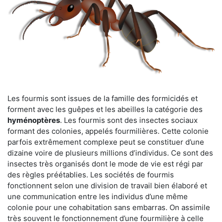
Les fourmis sont issues de la famille des formicidés et
forment avec les guêpes et les abeilles la catégorie des
hyménoptères
. Les fourmis sont des insectes sociaux
formant des colonies, appelés fourmilières. Cette colonie
parfois extrêmement complexe peut se constituer d’une
dizaine voire de plusieurs millions d’individus. Ce sont des
insectes très organisés dont le mode de vie est régi par
des règles préétablies. Les sociétés de fourmis
fonctionnent selon une division de travail bien élaboré et
une communication entre les individus d’une même
colonie pour une cohabitation sans embarras. On assimile
très souvent le fonctionnement d’une fourmilière à celle