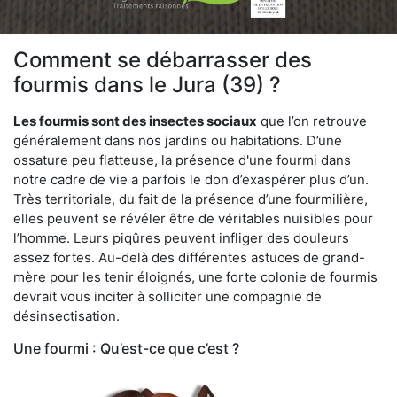
Comment se débarrasser des
fourmis dans le Jura (39) ?
Les fourmis sont des insectes sociaux
que l’on retrouve
généralement dans nos jardins ou habitations. D’une
ossature peu flatteuse, la présence d'une fourmi dans
notre cadre de vie a parfois le don d’exaspérer plus d’un.
Très territoriale, du fait de la présence d’une fourmilière,
elles peuvent se révéler être de véritables nuisibles pour
l’homme. Leurs piqûres peuvent infliger des douleurs
assez fortes. Au-delà des différentes astuces de grand-
mère pour les tenir éloignés, une forte colonie de fourmis
devrait vous inciter à solliciter une compagnie de
désinsectisation.
Une fourmi : Qu’est-ce que c’est ?