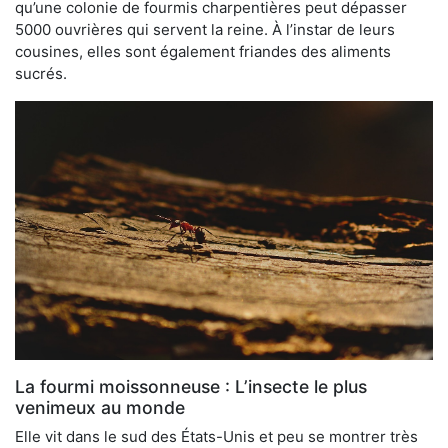
qu’une colonie de fourmis charpentières peut dépasser
5000 ouvrières qui servent la reine. À l’instar de leurs
cousines, elles sont également friandes des aliments
sucrés.
La fourmi moissonneuse : L’insecte le plus
venimeux au monde
Elle vit dans le sud des États-Unis et peu se montrer très