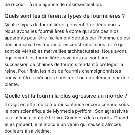
de recourir à une agence de désinsectisation.
Quels sont les différents types de fourmilières ?
Quatre types de fourmilières peuvent être dénombrés.
Nous avons les fourmilières à dôme qui sont des nids
apparents pour être facilement détruits par l’homme ou par
des animaux. Les fourmilières construites sous terre qui
sont de véritables merveilles architecturales. Nous avons
également les fourmilières vivantes qui sont une
succession de chaines de fourmis tendant à protéger la
reine. Pour finir, les nids de fourmis champignonnistes
pouvant être aménagés sous terre ou directement sur une
plante.
Quelle est la fourmi la plus agressive au monde ?
Il s’agit en effet de la fourmi sauteuse encore connue sous
le nom scientifique de Myrmecia pyrifomi. Son agressivité
lui a même d’intégré le livre Guinness des records. Quand
elles piquent, elle inocule un venin qui cause d’atroces
douleurs à sa victime.