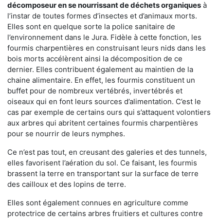
décomposeur en se nourrissant de déchets organiques
à
l’instar de toutes formes d’insectes et d’animaux morts.
Elles sont en quelque sorte la police sanitaire de
l’environnement dans le Jura. Fidèle à cette fonction, les
fourmis charpentières en construisant leurs nids dans les
bois morts accélèrent ainsi la décomposition de ce
dernier. Elles contribuent également au maintien de la
chaine alimentaire. En effet, les fourmis constituent un
buffet pour de nombreux vertébrés, invertébrés et
oiseaux qui en font leurs sources d’alimentation. C’est le
cas par exemple de certains ours qui s’attaquent volontiers
aux arbres qui abritent certaines fourmis charpentières
pour se nourrir de leurs nymphes.
Ce n’est pas tout, en creusant des galeries et des tunnels,
elles favorisent l’aération du sol. Ce faisant, les fourmis
brassent la terre en transportant sur la surface de terre
des cailloux et des lopins de terre.
Elles sont également connues en agriculture comme
protectrice de certains arbres fruitiers et cultures contre