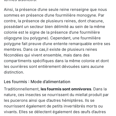
Ainsi, la présence d’une seule reine renseigne que nous
sommes en présence d’une fourmilière monogyne. Par
contre, la présence de plusieurs reines, dont chacune,
possédant un secteur bien délimité au sein de la même
colonie est le signe de la présence d’une fourmilière
oligogyne (ou polygyne). Cependant, une fourmilière
polygyne fait preuve d’une entente remarquable entre ses
membres. Dans ce cas,il existe de plusieurs reines
fécondées qui vivent ensemble, mais dans des
compartiments spécifiques dans la même colonie et dont
les ouvrières sont entièrement dévouées sans aucune
distinction.
Les fourmis : Mode d’alimentation
Traditionnellement,
les fourmis sont omnivores
. Dans la
nature, ces insectes se nourrissent du miellat produit par
les pucerons ainsi que d’autres hémiptères. Ils se
nourrissent également de petits invertébrés morts ou
vivants. Elles se délectent également des œufs d’autres