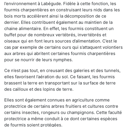
l’environnement à Labégude. Fidèle à cette fonction, les
fourmis charpentières en construisant leurs nids dans les
bois morts accélèrent ainsi la décomposition de ce
dernier. Elles contribuent également au maintien de la
chaine alimentaire. En effet, les fourmis constituent un
buffet pour de nombreux vertébrés, invertébrés et
oiseaux qui en font leurs sources d’alimentation. C’est le
cas par exemple de certains ours qui s’attaquent volontiers
aux arbres qui abritent certaines fourmis charpentières
pour se nourrir de leurs nymphes.
Ce n’est pas tout, en creusant des galeries et des tunnels,
elles favorisent l’aération du sol. Ce faisant, les fourmis
brassent la terre en transportant sur la surface de terre
des cailloux et des lopins de terre.
Elles sont également connues en agriculture comme
protectrice de certains arbres fruitiers et cultures contre
certains insectes, rongeurs ou champignons. Cette faculté
protectrice a même conduit à ce dont certaines espèces
de fourmis soient protégées.