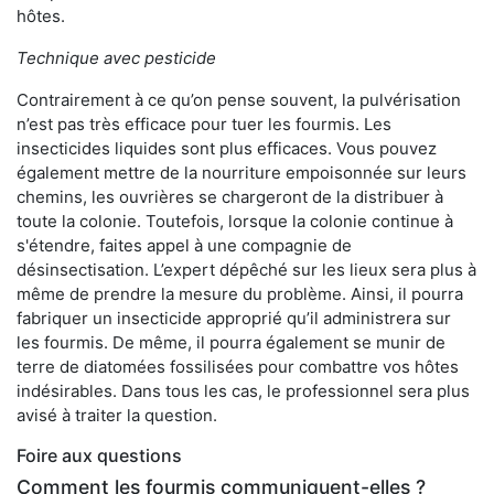
hôtes.
Technique avec pesticide
Contrairement à ce qu’on pense souvent, la pulvérisation
n’est pas très efficace pour tuer les fourmis. Les
insecticides liquides sont plus efficaces. Vous pouvez
également mettre de la nourriture empoisonnée sur leurs
chemins, les ouvrières se chargeront de la distribuer à
toute la colonie. Toutefois, lorsque la colonie continue à
s'étendre, faites appel à une compagnie de
désinsectisation. L’expert dépêché sur les lieux sera plus à
même de prendre la mesure du problème. Ainsi, il pourra
fabriquer un insecticide approprié qu’il administrera sur
les fourmis. De même, il pourra également se munir de
terre de diatomées fossilisées pour combattre vos hôtes
indésirables. Dans tous les cas, le professionnel sera plus
avisé à traiter la question.
Foire aux questions
Comment les fourmis communiquent-elles ?