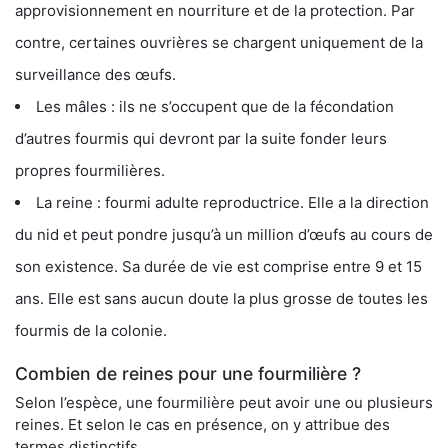
approvisionnement en nourriture et de la protection. Par
contre, certaines ouvrières se chargent uniquement de la
surveillance des œufs.
Les mâles : ils ne s’occupent que de la fécondation
d’autres fourmis qui devront par la suite fonder leurs
propres fourmilières.
La reine : fourmi adulte reproductrice. Elle a la direction
du nid et peut pondre jusqu’à un million d’œufs au cours de
son existence. Sa durée de vie est comprise entre 9 et 15
ans. Elle est sans aucun doute la plus grosse de toutes les
fourmis de la colonie.
Combien de reines pour une fourmilière ?
Selon l’espèce, une fourmilière peut avoir une ou plusieurs
reines. Et selon le cas en présence, on y attribue des
termes distinctifs.