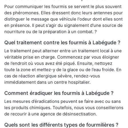
Pour communiquer les fourmis se servent le plus souvent
des phéromones. Elles dressent donc leurs antennes pour
distinguer le message que véhicule l'odeur dont elles sont
en présence. Il peut s'agir du signalement d'une source de
nourriture ou de la préparation à un combat. ?
Quel traitement contre les fourmis à Labégude ?
Le traitement peut alterner entre un traitement local à une
véritable prise en charge. Commencez par vous éloigner
de l’endroit où vous avez été piqué. Ensuite, nettoyez
toute la zone et mettez-y de la glace ou de l’eau froide. En
cas de réaction allergique sévère, rendez-vous
immédiatement dans un centre hospitalier.
Comment éradiquer les fourmis à Labégude ?
Les mesures d’éradications peuvent se faire avec ou sans
les produits chimiques. Toutefois, nous vous conseillerons
de recourir à une agence de désinsectisation.
Quels sont les différents types de fourmilières ?