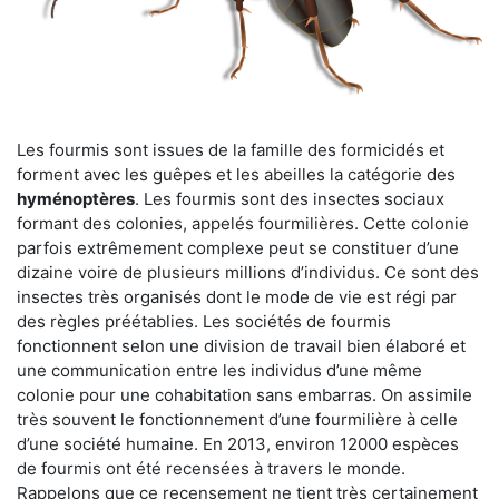
Les fourmis sont issues de la famille des formicidés et
forment avec les guêpes et les abeilles la catégorie des
hyménoptères
. Les fourmis sont des insectes sociaux
formant des colonies, appelés fourmilières. Cette colonie
parfois extrêmement complexe peut se constituer d’une
dizaine voire de plusieurs millions d’individus. Ce sont des
insectes très organisés dont le mode de vie est régi par
des règles préétablies. Les sociétés de fourmis
fonctionnent selon une division de travail bien élaboré et
une communication entre les individus d’une même
colonie pour une cohabitation sans embarras. On assimile
très souvent le fonctionnement d’une fourmilière à celle
d’une société humaine. En 2013, environ 12000 espèces
de fourmis ont été recensées à travers le monde.
Rappelons que ce recensement ne tient très certainement