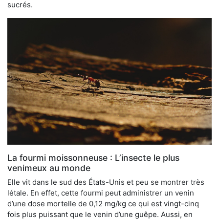
sucrés.
La fourmi moissonneuse : L’insecte le plus
venimeux au monde
Elle vit dans le sud des États-Unis et peu se montrer très
létale. En effet, cette fourmi peut administrer un venin
d’une dose mortelle de 0,12 mg/kg ce qui est vingt-cinq
fois plus puissant que le venin d’une guêpe. Aussi, en