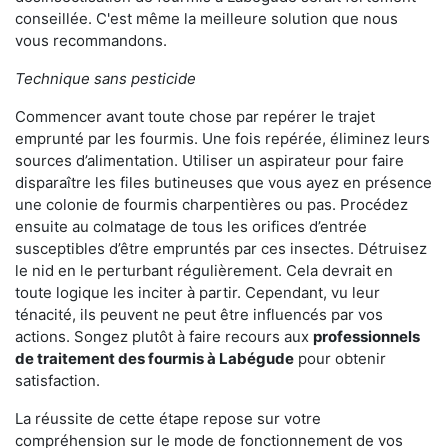
conseillée. C'est même la meilleure solution que nous
vous recommandons.
Technique sans pesticide
Commencer avant toute chose par repérer le trajet
emprunté par les fourmis. Une fois repérée, éliminez leurs
sources d’alimentation. Utiliser un aspirateur pour faire
disparaître les files butineuses que vous ayez en présence
une colonie de fourmis charpentières ou pas. Procédez
ensuite au colmatage de tous les orifices d’entrée
susceptibles d’être empruntés par ces insectes. Détruisez
le nid en le perturbant régulièrement. Cela devrait en
toute logique les inciter à partir. Cependant, vu leur
ténacité, ils peuvent ne peut être influencés par vos
actions. Songez plutôt à faire recours aux
professionnels
de traitement des fourmis à Labégude
pour obtenir
satisfaction.
La réussite de cette étape repose sur votre
compréhension sur le mode de fonctionnement de vos