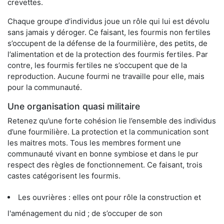
crevettes.
Chaque groupe d’individus joue un rôle qui lui est dévolu
sans jamais y déroger. Ce faisant, les fourmis non fertiles
s’occupent de la défense de la fourmilière, des petits, de
l’alimentation et de la protection des fourmis fertiles. Par
contre, les fourmis fertiles ne s’occupent que de la
reproduction. Aucune fourmi ne travaille pour elle, mais
pour la communauté.
Une organisation quasi militaire
Retenez qu’une forte cohésion lie l’ensemble des individus
d’une fourmilière. La protection et la communication sont
les maitres mots. Tous les membres forment une
communauté vivant en bonne symbiose et dans le pur
respect des règles de fonctionnement. Ce faisant, trois
castes catégorisent les fourmis.
Les ouvrières : elles ont pour rôle la construction et
l'aménagement du nid ; de s’occuper de son