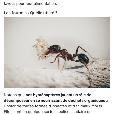
faveur pour leur alimentation.
Les fourmis : Quelle utilité ?
Notons que
ces hyménoptères jouent un rôle de
décomposeur en se nourrissant de déchets organiques
à
l’instar de toutes formes d’insectes et d’animaux morts.
Elles sont en quelque sorte la police sanitaire de