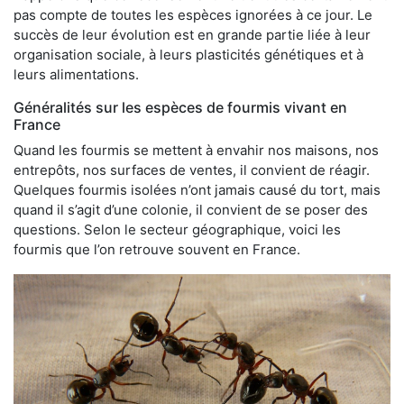
pas compte de toutes les espèces ignorées à ce jour. Le
succès de leur évolution est en grande partie liée à leur
organisation sociale, à leurs plasticités génétiques et à
leurs alimentations.
Généralités sur les espèces de fourmis vivant en
France
Quand les fourmis se mettent à envahir nos maisons, nos
entrepôts, nos surfaces de ventes, il convient de réagir.
Quelques fourmis isolées n’ont jamais causé du tort, mais
quand il s’agit d’une colonie, il convient de se poser des
questions. Selon le secteur géographique, voici les
fourmis que l’on retrouve souvent en France.