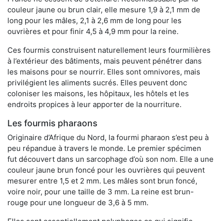
couleur jaune ou brun clair, elle mesure 1,9 à 2,1 mm de
long pour les mâles, 2,1 à 2,6 mm de long pour les
ouvrières et pour finir 4,5 à 4,9 mm pour la reine.
Ces fourmis construisent naturellement leurs fourmilières
à l’extérieur des bâtiments, mais peuvent pénétrer dans
les maisons pour se nourrir. Elles sont omnivores, mais
privilégient les aliments sucrés. Elles peuvent donc
coloniser les maisons, les hôpitaux, les hôtels et les
endroits propices à leur apporter de la nourriture.
Les fourmis pharaons
Originaire d’Afrique du Nord, la fourmi pharaon s’est peu à
peu répandue à travers le monde. Le premier spécimen
fut découvert dans un sarcophage d’où son nom. Elle a une
couleur jaune brun foncé pour les ouvrières qui peuvent
mesurer entre 1,5 et 2 mm. Les mâles sont brun foncé,
voire noir, pour une taille de 3 mm. La reine est brun-
rouge pour une longueur de 3,6 à 5 mm.