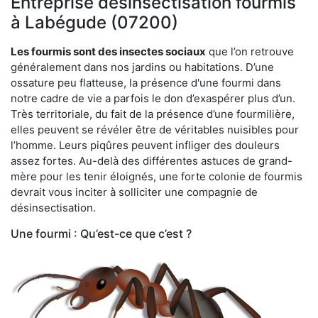
Entreprise désinsectisation fourmis
à Labégude (07200)
Les fourmis sont des insectes sociaux
que l’on retrouve
généralement dans nos jardins ou habitations. D’une
ossature peu flatteuse, la présence d'une fourmi dans
notre cadre de vie a parfois le don d’exaspérer plus d’un.
Très territoriale, du fait de la présence d’une fourmilière,
elles peuvent se révéler être de véritables nuisibles pour
l’homme. Leurs piqûres peuvent infliger des douleurs
assez fortes. Au-delà des différentes astuces de grand-
mère pour les tenir éloignés, une forte colonie de fourmis
devrait vous inciter à solliciter une compagnie de
désinsectisation.
Une fourmi : Qu’est-ce que c’est ?