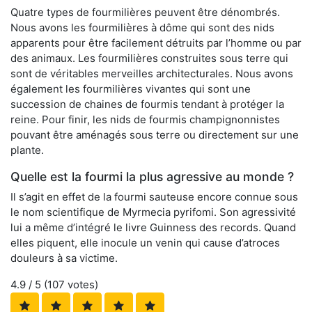
Quatre types de fourmilières peuvent être dénombrés.
Nous avons les fourmilières à dôme qui sont des nids
apparents pour être facilement détruits par l’homme ou par
des animaux. Les fourmilières construites sous terre qui
sont de véritables merveilles architecturales. Nous avons
également les fourmilières vivantes qui sont une
succession de chaines de fourmis tendant à protéger la
reine. Pour finir, les nids de fourmis champignonnistes
pouvant être aménagés sous terre ou directement sur une
plante.
Quelle est la fourmi la plus agressive au monde ?
Il s’agit en effet de la fourmi sauteuse encore connue sous
le nom scientifique de Myrmecia pyrifomi. Son agressivité
lui a même d’intégré le livre Guinness des records. Quand
elles piquent, elle inocule un venin qui cause d’atroces
douleurs à sa victime.
4.9
/ 5 (
107
votes)