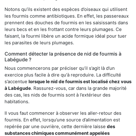
Notons qu’ils existent des espèces d’oiseaux qui utilisent
les fourmis comme antibiotiques. En effet, les passereaux
prennent des douches de fourmis en les saisissants dans
leurs becs et en les frottant contre leurs plumages. Ce
faisant, la fourmi libère un acide formique idéal pour tuer
les parasites de leurs plumages.
Comment détecter la présence de nid de fourmis à
Labégude ?
Nous commencerons par préciser qu’il s’agit là d’un
exercice plus facile à dire qu'à reproduire. La difficulté
s’accentue
lorsque le nid de fourmis est localisé chez vous
à Labégude
. Rassurez-vous, car dans la grande majorité
des cas, les nids de fourmis sont à l’extérieur des
habitations.
Il vous faut commencer à observer les aller-retour des
fourmis. En effet, lorsqu’une source d’alimentation est
repérée par une ouvrière, cette dernière laisse
des
substances chimiques communément appelées