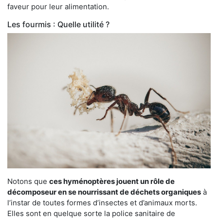
faveur pour leur alimentation.
Les fourmis : Quelle utilité ?
Notons que
ces hyménoptères jouent un rôle de
décomposeur en se nourrissant de déchets organiques
à
l’instar de toutes formes d’insectes et d’animaux morts.
Elles sont en quelque sorte la police sanitaire de