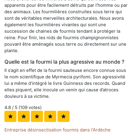
apparents pour être facilement détruits par l’homme ou par
des animaux. Les fourmilières construites sous terre qui
sont de véritables merveilles architecturales. Nous avons
également les fourmilières vivantes qui sont une
succession de chaines de fourmis tendant à protéger la
reine. Pour finir, les nids de fourmis champignonnistes
pouvant être aménagés sous terre ou directement sur une
plante.
Quelle est la fourmi la plus agressive au monde ?
Il s’agit en effet de la fourmi sauteuse encore connue sous
le nom scientifique de Myrmecia pyrifomi. Son agressivité
lui a même d’intégré le livre Guinness des records. Quand
elles piquent, elle inocule un venin qui cause d’atroces
douleurs à sa victime.
4.8
/ 5 (
109
votes)
Entreprise désinsectisation fourmis dans l'Ardèche