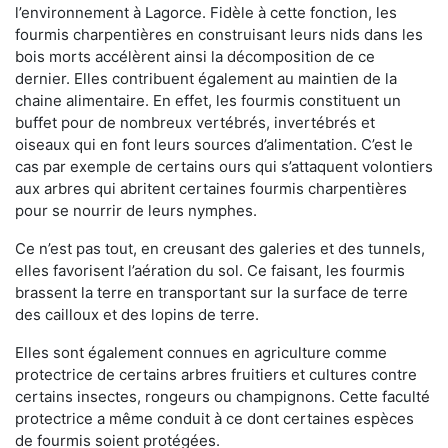
l’environnement à Lagorce. Fidèle à cette fonction, les
fourmis charpentières en construisant leurs nids dans les
bois morts accélèrent ainsi la décomposition de ce
dernier. Elles contribuent également au maintien de la
chaine alimentaire. En effet, les fourmis constituent un
buffet pour de nombreux vertébrés, invertébrés et
oiseaux qui en font leurs sources d’alimentation. C’est le
cas par exemple de certains ours qui s’attaquent volontiers
aux arbres qui abritent certaines fourmis charpentières
pour se nourrir de leurs nymphes.
Ce n’est pas tout, en creusant des galeries et des tunnels,
elles favorisent l’aération du sol. Ce faisant, les fourmis
brassent la terre en transportant sur la surface de terre
des cailloux et des lopins de terre.
Elles sont également connues en agriculture comme
protectrice de certains arbres fruitiers et cultures contre
certains insectes, rongeurs ou champignons. Cette faculté
protectrice a même conduit à ce dont certaines espèces
de fourmis soient protégées.