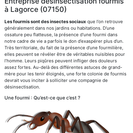
Entreprise désinsectisation fourmis
à Lagorce (07150)
Les fourmis sont des insectes sociaux
que l’on retrouve
généralement dans nos jardins ou habitations. D’une
ossature peu flatteuse, la présence d'une fourmi dans
notre cadre de vie a parfois le don d’exaspérer plus d’un.
Très territoriale, du fait de la présence d’une fourmilière,
elles peuvent se révéler être de véritables nuisibles pour
l’homme. Leurs piqûres peuvent infliger des douleurs
assez fortes. Au-delà des différentes astuces de grand-
mère pour les tenir éloignés, une forte colonie de fourmis
devrait vous inciter à solliciter une compagnie de
désinsectisation.
Une fourmi : Qu’est-ce que c’est ?