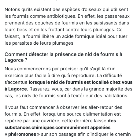
Notons qu’ils existent des espèces d’oiseaux qui utilisent
les fourmis comme antibiotiques. En effet, les passereaux
prennent des douches de fourmis en les saisissants dans
leurs becs et en les frottant contre leurs plumages. Ce
faisant, la fourmi libère un acide formique idéal pour tuer
les parasites de leurs plumages.
Comment détecter la présence de nid de fourmis à
Lagorce ?
Nous commencerons par préciser qu’il s’agit là d’un
exercice plus facile à dire qu'à reproduire. La difficulté
s’accentue
lorsque le nid de fourmis est localisé chez vous
à Lagorce
. Rassurez-vous, car dans la grande majorité des
cas, les nids de fourmis sont à l’extérieur des habitations.
Il vous faut commencer à observer les aller-retour des
fourmis. En effet, lorsqu’une source d’alimentation est
repérée par une ouvrière, cette dernière laisse
des
substances chimiques communément appelées
« phéromones »
sur son passage afin d’indiquer le chemin