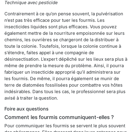
Technique avec pesticide
Contrairement à ce qu’on pense souvent, la pulvérisation
n’est pas très efficace pour tuer les fourmis. Les
insecticides liquides sont plus efficaces. Vous pouvez
également mettre de la nourriture empoisonnée sur leurs
chemins, les ouvrières se chargeront de la distribuer à
toute la colonie. Toutefois, lorsque la colonie continue à
s'étendre, faites appel à une compagnie de
désinsectisation. L’expert dépêché sur les lieux sera plus à
même de prendre la mesure du problème. Ainsi, il pourra
fabriquer un insecticide approprié qu’il administrera sur
les fourmis. De même, il pourra également se munir de
terre de diatomées fossilisées pour combattre vos hôtes
indésirables. Dans tous les cas, le professionnel sera plus
avisé à traiter la question.
Foire aux questions
Comment les fourmis communiquent-elles ?
Pour communiquer les fourmis se servent le plus souvent