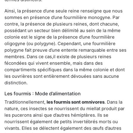
Ainsi, la présence d’une seule reine renseigne que nous
sommes en présence d’une fourmilière monogyne. Par
contre, la présence de plusieurs reines, dont chacune,
possédant un secteur bien délimité au sein de la même
colonie est le signe de la présence d’une fourmilière
oligogyne (ou polygyne). Cependant, une fourmilière
polygyne fait preuve d’une entente remarquable entre ses
membres. Dans ce cas,il existe de plusieurs reines
fécondées qui vivent ensemble, mais dans des
compartiments spécifiques dans la même colonie et dont
les ouvrières sont entièrement dévouées sans aucune
distinction.
Les fourmis : Mode d’alimentation
Traditionnellement,
les fourmis sont omnivores
. Dans la
nature, ces insectes se nourrissent du miellat produit par
les pucerons ainsi que d’autres hémiptères. Ils se
nourrissent également de petits invertébrés morts ou
vivants. Elles se délectent également des œufs d’autres