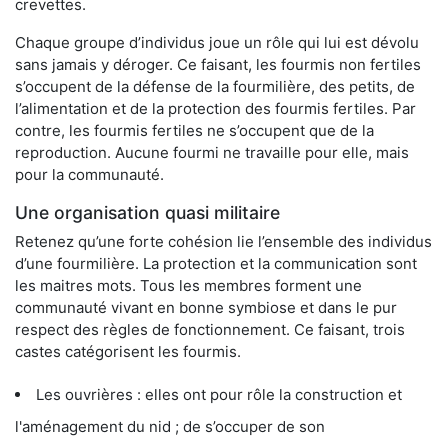
crevettes.
Chaque groupe d’individus joue un rôle qui lui est dévolu
sans jamais y déroger. Ce faisant, les fourmis non fertiles
s’occupent de la défense de la fourmilière, des petits, de
l’alimentation et de la protection des fourmis fertiles. Par
contre, les fourmis fertiles ne s’occupent que de la
reproduction. Aucune fourmi ne travaille pour elle, mais
pour la communauté.
Une organisation quasi militaire
Retenez qu’une forte cohésion lie l’ensemble des individus
d’une fourmilière. La protection et la communication sont
les maitres mots. Tous les membres forment une
communauté vivant en bonne symbiose et dans le pur
respect des règles de fonctionnement. Ce faisant, trois
castes catégorisent les fourmis.
Les ouvrières : elles ont pour rôle la construction et
l'aménagement du nid ; de s’occuper de son