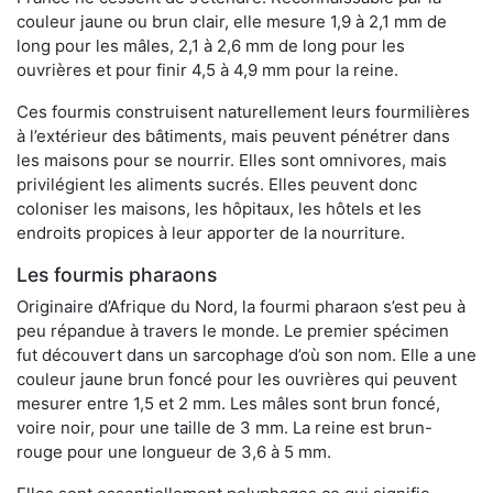
couleur jaune ou brun clair, elle mesure 1,9 à 2,1 mm de
long pour les mâles, 2,1 à 2,6 mm de long pour les
ouvrières et pour finir 4,5 à 4,9 mm pour la reine.
Ces fourmis construisent naturellement leurs fourmilières
à l’extérieur des bâtiments, mais peuvent pénétrer dans
les maisons pour se nourrir. Elles sont omnivores, mais
privilégient les aliments sucrés. Elles peuvent donc
coloniser les maisons, les hôpitaux, les hôtels et les
endroits propices à leur apporter de la nourriture.
Les fourmis pharaons
Originaire d’Afrique du Nord, la fourmi pharaon s’est peu à
peu répandue à travers le monde. Le premier spécimen
fut découvert dans un sarcophage d’où son nom. Elle a une
couleur jaune brun foncé pour les ouvrières qui peuvent
mesurer entre 1,5 et 2 mm. Les mâles sont brun foncé,
voire noir, pour une taille de 3 mm. La reine est brun-
rouge pour une longueur de 3,6 à 5 mm.