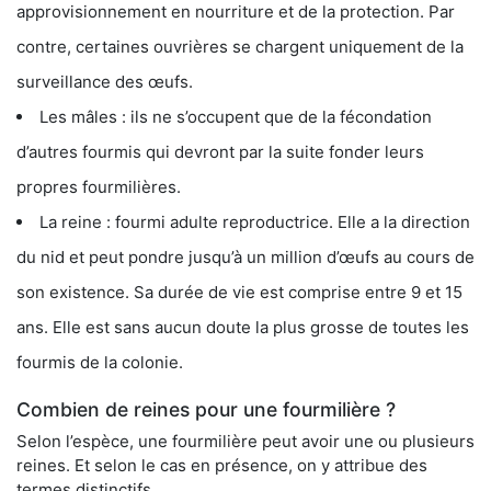
approvisionnement en nourriture et de la protection. Par
contre, certaines ouvrières se chargent uniquement de la
surveillance des œufs.
Les mâles : ils ne s’occupent que de la fécondation
d’autres fourmis qui devront par la suite fonder leurs
propres fourmilières.
La reine : fourmi adulte reproductrice. Elle a la direction
du nid et peut pondre jusqu’à un million d’œufs au cours de
son existence. Sa durée de vie est comprise entre 9 et 15
ans. Elle est sans aucun doute la plus grosse de toutes les
fourmis de la colonie.
Combien de reines pour une fourmilière ?
Selon l’espèce, une fourmilière peut avoir une ou plusieurs
reines. Et selon le cas en présence, on y attribue des
termes distinctifs.