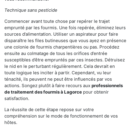
Technique sans pesticide
Commencer avant toute chose par repérer le trajet
emprunté par les fourmis. Une fois repérée, éliminez leurs
sources d’alimentation. Utiliser un aspirateur pour faire
disparaître les files butineuses que vous ayez en présence
une colonie de fourmis charpentières ou pas. Procédez
ensuite au colmatage de tous les orifices d’entrée
susceptibles d’être empruntés par ces insectes. Détruisez
le nid en le perturbant régulièrement. Cela devrait en
toute logique les inciter à partir. Cependant, vu leur
ténacité, ils peuvent ne peut être influencés par vos
actions. Songez plutôt à faire recours aux
professionnels
de traitement des fourmis à Lagorce
pour obtenir
satisfaction.
La réussite de cette étape repose sur votre
compréhension sur le mode de fonctionnement de vos
hôtes.