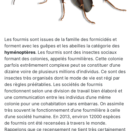
Les fourmis sont issues de la famille des formicidés et
forment avec les guêpes et les abeilles la catégorie des
hyménoptères
. Les fourmis sont des insectes sociaux
formant des colonies, appelés fourmilières. Cette colonie
parfois extrêmement complexe peut se constituer d’une
dizaine voire de plusieurs millions d’individus. Ce sont des
insectes très organisés dont le mode de vie est régi par
des règles préétablies. Les sociétés de fourmis
fonctionnent selon une division de travail bien élaboré et
une communication entre les individus d’une même
colonie pour une cohabitation sans embarras. On assimile
très souvent le fonctionnement d’une fourmilière à celle
d’une société humaine. En 2013, environ 12000 espèces
de fourmis ont été recensées à travers le monde.
Rappelons que ce recensement ne tient très certainement