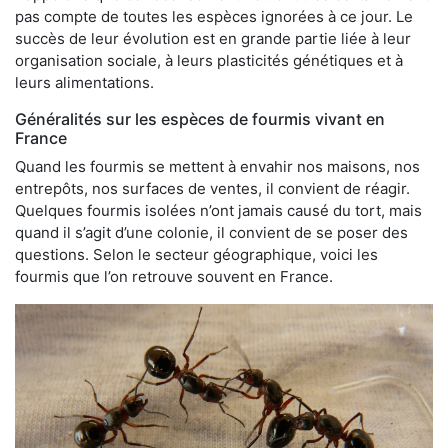
pas compte de toutes les espèces ignorées à ce jour. Le
succès de leur évolution est en grande partie liée à leur
organisation sociale, à leurs plasticités génétiques et à
leurs alimentations.
Généralités sur les espèces de fourmis vivant en
France
Quand les fourmis se mettent à envahir nos maisons, nos
entrepôts, nos surfaces de ventes, il convient de réagir.
Quelques fourmis isolées n’ont jamais causé du tort, mais
quand il s’agit d’une colonie, il convient de se poser des
questions. Selon le secteur géographique, voici les
fourmis que l’on retrouve souvent en France.