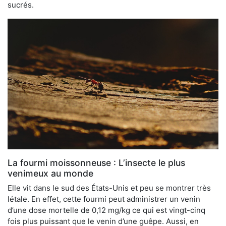
sucrés.
La fourmi moissonneuse : L’insecte le plus
venimeux au monde
Elle vit dans le sud des États-Unis et peu se montrer très
létale. En effet, cette fourmi peut administrer un venin
d’une dose mortelle de 0,12 mg/kg ce qui est vingt-cinq
fois plus puissant que le venin d’une guêpe. Aussi, en