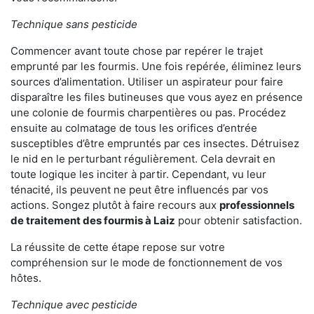
Technique sans pesticide
Commencer avant toute chose par repérer le trajet
emprunté par les fourmis. Une fois repérée, éliminez leurs
sources d’alimentation. Utiliser un aspirateur pour faire
disparaître les files butineuses que vous ayez en présence
une colonie de fourmis charpentières ou pas. Procédez
ensuite au colmatage de tous les orifices d’entrée
susceptibles d’être empruntés par ces insectes. Détruisez
le nid en le perturbant régulièrement. Cela devrait en
toute logique les inciter à partir. Cependant, vu leur
ténacité, ils peuvent ne peut être influencés par vos
actions. Songez plutôt à faire recours aux
professionnels
de traitement des fourmis à Laiz
pour obtenir satisfaction.
La réussite de cette étape repose sur votre
compréhension sur le mode de fonctionnement de vos
hôtes.
Technique avec pesticide