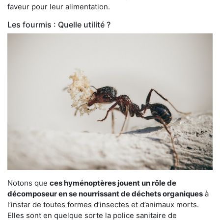
faveur pour leur alimentation.
Les fourmis : Quelle utilité ?
Notons que
ces hyménoptères jouent un rôle de
décomposeur en se nourrissant de déchets organiques
à
l’instar de toutes formes d’insectes et d’animaux morts.
Elles sont en quelque sorte la police sanitaire de