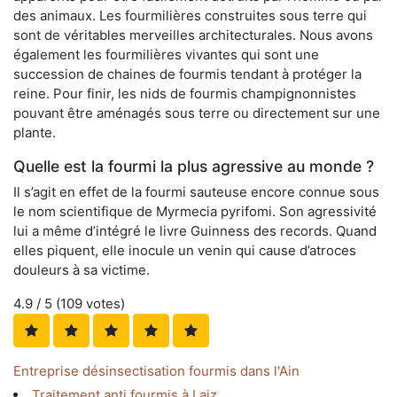
des animaux. Les fourmilières construites sous terre qui
sont de véritables merveilles architecturales. Nous avons
également les fourmilières vivantes qui sont une
succession de chaines de fourmis tendant à protéger la
reine. Pour finir, les nids de fourmis champignonnistes
pouvant être aménagés sous terre ou directement sur une
plante.
Quelle est la fourmi la plus agressive au monde ?
Il s’agit en effet de la fourmi sauteuse encore connue sous
le nom scientifique de Myrmecia pyrifomi. Son agressivité
lui a même d’intégré le livre Guinness des records. Quand
elles piquent, elle inocule un venin qui cause d’atroces
douleurs à sa victime.
4.9
/ 5 (
109
votes)
Entreprise désinsectisation fourmis dans l'Ain
Traitement anti fourmis à Laiz