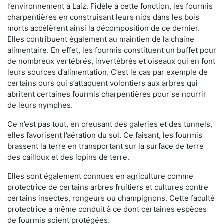
l’environnement à Laiz. Fidèle à cette fonction, les fourmis
charpentières en construisant leurs nids dans les bois
morts accélèrent ainsi la décomposition de ce dernier.
Elles contribuent également au maintien de la chaine
alimentaire. En effet, les fourmis constituent un buffet pour
de nombreux vertébrés, invertébrés et oiseaux qui en font
leurs sources d’alimentation. C’est le cas par exemple de
certains ours qui s’attaquent volontiers aux arbres qui
abritent certaines fourmis charpentières pour se nourrir
de leurs nymphes.
Ce n’est pas tout, en creusant des galeries et des tunnels,
elles favorisent l’aération du sol. Ce faisant, les fourmis
brassent la terre en transportant sur la surface de terre
des cailloux et des lopins de terre.
Elles sont également connues en agriculture comme
protectrice de certains arbres fruitiers et cultures contre
certains insectes, rongeurs ou champignons. Cette faculté
protectrice a même conduit à ce dont certaines espèces
de fourmis soient protégées.