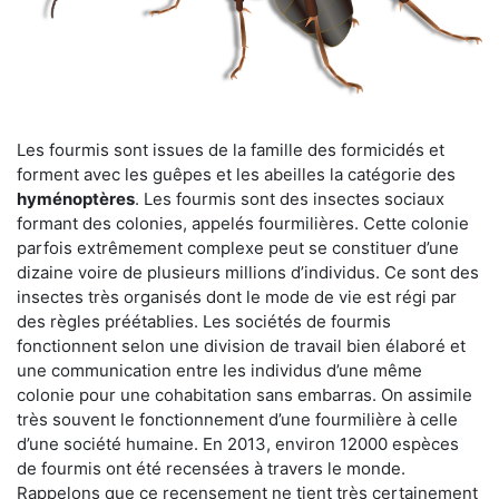
Les fourmis sont issues de la famille des formicidés et
forment avec les guêpes et les abeilles la catégorie des
hyménoptères
. Les fourmis sont des insectes sociaux
formant des colonies, appelés fourmilières. Cette colonie
parfois extrêmement complexe peut se constituer d’une
dizaine voire de plusieurs millions d’individus. Ce sont des
insectes très organisés dont le mode de vie est régi par
des règles préétablies. Les sociétés de fourmis
fonctionnent selon une division de travail bien élaboré et
une communication entre les individus d’une même
colonie pour une cohabitation sans embarras. On assimile
très souvent le fonctionnement d’une fourmilière à celle
d’une société humaine. En 2013, environ 12000 espèces
de fourmis ont été recensées à travers le monde.
Rappelons que ce recensement ne tient très certainement