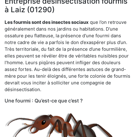
Entreprise désinsectisation fourmis
à Laiz (01290)
Les fourmis sont des insectes sociaux
que l’on retrouve
généralement dans nos jardins ou habitations. D’une
ossature peu flatteuse, la présence d'une fourmi dans
notre cadre de vie a parfois le don d’exaspérer plus d’un.
Très territoriale, du fait de la présence d’une fourmilière,
elles peuvent se révéler être de véritables nuisibles pour
l’homme. Leurs piqûres peuvent infliger des douleurs
assez fortes. Au-delà des différentes astuces de grand-
mère pour les tenir éloignés, une forte colonie de fourmis
devrait vous inciter à solliciter une compagnie de
désinsectisation.
Une fourmi : Qu’est-ce que c’est ?