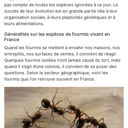
pas compte de toutes les espèces ignorées à ce jour. Le
succès de leur évolution est en grande partie liée à leur
organisation sociale, à leurs plasticités génétiques et à
leurs alimentations.
Généralités sur les espèces de fourmis vivant en
France
Quand les fourmis se mettent à envahir nos maisons, nos
entrepôts, nos surfaces de ventes, il convient de réagir.
Quelques fourmis isolées n’ont jamais causé du tort, mais
quand il s’agit d’une colonie, il convient de se poser des
questions. Selon le secteur géographique, voici les
fourmis que l’on retrouve souvent en France.