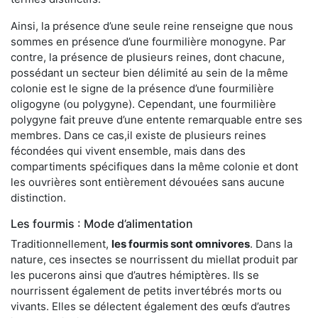
Ainsi, la présence d’une seule reine renseigne que nous
sommes en présence d’une fourmilière monogyne. Par
contre, la présence de plusieurs reines, dont chacune,
possédant un secteur bien délimité au sein de la même
colonie est le signe de la présence d’une fourmilière
oligogyne (ou polygyne). Cependant, une fourmilière
polygyne fait preuve d’une entente remarquable entre ses
membres. Dans ce cas,il existe de plusieurs reines
fécondées qui vivent ensemble, mais dans des
compartiments spécifiques dans la même colonie et dont
les ouvrières sont entièrement dévouées sans aucune
distinction.
Les fourmis : Mode d’alimentation
Traditionnellement,
les fourmis sont omnivores
. Dans la
nature, ces insectes se nourrissent du miellat produit par
les pucerons ainsi que d’autres hémiptères. Ils se
nourrissent également de petits invertébrés morts ou
vivants. Elles se délectent également des œufs d’autres