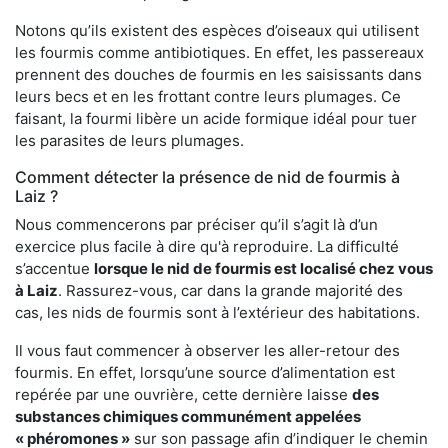
Notons qu’ils existent des espèces d’oiseaux qui utilisent
les fourmis comme antibiotiques. En effet, les passereaux
prennent des douches de fourmis en les saisissants dans
leurs becs et en les frottant contre leurs plumages. Ce
faisant, la fourmi libère un acide formique idéal pour tuer
les parasites de leurs plumages.
Comment détecter la présence de nid de fourmis à
Laiz ?
Nous commencerons par préciser qu’il s’agit là d’un
exercice plus facile à dire qu'à reproduire. La difficulté
s’accentue
lorsque le nid de fourmis est localisé chez vous
à Laiz
. Rassurez-vous, car dans la grande majorité des
cas, les nids de fourmis sont à l’extérieur des habitations.
Il vous faut commencer à observer les aller-retour des
fourmis. En effet, lorsqu’une source d’alimentation est
repérée par une ouvrière, cette dernière laisse
des
substances chimiques communément appelées
« phéromones »
sur son passage afin d’indiquer le chemin