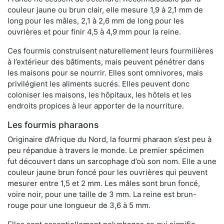
couleur jaune ou brun clair, elle mesure 1,9 à 2,1 mm de
long pour les mâles, 2,1 à 2,6 mm de long pour les
ouvrières et pour finir 4,5 à 4,9 mm pour la reine.
Ces fourmis construisent naturellement leurs fourmilières
à l’extérieur des bâtiments, mais peuvent pénétrer dans
les maisons pour se nourrir. Elles sont omnivores, mais
privilégient les aliments sucrés. Elles peuvent donc
coloniser les maisons, les hôpitaux, les hôtels et les
endroits propices à leur apporter de la nourriture.
Les fourmis pharaons
Originaire d’Afrique du Nord, la fourmi pharaon s’est peu à
peu répandue à travers le monde. Le premier spécimen
fut découvert dans un sarcophage d’où son nom. Elle a une
couleur jaune brun foncé pour les ouvrières qui peuvent
mesurer entre 1,5 et 2 mm. Les mâles sont brun foncé,
voire noir, pour une taille de 3 mm. La reine est brun-
rouge pour une longueur de 3,6 à 5 mm.