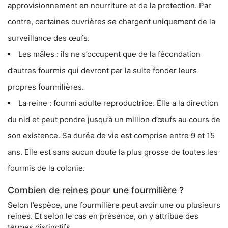
approvisionnement en nourriture et de la protection. Par
contre, certaines ouvrières se chargent uniquement de la
surveillance des œufs.
Les mâles : ils ne s’occupent que de la fécondation
d’autres fourmis qui devront par la suite fonder leurs
propres fourmilières.
La reine : fourmi adulte reproductrice. Elle a la direction
du nid et peut pondre jusqu’à un million d’œufs au cours de
son existence. Sa durée de vie est comprise entre 9 et 15
ans. Elle est sans aucun doute la plus grosse de toutes les
fourmis de la colonie.
Combien de reines pour une fourmilière ?
Selon l’espèce, une fourmilière peut avoir une ou plusieurs
reines. Et selon le cas en présence, on y attribue des
termes distinctifs.