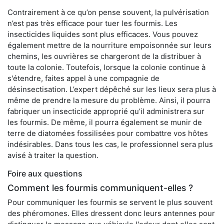
Contrairement à ce qu’on pense souvent, la pulvérisation
n’est pas très efficace pour tuer les fourmis. Les
insecticides liquides sont plus efficaces. Vous pouvez
également mettre de la nourriture empoisonnée sur leurs
chemins, les ouvrières se chargeront de la distribuer à
toute la colonie. Toutefois, lorsque la colonie continue à
s'étendre, faites appel à une compagnie de
désinsectisation. L’expert dépêché sur les lieux sera plus à
même de prendre la mesure du problème. Ainsi, il pourra
fabriquer un insecticide approprié qu’il administrera sur
les fourmis. De même, il pourra également se munir de
terre de diatomées fossilisées pour combattre vos hôtes
indésirables. Dans tous les cas, le professionnel sera plus
avisé à traiter la question.
Foire aux questions
Comment les fourmis communiquent-elles ?
Pour communiquer les fourmis se servent le plus souvent
des phéromones. Elles dressent donc leurs antennes pour