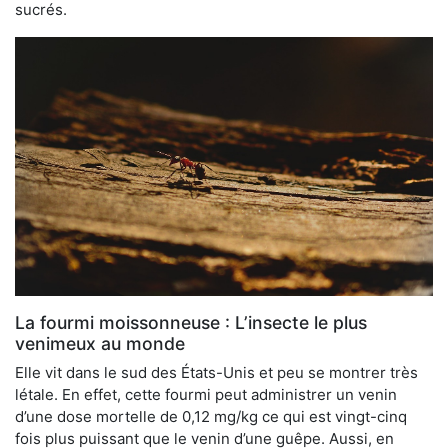
sucrés.
La fourmi moissonneuse : L’insecte le plus
venimeux au monde
Elle vit dans le sud des États-Unis et peu se montrer très
létale. En effet, cette fourmi peut administrer un venin
d’une dose mortelle de 0,12 mg/kg ce qui est vingt-cinq
fois plus puissant que le venin d’une guêpe. Aussi, en