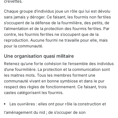
crevettes.
Chaque groupe d’individus joue un rôle qui lui est dévolu
sans jamais y déroger. Ce faisant, les fourmis non fertiles
s’occupent de la défense de la fourmilière, des petits, de
l’alimentation et de la protection des fourmis fertiles. Par
contre, les fourmis fertiles ne s’occupent que de la
reproduction. Aucune fourmi ne travaille pour elle, mais
pour la communauté.
Une organisation quasi militaire
Retenez qu’une forte cohésion lie l’ensemble des individus
d’une fourmilière. La protection et la communication sont
les maitres mots. Tous les membres forment une
communauté vivant en bonne symbiose et dans le pur
respect des règles de fonctionnement. Ce faisant, trois
castes catégorisent les fourmis.
Les ouvrières : elles ont pour rôle la construction et
l'aménagement du nid ; de s’occuper de son