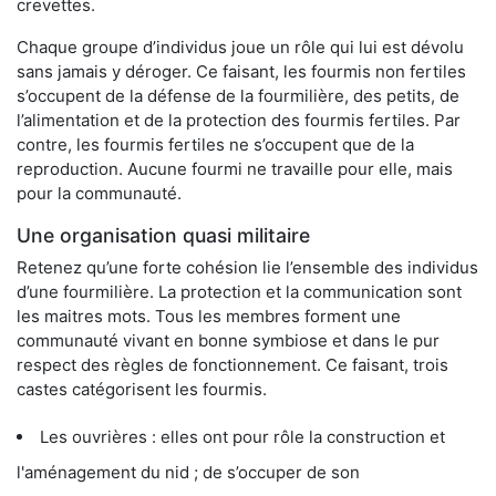
crevettes.
Chaque groupe d’individus joue un rôle qui lui est dévolu
sans jamais y déroger. Ce faisant, les fourmis non fertiles
s’occupent de la défense de la fourmilière, des petits, de
l’alimentation et de la protection des fourmis fertiles. Par
contre, les fourmis fertiles ne s’occupent que de la
reproduction. Aucune fourmi ne travaille pour elle, mais
pour la communauté.
Une organisation quasi militaire
Retenez qu’une forte cohésion lie l’ensemble des individus
d’une fourmilière. La protection et la communication sont
les maitres mots. Tous les membres forment une
communauté vivant en bonne symbiose et dans le pur
respect des règles de fonctionnement. Ce faisant, trois
castes catégorisent les fourmis.
Les ouvrières : elles ont pour rôle la construction et
l'aménagement du nid ; de s’occuper de son