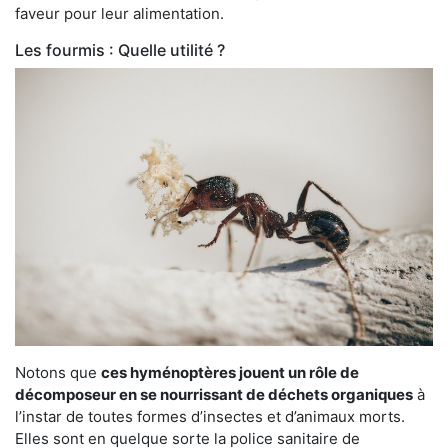
faveur pour leur alimentation.
Les fourmis : Quelle utilité ?
Notons que
ces hyménoptères jouent un rôle de
décomposeur en se nourrissant de déchets organiques
à
l’instar de toutes formes d’insectes et d’animaux morts.
Elles sont en quelque sorte la police sanitaire de