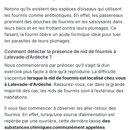
Notons qu’ils existent des espèces d’oiseaux qui utilisent
les fourmis comme antibiotiques. En effet, les passereaux
prennent des douches de fourmis en les saisissants dans
leurs becs et en les frottant contre leurs plumages. Ce
faisant, la fourmi libère un acide formique idéal pour tuer
les parasites de leurs plumages.
Comment détecter la présence de nid de fourmis à
Lalevade-d'Ardèche ?
Nous commencerons par préciser qu’il s’agit là d’un
exercice plus facile à dire qu'à reproduire. La difficulté
s’accentue
lorsque le nid de fourmis est localisé chez vous
à Lalevade-d'Ardèche
. Rassurez-vous, car dans la grande
majorité des cas, les nids de fourmis sont à l’extérieur des
habitations.
Il vous faut commencer à observer les aller-retour des
fourmis. En effet, lorsqu’une source d’alimentation est
repérée par une ouvrière, cette dernière laisse
des
substances chimiques communément appelées