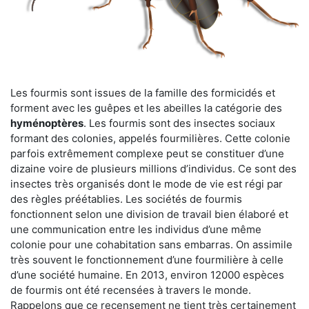
Les fourmis sont issues de la famille des formicidés et
forment avec les guêpes et les abeilles la catégorie des
hyménoptères
. Les fourmis sont des insectes sociaux
formant des colonies, appelés fourmilières. Cette colonie
parfois extrêmement complexe peut se constituer d’une
dizaine voire de plusieurs millions d’individus. Ce sont des
insectes très organisés dont le mode de vie est régi par
des règles préétablies. Les sociétés de fourmis
fonctionnent selon une division de travail bien élaboré et
une communication entre les individus d’une même
colonie pour une cohabitation sans embarras. On assimile
très souvent le fonctionnement d’une fourmilière à celle
d’une société humaine. En 2013, environ 12000 espèces
de fourmis ont été recensées à travers le monde.
Rappelons que ce recensement ne tient très certainement