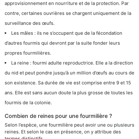
approvisionnement en nourriture et de la protection. Par
contre, certaines ouvrières se chargent uniquement de la
surveillance des œufs.
Les mâles : ils ne s’occupent que de la fécondation
d’autres fourmis qui devront par la suite fonder leurs
propres fourmilières.
La reine : fourmi adulte reproductrice. Elle a la direction
du nid et peut pondre jusqu’à un million d’œufs au cours de
son existence. Sa durée de vie est comprise entre 9 et 15
ans. Elle est sans aucun doute la plus grosse de toutes les
fourmis de la colonie.
Combien de reines pour une fourmilière ?
Selon l’espèce, une fourmilière peut avoir une ou plusieurs
reines. Et selon le cas en présence, on y attribue des
termes distinctifs.