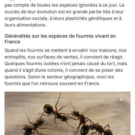
pas compte de toutes les espèces ignorées à ce jour. Le
succès de leur évolution est en grande partie liée à leur
organisation sociale, à leurs plasticités génétiques et à
leurs alimentations.
Généralités sur les espèces de fourmis vivant en
France
Quand les fourmis se mettent à envahir nos maisons, nos
entrepôts, nos surfaces de ventes, il convient de réagir.
Quelques fourmis isolées n’ont jamais causé du tort, mais
quand il s’agit d’une colonie, il convient de se poser des
questions. Selon le secteur géographique, voici les
fourmis que l’on retrouve souvent en France.