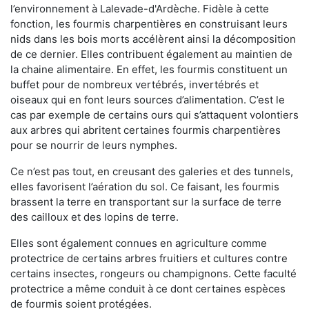
l’environnement à Lalevade-d'Ardèche. Fidèle à cette
fonction, les fourmis charpentières en construisant leurs
nids dans les bois morts accélèrent ainsi la décomposition
de ce dernier. Elles contribuent également au maintien de
la chaine alimentaire. En effet, les fourmis constituent un
buffet pour de nombreux vertébrés, invertébrés et
oiseaux qui en font leurs sources d’alimentation. C’est le
cas par exemple de certains ours qui s’attaquent volontiers
aux arbres qui abritent certaines fourmis charpentières
pour se nourrir de leurs nymphes.
Ce n’est pas tout, en creusant des galeries et des tunnels,
elles favorisent l’aération du sol. Ce faisant, les fourmis
brassent la terre en transportant sur la surface de terre
des cailloux et des lopins de terre.
Elles sont également connues en agriculture comme
protectrice de certains arbres fruitiers et cultures contre
certains insectes, rongeurs ou champignons. Cette faculté
protectrice a même conduit à ce dont certaines espèces
de fourmis soient protégées.