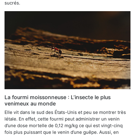
sucrés.
La fourmi moissonneuse : L’insecte le plus
venimeux au monde
Elle vit dans le sud des États-Unis et peu se montrer très
létale. En effet, cette fourmi peut administrer un venin
d’une dose mortelle de 0,12 mg/kg ce qui est vingt-cinq
fois plus puissant que le venin d’une guêpe. Aussi, en