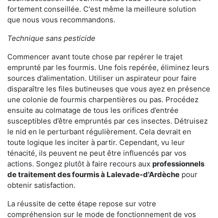
fortement conseillée. C'est même la meilleure solution
que nous vous recommandons.
Technique sans pesticide
Commencer avant toute chose par repérer le trajet
emprunté par les fourmis. Une fois repérée, éliminez leurs
sources d’alimentation. Utiliser un aspirateur pour faire
disparaître les files butineuses que vous ayez en présence
une colonie de fourmis charpentières ou pas. Procédez
ensuite au colmatage de tous les orifices d’entrée
susceptibles d’être empruntés par ces insectes. Détruisez
le nid en le perturbant régulièrement. Cela devrait en
toute logique les inciter à partir. Cependant, vu leur
ténacité, ils peuvent ne peut être influencés par vos
actions. Songez plutôt à faire recours aux
professionnels
de traitement des fourmis à Lalevade-d'Ardèche
pour
obtenir satisfaction.
La réussite de cette étape repose sur votre
compréhension sur le mode de fonctionnement de vos