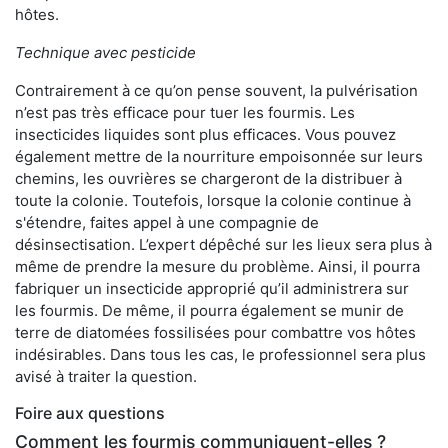
hôtes.
Technique avec pesticide
Contrairement à ce qu’on pense souvent, la pulvérisation
n’est pas très efficace pour tuer les fourmis. Les
insecticides liquides sont plus efficaces. Vous pouvez
également mettre de la nourriture empoisonnée sur leurs
chemins, les ouvrières se chargeront de la distribuer à
toute la colonie. Toutefois, lorsque la colonie continue à
s'étendre, faites appel à une compagnie de
désinsectisation. L’expert dépêché sur les lieux sera plus à
même de prendre la mesure du problème. Ainsi, il pourra
fabriquer un insecticide approprié qu’il administrera sur
les fourmis. De même, il pourra également se munir de
terre de diatomées fossilisées pour combattre vos hôtes
indésirables. Dans tous les cas, le professionnel sera plus
avisé à traiter la question.
Foire aux questions
Comment les fourmis communiquent-elles ?