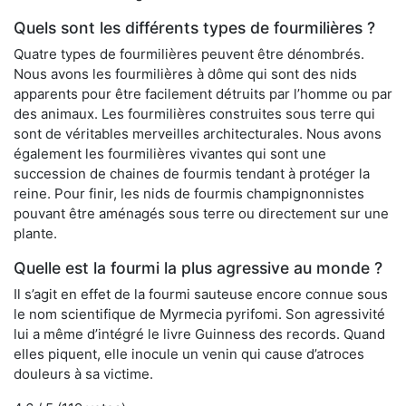
Quels sont les différents types de fourmilières ?
Quatre types de fourmilières peuvent être dénombrés.
Nous avons les fourmilières à dôme qui sont des nids
apparents pour être facilement détruits par l’homme ou par
des animaux. Les fourmilières construites sous terre qui
sont de véritables merveilles architecturales. Nous avons
également les fourmilières vivantes qui sont une
succession de chaines de fourmis tendant à protéger la
reine. Pour finir, les nids de fourmis champignonnistes
pouvant être aménagés sous terre ou directement sur une
plante.
Quelle est la fourmi la plus agressive au monde ?
Il s’agit en effet de la fourmi sauteuse encore connue sous
le nom scientifique de Myrmecia pyrifomi. Son agressivité
lui a même d’intégré le livre Guinness des records. Quand
elles piquent, elle inocule un venin qui cause d’atroces
douleurs à sa victime.