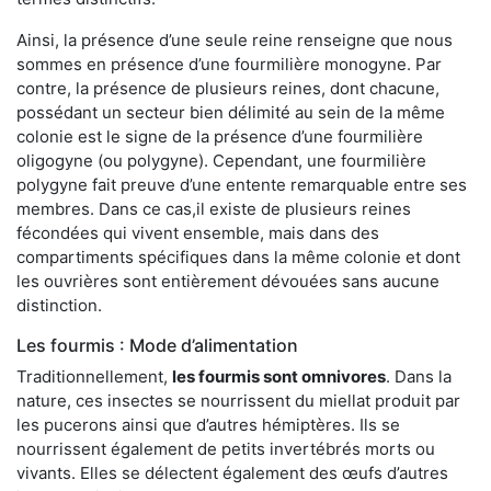
Ainsi, la présence d’une seule reine renseigne que nous
sommes en présence d’une fourmilière monogyne. Par
contre, la présence de plusieurs reines, dont chacune,
possédant un secteur bien délimité au sein de la même
colonie est le signe de la présence d’une fourmilière
oligogyne (ou polygyne). Cependant, une fourmilière
polygyne fait preuve d’une entente remarquable entre ses
membres. Dans ce cas,il existe de plusieurs reines
fécondées qui vivent ensemble, mais dans des
compartiments spécifiques dans la même colonie et dont
les ouvrières sont entièrement dévouées sans aucune
distinction.
Les fourmis : Mode d’alimentation
Traditionnellement,
les fourmis sont omnivores
. Dans la
nature, ces insectes se nourrissent du miellat produit par
les pucerons ainsi que d’autres hémiptères. Ils se
nourrissent également de petits invertébrés morts ou
vivants. Elles se délectent également des œufs d’autres