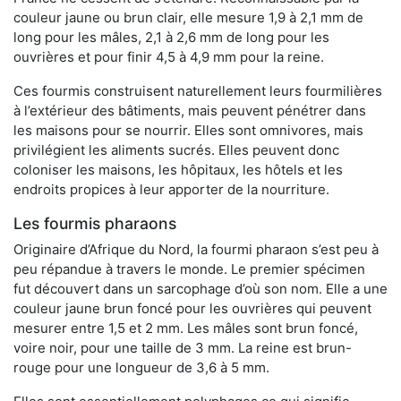
couleur jaune ou brun clair, elle mesure 1,9 à 2,1 mm de
long pour les mâles, 2,1 à 2,6 mm de long pour les
ouvrières et pour finir 4,5 à 4,9 mm pour la reine.
Ces fourmis construisent naturellement leurs fourmilières
à l’extérieur des bâtiments, mais peuvent pénétrer dans
les maisons pour se nourrir. Elles sont omnivores, mais
privilégient les aliments sucrés. Elles peuvent donc
coloniser les maisons, les hôpitaux, les hôtels et les
endroits propices à leur apporter de la nourriture.
Les fourmis pharaons
Originaire d’Afrique du Nord, la fourmi pharaon s’est peu à
peu répandue à travers le monde. Le premier spécimen
fut découvert dans un sarcophage d’où son nom. Elle a une
couleur jaune brun foncé pour les ouvrières qui peuvent
mesurer entre 1,5 et 2 mm. Les mâles sont brun foncé,
voire noir, pour une taille de 3 mm. La reine est brun-
rouge pour une longueur de 3,6 à 5 mm.