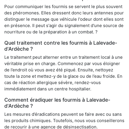
Pour communiquer les fourmis se servent le plus souvent
des phéromones. Elles dressent donc leurs antennes pour
distinguer le message que véhicule l'odeur dont elles sont
en présence. Il peut s'agir du signalement d'une source de
nourriture ou de la préparation à un combat. ?
Quel traitement contre les fourmis à Lalevade-
d'Ardèche ?
Le traitement peut alterner entre un traitement local à une
véritable prise en charge. Commencez par vous éloigner
de l’endroit où vous avez été piqué. Ensuite, nettoyez
toute la zone et mettez-y de la glace ou de l’eau froide. En
cas de réaction allergique sévère, rendez-vous
immédiatement dans un centre hospitalier.
Comment éradiquer les fourmis à Lalevade-
d'Ardèche ?
Les mesures d’éradications peuvent se faire avec ou sans
les produits chimiques. Toutefois, nous vous conseillerons
de recourir à une agence de désinsectisation.