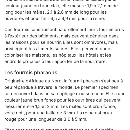
couleur jaune ou brun clair, elle mesure 1,9 à 2,1 mm de
long pour les mâles, 2,1 à 2,6 mm de long pour les
ouvrières et pour finir 4,5 à 4,9 mm pour la reine.
Ces fourmis construisent naturellement leurs fourmilières
à l’extérieur des bâtiments, mais peuvent pénétrer dans
les maisons pour se nourrir. Elles sont omnivores, mais
privilégient les aliments sucrés. Elles peuvent donc
coloniser les maisons, les hôpitaux, les hôtels et les
endroits propices à leur apporter de la nourriture.
Les fourmis pharaons
Originaire d’Afrique du Nord, la fourmi pharaon s’est peu à
peu répandue à travers le monde. Le premier spécimen
fut découvert dans un sarcophage d’où son nom. Elle a une
couleur jaune brun foncé pour les ouvrières qui peuvent
mesurer entre 1,5 et 2 mm. Les mâles sont brun foncé,
voire noir, pour une taille de 3 mm. La reine est brun-
rouge pour une longueur de 3,6 à 5 mm.