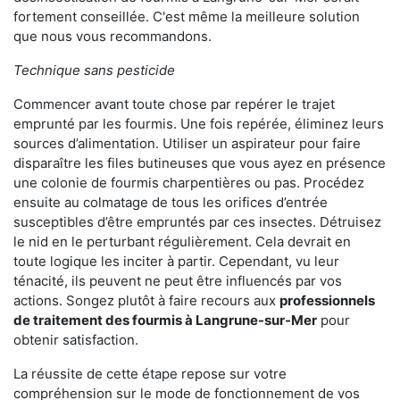
fortement conseillée. C'est même la meilleure solution
que nous vous recommandons.
Technique sans pesticide
Commencer avant toute chose par repérer le trajet
emprunté par les fourmis. Une fois repérée, éliminez leurs
sources d’alimentation. Utiliser un aspirateur pour faire
disparaître les files butineuses que vous ayez en présence
une colonie de fourmis charpentières ou pas. Procédez
ensuite au colmatage de tous les orifices d’entrée
susceptibles d’être empruntés par ces insectes. Détruisez
le nid en le perturbant régulièrement. Cela devrait en
toute logique les inciter à partir. Cependant, vu leur
ténacité, ils peuvent ne peut être influencés par vos
actions. Songez plutôt à faire recours aux
professionnels
de traitement des fourmis à Langrune-sur-Mer
pour
obtenir satisfaction.
La réussite de cette étape repose sur votre
compréhension sur le mode de fonctionnement de vos