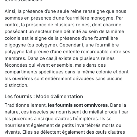
Ainsi, la présence d’une seule reine renseigne que nous
sommes en présence d’une fourmilière monogyne. Par
contre, la présence de plusieurs reines, dont chacune,
possédant un secteur bien délimité au sein de la même
colonie est le signe de la présence d’une fourmilière
oligogyne (ou polygyne). Cependant, une fourmilière
polygyne fait preuve d’une entente remarquable entre ses
membres. Dans ce cas,il existe de plusieurs reines
fécondées qui vivent ensemble, mais dans des
compartiments spécifiques dans la même colonie et dont
les ouvrières sont entièrement dévouées sans aucune
distinction.
Les fourmis : Mode d’alimentation
Traditionnellement,
les fourmis sont omnivores
. Dans la
nature, ces insectes se nourrissent du miellat produit par
les pucerons ainsi que d’autres hémiptères. Ils se
nourrissent également de petits invertébrés morts ou
vivants. Elles se délectent également des œufs d’autres