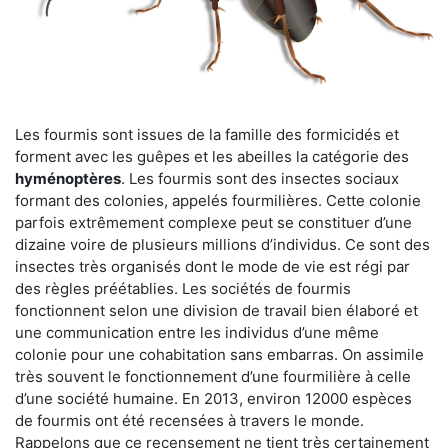
Les fourmis sont issues de la famille des formicidés et
forment avec les guêpes et les abeilles la catégorie des
hyménoptères
. Les fourmis sont des insectes sociaux
formant des colonies, appelés fourmilières. Cette colonie
parfois extrêmement complexe peut se constituer d’une
dizaine voire de plusieurs millions d’individus. Ce sont des
insectes très organisés dont le mode de vie est régi par
des règles préétablies. Les sociétés de fourmis
fonctionnent selon une division de travail bien élaboré et
une communication entre les individus d’une même
colonie pour une cohabitation sans embarras. On assimile
très souvent le fonctionnement d’une fourmilière à celle
d’une société humaine. En 2013, environ 12000 espèces
de fourmis ont été recensées à travers le monde.
Rappelons que ce recensement ne tient très certainement