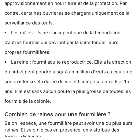
approvisionnement en nourriture et de la protection. Par
contre, certaines ouvrières se chargent uniquement de la
surveillance des œufs.
Les mâles : ils ne s’occupent que de la fécondation
d’autres fourmis qui devront par la suite fonder leurs
propres fourmilières.
La reine : fourmi adulte reproductrice. Elle a la direction
du nid et peut pondre jusqu’à un million d’œufs au cours de
son existence. Sa durée de vie est comprise entre 9 et 15
ans. Elle est sans aucun doute la plus grosse de toutes les
fourmis de la colonie.
Combien de reines pour une fourmilière ?
Selon l’espèce, une fourmilière peut avoir une ou plusieurs
reines. Et selon le cas en présence, on y attribue des
termes distinctifs.