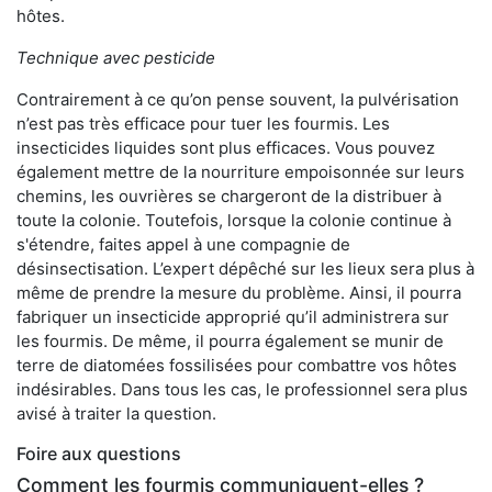
hôtes.
Technique avec pesticide
Contrairement à ce qu’on pense souvent, la pulvérisation
n’est pas très efficace pour tuer les fourmis. Les
insecticides liquides sont plus efficaces. Vous pouvez
également mettre de la nourriture empoisonnée sur leurs
chemins, les ouvrières se chargeront de la distribuer à
toute la colonie. Toutefois, lorsque la colonie continue à
s'étendre, faites appel à une compagnie de
désinsectisation. L’expert dépêché sur les lieux sera plus à
même de prendre la mesure du problème. Ainsi, il pourra
fabriquer un insecticide approprié qu’il administrera sur
les fourmis. De même, il pourra également se munir de
terre de diatomées fossilisées pour combattre vos hôtes
indésirables. Dans tous les cas, le professionnel sera plus
avisé à traiter la question.
Foire aux questions
Comment les fourmis communiquent-elles ?