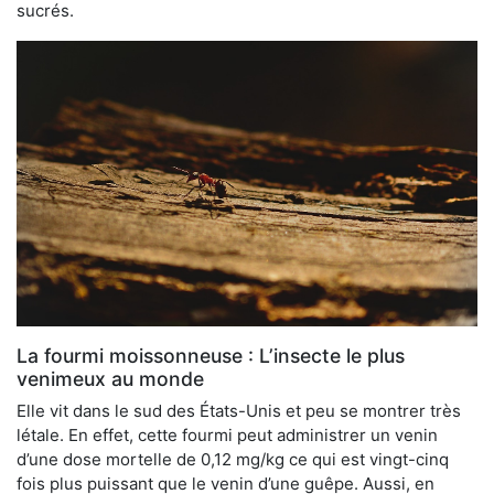
sucrés.
La fourmi moissonneuse : L’insecte le plus
venimeux au monde
Elle vit dans le sud des États-Unis et peu se montrer très
létale. En effet, cette fourmi peut administrer un venin
d’une dose mortelle de 0,12 mg/kg ce qui est vingt-cinq
fois plus puissant que le venin d’une guêpe. Aussi, en