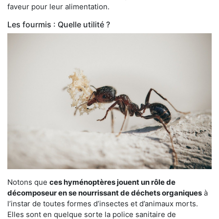
faveur pour leur alimentation.
Les fourmis : Quelle utilité ?
Notons que
ces hyménoptères jouent un rôle de
décomposeur en se nourrissant de déchets organiques
à
l’instar de toutes formes d’insectes et d’animaux morts.
Elles sont en quelque sorte la police sanitaire de