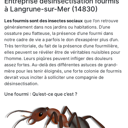
Entreprise désinsectisation fourmis
à Langrune-sur-Mer (14830)
Les fourmis sont des insectes sociaux
que l’on retrouve
généralement dans nos jardins ou habitations. D’une
ossature peu flatteuse, la présence d'une fourmi dans
notre cadre de vie a parfois le don d’exaspérer plus d’un.
Très territoriale, du fait de la présence d’une fourmilière,
elles peuvent se révéler être de véritables nuisibles pour
l’homme. Leurs piqûres peuvent infliger des douleurs
assez fortes. Au-delà des différentes astuces de grand-
mère pour les tenir éloignés, une forte colonie de fourmis
devrait vous inciter à solliciter une compagnie de
désinsectisation.
Une fourmi : Qu’est-ce que c’est ?