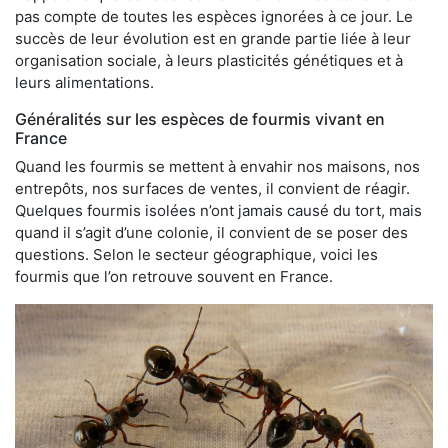
pas compte de toutes les espèces ignorées à ce jour. Le
succès de leur évolution est en grande partie liée à leur
organisation sociale, à leurs plasticités génétiques et à
leurs alimentations.
Généralités sur les espèces de fourmis vivant en
France
Quand les fourmis se mettent à envahir nos maisons, nos
entrepôts, nos surfaces de ventes, il convient de réagir.
Quelques fourmis isolées n’ont jamais causé du tort, mais
quand il s’agit d’une colonie, il convient de se poser des
questions. Selon le secteur géographique, voici les
fourmis que l’on retrouve souvent en France.