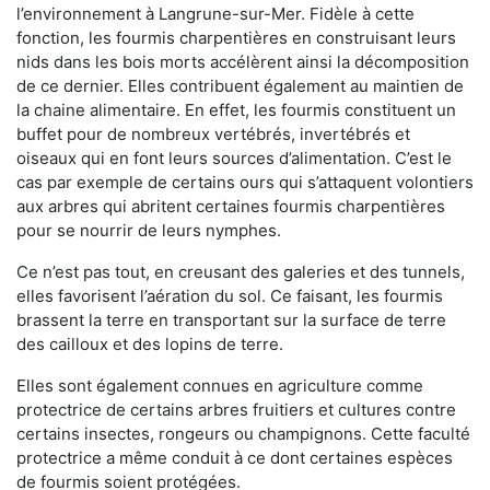
l’environnement à Langrune-sur-Mer. Fidèle à cette
fonction, les fourmis charpentières en construisant leurs
nids dans les bois morts accélèrent ainsi la décomposition
de ce dernier. Elles contribuent également au maintien de
la chaine alimentaire. En effet, les fourmis constituent un
buffet pour de nombreux vertébrés, invertébrés et
oiseaux qui en font leurs sources d’alimentation. C’est le
cas par exemple de certains ours qui s’attaquent volontiers
aux arbres qui abritent certaines fourmis charpentières
pour se nourrir de leurs nymphes.
Ce n’est pas tout, en creusant des galeries et des tunnels,
elles favorisent l’aération du sol. Ce faisant, les fourmis
brassent la terre en transportant sur la surface de terre
des cailloux et des lopins de terre.
Elles sont également connues en agriculture comme
protectrice de certains arbres fruitiers et cultures contre
certains insectes, rongeurs ou champignons. Cette faculté
protectrice a même conduit à ce dont certaines espèces
de fourmis soient protégées.