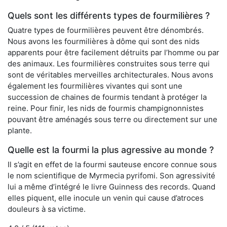
Quels sont les différents types de fourmilières ?
Quatre types de fourmilières peuvent être dénombrés.
Nous avons les fourmilières à dôme qui sont des nids
apparents pour être facilement détruits par l’homme ou par
des animaux. Les fourmilières construites sous terre qui
sont de véritables merveilles architecturales. Nous avons
également les fourmilières vivantes qui sont une
succession de chaines de fourmis tendant à protéger la
reine. Pour finir, les nids de fourmis champignonnistes
pouvant être aménagés sous terre ou directement sur une
plante.
Quelle est la fourmi la plus agressive au monde ?
Il s’agit en effet de la fourmi sauteuse encore connue sous
le nom scientifique de Myrmecia pyrifomi. Son agressivité
lui a même d’intégré le livre Guinness des records. Quand
elles piquent, elle inocule un venin qui cause d’atroces
douleurs à sa victime.