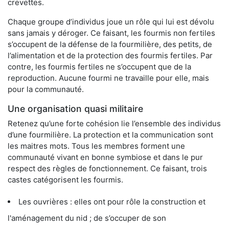
crevettes.
Chaque groupe d’individus joue un rôle qui lui est dévolu
sans jamais y déroger. Ce faisant, les fourmis non fertiles
s’occupent de la défense de la fourmilière, des petits, de
l’alimentation et de la protection des fourmis fertiles. Par
contre, les fourmis fertiles ne s’occupent que de la
reproduction. Aucune fourmi ne travaille pour elle, mais
pour la communauté.
Une organisation quasi militaire
Retenez qu’une forte cohésion lie l’ensemble des individus
d’une fourmilière. La protection et la communication sont
les maitres mots. Tous les membres forment une
communauté vivant en bonne symbiose et dans le pur
respect des règles de fonctionnement. Ce faisant, trois
castes catégorisent les fourmis.
Les ouvrières : elles ont pour rôle la construction et
l'aménagement du nid ; de s’occuper de son