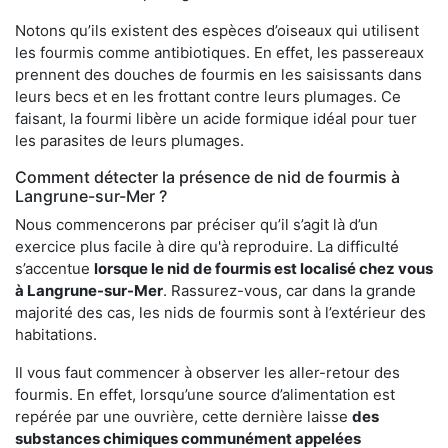
Notons qu’ils existent des espèces d’oiseaux qui utilisent
les fourmis comme antibiotiques. En effet, les passereaux
prennent des douches de fourmis en les saisissants dans
leurs becs et en les frottant contre leurs plumages. Ce
faisant, la fourmi libère un acide formique idéal pour tuer
les parasites de leurs plumages.
Comment détecter la présence de nid de fourmis à
Langrune-sur-Mer ?
Nous commencerons par préciser qu’il s’agit là d’un
exercice plus facile à dire qu'à reproduire. La difficulté
s’accentue
lorsque le nid de fourmis est localisé chez vous
à Langrune-sur-Mer
. Rassurez-vous, car dans la grande
majorité des cas, les nids de fourmis sont à l’extérieur des
habitations.
Il vous faut commencer à observer les aller-retour des
fourmis. En effet, lorsqu’une source d’alimentation est
repérée par une ouvrière, cette dernière laisse
des
substances chimiques communément appelées