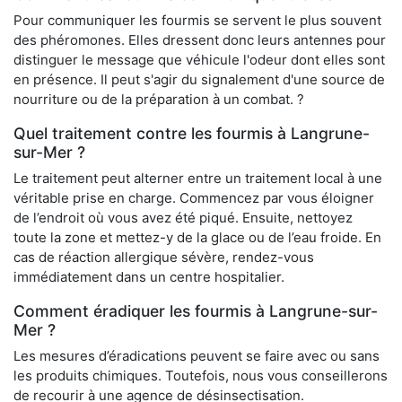
Pour communiquer les fourmis se servent le plus souvent
des phéromones. Elles dressent donc leurs antennes pour
distinguer le message que véhicule l'odeur dont elles sont
en présence. Il peut s'agir du signalement d'une source de
nourriture ou de la préparation à un combat. ?
Quel traitement contre les fourmis à Langrune-
sur-Mer ?
Le traitement peut alterner entre un traitement local à une
véritable prise en charge. Commencez par vous éloigner
de l’endroit où vous avez été piqué. Ensuite, nettoyez
toute la zone et mettez-y de la glace ou de l’eau froide. En
cas de réaction allergique sévère, rendez-vous
immédiatement dans un centre hospitalier.
Comment éradiquer les fourmis à Langrune-sur-
Mer ?
Les mesures d’éradications peuvent se faire avec ou sans
les produits chimiques. Toutefois, nous vous conseillerons
de recourir à une agence de désinsectisation.