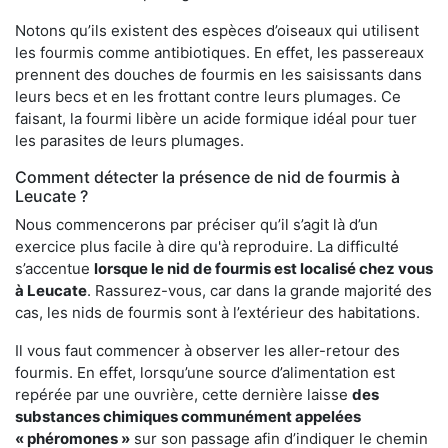
Notons qu’ils existent des espèces d’oiseaux qui utilisent
les fourmis comme antibiotiques. En effet, les passereaux
prennent des douches de fourmis en les saisissants dans
leurs becs et en les frottant contre leurs plumages. Ce
faisant, la fourmi libère un acide formique idéal pour tuer
les parasites de leurs plumages.
Comment détecter la présence de nid de fourmis à
Leucate ?
Nous commencerons par préciser qu’il s’agit là d’un
exercice plus facile à dire qu'à reproduire. La difficulté
s’accentue
lorsque le nid de fourmis est localisé chez vous
à Leucate
. Rassurez-vous, car dans la grande majorité des
cas, les nids de fourmis sont à l’extérieur des habitations.
Il vous faut commencer à observer les aller-retour des
fourmis. En effet, lorsqu’une source d’alimentation est
repérée par une ouvrière, cette dernière laisse
des
substances chimiques communément appelées
« phéromones »
sur son passage afin d’indiquer le chemin