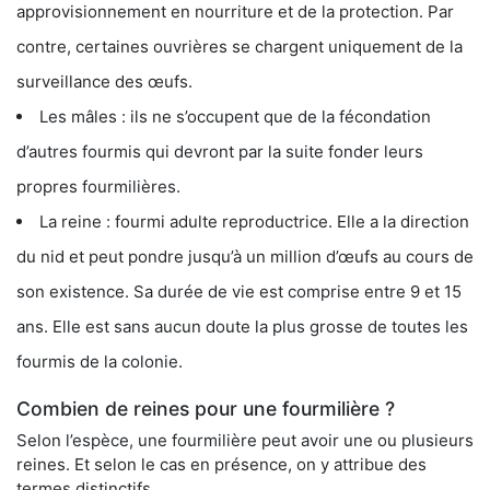
approvisionnement en nourriture et de la protection. Par
contre, certaines ouvrières se chargent uniquement de la
surveillance des œufs.
Les mâles : ils ne s’occupent que de la fécondation
d’autres fourmis qui devront par la suite fonder leurs
propres fourmilières.
La reine : fourmi adulte reproductrice. Elle a la direction
du nid et peut pondre jusqu’à un million d’œufs au cours de
son existence. Sa durée de vie est comprise entre 9 et 15
ans. Elle est sans aucun doute la plus grosse de toutes les
fourmis de la colonie.
Combien de reines pour une fourmilière ?
Selon l’espèce, une fourmilière peut avoir une ou plusieurs
reines. Et selon le cas en présence, on y attribue des
termes distinctifs.