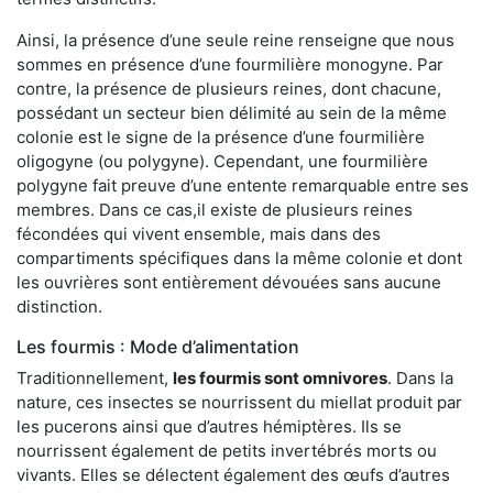
Ainsi, la présence d’une seule reine renseigne que nous
sommes en présence d’une fourmilière monogyne. Par
contre, la présence de plusieurs reines, dont chacune,
possédant un secteur bien délimité au sein de la même
colonie est le signe de la présence d’une fourmilière
oligogyne (ou polygyne). Cependant, une fourmilière
polygyne fait preuve d’une entente remarquable entre ses
membres. Dans ce cas,il existe de plusieurs reines
fécondées qui vivent ensemble, mais dans des
compartiments spécifiques dans la même colonie et dont
les ouvrières sont entièrement dévouées sans aucune
distinction.
Les fourmis : Mode d’alimentation
Traditionnellement,
les fourmis sont omnivores
. Dans la
nature, ces insectes se nourrissent du miellat produit par
les pucerons ainsi que d’autres hémiptères. Ils se
nourrissent également de petits invertébrés morts ou
vivants. Elles se délectent également des œufs d’autres