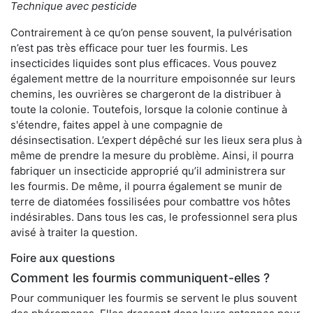
Technique avec pesticide
Contrairement à ce qu’on pense souvent, la pulvérisation
n’est pas très efficace pour tuer les fourmis. Les
insecticides liquides sont plus efficaces. Vous pouvez
également mettre de la nourriture empoisonnée sur leurs
chemins, les ouvrières se chargeront de la distribuer à
toute la colonie. Toutefois, lorsque la colonie continue à
s'étendre, faites appel à une compagnie de
désinsectisation. L’expert dépêché sur les lieux sera plus à
même de prendre la mesure du problème. Ainsi, il pourra
fabriquer un insecticide approprié qu’il administrera sur
les fourmis. De même, il pourra également se munir de
terre de diatomées fossilisées pour combattre vos hôtes
indésirables. Dans tous les cas, le professionnel sera plus
avisé à traiter la question.
Foire aux questions
Comment les fourmis communiquent-elles ?
Pour communiquer les fourmis se servent le plus souvent