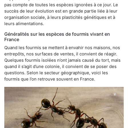
pas compte de toutes les espèces ignorées à ce jour. Le
succès de leur évolution est en grande partie liée à leur
organisation sociale, à leurs plasticités génétiques et à
leurs alimentations.
Généralités sur les espèces de fourmis vivant en
France
Quand les fourmis se mettent à envahir nos maisons, nos
entrepôts, nos surfaces de ventes, il convient de réagir.
Quelques fourmis isolées n’ont jamais causé du tort, mais
quand il s’agit d’une colonie, il convient de se poser des
questions. Selon le secteur géographique, voici les
fourmis que l’on retrouve souvent en France.