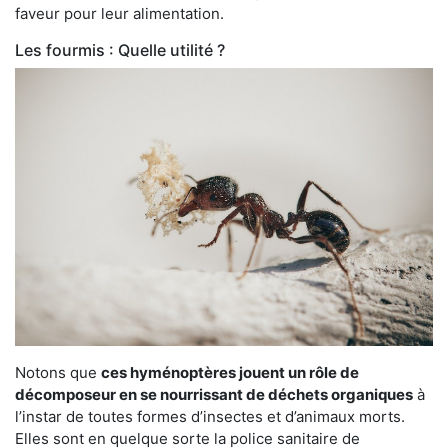
faveur pour leur alimentation.
Les fourmis : Quelle utilité ?
Notons que
ces hyménoptères jouent un rôle de
décomposeur en se nourrissant de déchets organiques
à
l’instar de toutes formes d’insectes et d’animaux morts.
Elles sont en quelque sorte la police sanitaire de