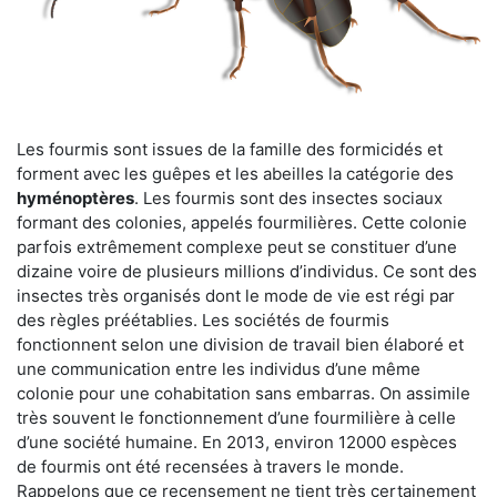
Les fourmis sont issues de la famille des formicidés et
forment avec les guêpes et les abeilles la catégorie des
hyménoptères
. Les fourmis sont des insectes sociaux
formant des colonies, appelés fourmilières. Cette colonie
parfois extrêmement complexe peut se constituer d’une
dizaine voire de plusieurs millions d’individus. Ce sont des
insectes très organisés dont le mode de vie est régi par
des règles préétablies. Les sociétés de fourmis
fonctionnent selon une division de travail bien élaboré et
une communication entre les individus d’une même
colonie pour une cohabitation sans embarras. On assimile
très souvent le fonctionnement d’une fourmilière à celle
d’une société humaine. En 2013, environ 12000 espèces
de fourmis ont été recensées à travers le monde.
Rappelons que ce recensement ne tient très certainement