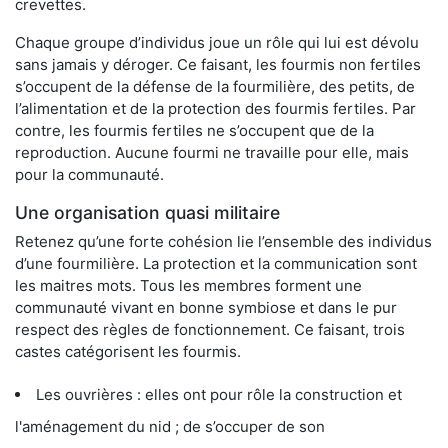
crevettes.
Chaque groupe d’individus joue un rôle qui lui est dévolu
sans jamais y déroger. Ce faisant, les fourmis non fertiles
s’occupent de la défense de la fourmilière, des petits, de
l’alimentation et de la protection des fourmis fertiles. Par
contre, les fourmis fertiles ne s’occupent que de la
reproduction. Aucune fourmi ne travaille pour elle, mais
pour la communauté.
Une organisation quasi militaire
Retenez qu’une forte cohésion lie l’ensemble des individus
d’une fourmilière. La protection et la communication sont
les maitres mots. Tous les membres forment une
communauté vivant en bonne symbiose et dans le pur
respect des règles de fonctionnement. Ce faisant, trois
castes catégorisent les fourmis.
Les ouvrières : elles ont pour rôle la construction et
l'aménagement du nid ; de s’occuper de son