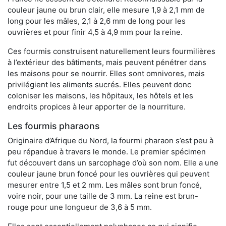
couleur jaune ou brun clair, elle mesure 1,9 à 2,1 mm de
long pour les mâles, 2,1 à 2,6 mm de long pour les
ouvrières et pour finir 4,5 à 4,9 mm pour la reine.
Ces fourmis construisent naturellement leurs fourmilières
à l’extérieur des bâtiments, mais peuvent pénétrer dans
les maisons pour se nourrir. Elles sont omnivores, mais
privilégient les aliments sucrés. Elles peuvent donc
coloniser les maisons, les hôpitaux, les hôtels et les
endroits propices à leur apporter de la nourriture.
Les fourmis pharaons
Originaire d’Afrique du Nord, la fourmi pharaon s’est peu à
peu répandue à travers le monde. Le premier spécimen
fut découvert dans un sarcophage d’où son nom. Elle a une
couleur jaune brun foncé pour les ouvrières qui peuvent
mesurer entre 1,5 et 2 mm. Les mâles sont brun foncé,
voire noir, pour une taille de 3 mm. La reine est brun-
rouge pour une longueur de 3,6 à 5 mm.