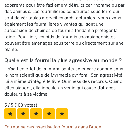
apparents pour être facilement détruits par l’homme ou par
des animaux. Les fourmilières construites sous terre qui
sont de véritables merveilles architecturales. Nous avons
également les fourmilières vivantes qui sont une
succession de chaines de fourmis tendant à protéger la
reine. Pour finir, les nids de fourmis champignonnistes
pouvant être aménagés sous terre ou directement sur une
plante.
Quelle est la fourmi la plus agressive au monde ?
Il s’agit en effet de la fourmi sauteuse encore connue sous
le nom scientifique de Myrmecia pyrifomi. Son agressivité
lui a même d’intégré le livre Guinness des records. Quand
elles piquent, elle inocule un venin qui cause d’atroces
douleurs à sa victime.
5
/ 5 (
103
votes)
Entreprise désinsectisation fourmis dans l'Aude