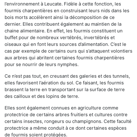
l’environnement à Leucate. Fidèle à cette fonction, les
fourmis charpentières en construisant leurs nids dans les
bois morts accélèrent ainsi la décomposition de ce
dernier. Elles contribuent également au maintien de la
chaine alimentaire. En effet, les fourmis constituent un
buffet pour de nombreux vertébrés, invertébrés et
oiseaux qui en font leurs sources d’alimentation. C’est le
cas par exemple de certains ours qui s’attaquent volontiers
aux arbres qui abritent certaines fourmis charpentières
pour se nourrir de leurs nymphes.
Ce n’est pas tout, en creusant des galeries et des tunnels,
elles favorisent l’aération du sol. Ce faisant, les fourmis
brassent la terre en transportant sur la surface de terre
des cailloux et des lopins de terre.
Elles sont également connues en agriculture comme
protectrice de certains arbres fruitiers et cultures contre
certains insectes, rongeurs ou champignons. Cette faculté
protectrice a même conduit à ce dont certaines espèces
de fourmis soient protégées.