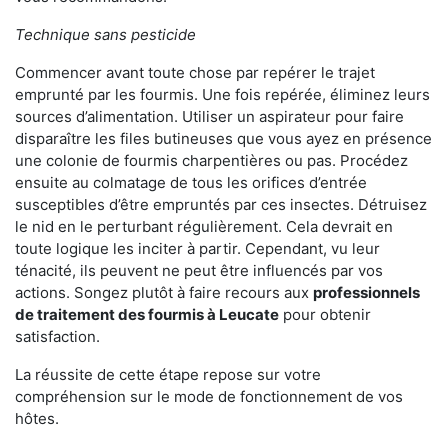
Technique sans pesticide
Commencer avant toute chose par repérer le trajet
emprunté par les fourmis. Une fois repérée, éliminez leurs
sources d’alimentation. Utiliser un aspirateur pour faire
disparaître les files butineuses que vous ayez en présence
une colonie de fourmis charpentières ou pas. Procédez
ensuite au colmatage de tous les orifices d’entrée
susceptibles d’être empruntés par ces insectes. Détruisez
le nid en le perturbant régulièrement. Cela devrait en
toute logique les inciter à partir. Cependant, vu leur
ténacité, ils peuvent ne peut être influencés par vos
actions. Songez plutôt à faire recours aux
professionnels
de traitement des fourmis à Leucate
pour obtenir
satisfaction.
La réussite de cette étape repose sur votre
compréhension sur le mode de fonctionnement de vos
hôtes.