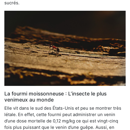
sucrés.
La fourmi moissonneuse : L’insecte le plus
venimeux au monde
Elle vit dans le sud des États-Unis et peu se montrer très
létale. En effet, cette fourmi peut administrer un venin
d’une dose mortelle de 0,12 mg/kg ce qui est vingt-cinq
fois plus puissant que le venin d’une guêpe. Aussi, en