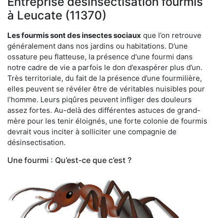
Entreprise désinsectisation fourmis
à Leucate (11370)
Les fourmis sont des insectes sociaux
que l’on retrouve
généralement dans nos jardins ou habitations. D’une
ossature peu flatteuse, la présence d'une fourmi dans
notre cadre de vie a parfois le don d’exaspérer plus d’un.
Très territoriale, du fait de la présence d’une fourmilière,
elles peuvent se révéler être de véritables nuisibles pour
l’homme. Leurs piqûres peuvent infliger des douleurs
assez fortes. Au-delà des différentes astuces de grand-
mère pour les tenir éloignés, une forte colonie de fourmis
devrait vous inciter à solliciter une compagnie de
désinsectisation.
Une fourmi : Qu’est-ce que c’est ?