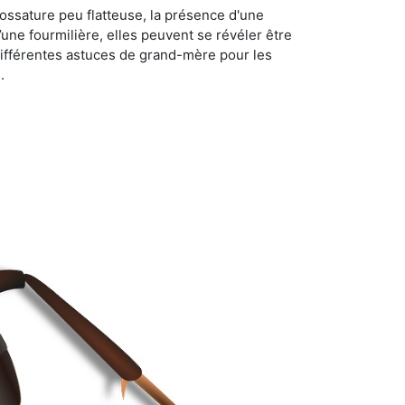
ossature peu flatteuse, la présence d'une
d’une fourmilière, elles peuvent se révéler être
différentes astuces de grand-mère pour les
.