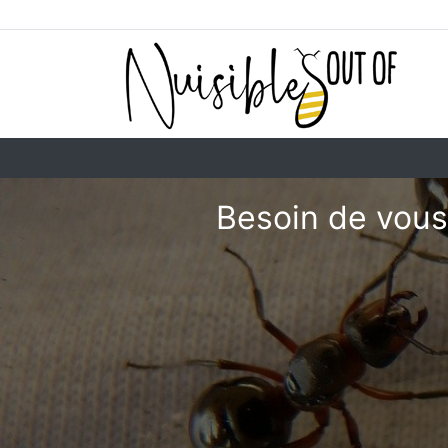
Besoin de vous