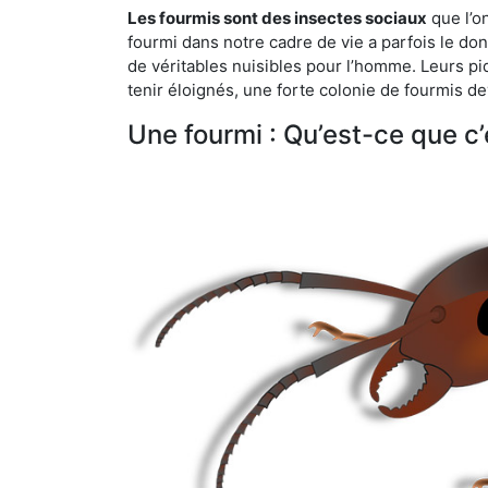
Les fourmis sont des insectes sociaux
que l’o
fourmi dans notre cadre de vie a parfois le don 
de véritables nuisibles pour l’homme. Leurs p
tenir éloignés, une forte colonie de fourmis de
Une fourmi : Qu’est-ce que c’