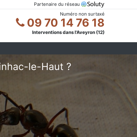
Partenaire du réseau
Numéro non surtaxé
09 70 14 76 18
Interventions dans l'Aveyron (12)
inhac-le-Haut ?