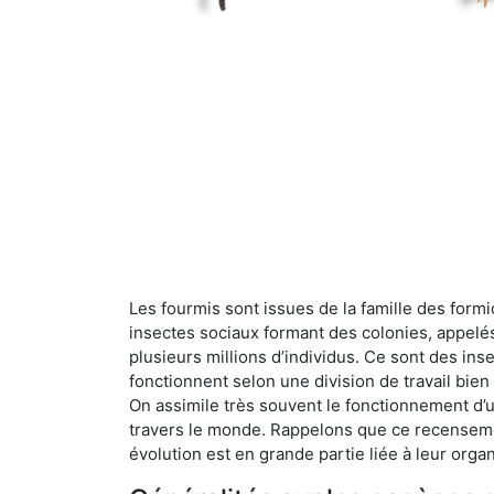
Les fourmis sont issues de la famille des formi
insectes sociaux formant des colonies, appelé
plusieurs millions d’individus. Ce sont des ins
fonctionnent selon une division de travail bi
On assimile très souvent le fonctionnement d’
travers le monde. Rappelons que ce recensemen
évolution est en grande partie liée à leur organ