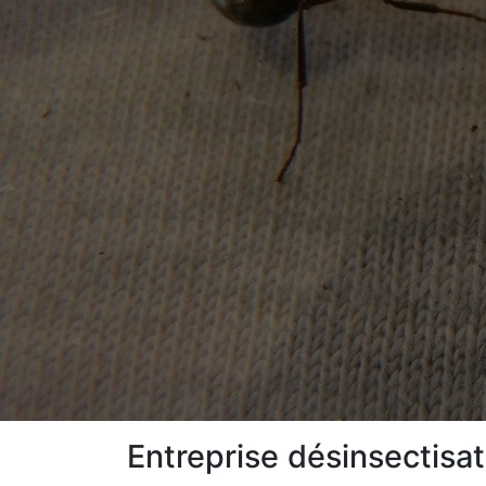
Entreprise désinsectisa