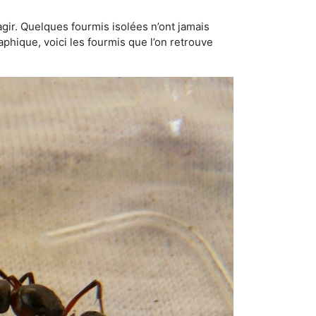
gir. Quelques fourmis isolées n’ont jamais
aphique, voici les fourmis que l’on retrouve