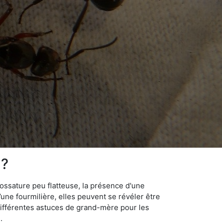
 ?
ossature peu flatteuse, la présence d'une
d’une fourmilière, elles peuvent se révéler être
différentes astuces de grand-mère pour les
.