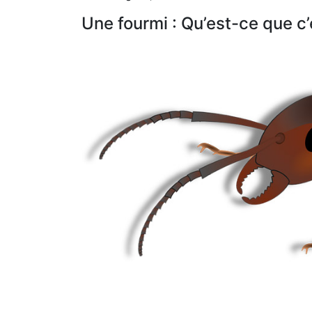
Une fourmi : Qu’est-ce que c’