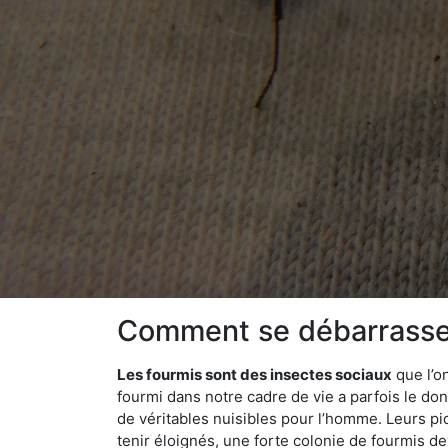
Comment se débarrasser 
Les fourmis sont des insectes sociaux
que l’o
fourmi dans notre cadre de vie a parfois le don 
de véritables nuisibles pour l’homme. Leurs p
tenir éloignés, une forte colonie de fourmis de