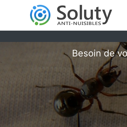
Besoin de vo