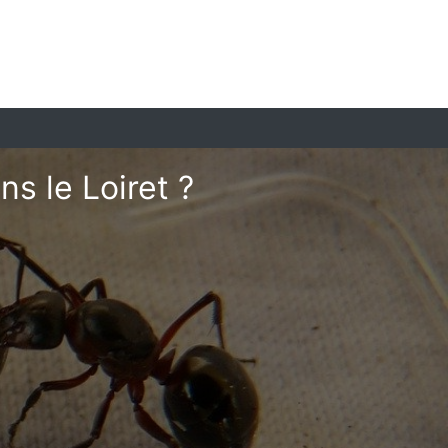
s le Loiret ?