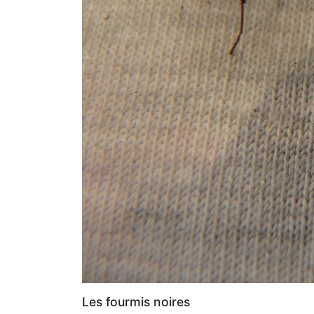
Les fourmis noires